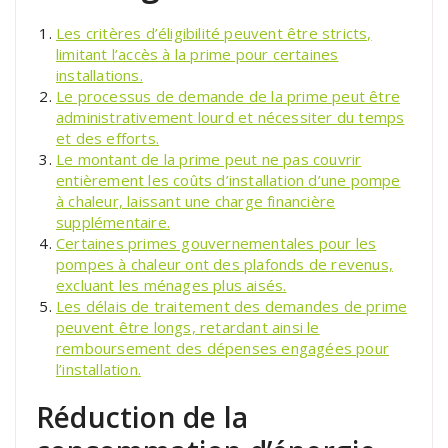
Les critères d’éligibilité peuvent être stricts,
limitant l’accès à la prime pour certaines
installations.
Le processus de demande de la prime peut être
administrativement lourd et nécessiter du temps
et des efforts.
Le montant de la prime peut ne pas couvrir
entièrement les coûts d’installation d’une pompe
à chaleur, laissant une charge financière
supplémentaire.
Certaines primes gouvernementales pour les
pompes à chaleur ont des plafonds de revenus,
excluant les ménages plus aisés.
Les délais de traitement des demandes de prime
peuvent être longs, retardant ainsi le
remboursement des dépenses engagées pour
l’installation.
Réduction de la