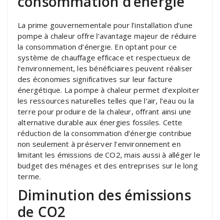
consommation d’énergie
La prime gouvernementale pour l’installation d’une
pompe à chaleur offre l’avantage majeur de réduire
la consommation d’énergie. En optant pour ce
système de chauffage efficace et respectueux de
l’environnement, les bénéficiaires peuvent réaliser
des économies significatives sur leur facture
énergétique. La pompe à chaleur permet d’exploiter
les ressources naturelles telles que l’air, l’eau ou la
terre pour produire de la chaleur, offrant ainsi une
alternative durable aux énergies fossiles. Cette
réduction de la consommation d’énergie contribue
non seulement à préserver l’environnement en
limitant les émissions de CO2, mais aussi à alléger le
budget des ménages et des entreprises sur le long
terme.
Diminution des émissions
de CO2