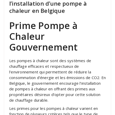
l’installation d’une pompe à
chaleur en Belgique
Prime Pompe à
Chaleur
Gouvernement
Les pompes à chaleur sont des systèmes de
chauffage efficaces et respectueux de
l’environnement qui permettent de réduire la
consommation d’énergie et les émissions de CO2. En
Belgique, le gouvernement encourage l’installation
de pompes à chaleur en offrant des primes aux
propriétaires désireux d’opter pour cette solution
de chauffage durable.
Les primes pour les pompes à chaleur varient en
fonction de plusieurs critères tels que le type de