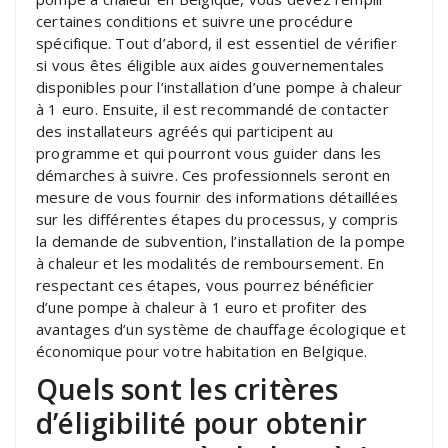
certaines conditions et suivre une procédure
spécifique. Tout d’abord, il est essentiel de vérifier
si vous êtes éligible aux aides gouvernementales
disponibles pour l’installation d’une pompe à chaleur
à 1 euro. Ensuite, il est recommandé de contacter
des installateurs agréés qui participent au
programme et qui pourront vous guider dans les
démarches à suivre. Ces professionnels seront en
mesure de vous fournir des informations détaillées
sur les différentes étapes du processus, y compris
la demande de subvention, l’installation de la pompe
à chaleur et les modalités de remboursement. En
respectant ces étapes, vous pourrez bénéficier
d’une pompe à chaleur à 1 euro et profiter des
avantages d’un système de chauffage écologique et
économique pour votre habitation en Belgique.
Quels sont les critères
d’éligibilité pour obtenir