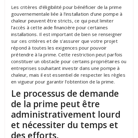
Les critères d’éligibilité pour bénéficier de la prime
gouvernementale liée à l’installation d’une pompe à
chaleur peuvent être stricts, ce qui peut limiter
l’accès à cette aide financière pour certaines
installations. Il est important de bien se renseigner
sur ces critères et de s’assurer que votre projet
répond à toutes les exigences pour pouvoir
prétendre à la prime. Cette restriction peut parfois
constituer un obstacle pour certains propriétaires ou
entreprises souhaitant investir dans une pompe à
chaleur, mais il est essentiel de respecter les règles
en vigueur pour garantir l’obtention de la prime.
Le processus de demande
de la prime peut être
administrativement lourd
et nécessiter du temps et
des efforts.