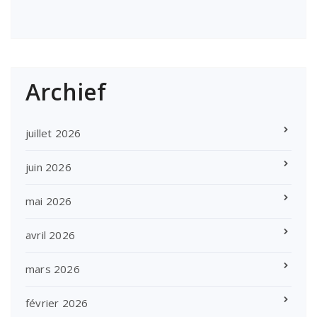
Archief
juillet 2026
juin 2026
mai 2026
avril 2026
mars 2026
février 2026