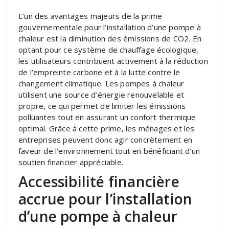
L’un des avantages majeurs de la prime
gouvernementale pour l’installation d’une pompe à
chaleur est la diminution des émissions de CO2. En
optant pour ce système de chauffage écologique,
les utilisateurs contribuent activement à la réduction
de l’empreinte carbone et à la lutte contre le
changement climatique. Les pompes à chaleur
utilisent une source d’énergie renouvelable et
propre, ce qui permet de limiter les émissions
polluantes tout en assurant un confort thermique
optimal. Grâce à cette prime, les ménages et les
entreprises peuvent donc agir concrètement en
faveur de l’environnement tout en bénéficiant d’un
soutien financier appréciable.
Accessibilité financière
accrue pour l’installation
d’une pompe à chaleur