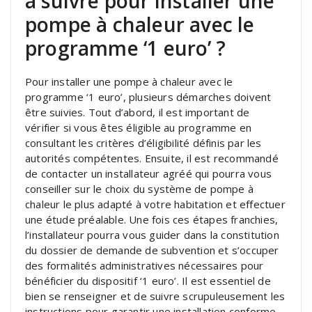
à suivre pour installer une
pompe à chaleur avec le
programme ‘1 euro’ ?
Pour installer une pompe à chaleur avec le
programme ‘1 euro’, plusieurs démarches doivent
être suivies. Tout d’abord, il est important de
vérifier si vous êtes éligible au programme en
consultant les critères d’éligibilité définis par les
autorités compétentes. Ensuite, il est recommandé
de contacter un installateur agréé qui pourra vous
conseiller sur le choix du système de pompe à
chaleur le plus adapté à votre habitation et effectuer
une étude préalable. Une fois ces étapes franchies,
l’installateur pourra vous guider dans la constitution
du dossier de demande de subvention et s’occuper
des formalités administratives nécessaires pour
bénéficier du dispositif ‘1 euro’. Il est essentiel de
bien se renseigner et de suivre scrupuleusement les
instructions pour garantir une installation conforme