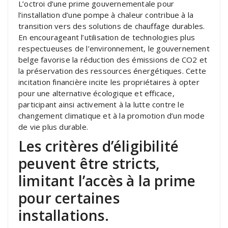
L’octroi d’une prime gouvernementale pour
l’installation d’une pompe à chaleur contribue à la
transition vers des solutions de chauffage durables.
En encourageant l’utilisation de technologies plus
respectueuses de l’environnement, le gouvernement
belge favorise la réduction des émissions de CO2 et
la préservation des ressources énergétiques. Cette
incitation financière incite les propriétaires à opter
pour une alternative écologique et efficace,
participant ainsi activement à la lutte contre le
changement climatique et à la promotion d’un mode
de vie plus durable.
Les critères d’éligibilité
peuvent être stricts,
limitant l’accès à la prime
pour certaines
installations.