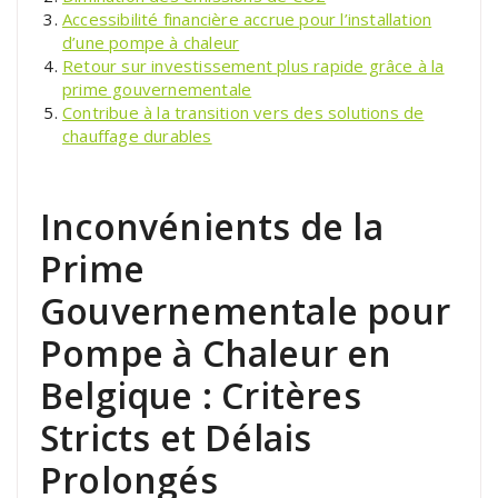
Accessibilité financière accrue pour l’installation
d’une pompe à chaleur
Retour sur investissement plus rapide grâce à la
prime gouvernementale
Contribue à la transition vers des solutions de
chauffage durables
Inconvénients de la
Prime
Gouvernementale pour
Pompe à Chaleur en
Belgique : Critères
Stricts et Délais
Prolongés