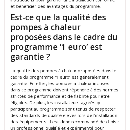
et bénéficier des avantages du programme.
Est-ce que la qualité des
pompes à chaleur
proposées dans le cadre du
programme ‘1 euro’ est
garantie ?
La qualité des pompes à chaleur proposées dans le
cadre du programme ‘1 euro’ est généralement
garantie. En effet, les pompes à chaleur incluses
dans ce programme doivent répondre à des normes
strictes de performance et de fiabilité pour être
éligibles. De plus, les installateurs agréés qui
participent au programme sont tenus de respecter
des standards de qualité élevés lors de l’installation
des équipements. Il est donc recommandé de choisir
un professionnel qualifié et expérimenté pour