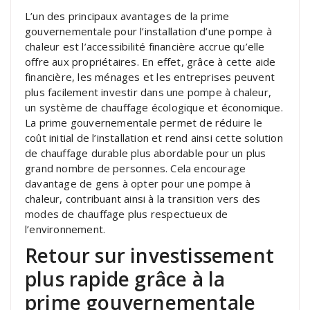
L’un des principaux avantages de la prime
gouvernementale pour l’installation d’une pompe à
chaleur est l’accessibilité financière accrue qu’elle
offre aux propriétaires. En effet, grâce à cette aide
financière, les ménages et les entreprises peuvent
plus facilement investir dans une pompe à chaleur,
un système de chauffage écologique et économique.
La prime gouvernementale permet de réduire le
coût initial de l’installation et rend ainsi cette solution
de chauffage durable plus abordable pour un plus
grand nombre de personnes. Cela encourage
davantage de gens à opter pour une pompe à
chaleur, contribuant ainsi à la transition vers des
modes de chauffage plus respectueux de
l’environnement.
Retour sur investissement
plus rapide grâce à la
prime gouvernementale