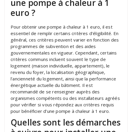
une pompe à chaleur à 1
euro ?
Pour obtenir une pompe à chaleur à 1 euro, il est
essentiel de remplir certains critères d’éligibilité. En
général, ces critères peuvent varier en fonction des
programmes de subvention et des aides
gouvernementales en vigueur. Cependant, certains
critères communs incluent souvent le type de
logement (maison individuelle, appartement), le
revenu du foyer, la localisation géographique,
l’ancienneté du logement, ainsi que la performance
énergétique actuelle du bâtiment. Il est
recommandé de se renseigner auprès des
organismes compétents ou des installateurs agréés
pour vérifier si vous répondez aux critères requis
pour bénéficier d’une pompe à chaleur à 1 euro.
Quelles sont les démarches