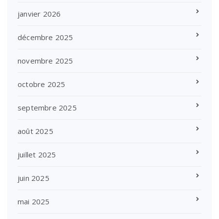
janvier 2026
décembre 2025
novembre 2025
octobre 2025
septembre 2025
août 2025
juillet 2025
juin 2025
mai 2025