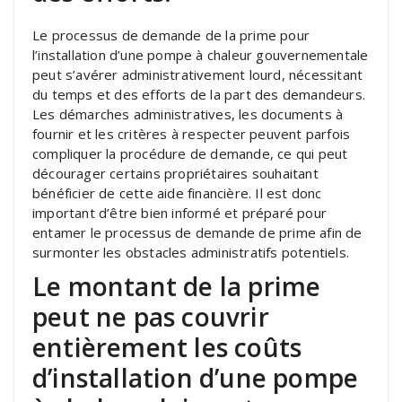
Le processus de demande de la prime pour
l’installation d’une pompe à chaleur gouvernementale
peut s’avérer administrativement lourd, nécessitant
du temps et des efforts de la part des demandeurs.
Les démarches administratives, les documents à
fournir et les critères à respecter peuvent parfois
compliquer la procédure de demande, ce qui peut
décourager certains propriétaires souhaitant
bénéficier de cette aide financière. Il est donc
important d’être bien informé et préparé pour
entamer le processus de demande de prime afin de
surmonter les obstacles administratifs potentiels.
Le montant de la prime
peut ne pas couvrir
entièrement les coûts
d’installation d’une pompe