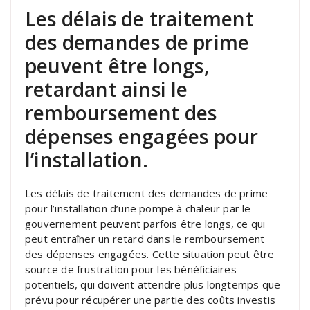
Les délais de traitement
des demandes de prime
peuvent être longs,
retardant ainsi le
remboursement des
dépenses engagées pour
l’installation.
Les délais de traitement des demandes de prime
pour l’installation d’une pompe à chaleur par le
gouvernement peuvent parfois être longs, ce qui
peut entraîner un retard dans le remboursement
des dépenses engagées. Cette situation peut être
source de frustration pour les bénéficiaires
potentiels, qui doivent attendre plus longtemps que
prévu pour récupérer une partie des coûts investis