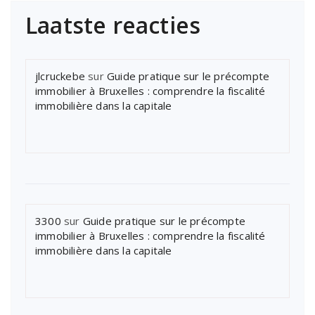
Laatste reacties
jlcruckebe
sur
Guide pratique sur le précompte
immobilier à Bruxelles : comprendre la fiscalité
immobilière dans la capitale
3300
sur
Guide pratique sur le précompte
immobilier à Bruxelles : comprendre la fiscalité
immobilière dans la capitale