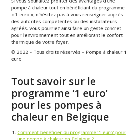
Si vous souhaitez profiter des avantages d’une
pompe à chaleur tout en bénéficiant du programme
« 1 euro », n’hésitez pas à vous renseigner auprès
des autorités compétentes ou des installateurs
agréés. Vous pourriez ainsi faire un geste concret
pour l’environnement tout en améliorant le confort
thermique de votre foyer.
© 2022 – Tous droits réservés – Pompe à chaleur 1
euro
Tout savoir sur le
programme ‘1 euro’
pour les pompes à
chaleur en Belgique
Comment bénéficier du programme ‘1 euro’ pour
une pompe à chaleur en Belgique ?