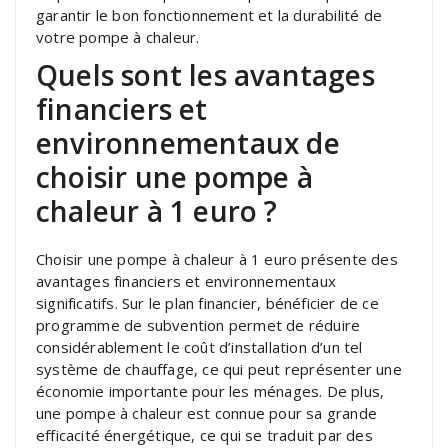
garantir le bon fonctionnement et la durabilité de
votre pompe à chaleur.
Quels sont les avantages
financiers et
environnementaux de
choisir une pompe à
chaleur à 1 euro ?
Choisir une pompe à chaleur à 1 euro présente des
avantages financiers et environnementaux
significatifs. Sur le plan financier, bénéficier de ce
programme de subvention permet de réduire
considérablement le coût d’installation d’un tel
système de chauffage, ce qui peut représenter une
économie importante pour les ménages. De plus,
une pompe à chaleur est connue pour sa grande
efficacité énergétique, ce qui se traduit par des