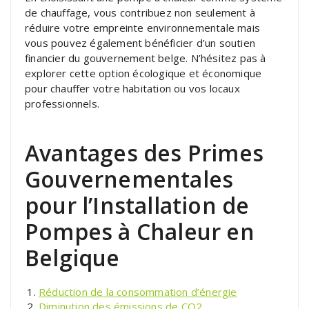
de chauffage, vous contribuez non seulement à
réduire votre empreinte environnementale mais
vous pouvez également bénéficier d’un soutien
financier du gouvernement belge. N’hésitez pas à
explorer cette option écologique et économique
pour chauffer votre habitation ou vos locaux
professionnels.
Avantages des Primes
Gouvernementales
pour l’Installation de
Pompes à Chaleur en
Belgique
Réduction de la consommation d’énergie
Diminution des émissions de CO2