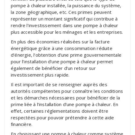
pompe à chaleur installée, la puissance du système,
la zone géographique, etc. Ces primes peuvent
représenter un montant significatif qui contribue à
rendre l’investissement dans une pompe à chaleur
plus accessible pour les ménages et les entreprises.
En plus des économies réalisées sur la facture
énergétique grâce à une consommation réduite
d’énergie, l’obtention d’une prime gouvernementale
pour l’installation d’une pompe à chaleur permet
également de bénéficier d’un retour sur
investissement plus rapide.
Il est important de se renseigner auprès des
autorités compétentes pour connaître les conditions
et les démarches nécessaires pour bénéficier de la
prime liée à l’installation d’une pompe à chaleur. En
effet, certaines réglementations doivent être
respectées pour pouvoir prétendre à cette aide
financière.
En choisissant une pompe à chaleur comme système