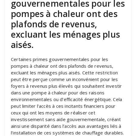
gouvernementales pour les
pompes à chaleur ont des
plafonds de revenus,
excluant les ménages plus
aisés.
Certaines primes gouvernementales pour les
pompes à chaleur ont des plafonds de revenus,
excluant les ménages plus aisés. Cette restriction
peut être perçue comme un inconvénient pour les
foyers à revenus plus élevés qui souhaitent investir
dans une pompe à chaleur pour des raisons
environnementales ou d’efficacité énergétique. Cela
peut limiter l’accès à ces incitants financiers pour
ceux qui ont les moyens de réaliser cet
investissement sans aide gouvernementale, créant
ainsi une disparité dans l’accès aux avantages liés à
l’installation de ces systèmes de chauffage durables.