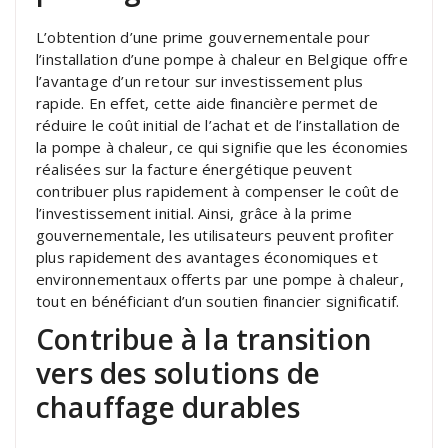
L’obtention d’une prime gouvernementale pour
l’installation d’une pompe à chaleur en Belgique offre
l’avantage d’un retour sur investissement plus
rapide. En effet, cette aide financière permet de
réduire le coût initial de l’achat et de l’installation de
la pompe à chaleur, ce qui signifie que les économies
réalisées sur la facture énergétique peuvent
contribuer plus rapidement à compenser le coût de
l’investissement initial. Ainsi, grâce à la prime
gouvernementale, les utilisateurs peuvent profiter
plus rapidement des avantages économiques et
environnementaux offerts par une pompe à chaleur,
tout en bénéficiant d’un soutien financier significatif.
Contribue à la transition
vers des solutions de
chauffage durables