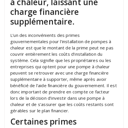
à chaleur, laissant une
charge financière
supplémentaire.
L’un des inconvénients des primes
gouvernementales pour l’installation de pompes à
chaleur est que le montant de la prime peut ne pas
couvrir entièrement les coûts d’installation du
système. Cela signifie que les propriétaires ou les
entreprises qui optent pour une pompe à chaleur
peuvent se retrouver avec une charge financière
supplémentaire à supporter, même après avoir
bénéficié de l’aide financière du gouvernement. Il est
donc important de prendre en compte ce facteur
lors de la décision d’investir dans une pompe à
chaleur et de s’assurer que les coûts restants sont
gérables sur le plan financier.
Certaines primes