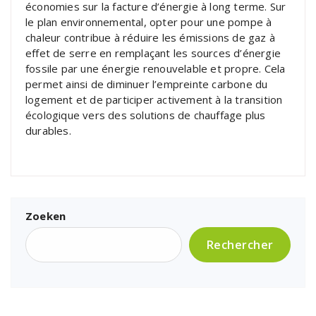
économies sur la facture d’énergie à long terme. Sur
le plan environnemental, opter pour une pompe à
chaleur contribue à réduire les émissions de gaz à
effet de serre en remplaçant les sources d’énergie
fossile par une énergie renouvelable et propre. Cela
permet ainsi de diminuer l’empreinte carbone du
logement et de participer activement à la transition
écologique vers des solutions de chauffage plus
durables.
Zoeken
Rechercher