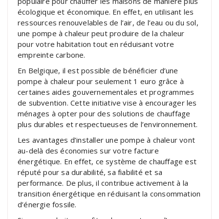
populaire pour chauffer les maisons de manière plus
écologique et économique. En effet, en utilisant les
ressources renouvelables de l’air, de l’eau ou du sol,
une pompe à chaleur peut produire de la chaleur
pour votre habitation tout en réduisant votre
empreinte carbone.
En Belgique, il est possible de bénéficier d’une
pompe à chaleur pour seulement 1 euro grâce à
certaines aides gouvernementales et programmes
de subvention. Cette initiative vise à encourager les
ménages à opter pour des solutions de chauffage
plus durables et respectueuses de l’environnement.
Les avantages d’installer une pompe à chaleur vont
au-delà des économies sur votre facture
énergétique. En effet, ce système de chauffage est
réputé pour sa durabilité, sa fiabilité et sa
performance. De plus, il contribue activement à la
transition énergétique en réduisant la consommation
d’énergie fossile.