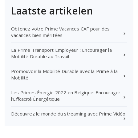
Laatste artikelen
Obtenez votre Prime Vacances CAF pour des
vacances bien méritées
La Prime Transport Employeur : Encourager la
Mobilité Durable au Travail
Promouvoir la Mobilité Durable avec la Prime à la
Mobilité
Les Primes Énergie 2022 en Belgique: Encourager
l’Effcacité Énergétique
Découvrez le monde du streaming avec Prime Vidéo