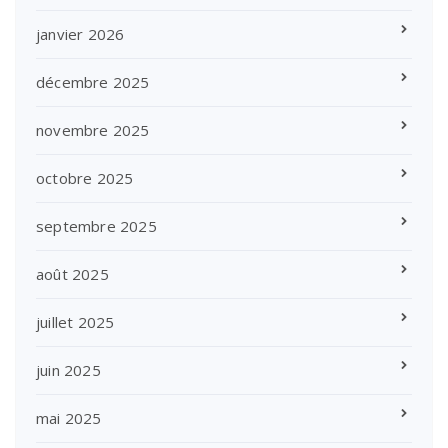
janvier 2026
décembre 2025
novembre 2025
octobre 2025
septembre 2025
août 2025
juillet 2025
juin 2025
mai 2025