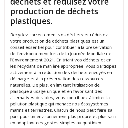
déchets et réduisez votre
production de déchets
plastiques.
Recyclez correctement vos déchets et réduisez
votre production de déchets plastiques est un
conseil essentiel pour contribuer à la préservation
de l’environnement lors de la Journée Mondiale de
l’Environnement 2021. En triant vos déchets et en
les recyclant de manière appropriée, vous participez
activement à la réduction des déchets envoyés en
décharge et à la préservation des ressources
naturelles. De plus, en limitant l’utilisation de
plastique à usage unique et en favorisant des
alternatives durables, vous contribuez à limiter la
pollution plastique qui menace nos écosystèmes
marins et terrestres. Chacun de nous peut faire sa
part pour un environnement plus propre et plus sain
en adoptant ces gestes simples au quotidien.