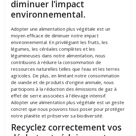
diminuer l’impact
environnemental.
Adopter une alimentation plus végétale est un
moyen efficace de diminuer notre impact
environnemental. En privilégiant les fruits, les
légumes, les céréales complètes et les
légumineuses dans notre alimentation, nous
contribuons à réduire la consommation de
ressources naturelles telles que l’eau et les terres
agricoles. De plus, en limitant notre consommation
de viande et de produits d’origine animale, nous
participons à la réduction des émissions de gaz à
effet de serre associées à l’élevage intensif.
Adopter une alimentation plus végétale est un geste
concret que nous pouvons tous poser pour protéger
notre planète et préserver sa biodiversité.
Recyclez correctement vos