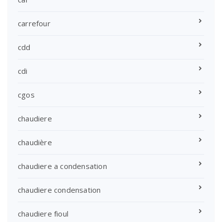
carrefour
cdd
cdi
cgos
chaudiere
chaudière
chaudiere a condensation
chaudiere condensation
chaudiere fioul