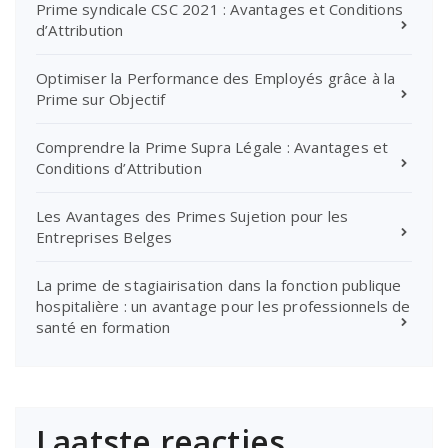
Prime syndicale CSC 2021 : Avantages et Conditions
d’Attribution
Optimiser la Performance des Employés grâce à la
Prime sur Objectif
Comprendre la Prime Supra Légale : Avantages et
Conditions d’Attribution
Les Avantages des Primes Sujetion pour les
Entreprises Belges
La prime de stagiairisation dans la fonction publique
hospitalière : un avantage pour les professionnels de
santé en formation
Laatste reacties