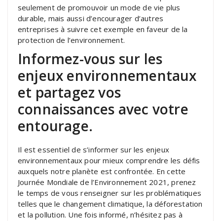
seulement de promouvoir un mode de vie plus
durable, mais aussi d’encourager d’autres
entreprises à suivre cet exemple en faveur de la
protection de l’environnement.
Informez-vous sur les
enjeux environnementaux
et partagez vos
connaissances avec votre
entourage.
Il est essentiel de s’informer sur les enjeux
environnementaux pour mieux comprendre les défis
auxquels notre planète est confrontée. En cette
Journée Mondiale de l’Environnement 2021, prenez
le temps de vous renseigner sur les problématiques
telles que le changement climatique, la déforestation
et la pollution. Une fois informé, n’hésitez pas à