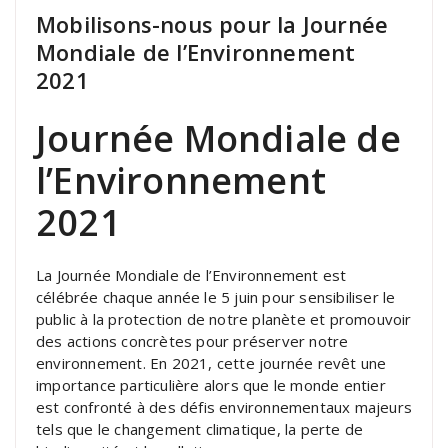
Mobilisons-nous pour la Journée
Mondiale de l’Environnement
2021
Journée Mondiale de
l’Environnement
2021
La Journée Mondiale de l’Environnement est
célébrée chaque année le 5 juin pour sensibiliser le
public à la protection de notre planète et promouvoir
des actions concrètes pour préserver notre
environnement. En 2021, cette journée revêt une
importance particulière alors que le monde entier
est confronté à des défis environnementaux majeurs
tels que le changement climatique, la perte de