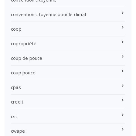
convention citoyenne pour le climat
coop
copropriété
coup de pouce
coup pouce
cpas
credit
csc
cwape