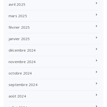
avril 2025
mars 2025
février 2025
janvier 2025
décembre 2024
novembre 2024
octobre 2024
septembre 2024
août 2024