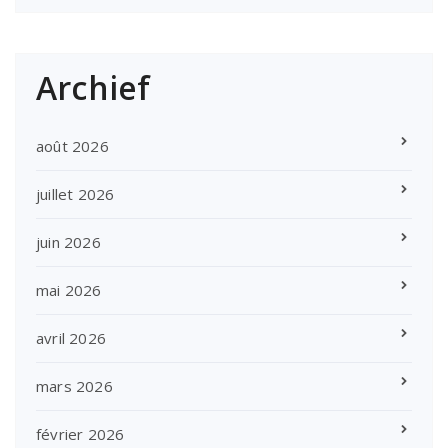
Archief
août 2026
juillet 2026
juin 2026
mai 2026
avril 2026
mars 2026
février 2026