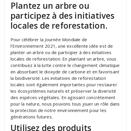
Plantez un arbre ou
participez à des initiatives
locales de reforestation.
Pour célébrer la Journée Mondiale de
l’Environnement 2021, une excellente idée est de
planter un arbre ou de participer à des initiatives
locales de reforestation. En plantant un arbre, vous
contribuez à la lutte contre le changement climatique
en absorbant le dioxyde de carbone et en favorisant
la biodiversité. Les initiatives de reforestation
locales sont également importantes pour restaurer
les écosystèmes naturels et préserver la diversité
des espèces végétales. En agissant concrètement
pour la nature, nous pouvons tous jouer un rôle dans
la protection de notre environnement pour les
générations futures.
Utilisez des produits