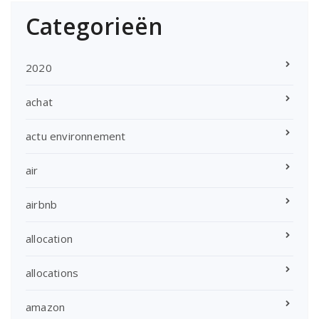
Categorieën
2020
achat
actu environnement
air
airbnb
allocation
allocations
amazon