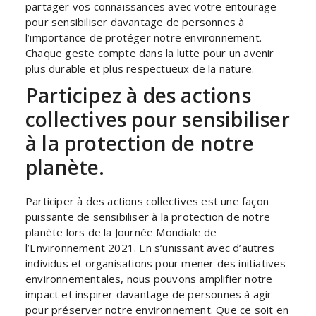
partager vos connaissances avec votre entourage
pour sensibiliser davantage de personnes à
l’importance de protéger notre environnement.
Chaque geste compte dans la lutte pour un avenir
plus durable et plus respectueux de la nature.
Participez à des actions
collectives pour sensibiliser
à la protection de notre
planète.
Participer à des actions collectives est une façon
puissante de sensibiliser à la protection de notre
planète lors de la Journée Mondiale de
l’Environnement 2021. En s’unissant avec d’autres
individus et organisations pour mener des initiatives
environnementales, nous pouvons amplifier notre
impact et inspirer davantage de personnes à agir
pour préserver notre environnement. Que ce soit en