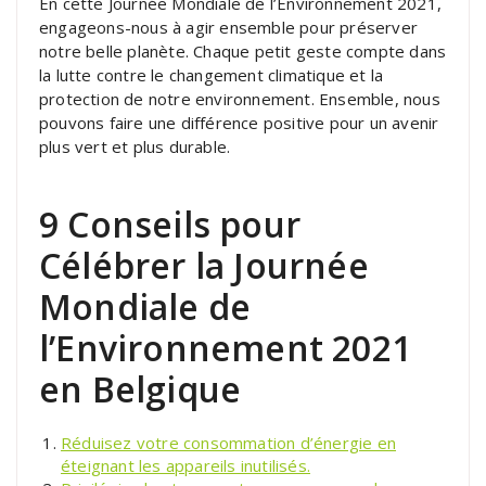
En cette Journée Mondiale de l’Environnement 2021,
engageons-nous à agir ensemble pour préserver
notre belle planète. Chaque petit geste compte dans
la lutte contre le changement climatique et la
protection de notre environnement. Ensemble, nous
pouvons faire une différence positive pour un avenir
plus vert et plus durable.
9 Conseils pour
Célébrer la Journée
Mondiale de
l’Environnement 2021
en Belgique
Réduisez votre consommation d’énergie en
éteignant les appareils inutilisés.