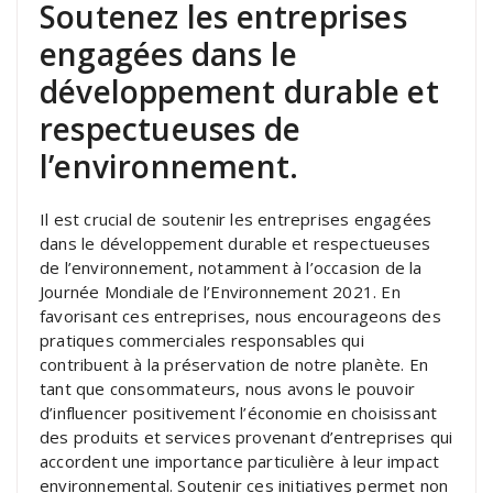
Soutenez les entreprises
engagées dans le
développement durable et
respectueuses de
l’environnement.
Il est crucial de soutenir les entreprises engagées
dans le développement durable et respectueuses
de l’environnement, notamment à l’occasion de la
Journée Mondiale de l’Environnement 2021. En
favorisant ces entreprises, nous encourageons des
pratiques commerciales responsables qui
contribuent à la préservation de notre planète. En
tant que consommateurs, nous avons le pouvoir
d’influencer positivement l’économie en choisissant
des produits et services provenant d’entreprises qui
accordent une importance particulière à leur impact
environnemental. Soutenir ces initiatives permet non