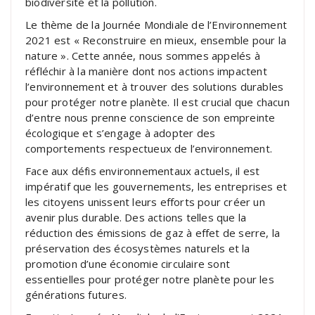
biodiversité et la pollution.
Le thème de la Journée Mondiale de l’Environnement
2021 est « Reconstruire en mieux, ensemble pour la
nature ». Cette année, nous sommes appelés à
réfléchir à la manière dont nos actions impactent
l’environnement et à trouver des solutions durables
pour protéger notre planète. Il est crucial que chacun
d’entre nous prenne conscience de son empreinte
écologique et s’engage à adopter des
comportements respectueux de l’environnement.
Face aux défis environnementaux actuels, il est
impératif que les gouvernements, les entreprises et
les citoyens unissent leurs efforts pour créer un
avenir plus durable. Des actions telles que la
réduction des émissions de gaz à effet de serre, la
préservation des écosystèmes naturels et la
promotion d’une économie circulaire sont
essentielles pour protéger notre planète pour les
générations futures.