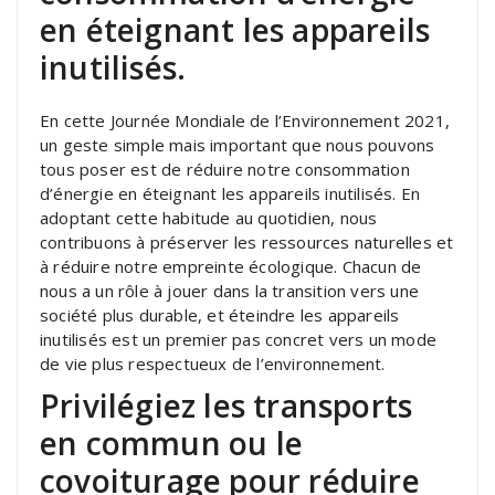
en éteignant les appareils
inutilisés.
En cette Journée Mondiale de l’Environnement 2021,
un geste simple mais important que nous pouvons
tous poser est de réduire notre consommation
d’énergie en éteignant les appareils inutilisés. En
adoptant cette habitude au quotidien, nous
contribuons à préserver les ressources naturelles et
à réduire notre empreinte écologique. Chacun de
nous a un rôle à jouer dans la transition vers une
société plus durable, et éteindre les appareils
inutilisés est un premier pas concret vers un mode
de vie plus respectueux de l’environnement.
Privilégiez les transports
en commun ou le
covoiturage pour réduire