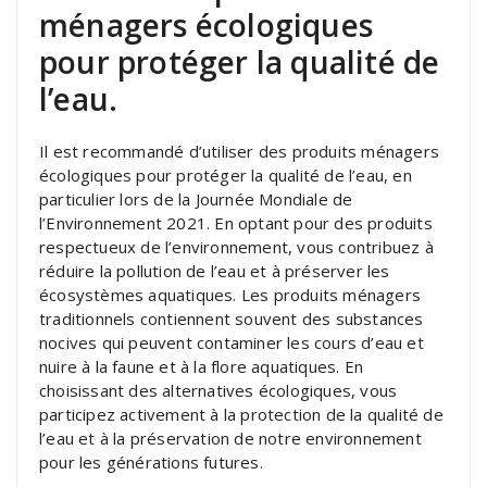
ménagers écologiques
pour protéger la qualité de
l’eau.
Il est recommandé d’utiliser des produits ménagers
écologiques pour protéger la qualité de l’eau, en
particulier lors de la Journée Mondiale de
l’Environnement 2021. En optant pour des produits
respectueux de l’environnement, vous contribuez à
réduire la pollution de l’eau et à préserver les
écosystèmes aquatiques. Les produits ménagers
traditionnels contiennent souvent des substances
nocives qui peuvent contaminer les cours d’eau et
nuire à la faune et à la flore aquatiques. En
choisissant des alternatives écologiques, vous
participez activement à la protection de la qualité de
l’eau et à la préservation de notre environnement
pour les générations futures.