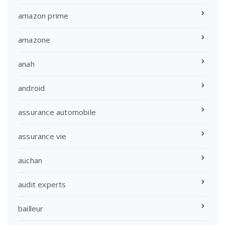
amazon prime
amazone
anah
android
assurance automobile
assurance vie
auchan
audit experts
bailleur