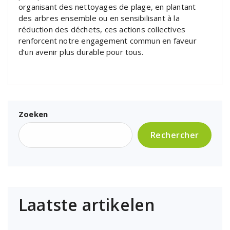
organisant des nettoyages de plage, en plantant
des arbres ensemble ou en sensibilisant à la
réduction des déchets, ces actions collectives
renforcent notre engagement commun en faveur
d’un avenir plus durable pour tous.
Zoeken
Rechercher
Laatste artikelen