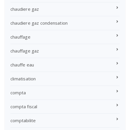
chaudiere gaz
chaudiere gaz condensation
chauffage
chauffage gaz
chauffe eau
climatisation
compta
compta fiscal
comptabilite