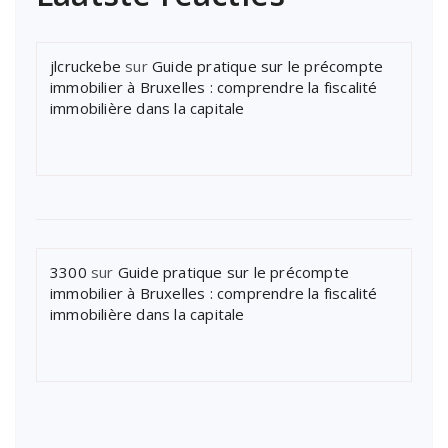
jlcruckebe
sur
Guide pratique sur le précompte
immobilier à Bruxelles : comprendre la fiscalité
immobilière dans la capitale
3300
sur
Guide pratique sur le précompte
immobilier à Bruxelles : comprendre la fiscalité
immobilière dans la capitale