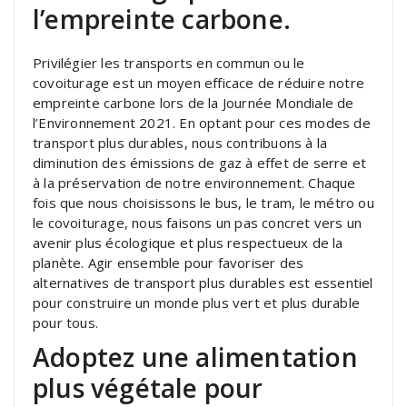
l’empreinte carbone.
Privilégier les transports en commun ou le
covoiturage est un moyen efficace de réduire notre
empreinte carbone lors de la Journée Mondiale de
l’Environnement 2021. En optant pour ces modes de
transport plus durables, nous contribuons à la
diminution des émissions de gaz à effet de serre et
à la préservation de notre environnement. Chaque
fois que nous choisissons le bus, le tram, le métro ou
le covoiturage, nous faisons un pas concret vers un
avenir plus écologique et plus respectueux de la
planète. Agir ensemble pour favoriser des
alternatives de transport plus durables est essentiel
pour construire un monde plus vert et plus durable
pour tous.
Adoptez une alimentation
plus végétale pour