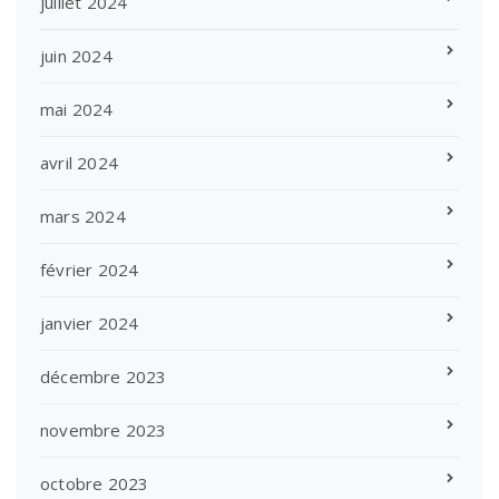
juillet 2024
juin 2024
mai 2024
avril 2024
mars 2024
février 2024
janvier 2024
décembre 2023
novembre 2023
octobre 2023