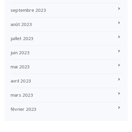
septembre 2023
août 2023
juillet 2023
juin 2023
mai 2023
avril 2023
mars 2023
février 2023