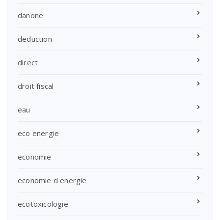
danone
deduction
direct
droit fiscal
eau
eco energie
economie
economie d energie
ecotoxicologie