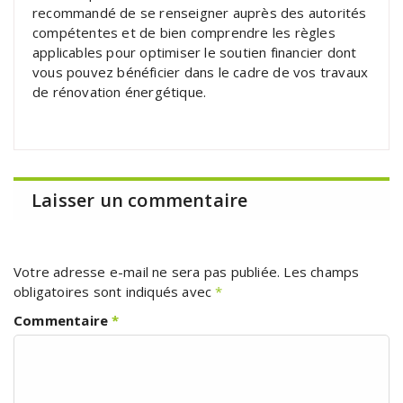
recommandé de se renseigner auprès des autorités
compétentes et de bien comprendre les règles
applicables pour optimiser le soutien financier dont
vous pouvez bénéficier dans le cadre de vos travaux
de rénovation énergétique.
Laisser un commentaire
Votre adresse e-mail ne sera pas publiée.
Les champs
obligatoires sont indiqués avec
*
Commentaire
*