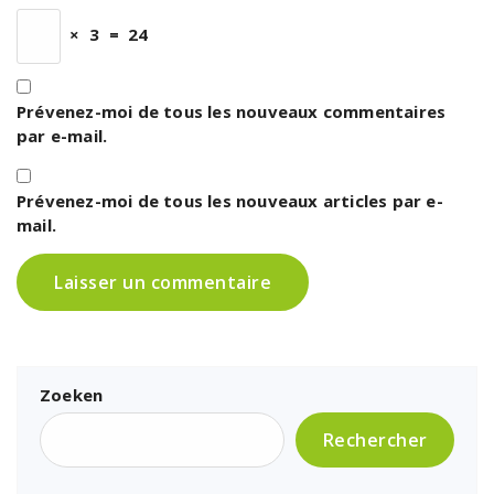
×
3
=
24
Prévenez-moi de tous les nouveaux commentaires
par e-mail.
Prévenez-moi de tous les nouveaux articles par e-
mail.
Zoeken
Rechercher