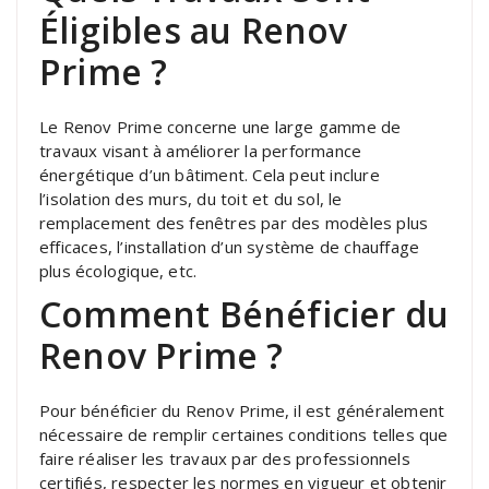
Éligibles au Renov
Prime ?
Le Renov Prime concerne une large gamme de
travaux visant à améliorer la performance
énergétique d’un bâtiment. Cela peut inclure
l’isolation des murs, du toit et du sol, le
remplacement des fenêtres par des modèles plus
efficaces, l’installation d’un système de chauffage
plus écologique, etc.
Comment Bénéficier du
Renov Prime ?
Pour bénéficier du Renov Prime, il est généralement
nécessaire de remplir certaines conditions telles que
faire réaliser les travaux par des professionnels
certifiés, respecter les normes en vigueur et obtenir