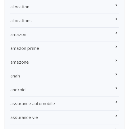
allocation
allocations
amazon
amazon prime
amazone
anah
android
assurance automobile
assurance vie