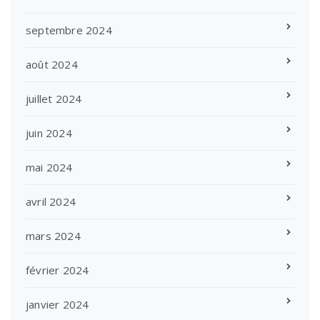
septembre 2024
août 2024
juillet 2024
juin 2024
mai 2024
avril 2024
mars 2024
février 2024
janvier 2024