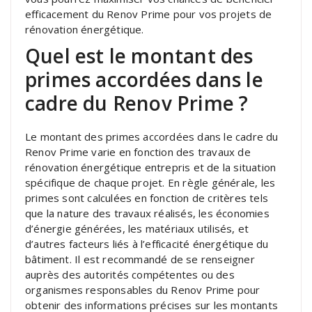
efficacement du Renov Prime pour vos projets de
rénovation énergétique.
Quel est le montant des
primes accordées dans le
cadre du Renov Prime ?
Le montant des primes accordées dans le cadre du
Renov Prime varie en fonction des travaux de
rénovation énergétique entrepris et de la situation
spécifique de chaque projet. En règle générale, les
primes sont calculées en fonction de critères tels
que la nature des travaux réalisés, les économies
d’énergie générées, les matériaux utilisés, et
d’autres facteurs liés à l’efficacité énergétique du
bâtiment. Il est recommandé de se renseigner
auprès des autorités compétentes ou des
organismes responsables du Renov Prime pour
obtenir des informations précises sur les montants