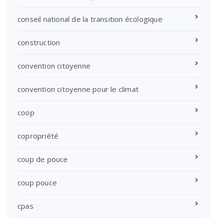
conseil national de la transition écologique
construction
convention citoyenne
convention citoyenne pour le climat
coop
copropriété
coup de pouce
coup pouce
cpas