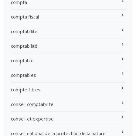
compta
compta fiscal
comptabilite
comptabilité
comptable
comptables
compte titres
conseil comptabilité
conseil et expertise
conseil national de la protection de la nature