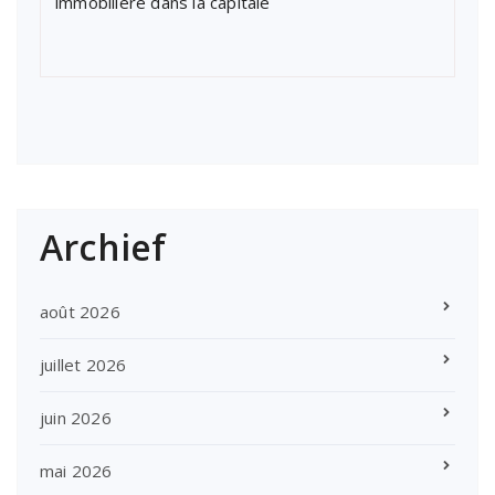
immobilière dans la capitale
Archief
août 2026
juillet 2026
juin 2026
mai 2026