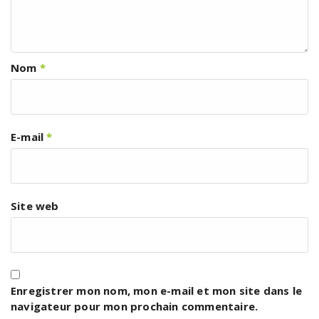
Nom
*
E-mail
*
Site web
Enregistrer mon nom, mon e-mail et mon site dans le
navigateur pour mon prochain commentaire.