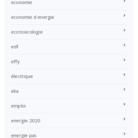
economie
economie d energie
ecotoxicologie
edf
effy
électrique
elia
emploi
energie 2020
energie pac