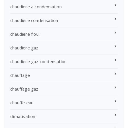
chaudiere a condensation
chaudiere condensation
chaudiere fioul
chaudiere gaz
chaudiere gaz condensation
chauffage
chauffage gaz
chauffe eau
climatisation