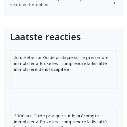
santé en formation
Laatste reacties
jlcruckebe
sur
Guide pratique sur le précompte
immobilier à Bruxelles : comprendre la fiscalité
immobilière dans la capitale
3300
sur
Guide pratique sur le précompte
immobilier à Bruxelles : comprendre la fiscalité