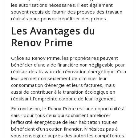
les autorisations nécessaires. Il est également
souvent requis de fournir des preuves des travaux
réalisés pour pouvoir bénéficier des primes.
Les Avantages du
Renov Prime
Grâce au Renov Prime, les propriétaires peuvent
bénéficier d’une aide financière non négligeable pour
réaliser des travaux de rénovation énergétique. Cela
leur permet non seulement de diminuer leur
consommation d’énergie et leurs factures, mais
aussi de contribuer à la transition écologique en
réduisant l’empreinte carbone de leur logement.
En conclusion, le Renov Prime est une opportunité à
saisir pour tous ceux qui souhaitent améliorer
l’efficacité énergétique de leur habitation tout en
bénéficiant d’un soutien financier. N’hésitez pas à
vous renseigner auprès des autorités compétentes