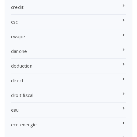
credit
csc
cwape
danone
deduction
direct
droit fiscal
eau
eco energie