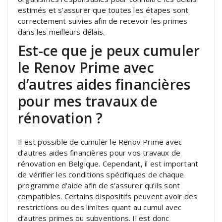
estimés et s’assurer que toutes les étapes sont
correctement suivies afin de recevoir les primes
dans les meilleurs délais.
Est-ce que je peux cumuler
le Renov Prime avec
d’autres aides financières
pour mes travaux de
rénovation ?
Il est possible de cumuler le Renov Prime avec
d’autres aides financières pour vos travaux de
rénovation en Belgique. Cependant, il est important
de vérifier les conditions spécifiques de chaque
programme d’aide afin de s’assurer qu’ils sont
compatibles. Certains dispositifs peuvent avoir des
restrictions ou des limites quant au cumul avec
d’autres primes ou subventions. Il est donc