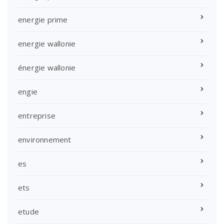
energie prime
energie wallonie
énergie wallonie
engie
entreprise
environnement
es
ets
etude