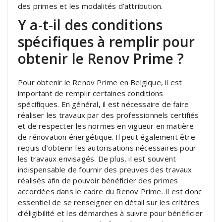
des primes et les modalités d’attribution.
Y a-t-il des conditions
spécifiques à remplir pour
obtenir le Renov Prime ?
Pour obtenir le Renov Prime en Belgique, il est
important de remplir certaines conditions
spécifiques. En général, il est nécessaire de faire
réaliser les travaux par des professionnels certifiés
et de respecter les normes en vigueur en matière
de rénovation énergétique. Il peut également être
requis d’obtenir les autorisations nécessaires pour
les travaux envisagés. De plus, il est souvent
indispensable de fournir des preuves des travaux
réalisés afin de pouvoir bénéficier des primes
accordées dans le cadre du Renov Prime. Il est donc
essentiel de se renseigner en détail sur les critères
d’éligibilité et les démarches à suivre pour bénéficier