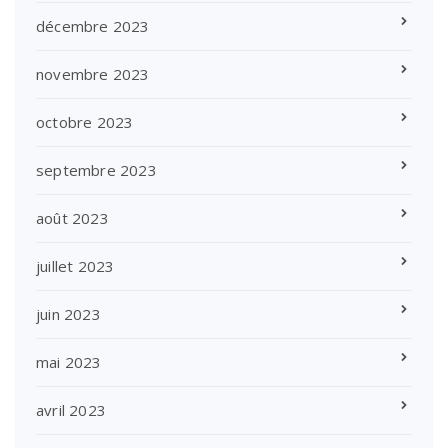
décembre 2023
novembre 2023
octobre 2023
septembre 2023
août 2023
juillet 2023
juin 2023
mai 2023
avril 2023