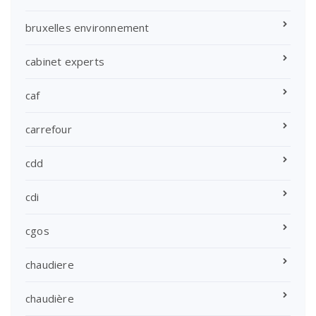
bruxelles environnement
cabinet experts
caf
carrefour
cdd
cdi
cgos
chaudiere
chaudière