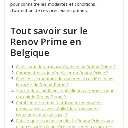
pour connaître les modalités et conditions
d’obtention de ces précieuses primes.
Tout savoir sur le
Renov Prime en
Belgique
Quels sont les travaux éligibles au Renov Prime ?
Comment puis-je bénéficier du Renov Prime ?
Quel est le montant des primes accordées dans
le cadre du Renov Prime ?
Y a-t-il des conditions spécifiques à remplir pour
obtenir le Renov Prime ?
Combien de temps faut-il pour recevoir les
primes après avoir réalisé les travaux de
rénovation énergétique ?
Est-ce que je peux cumuler le Renov Prime avec
d’autres aides financières pour mes travaux de