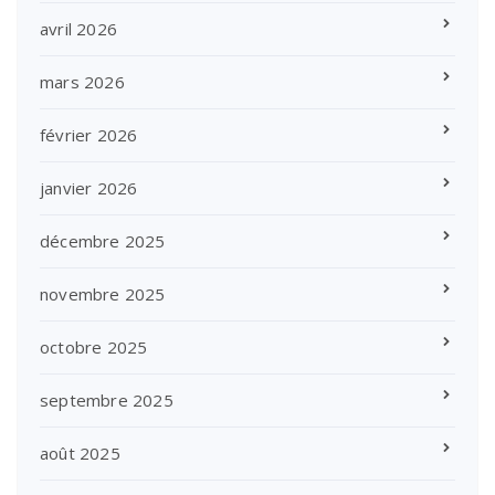
avril 2026
mars 2026
février 2026
janvier 2026
décembre 2025
novembre 2025
octobre 2025
septembre 2025
août 2025