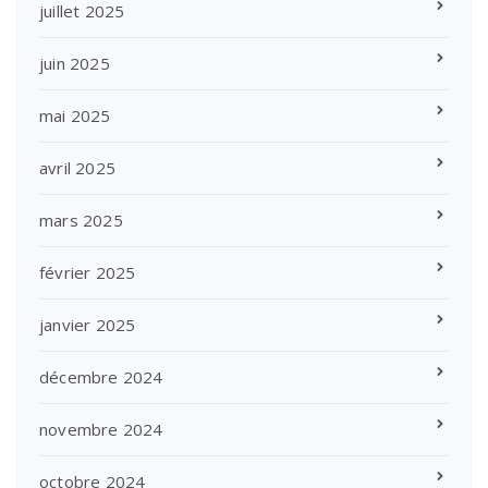
juillet 2025
juin 2025
mai 2025
avril 2025
mars 2025
février 2025
janvier 2025
décembre 2024
novembre 2024
octobre 2024