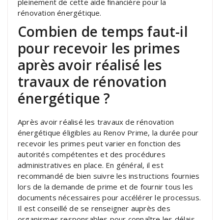
pleinement de cette aide financière pour la
rénovation énergétique.
Combien de temps faut-il
pour recevoir les primes
après avoir réalisé les
travaux de rénovation
énergétique ?
Après avoir réalisé les travaux de rénovation
énergétique éligibles au Renov Prime, la durée pour
recevoir les primes peut varier en fonction des
autorités compétentes et des procédures
administratives en place. En général, il est
recommandé de bien suivre les instructions fournies
lors de la demande de prime et de fournir tous les
documents nécessaires pour accélérer le processus.
Il est conseillé de se renseigner auprès des
organismes responsables pour connaître les délais