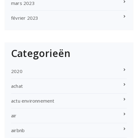
mars 2023
février 2023
Categorieën
2020
achat
actu environnement
air
airbnb