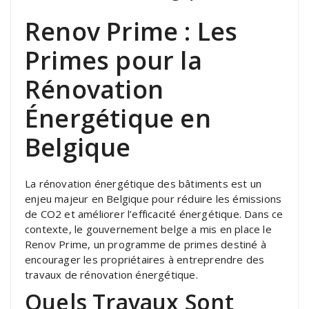
Renov Prime : Les
Primes pour la
Rénovation
Énergétique en
Belgique
La rénovation énergétique des bâtiments est un
enjeu majeur en Belgique pour réduire les émissions
de CO2 et améliorer l’efficacité énergétique. Dans ce
contexte, le gouvernement belge a mis en place le
Renov Prime, un programme de primes destiné à
encourager les propriétaires à entreprendre des
travaux de rénovation énergétique.
Quels Travaux Sont