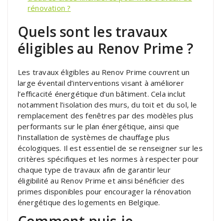
rénovation ?
Quels sont les travaux
éligibles au Renov Prime ?
Les travaux éligibles au Renov Prime couvrent un
large éventail d’interventions visant à améliorer
l’efficacité énergétique d’un bâtiment. Cela inclut
notamment l’isolation des murs, du toit et du sol, le
remplacement des fenêtres par des modèles plus
performants sur le plan énergétique, ainsi que
l’installation de systèmes de chauffage plus
écologiques. Il est essentiel de se renseigner sur les
critères spécifiques et les normes à respecter pour
chaque type de travaux afin de garantir leur
éligibilité au Renov Prime et ainsi bénéficier des
primes disponibles pour encourager la rénovation
énergétique des logements en Belgique.