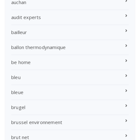
auchan
audit experts
bailleur
ballon thermodynamique
be home
bleu
bleue
brugel
brussel environnement
brut net