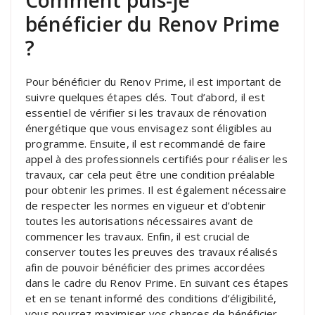
Comment puis-je
bénéficier du Renov Prime
?
Pour bénéficier du Renov Prime, il est important de
suivre quelques étapes clés. Tout d’abord, il est
essentiel de vérifier si les travaux de rénovation
énergétique que vous envisagez sont éligibles au
programme. Ensuite, il est recommandé de faire
appel à des professionnels certifiés pour réaliser les
travaux, car cela peut être une condition préalable
pour obtenir les primes. Il est également nécessaire
de respecter les normes en vigueur et d’obtenir
toutes les autorisations nécessaires avant de
commencer les travaux. Enfin, il est crucial de
conserver toutes les preuves des travaux réalisés
afin de pouvoir bénéficier des primes accordées
dans le cadre du Renov Prime. En suivant ces étapes
et en se tenant informé des conditions d’éligibilité,
vous pourrez maximiser vos chances de bénéficier