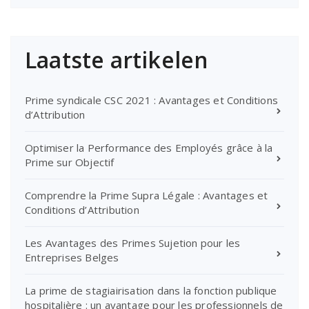
Laatste artikelen
Prime syndicale CSC 2021 : Avantages et Conditions
d’Attribution
Optimiser la Performance des Employés grâce à la
Prime sur Objectif
Comprendre la Prime Supra Légale : Avantages et
Conditions d’Attribution
Les Avantages des Primes Sujetion pour les
Entreprises Belges
La prime de stagiairisation dans la fonction publique
hospitalière : un avantage pour les professionnels de