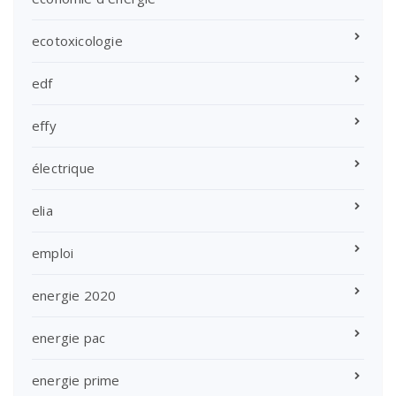
ecotoxicologie
edf
effy
électrique
elia
emploi
energie 2020
energie pac
energie prime