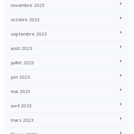
novembre 2023
octobre 2023
septembre 2023
août 2023
juillet 2023
juin 2023
mai 2023
avril 2023
mars 2023