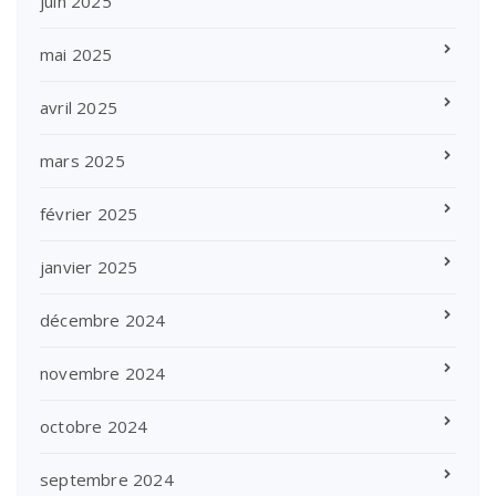
juin 2025
mai 2025
avril 2025
mars 2025
février 2025
janvier 2025
décembre 2024
novembre 2024
octobre 2024
septembre 2024