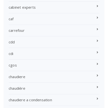
cabinet experts
caf
carrefour
cdd
cdi
cgos
chaudiere
chaudière
chaudiere a condensation