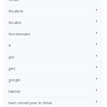
fiscaliste
fiscalite
fonctionnaire
fr
gaz
giec
google
habitat
haut conseil pour le climat