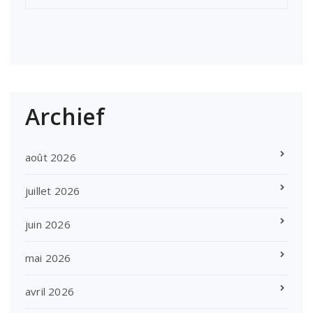
Archief
août 2026
juillet 2026
juin 2026
mai 2026
avril 2026