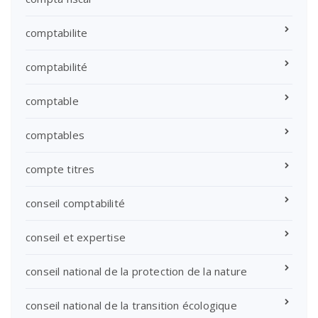
comptabilite
comptabilité
comptable
comptables
compte titres
conseil comptabilité
conseil et expertise
conseil national de la protection de la nature
conseil national de la transition écologique