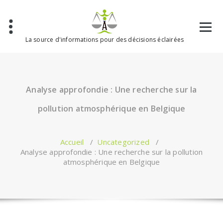
Aller
au
contenu
La source d'informations pour des décisions éclairées
Analyse approfondie : Une recherche sur la
pollution atmosphérique en Belgique
Accueil
/
Uncategorized
/
Analyse approfondie : Une recherche sur la pollution
atmosphérique en Belgique