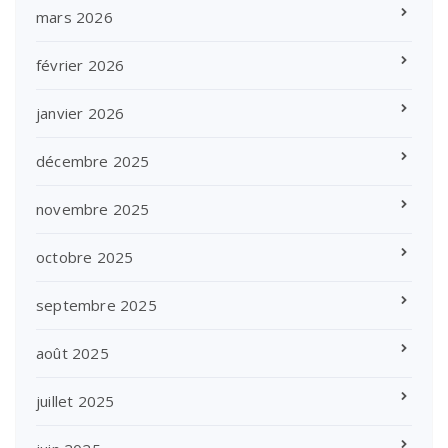
mars 2026
février 2026
janvier 2026
décembre 2025
novembre 2025
octobre 2025
septembre 2025
août 2025
juillet 2025