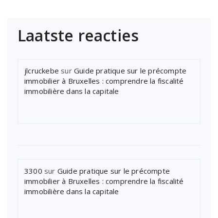
Laatste reacties
jlcruckebe
sur
Guide pratique sur le précompte
immobilier à Bruxelles : comprendre la fiscalité
immobilière dans la capitale
3300
sur
Guide pratique sur le précompte
immobilier à Bruxelles : comprendre la fiscalité
immobilière dans la capitale