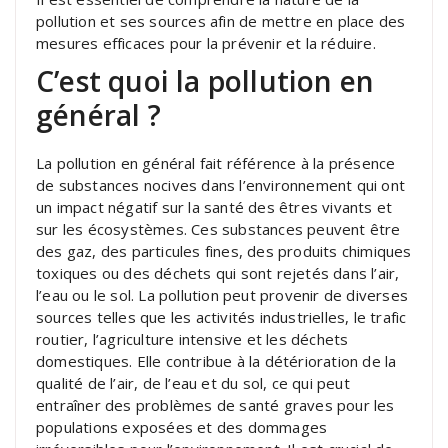
pollution et ses sources afin de mettre en place des
mesures efficaces pour la prévenir et la réduire.
C’est quoi la pollution en
général ?
La pollution en général fait référence à la présence
de substances nocives dans l’environnement qui ont
un impact négatif sur la santé des êtres vivants et
sur les écosystèmes. Ces substances peuvent être
des gaz, des particules fines, des produits chimiques
toxiques ou des déchets qui sont rejetés dans l’air,
l’eau ou le sol. La pollution peut provenir de diverses
sources telles que les activités industrielles, le trafic
routier, l’agriculture intensive et les déchets
domestiques. Elle contribue à la détérioration de la
qualité de l’air, de l’eau et du sol, ce qui peut
entraîner des problèmes de santé graves pour les
populations exposées et des dommages