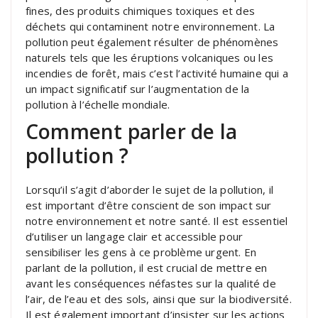
fines, des produits chimiques toxiques et des
déchets qui contaminent notre environnement. La
pollution peut également résulter de phénomènes
naturels tels que les éruptions volcaniques ou les
incendies de forêt, mais c’est l’activité humaine qui a
un impact significatif sur l’augmentation de la
pollution à l’échelle mondiale.
Comment parler de la
pollution ?
Lorsqu’il s’agit d’aborder le sujet de la pollution, il
est important d’être conscient de son impact sur
notre environnement et notre santé. Il est essentiel
d’utiliser un langage clair et accessible pour
sensibiliser les gens à ce problème urgent. En
parlant de la pollution, il est crucial de mettre en
avant les conséquences néfastes sur la qualité de
l’air, de l’eau et des sols, ainsi que sur la biodiversité.
Il est également important d’insister sur les actions