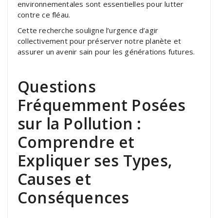
environnementales sont essentielles pour lutter
contre ce fléau.
Cette recherche souligne l’urgence d’agir
collectivement pour préserver notre planète et
assurer un avenir sain pour les générations futures.
Questions
Fréquemment Posées
sur la Pollution :
Comprendre et
Expliquer ses Types,
Causes et
Conséquences