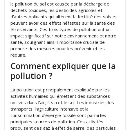
la pollution du sol est causée par la décharge de
déchets toxiques, les pesticides agricoles et
d’autres polluants qui altèrent la fertilité des sols et
peuvent avoir des effets néfastes sur la santé des
êtres vivants. Ces trois types de pollution ont un
impact significatif sur notre environnement et notre
santé, soulignant ainsi l’importance cruciale de
prendre des mesures pour les prévenir et les
réduire.
Comment expliquer que la
pollution ?
La pollution est principalement expliquée par les
activités humaines qui émettent des substances
nocives dans l’air, l’eau et le sol. Les industries, les
transports, l’agriculture intensive et la
consommation d’énergie fossile sont parmi les
principales sources de pollution. Ces activités
produisent des gaz à effet de serre, des particules