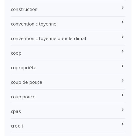
construction
convention citoyenne
convention citoyenne pour le climat
coop
copropriété
coup de pouce
coup pouce
cpas
credit