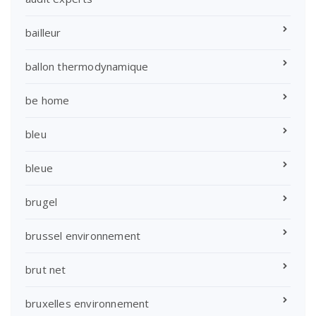
bailleur
ballon thermodynamique
be home
bleu
bleue
brugel
brussel environnement
brut net
bruxelles environnement