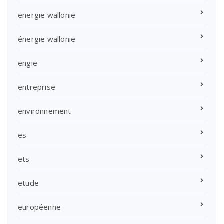
energie wallonie
énergie wallonie
engie
entreprise
environnement
es
ets
etude
européenne