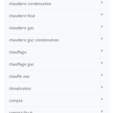
chaudiere condensation
chaudiere fioul
chaudiere gaz
chaudiere gaz condensation
chauffage
chauffage gaz
chauffe eau
climatisation
compta
compta fiscal