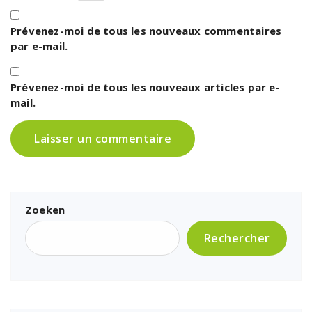
Prévenez-moi de tous les nouveaux commentaires
par e-mail.
Prévenez-moi de tous les nouveaux articles par e-
mail.
Zoeken
Rechercher