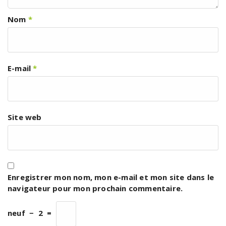
Nom
*
E-mail
*
Site web
Enregistrer mon nom, mon e-mail et mon site dans le
navigateur pour mon prochain commentaire.
neuf
−
2
=