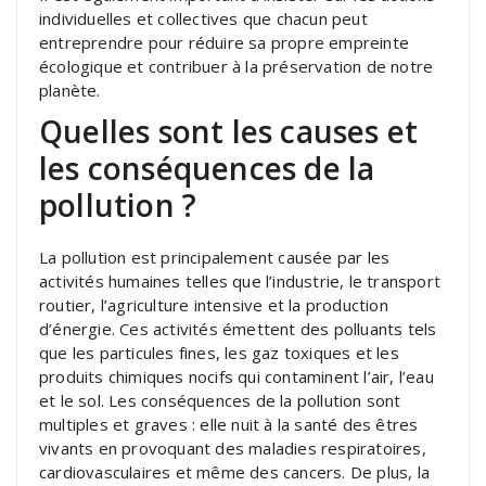
individuelles et collectives que chacun peut
entreprendre pour réduire sa propre empreinte
écologique et contribuer à la préservation de notre
planète.
Quelles sont les causes et
les conséquences de la
pollution ?
La pollution est principalement causée par les
activités humaines telles que l’industrie, le transport
routier, l’agriculture intensive et la production
d’énergie. Ces activités émettent des polluants tels
que les particules fines, les gaz toxiques et les
produits chimiques nocifs qui contaminent l’air, l’eau
et le sol. Les conséquences de la pollution sont
multiples et graves : elle nuit à la santé des êtres
vivants en provoquant des maladies respiratoires,
cardiovasculaires et même des cancers. De plus, la