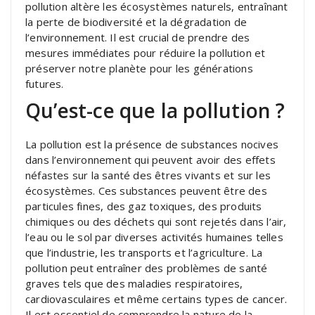
pollution altère les écosystèmes naturels, entraînant
la perte de biodiversité et la dégradation de
l’environnement. Il est crucial de prendre des
mesures immédiates pour réduire la pollution et
préserver notre planète pour les générations
futures.
Qu’est-ce que la pollution ?
La pollution est la présence de substances nocives
dans l’environnement qui peuvent avoir des effets
néfastes sur la santé des êtres vivants et sur les
écosystèmes. Ces substances peuvent être des
particules fines, des gaz toxiques, des produits
chimiques ou des déchets qui sont rejetés dans l’air,
l’eau ou le sol par diverses activités humaines telles
que l’industrie, les transports et l’agriculture. La
pollution peut entraîner des problèmes de santé
graves tels que des maladies respiratoires,
cardiovasculaires et même certains types de cancer.
Il est essentiel de comprendre la nature de la