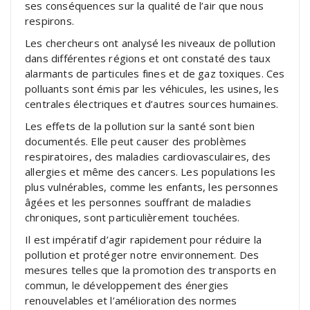
ses conséquences sur la qualité de l’air que nous
respirons.
Les chercheurs ont analysé les niveaux de pollution
dans différentes régions et ont constaté des taux
alarmants de particules fines et de gaz toxiques. Ces
polluants sont émis par les véhicules, les usines, les
centrales électriques et d’autres sources humaines.
Les effets de la pollution sur la santé sont bien
documentés. Elle peut causer des problèmes
respiratoires, des maladies cardiovasculaires, des
allergies et même des cancers. Les populations les
plus vulnérables, comme les enfants, les personnes
âgées et les personnes souffrant de maladies
chroniques, sont particulièrement touchées.
Il est impératif d’agir rapidement pour réduire la
pollution et protéger notre environnement. Des
mesures telles que la promotion des transports en
commun, le développement des énergies
renouvelables et l’amélioration des normes