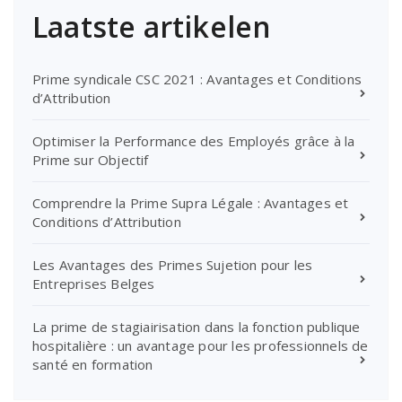
Laatste artikelen
Prime syndicale CSC 2021 : Avantages et Conditions
d’Attribution
Optimiser la Performance des Employés grâce à la
Prime sur Objectif
Comprendre la Prime Supra Légale : Avantages et
Conditions d’Attribution
Les Avantages des Primes Sujetion pour les
Entreprises Belges
La prime de stagiairisation dans la fonction publique
hospitalière : un avantage pour les professionnels de
santé en formation