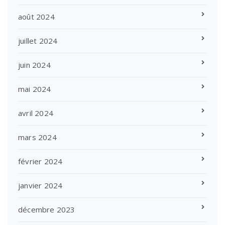
août 2024
juillet 2024
juin 2024
mai 2024
avril 2024
mars 2024
février 2024
janvier 2024
décembre 2023