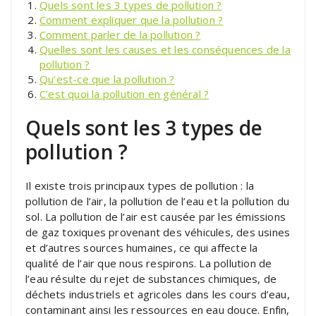
Quels sont les 3 types de pollution ?
Comment expliquer que la pollution ?
Comment parler de la pollution ?
Quelles sont les causes et les conséquences de la
pollution ?
Qu’est-ce que la pollution ?
C’est quoi la pollution en général ?
Quels sont les 3 types de
pollution ?
Il existe trois principaux types de pollution : la
pollution de l’air, la pollution de l’eau et la pollution du
sol. La pollution de l’air est causée par les émissions
de gaz toxiques provenant des véhicules, des usines
et d’autres sources humaines, ce qui affecte la
qualité de l’air que nous respirons. La pollution de
l’eau résulte du rejet de substances chimiques, de
déchets industriels et agricoles dans les cours d’eau,
contaminant ainsi les ressources en eau douce. Enfin,