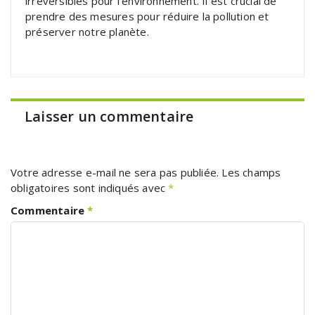
irréversibles pour l’environnement. Il est crucial de
prendre des mesures pour réduire la pollution et
préserver notre planète.
Laisser un commentaire
Votre adresse e-mail ne sera pas publiée.
Les champs
obligatoires sont indiqués avec
*
Commentaire
*