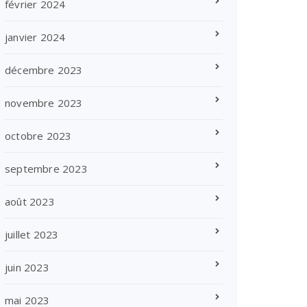
février 2024
janvier 2024
décembre 2023
novembre 2023
octobre 2023
septembre 2023
août 2023
juillet 2023
juin 2023
mai 2023