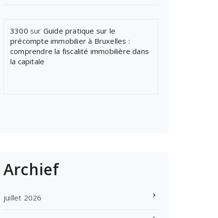
3300
sur
Guide pratique sur le
précompte immobilier à Bruxelles :
comprendre la fiscalité immobilière dans
la capitale
Archief
juillet 2026