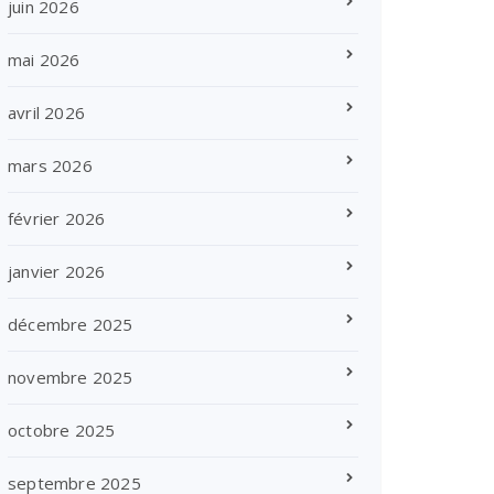
juin 2026
mai 2026
avril 2026
mars 2026
février 2026
janvier 2026
décembre 2025
novembre 2025
octobre 2025
septembre 2025