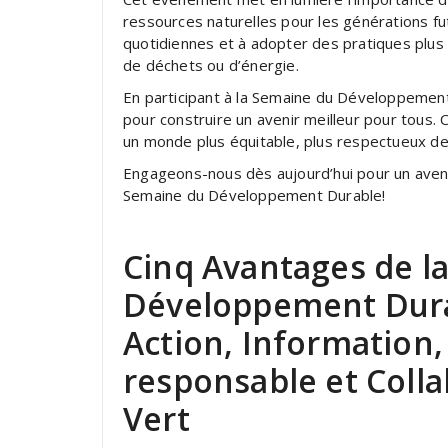
ressources naturelles pour les générations fu
quotidiennes et à adopter des pratiques plus
de déchets ou d’énergie.
En participant à la Semaine du Développement
pour construire un avenir meilleur pour tous.
un monde plus équitable, plus respectueux de
Engageons-nous dès aujourd’hui pour un avenir 
Semaine du Développement Durable!
Cinq Avantages de l
Développement Durab
Action, Information
responsable et Coll
Vert