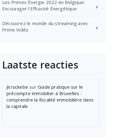
Les Primes Énergie 2022 en Belgique:
Encourager l’Effcacité Énergétique
Découvrez le monde du streaming avec
Prime Vidéo
Laatste reacties
jlcruckebe
sur
Guide pratique sur le
précompte immobilier à Bruxelles :
comprendre la fiscalité immobilière dans
la capitale