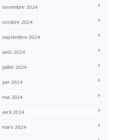
novembre 2024
octobre 2024
septembre 2024
août 2024
juillet 2024
juin 2024
mai 2024
avril 2024
mars 2024