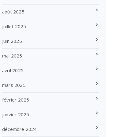
août 2025
juillet 2025
juin 2025
mai 2025
avril 2025
mars 2025
février 2025
janvier 2025
décembre 2024