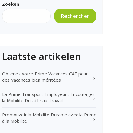
Zoeken
Rechercher
Laatste artikelen
Obtenez votre Prime Vacances CAF pour
des vacances bien méritées
La Prime Transport Employeur : Encourager
la Mobilité Durable au Travail
Promouvoir la Mobilité Durable avec la Prime
à la Mobilité