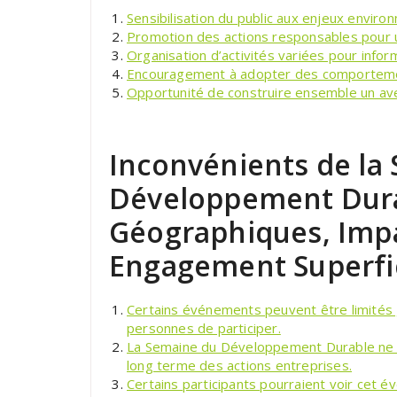
Sensibilisation du public aux enjeux envir
Promotion des actions responsables pour u
Organisation d’activités variées pour inform
Encouragement à adopter des comporteme
Opportunité de construire ensemble un aven
Inconvénients de la
Développement Durab
Géographiques, Imp
Engagement Superfic
Certains événements peuvent être limités 
personnes de participer.
La Semaine du Développement Durable ne du
long terme des actions entreprises.
Certains participants pourraient voir ce