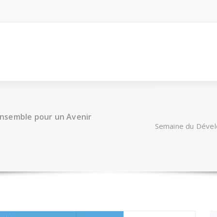
nsemble pour un Avenir
Semaine du Dével