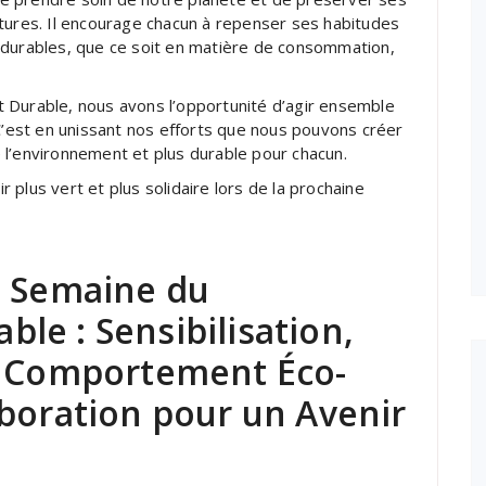
tures. Il encourage chacun à repenser ses habitudes
 durables, que ce soit en matière de consommation,
 Durable, nous avons l’opportunité d’agir ensemble
 C’est en unissant nos efforts que nous pouvons créer
 l’environnement et plus durable pour chacun.
plus vert et plus solidaire lors de la prochaine
a Semaine du
le : Sensibilisation,
, Comportement Éco-
aboration pour un Avenir