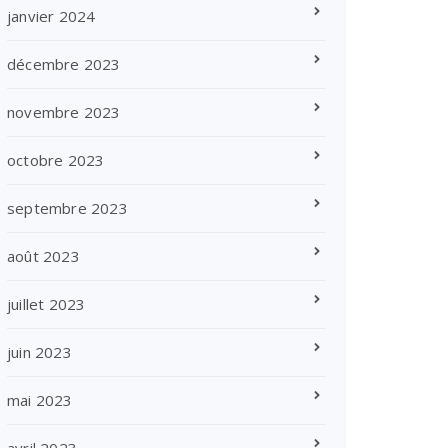
janvier 2024
décembre 2023
novembre 2023
octobre 2023
septembre 2023
août 2023
juillet 2023
juin 2023
mai 2023