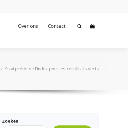
Over ons
Contact
/
Suivi précis de l’index pour les certificats verts
Zoeken