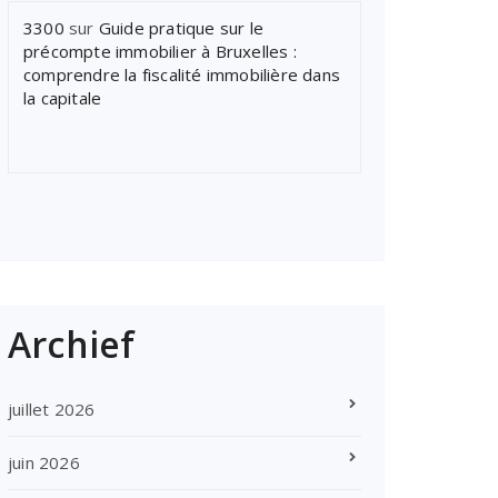
3300
sur
Guide pratique sur le
précompte immobilier à Bruxelles :
comprendre la fiscalité immobilière dans
la capitale
Archief
juillet 2026
juin 2026