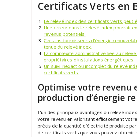
Certificats Verts en 
Le relevé index des certificats verts peut 
Une erreur dans le relevé index pourrait en
revenus potentiels.
Certains fournisseurs d’énergie renouvelab
tenue du relevé index.
La complexité administrative liée au relevé
propriétaires d’installations énergétiques.
Un suivi inexact ou incomplet du relevé ind
certificats verts.
Optimise votre revenu e
production d’énergie r
L’un des principaux avantages du relevé index 
votre revenu en valorisant efficacement votre
précis de la quantité d’électricité produite p
de certificats verts que vous pouvez obtenir.