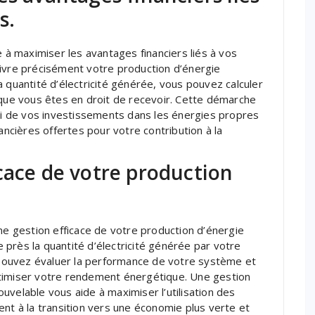
s.
e à maximiser les avantages financiers liés à vos
uivre précisément votre production d’énergie
 quantité d’électricité générée, vous pouvez calculer
 que vous êtes en droit de recevoir. Cette démarche
rti de vos investissements dans les énergies propres
ancières offertes pour votre contribution à la
cace de votre production
une gestion efficace de votre production d’énergie
près la quantité d’électricité générée par votre
s pouvez évaluer la performance de votre système et
ptimiser votre rendement énergétique. Une gestion
uvelable vous aide à maximiser l’utilisation des
ent à la transition vers une économie plus verte et