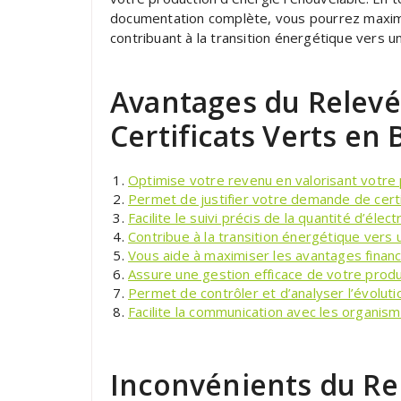
documentation complète, vous pourrez maximis
contribuant à la transition énergétique vers un
Avantages du Relevé 
Certificats Verts en 
Optimise votre revenu en valorisant votre 
Permet de justifier votre demande de cert
Facilite le suivi précis de la quantité d’élect
Contribue à la transition énergétique vers u
Vous aide à maximiser les avantages financie
Assure une gestion efficace de votre produ
Permet de contrôler et d’analyser l’évolu
Facilite la communication avec les organism
Inconvénients du Re