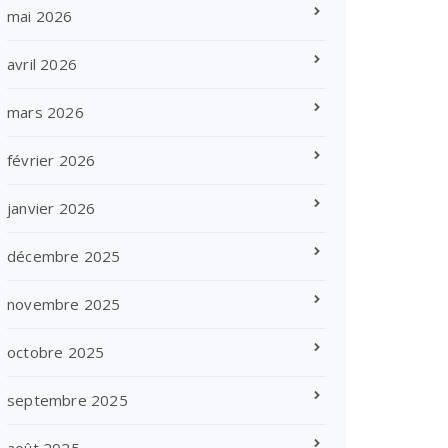
mai 2026
avril 2026
mars 2026
février 2026
janvier 2026
décembre 2025
novembre 2025
octobre 2025
septembre 2025