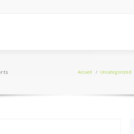
erts
Accueil
/
Uncategorized