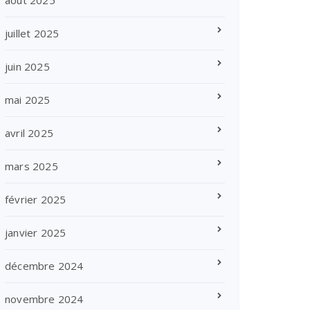
août 2025
juillet 2025
juin 2025
mai 2025
avril 2025
mars 2025
février 2025
janvier 2025
décembre 2024
novembre 2024