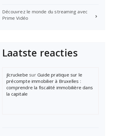
Découvrez le monde du streaming avec
Prime Vidéo
Laatste reacties
jlcruckebe
sur
Guide pratique sur le
précompte immobilier à Bruxelles :
comprendre la fiscalité immobilière dans
la capitale