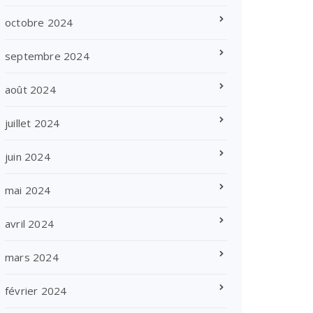
octobre 2024
septembre 2024
août 2024
juillet 2024
juin 2024
mai 2024
avril 2024
mars 2024
février 2024