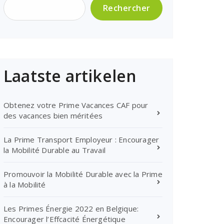
Rechercher
Laatste artikelen
Obtenez votre Prime Vacances CAF pour
des vacances bien méritées
La Prime Transport Employeur : Encourager
la Mobilité Durable au Travail
Promouvoir la Mobilité Durable avec la Prime
à la Mobilité
Les Primes Énergie 2022 en Belgique:
Encourager l’Effcacité Énergétique