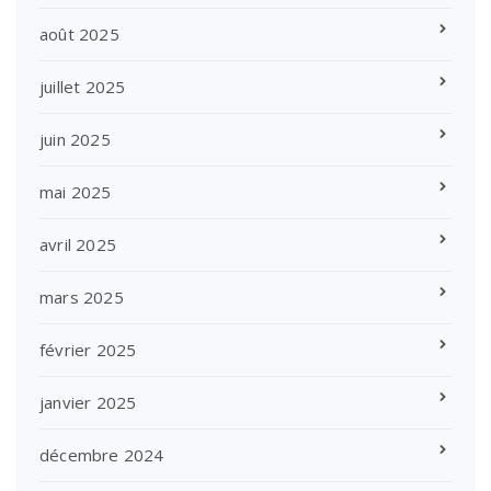
août 2025
juillet 2025
juin 2025
mai 2025
avril 2025
mars 2025
février 2025
janvier 2025
décembre 2024