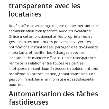
transparente avec les
locataires
Reafie offre un avantage majeur en permettant une
communication transparente avec les locataires.
Grâce à cette fonctionnalité, les propriétaires et
gestionnaires immobiliers peuvent envoyer des
notifications instantanées, partager des documents
importants et faciliter les échanges avec les
locataires de manière efficace. Cette transparence
renforce la relation entre toutes les parties
impliquées et contribue à résoudre rapidement tout
problème ou préoccupation, garantissant ainsi une
gestion immobilière harmonieuse et satisfaisante
pour tous.
Automatisation des tâches
fastidieuses