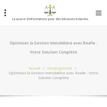
Aller
au
contenu
La source d'informations pour des décisions éclairées
Optimisez la Gestion Immobilière avec Reafie :
Votre Solution Complète
Accueil
/
Uncategorized
/
Optimisez la Gestion Immobilière avec Reafie : Votre
Solution Complète