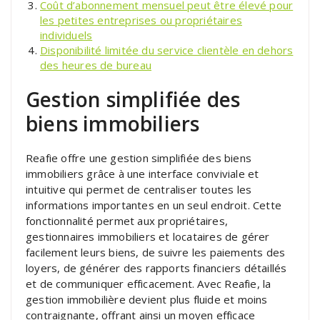
Coût d’abonnement mensuel peut être élevé pour
les petites entreprises ou propriétaires
individuels
Disponibilité limitée du service clientèle en dehors
des heures de bureau
Gestion simplifiée des
biens immobiliers
Reafie offre une gestion simplifiée des biens
immobiliers grâce à une interface conviviale et
intuitive qui permet de centraliser toutes les
informations importantes en un seul endroit. Cette
fonctionnalité permet aux propriétaires,
gestionnaires immobiliers et locataires de gérer
facilement leurs biens, de suivre les paiements des
loyers, de générer des rapports financiers détaillés
et de communiquer efficacement. Avec Reafie, la
gestion immobilière devient plus fluide et moins
contraignante, offrant ainsi un moyen efficace