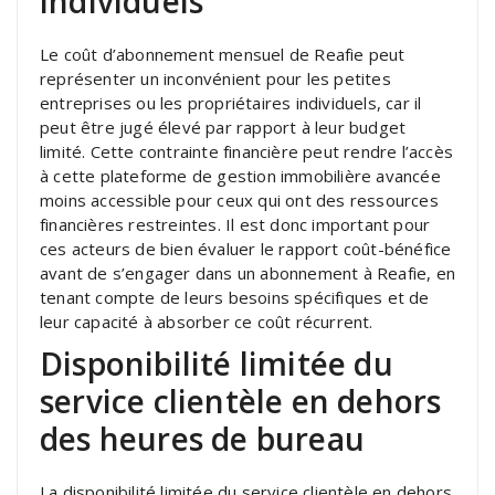
individuels
Le coût d’abonnement mensuel de Reafie peut
représenter un inconvénient pour les petites
entreprises ou les propriétaires individuels, car il
peut être jugé élevé par rapport à leur budget
limité. Cette contrainte financière peut rendre l’accès
à cette plateforme de gestion immobilière avancée
moins accessible pour ceux qui ont des ressources
financières restreintes. Il est donc important pour
ces acteurs de bien évaluer le rapport coût-bénéfice
avant de s’engager dans un abonnement à Reafie, en
tenant compte de leurs besoins spécifiques et de
leur capacité à absorber ce coût récurrent.
Disponibilité limitée du
service clientèle en dehors
des heures de bureau
La disponibilité limitée du service clientèle en dehors