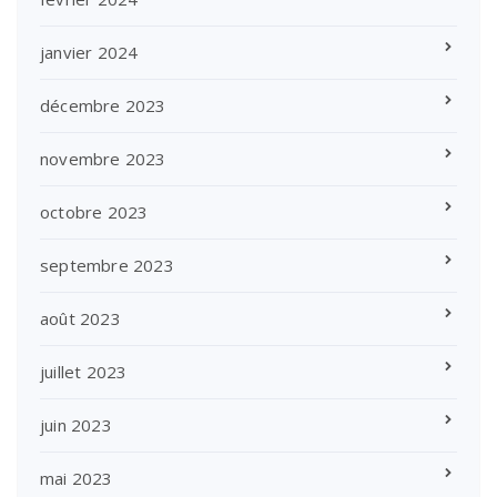
janvier 2024
décembre 2023
novembre 2023
octobre 2023
septembre 2023
août 2023
juillet 2023
juin 2023
mai 2023