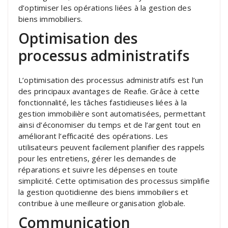
d’optimiser les opérations liées à la gestion des
biens immobiliers.
Optimisation des
processus administratifs
L’optimisation des processus administratifs est l’un
des principaux avantages de Reafie. Grâce à cette
fonctionnalité, les tâches fastidieuses liées à la
gestion immobilière sont automatisées, permettant
ainsi d’économiser du temps et de l’argent tout en
améliorant l’efficacité des opérations. Les
utilisateurs peuvent facilement planifier des rappels
pour les entretiens, gérer les demandes de
réparations et suivre les dépenses en toute
simplicité. Cette optimisation des processus simplifie
la gestion quotidienne des biens immobiliers et
contribue à une meilleure organisation globale.
Communication