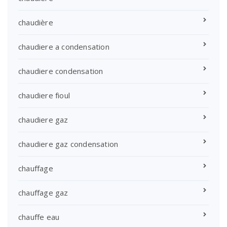
chaudière
chaudiere a condensation
chaudiere condensation
chaudiere fioul
chaudiere gaz
chaudiere gaz condensation
chauffage
chauffage gaz
chauffe eau