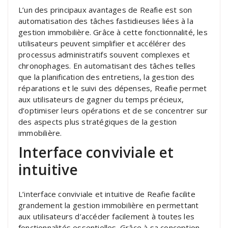
L’un des principaux avantages de Reafie est son
automatisation des tâches fastidieuses liées à la
gestion immobilière. Grâce à cette fonctionnalité, les
utilisateurs peuvent simplifier et accélérer des
processus administratifs souvent complexes et
chronophages. En automatisant des tâches telles
que la planification des entretiens, la gestion des
réparations et le suivi des dépenses, Reafie permet
aux utilisateurs de gagner du temps précieux,
d’optimiser leurs opérations et de se concentrer sur
des aspects plus stratégiques de la gestion
immobilière.
Interface conviviale et
intuitive
L’interface conviviale et intuitive de Reafie facilite
grandement la gestion immobilière en permettant
aux utilisateurs d’accéder facilement à toutes les
fonctionnalités essentielles. Grâce à sa conception