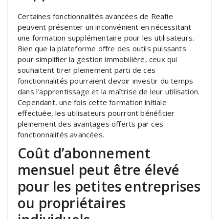
Certaines fonctionnalités avancées de Reafie
peuvent présenter un inconvénient en nécessitant
une formation supplémentaire pour les utilisateurs.
Bien que la plateforme offre des outils puissants
pour simplifier la gestion immobilière, ceux qui
souhaitent tirer pleinement parti de ces
fonctionnalités pourraient devoir investir du temps
dans l’apprentissage et la maîtrise de leur utilisation.
Cependant, une fois cette formation initiale
effectuée, les utilisateurs pourront bénéficier
pleinement des avantages offerts par ces
fonctionnalités avancées.
Coût d’abonnement
mensuel peut être élevé
pour les petites entreprises
ou propriétaires