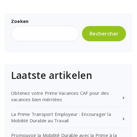
Zoeken
Rechercher
Laatste artikelen
Obtenez votre Prime Vacances CAF pour des
vacances bien méritées
La Prime Transport Employeur : Encourager la
Mobilité Durable au Travail
Promouvoir la Mobilité Durable avec la Prime à la