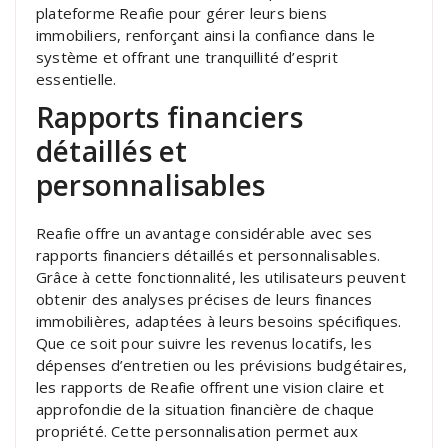
plateforme Reafie pour gérer leurs biens
immobiliers, renforçant ainsi la confiance dans le
système et offrant une tranquillité d’esprit
essentielle.
Rapports financiers
détaillés et
personnalisables
Reafie offre un avantage considérable avec ses
rapports financiers détaillés et personnalisables.
Grâce à cette fonctionnalité, les utilisateurs peuvent
obtenir des analyses précises de leurs finances
immobilières, adaptées à leurs besoins spécifiques.
Que ce soit pour suivre les revenus locatifs, les
dépenses d’entretien ou les prévisions budgétaires,
les rapports de Reafie offrent une vision claire et
approfondie de la situation financière de chaque
propriété. Cette personnalisation permet aux