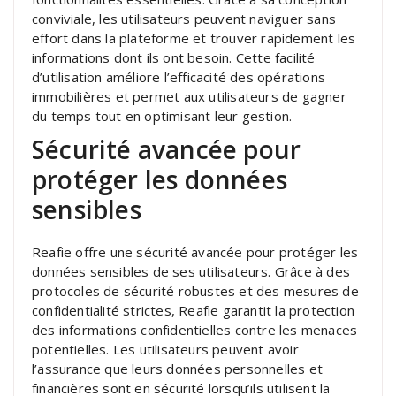
conviviale, les utilisateurs peuvent naviguer sans
effort dans la plateforme et trouver rapidement les
informations dont ils ont besoin. Cette facilité
d’utilisation améliore l’efficacité des opérations
immobilières et permet aux utilisateurs de gagner
du temps tout en optimisant leur gestion.
Sécurité avancée pour
protéger les données
sensibles
Reafie offre une sécurité avancée pour protéger les
données sensibles de ses utilisateurs. Grâce à des
protocoles de sécurité robustes et des mesures de
confidentialité strictes, Reafie garantit la protection
des informations confidentielles contre les menaces
potentielles. Les utilisateurs peuvent avoir
l’assurance que leurs données personnelles et
financières sont en sécurité lorsqu’ils utilisent la