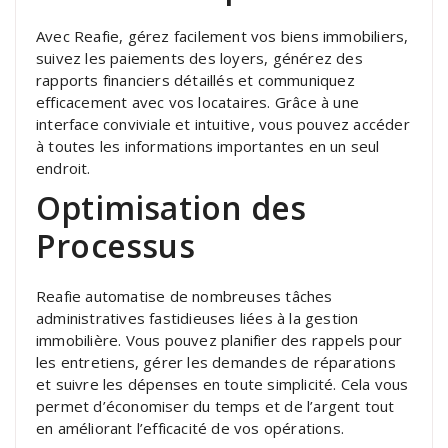
Avec Reafie, gérez facilement vos biens immobiliers,
suivez les paiements des loyers, générez des
rapports financiers détaillés et communiquez
efficacement avec vos locataires. Grâce à une
interface conviviale et intuitive, vous pouvez accéder
à toutes les informations importantes en un seul
endroit.
Optimisation des
Processus
Reafie automatise de nombreuses tâches
administratives fastidieuses liées à la gestion
immobilière. Vous pouvez planifier des rappels pour
les entretiens, gérer les demandes de réparations
et suivre les dépenses en toute simplicité. Cela vous
permet d’économiser du temps et de l’argent tout
en améliorant l’efficacité de vos opérations.