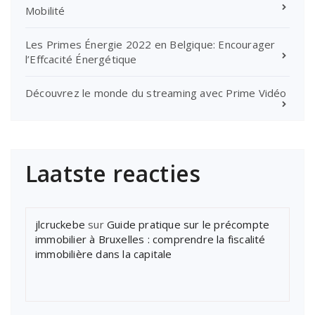
Mobilité
Les Primes Énergie 2022 en Belgique: Encourager
l’Effcacité Énergétique
Découvrez le monde du streaming avec Prime Vidéo
Laatste reacties
jlcruckebe
sur
Guide pratique sur le précompte
immobilier à Bruxelles : comprendre la fiscalité
immobilière dans la capitale