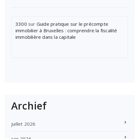
3300
sur
Guide pratique sur le précompte
immobilier à Bruxelles : comprendre la fiscalité
immobilière dans la capitale
Archief
juillet 2026
juin 2026