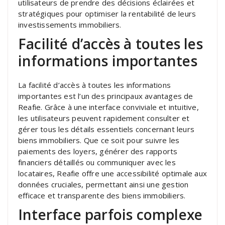
utilisateurs de prendre des décisions éclairées et
stratégiques pour optimiser la rentabilité de leurs
investissements immobiliers.
Facilité d’accès à toutes les
informations importantes
La facilité d’accès à toutes les informations
importantes est l’un des principaux avantages de
Reafie. Grâce à une interface conviviale et intuitive,
les utilisateurs peuvent rapidement consulter et
gérer tous les détails essentiels concernant leurs
biens immobiliers. Que ce soit pour suivre les
paiements des loyers, générer des rapports
financiers détaillés ou communiquer avec les
locataires, Reafie offre une accessibilité optimale aux
données cruciales, permettant ainsi une gestion
efficace et transparente des biens immobiliers.
Interface parfois complexe