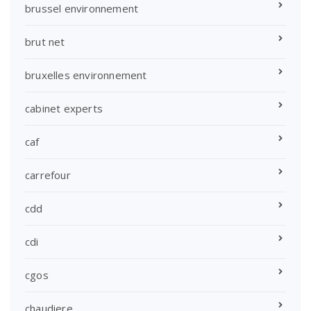
brussel environnement
brut net
bruxelles environnement
cabinet experts
caf
carrefour
cdd
cdi
cgos
chaudiere