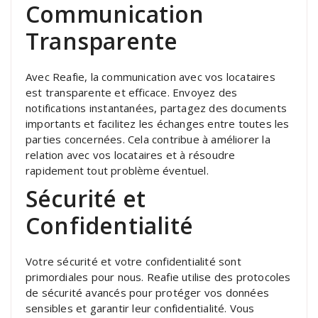
Communication
Transparente
Avec Reafie, la communication avec vos locataires
est transparente et efficace. Envoyez des
notifications instantanées, partagez des documents
importants et facilitez les échanges entre toutes les
parties concernées. Cela contribue à améliorer la
relation avec vos locataires et à résoudre
rapidement tout problème éventuel.
Sécurité et
Confidentialité
Votre sécurité et votre confidentialité sont
primordiales pour nous. Reafie utilise des protocoles
de sécurité avancés pour protéger vos données
sensibles et garantir leur confidentialité. Vous