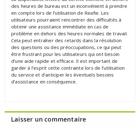
des heures de bureau est un inconvénient à prendre
en compte lors de l’utilisation de Reafie. Les
utilisateurs pourraient rencontrer des difficultés à
obtenir une assistance immédiate en cas de
problème en dehors des heures normales de travail.
Cela peut entraîner des retards dans la résolution
des questions ou des préoccupations, ce qui peut
être frustrant pour les utilisateurs qui ont besoin
d’une aide rapide et efficace. Il est important de
garder à l’esprit cette contrainte lors de l’utilisation
du service et d’anticiper les éventuels besoins
d’assistance en conséquence.
Laisser un commentaire