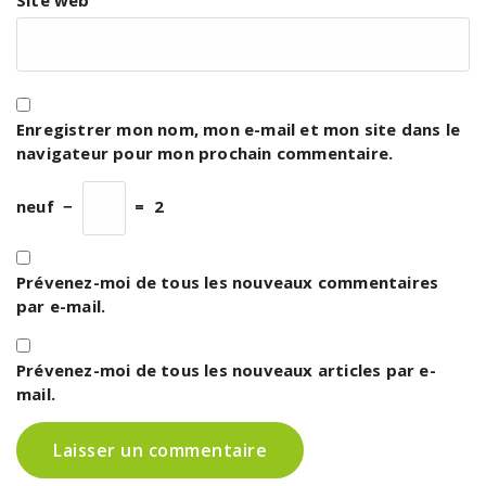
Enregistrer mon nom, mon e-mail et mon site dans le
navigateur pour mon prochain commentaire.
neuf
−
=
2
Prévenez-moi de tous les nouveaux commentaires
par e-mail.
Prévenez-moi de tous les nouveaux articles par e-
mail.