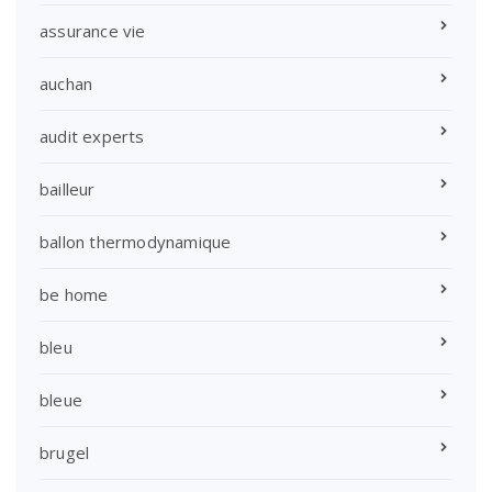
assurance vie
auchan
audit experts
bailleur
ballon thermodynamique
be home
bleu
bleue
brugel