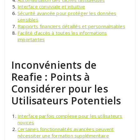
Interface conviviale et intuitive
Sécurité avancée pour protéger les données
sensibles
Rapports financiers détaillés et personnalisables
Facilité d’accès à toutes les informations
importantes
Inconvénients de
Reafie : Points à
Considérer pour les
Utilisateurs Potentiels
Interface parfois complexe pour les utilisateurs
novices
Certaines fonctionnalités avancées peuvent
nécessiter une formation supplémentaire