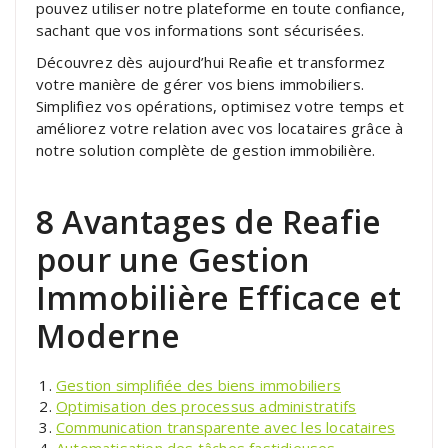
pouvez utiliser notre plateforme en toute confiance,
sachant que vos informations sont sécurisées.
Découvrez dès aujourd’hui Reafie et transformez
votre manière de gérer vos biens immobiliers.
Simplifiez vos opérations, optimisez votre temps et
améliorez votre relation avec vos locataires grâce à
notre solution complète de gestion immobilière.
8 Avantages de Reafie
pour une Gestion
Immobilière Efficace et
Moderne
Gestion simplifiée des biens immobiliers
Optimisation des processus administratifs
Communication transparente avec les locataires
Automatisation des tâches fastidieuses