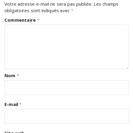
Votre adresse e-mail ne sera pas publiée.
Les champs
obligatoires sont indiqués avec
*
Commentaire
*
Nom
*
E-mail
*
Site web