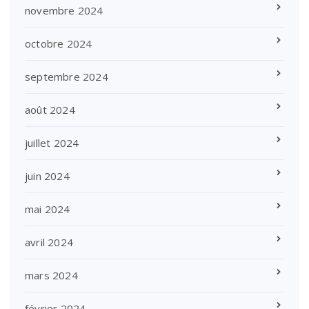
novembre 2024
octobre 2024
septembre 2024
août 2024
juillet 2024
juin 2024
mai 2024
avril 2024
mars 2024
février 2024