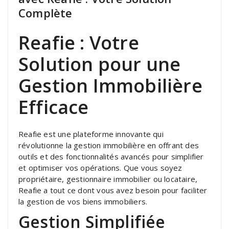
Complète
Reafie : Votre
Solution pour une
Gestion Immobilière
Efficace
Reafie est une plateforme innovante qui
révolutionne la gestion immobilière en offrant des
outils et des fonctionnalités avancés pour simplifier
et optimiser vos opérations. Que vous soyez
propriétaire, gestionnaire immobilier ou locataire,
Reafie a tout ce dont vous avez besoin pour faciliter
la gestion de vos biens immobiliers.
Gestion Simplifiée