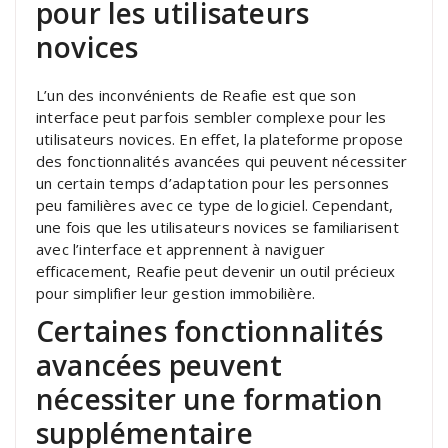
pour les utilisateurs
novices
L’un des inconvénients de Reafie est que son
interface peut parfois sembler complexe pour les
utilisateurs novices. En effet, la plateforme propose
des fonctionnalités avancées qui peuvent nécessiter
un certain temps d’adaptation pour les personnes
peu familières avec ce type de logiciel. Cependant,
une fois que les utilisateurs novices se familiarisent
avec l’interface et apprennent à naviguer
efficacement, Reafie peut devenir un outil précieux
pour simplifier leur gestion immobilière.
Certaines fonctionnalités
avancées peuvent
nécessiter une formation
supplémentaire