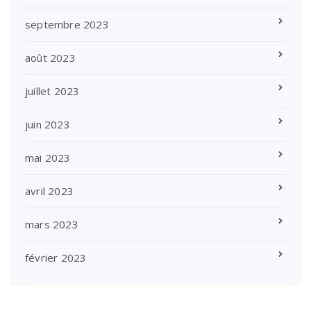
septembre 2023
août 2023
juillet 2023
juin 2023
mai 2023
avril 2023
mars 2023
février 2023