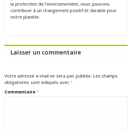
la protection de l’environnement, nous pouvons
contribuer à un changement positif et durable pour
notre planète.
Laisser un commentaire
Votre adresse e-mail ne sera pas publiée.
Les champs
obligatoires sont indiqués avec
*
Commentaire
*