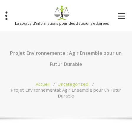
Aller
au
contenu
La source d'informations pour des décisions éclairées
Projet Environnemental: Agir Ensemble pour un
Futur Durable
Accueil
/
Uncategorized
/
Projet Environnemental: Agir Ensemble pour un Futur
Durable