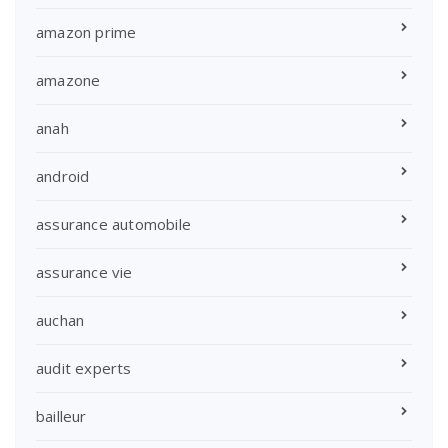
amazon prime
amazone
anah
android
assurance automobile
assurance vie
auchan
audit experts
bailleur