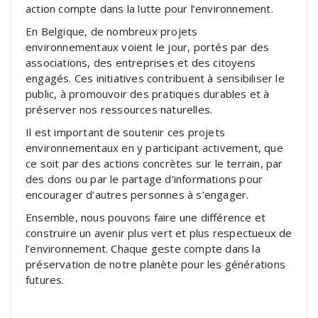
action compte dans la lutte pour l’environnement.
En Belgique, de nombreux projets
environnementaux voient le jour, portés par des
associations, des entreprises et des citoyens
engagés. Ces initiatives contribuent à sensibiliser le
public, à promouvoir des pratiques durables et à
préserver nos ressources naturelles.
Il est important de soutenir ces projets
environnementaux en y participant activement, que
ce soit par des actions concrètes sur le terrain, par
des dons ou par le partage d’informations pour
encourager d’autres personnes à s’engager.
Ensemble, nous pouvons faire une différence et
construire un avenir plus vert et plus respectueux de
l’environnement. Chaque geste compte dans la
préservation de notre planète pour les générations
futures.