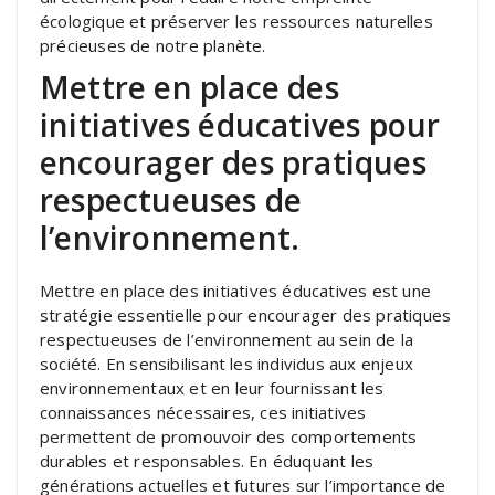
écologique et préserver les ressources naturelles
précieuses de notre planète.
Mettre en place des
initiatives éducatives pour
encourager des pratiques
respectueuses de
l’environnement.
Mettre en place des initiatives éducatives est une
stratégie essentielle pour encourager des pratiques
respectueuses de l’environnement au sein de la
société. En sensibilisant les individus aux enjeux
environnementaux et en leur fournissant les
connaissances nécessaires, ces initiatives
permettent de promouvoir des comportements
durables et responsables. En éduquant les
générations actuelles et futures sur l’importance de