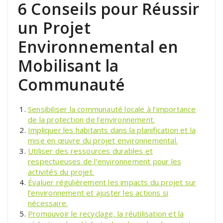
6 Conseils pour Réussir
un Projet
Environnemental en
Mobilisant la
Communauté
Sensibiliser la communauté locale à l’importance
de la protection de l’environnement.
Impliquer les habitants dans la planification et la
mise en œuvre du projet environnemental.
Utiliser des ressources durables et
respectueuses de l’environnement pour les
activités du projet.
Évaluer régulièrement les impacts du projet sur
l’environnement et ajuster les actions si
nécessaire.
Promouvoir le recyclage, la réutilisation et la