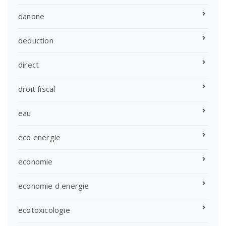
danone
deduction
direct
droit fiscal
eau
eco energie
economie
economie d energie
ecotoxicologie