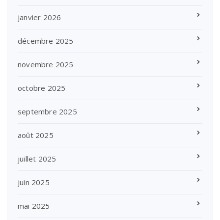
janvier 2026
décembre 2025
novembre 2025
octobre 2025
septembre 2025
août 2025
juillet 2025
juin 2025
mai 2025