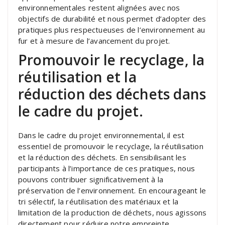
environnementales restent alignées avec nos
objectifs de durabilité et nous permet d’adopter des
pratiques plus respectueuses de l’environnement au
fur et à mesure de l’avancement du projet.
Promouvoir le recyclage, la
réutilisation et la
réduction des déchets dans
le cadre du projet.
Dans le cadre du projet environnemental, il est
essentiel de promouvoir le recyclage, la réutilisation
et la réduction des déchets. En sensibilisant les
participants à l’importance de ces pratiques, nous
pouvons contribuer significativement à la
préservation de l’environnement. En encourageant le
tri sélectif, la réutilisation des matériaux et la
limitation de la production de déchets, nous agissons
directement pour réduire notre empreinte