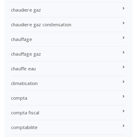
chaudiere gaz
chaudiere gaz condensation
chauffage
chauffage gaz
chauffe eau
climatisation
compta
compta fiscal
comptabilite