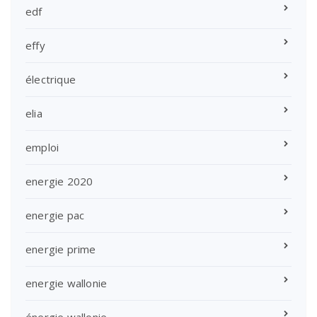
edf
effy
électrique
elia
emploi
energie 2020
energie pac
energie prime
energie wallonie