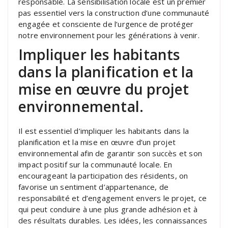
responsable. La sensibilisation locale est un premier
pas essentiel vers la construction d’une communauté
engagée et consciente de l’urgence de protéger
notre environnement pour les générations à venir.
Impliquer les habitants
dans la planification et la
mise en œuvre du projet
environnemental.
Il est essentiel d’impliquer les habitants dans la
planification et la mise en œuvre d’un projet
environnemental afin de garantir son succès et son
impact positif sur la communauté locale. En
encourageant la participation des résidents, on
favorise un sentiment d’appartenance, de
responsabilité et d’engagement envers le projet, ce
qui peut conduire à une plus grande adhésion et à
des résultats durables. Les idées, les connaissances