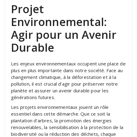
Projet
Environnemental:
Agir pour un Avenir
Durable
Les enjeux environnementaux occupent une place de
plus en plus importante dans notre société. Face au
changement climatique, à la déforestation et à la
pollution, il est crucial d’agir pour préserver notre
planète et assurer un avenir durable pour les
générations futures.
Les projets environnementaux jouent un rôle
essentiel dans cette démarche. Que ce soit la
plantation d’arbres, la promotion des énergies
renouvelables, la sensibilisation à la protection de la
biodiversité ou la réduction des déchets, chaque