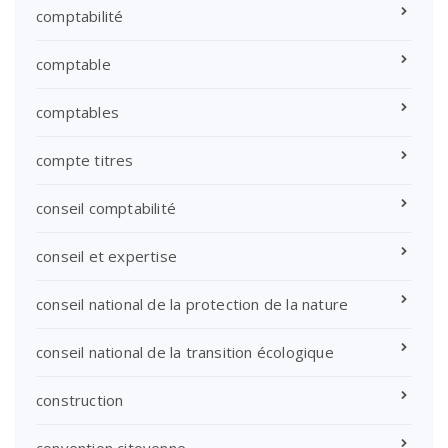
comptabilité
comptable
comptables
compte titres
conseil comptabilité
conseil et expertise
conseil national de la protection de la nature
conseil national de la transition écologique
construction