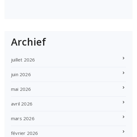
Archief
juillet 2026
juin 2026
mai 2026
avril 2026
mars 2026
février 2026