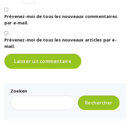
Prévenez-moi de tous les nouveaux commentaires
par e-mail.
Prévenez-moi de tous les nouveaux articles par e-
mail.
Zoeken
Rechercher