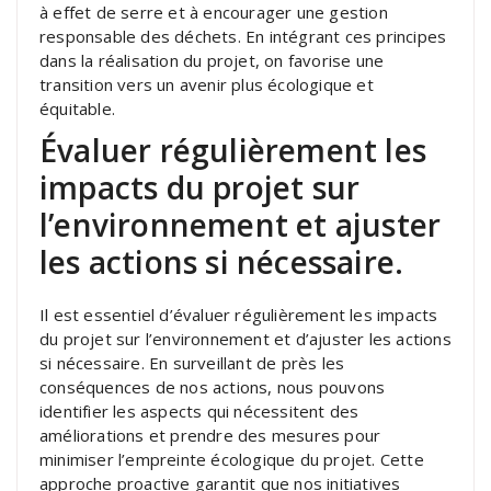
à effet de serre et à encourager une gestion
responsable des déchets. En intégrant ces principes
dans la réalisation du projet, on favorise une
transition vers un avenir plus écologique et
équitable.
Évaluer régulièrement les
impacts du projet sur
l’environnement et ajuster
les actions si nécessaire.
Il est essentiel d’évaluer régulièrement les impacts
du projet sur l’environnement et d’ajuster les actions
si nécessaire. En surveillant de près les
conséquences de nos actions, nous pouvons
identifier les aspects qui nécessitent des
améliorations et prendre des mesures pour
minimiser l’empreinte écologique du projet. Cette
approche proactive garantit que nos initiatives