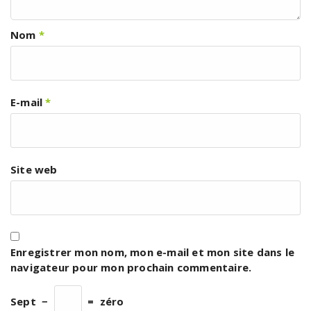
Nom
*
E-mail
*
Site web
Enregistrer mon nom, mon e-mail et mon site dans le
navigateur pour mon prochain commentaire.
Sept
−
=
zéro