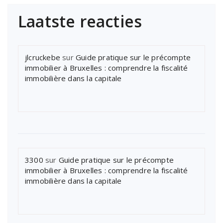
Laatste reacties
jlcruckebe
sur
Guide pratique sur le précompte
immobilier à Bruxelles : comprendre la fiscalité
immobilière dans la capitale
3300
sur
Guide pratique sur le précompte
immobilier à Bruxelles : comprendre la fiscalité
immobilière dans la capitale