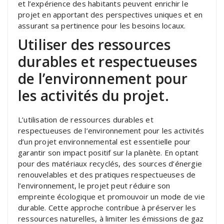
et l’expérience des habitants peuvent enrichir le
projet en apportant des perspectives uniques et en
assurant sa pertinence pour les besoins locaux.
Utiliser des ressources
durables et respectueuses
de l’environnement pour
les activités du projet.
L’utilisation de ressources durables et
respectueuses de l’environnement pour les activités
d’un projet environnemental est essentielle pour
garantir son impact positif sur la planète. En optant
pour des matériaux recyclés, des sources d’énergie
renouvelables et des pratiques respectueuses de
l’environnement, le projet peut réduire son
empreinte écologique et promouvoir un mode de vie
durable. Cette approche contribue à préserver les
ressources naturelles, à limiter les émissions de gaz