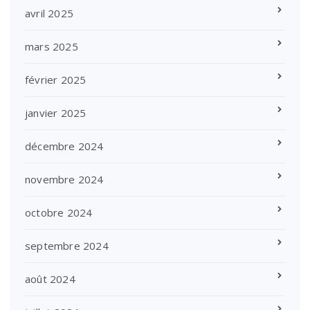
avril 2025
mars 2025
février 2025
janvier 2025
décembre 2024
novembre 2024
octobre 2024
septembre 2024
août 2024