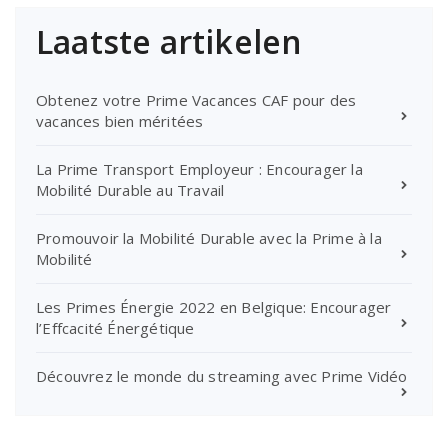
Laatste artikelen
Obtenez votre Prime Vacances CAF pour des
vacances bien méritées
La Prime Transport Employeur : Encourager la
Mobilité Durable au Travail
Promouvoir la Mobilité Durable avec la Prime à la
Mobilité
Les Primes Énergie 2022 en Belgique: Encourager
l’Effcacité Énergétique
Découvrez le monde du streaming avec Prime Vidéo