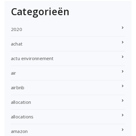
Categorieën
2020
achat
actu environnement
air
airbnb
allocation
allocations
amazon