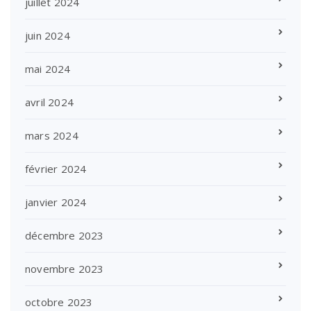
juillet 2024
juin 2024
mai 2024
avril 2024
mars 2024
février 2024
janvier 2024
décembre 2023
novembre 2023
octobre 2023