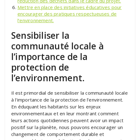
réduction des déchets dans le cadre du projet.
Mettre en place des initiatives éducatives pour
encourager des pratiques respectueuses de
l’environnement.
Sensibiliser la
communauté locale à
l’importance de la
protection de
l’environnement.
Il est primordial de sensibiliser la communauté locale
à l’importance de la protection de l’environnement.
En éduquant les habitants sur les enjeux
environnementaux et en leur montrant comment
leurs actions quotidiennes peuvent avoir un impact
positif sur la planète, nous pouvons encourager un
changement de comportement durable et