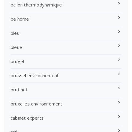
ballon thermodynamique
be home
bleu
bleue
brugel
brussel environnement
brut net
bruxelles environnement
cabinet experts