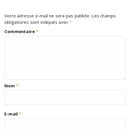
Votre adresse e-mail ne sera pas publiée.
Les champs
obligatoires sont indiqués avec
*
Commentaire
*
Nom
*
E-mail
*