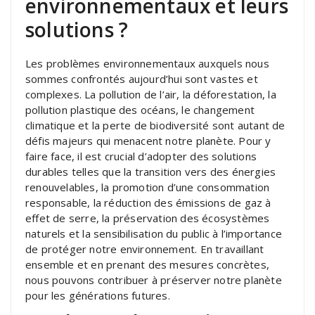
environnementaux et leurs
solutions ?
Les problèmes environnementaux auxquels nous
sommes confrontés aujourd’hui sont vastes et
complexes. La pollution de l’air, la déforestation, la
pollution plastique des océans, le changement
climatique et la perte de biodiversité sont autant de
défis majeurs qui menacent notre planète. Pour y
faire face, il est crucial d’adopter des solutions
durables telles que la transition vers des énergies
renouvelables, la promotion d’une consommation
responsable, la réduction des émissions de gaz à
effet de serre, la préservation des écosystèmes
naturels et la sensibilisation du public à l’importance
de protéger notre environnement. En travaillant
ensemble et en prenant des mesures concrètes,
nous pouvons contribuer à préserver notre planète
pour les générations futures.