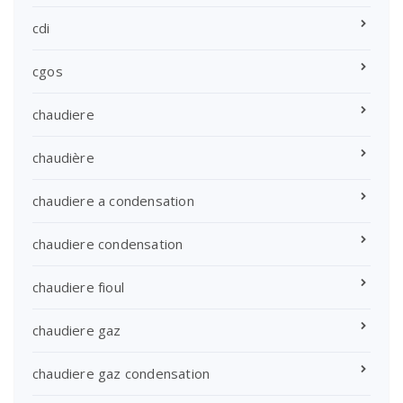
cdi
cgos
chaudiere
chaudière
chaudiere a condensation
chaudiere condensation
chaudiere fioul
chaudiere gaz
chaudiere gaz condensation