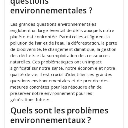
questions
environnementales ?
Les grandes questions environnementales
englobent un large éventail de défis auxquels notre
planète est confrontée. Parmi celles-ci figurent la
pollution de l’air et de l’eau, la déforestation, la perte
de biodiversité, le changement climatique, la gestion
des déchets et la surexploitation des ressources
naturelles. Ces problématiques ont un impact
significatif sur notre santé, notre économie et notre
qualité de vie. Il est crucial d’identifier ces grandes
questions environnementales et de prendre des
mesures concrètes pour les résoudre afin de
préserver notre environnement pour les
générations futures.
Quels sont les problèmes
environnementaux ?