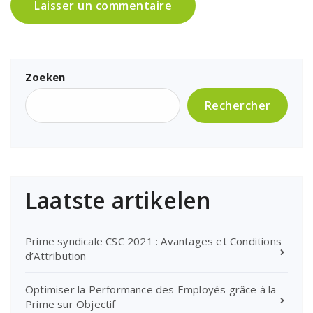
Zoeken
Rechercher
Laatste artikelen
Prime syndicale CSC 2021 : Avantages et Conditions
d’Attribution
Optimiser la Performance des Employés grâce à la
Prime sur Objectif