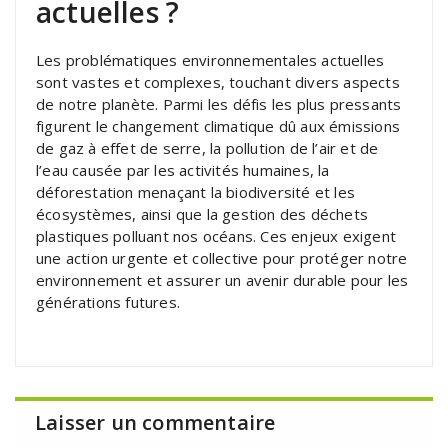
actuelles ?
Les problématiques environnementales actuelles
sont vastes et complexes, touchant divers aspects
de notre planète. Parmi les défis les plus pressants
figurent le changement climatique dû aux émissions
de gaz à effet de serre, la pollution de l’air et de
l’eau causée par les activités humaines, la
déforestation menaçant la biodiversité et les
écosystèmes, ainsi que la gestion des déchets
plastiques polluant nos océans. Ces enjeux exigent
une action urgente et collective pour protéger notre
environnement et assurer un avenir durable pour les
générations futures.
Laisser un commentaire