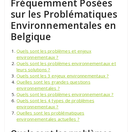
Fréquemment Posées
sur les Problématiques
Environnementales en
Belgique
Quels sont les problèmes et enjeux
environnementaux ?
Quels sont les problèmes environnementaux et
leurs solutions ?
Quels sont les 3 enjeux environnementaux ?
Quelles sont les grandes questions
environnementales ?
Quels sont les problèmes environnementaux ?
Quels sont les 4 types de problèmes
environnementaux ?
Quelles sont les problématiques
environnementales actuelles ?