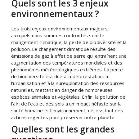
Quels sont les 3 enjeux
environnementaux ?
Les trois enjeux environnementaux majeurs
auxquels nous sommes confrontés sont le
changement climatique, la perte de biodiversité et la
pollution. Le changement climatique résulte des
émissions de gaz à effet de serre qui entraînent une
augmentation des températures mondiales et des
phénomènes météorologiques extrêmes. La perte
de biodiversité est due à la déforestation, à
l’urbanisation et à la surexploitation des ressources
naturelles, mettant en danger de nombreuses
espèces animales et végétales. Enfin, la pollution de
l’air, de l’eau et des sols a un impact néfaste sur la
santé humaine et l’environnement, nécessitant des
actions urgentes pour préserver notre planète.
Quelles sont les grandes