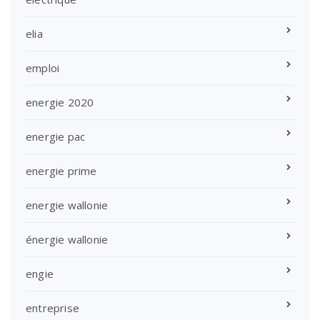
elia
emploi
energie 2020
energie pac
energie prime
energie wallonie
énergie wallonie
engie
entreprise