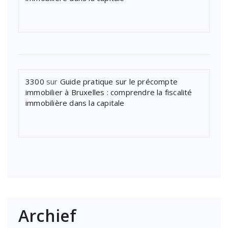
3300
sur
Guide pratique sur le précompte
immobilier à Bruxelles : comprendre la fiscalité
immobilière dans la capitale
Archief