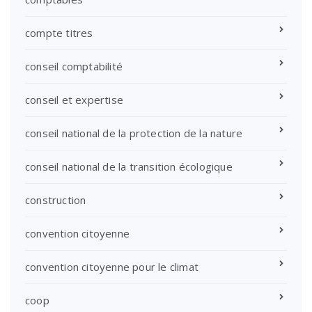
compte titres
conseil comptabilité
conseil et expertise
conseil national de la protection de la nature
conseil national de la transition écologique
construction
convention citoyenne
convention citoyenne pour le climat
coop