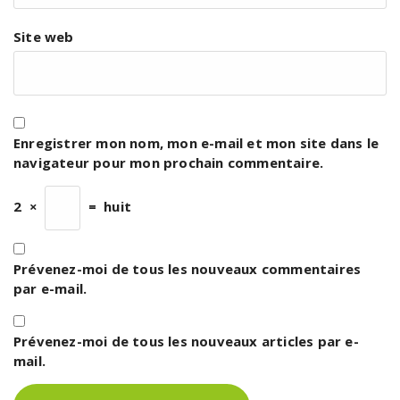
Site web
Enregistrer mon nom, mon e-mail et mon site dans le
navigateur pour mon prochain commentaire.
2
×
=
huit
Prévenez-moi de tous les nouveaux commentaires
par e-mail.
Prévenez-moi de tous les nouveaux articles par e-
mail.