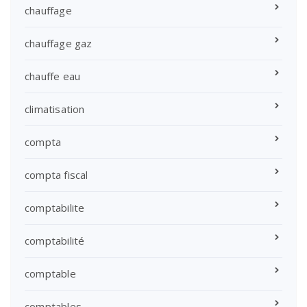
chauffage
chauffage gaz
chauffe eau
climatisation
compta
compta fiscal
comptabilite
comptabilité
comptable
comptables