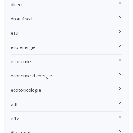
direct
droit fiscal
eau
eco energie
economie
economie d energie
ecotoxicologie
edf
effy
électrique