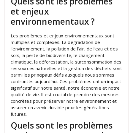
Quels sont les problèmes
et enjeux
environnementaux ?
Les problèmes et enjeux environnementaux sont
multiples et complexes. La dégradation de
l’environnement, la pollution de l’air, de l’eau et des
sols, la perte de biodiversité, le changement
climatique, la déforestation, la surconsommation des
ressources naturelles et la gestion des déchets sont
parmi les principaux défis auxquels nous sommes
confrontés aujourd’hui. Ces problèmes ont un impact
significatif sur notre santé, notre économie et notre
qualité de vie. Il est crucial de prendre des mesures
concrètes pour préserver notre environnement et
assurer un avenir durable pour les générations
futures.
Quels sont les problèmes