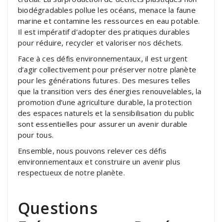
biodégradables pollue les océans, menace la faune
marine et contamine les ressources en eau potable.
Il est impératif d’adopter des pratiques durables
pour réduire, recycler et valoriser nos déchets.
Face à ces défis environnementaux, il est urgent
d’agir collectivement pour préserver notre planète
pour les générations futures. Des mesures telles
que la transition vers des énergies renouvelables, la
promotion d’une agriculture durable, la protection
des espaces naturels et la sensibilisation du public
sont essentielles pour assurer un avenir durable
pour tous.
Ensemble, nous pouvons relever ces défis
environnementaux et construire un avenir plus
respectueux de notre planète.
Questions