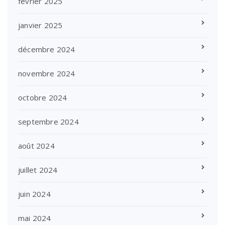
février 2025
janvier 2025
décembre 2024
novembre 2024
octobre 2024
septembre 2024
août 2024
juillet 2024
juin 2024
mai 2024