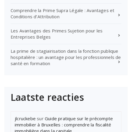
Comprendre la Prime Supra Légale : Avantages et
Conditions d’Attribution
Les Avantages des Primes Sujetion pour les
Entreprises Belges
La prime de stagiairisation dans la fonction publique
hospitalière : un avantage pour les professionnels de
santé en formation
Laatste reacties
jlcruckebe
sur
Guide pratique sur le précompte
immobilier à Bruxelles : comprendre la fiscalité
immobilière dans la capitale