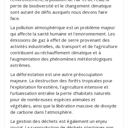
perte de biodiversité et le changement climatique
sont autant de défis auxquels nous devons faire
face.
La pollution atmosphérique est un problème majeur
qui affecte la santé humaine et l’environnement. Les
émissions de gaz à effet de serre provenant des
activités industrielles, du transport et de l’agriculture
contribuent au réchauffement climatique et à
l’augmentation des phénomènes météorologiques
extrêmes.
La déforestation est une autre préoccupation
majeure. La destruction des forêts tropicales pour
l’exploitation forestière, l’agriculture intensive et
l’urbanisation entraîne la perte d’habitats naturels
pour de nombreuses espèces animales et
végétales, ainsi que la libération massive de dioxyde
de carbone dans l’atmosphère.
La gestion des déchets est également un enjeu
crucial. La surproduction de déchets plastiques non