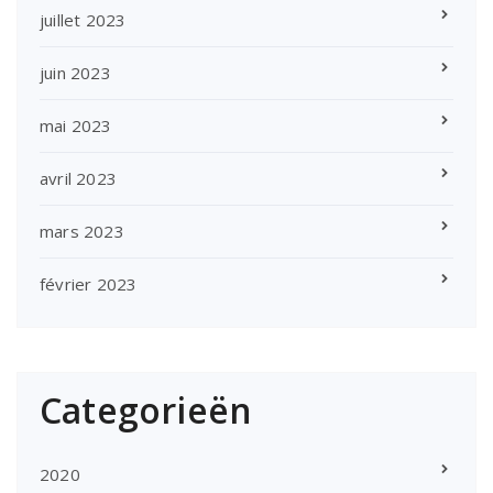
juillet 2023
juin 2023
mai 2023
avril 2023
mars 2023
février 2023
Categorieën
2020