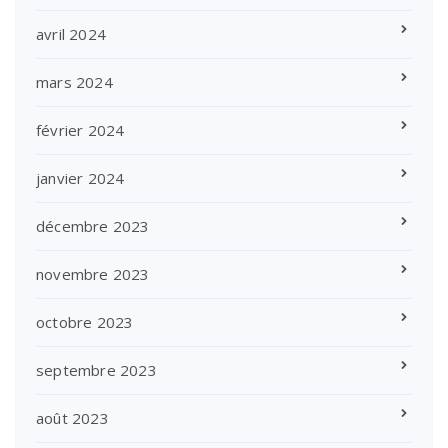
avril 2024
mars 2024
février 2024
janvier 2024
décembre 2023
novembre 2023
octobre 2023
septembre 2023
août 2023