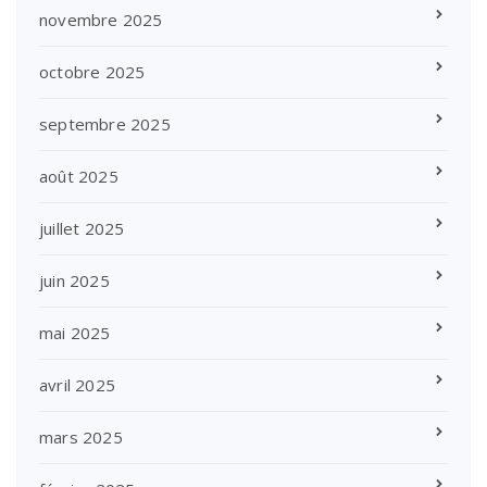
novembre 2025
octobre 2025
septembre 2025
août 2025
juillet 2025
juin 2025
mai 2025
avril 2025
mars 2025