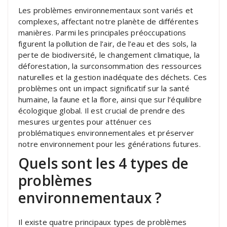
Les problèmes environnementaux sont variés et
complexes, affectant notre planète de différentes
manières. Parmi les principales préoccupations
figurent la pollution de l’air, de l’eau et des sols, la
perte de biodiversité, le changement climatique, la
déforestation, la surconsommation des ressources
naturelles et la gestion inadéquate des déchets. Ces
problèmes ont un impact significatif sur la santé
humaine, la faune et la flore, ainsi que sur l’équilibre
écologique global. Il est crucial de prendre des
mesures urgentes pour atténuer ces
problématiques environnementales et préserver
notre environnement pour les générations futures.
Quels sont les 4 types de
problèmes
environnementaux ?
Il existe quatre principaux types de problèmes