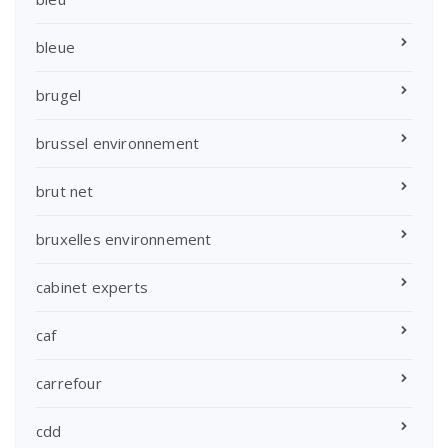
bleue
brugel
brussel environnement
brut net
bruxelles environnement
cabinet experts
caf
carrefour
cdd