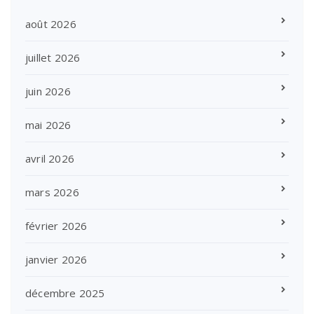
août 2026
juillet 2026
juin 2026
mai 2026
avril 2026
mars 2026
février 2026
janvier 2026
décembre 2025