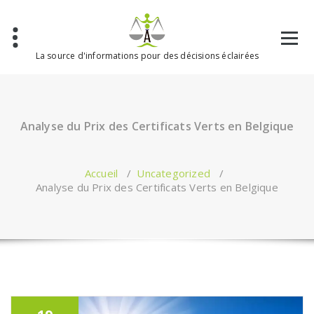
Aller
au
contenu
La source d'informations pour des décisions éclairées
Analyse du Prix des Certificats Verts en Belgique
Accueil
/
Uncategorized
/
Analyse du Prix des Certificats Verts en Belgique