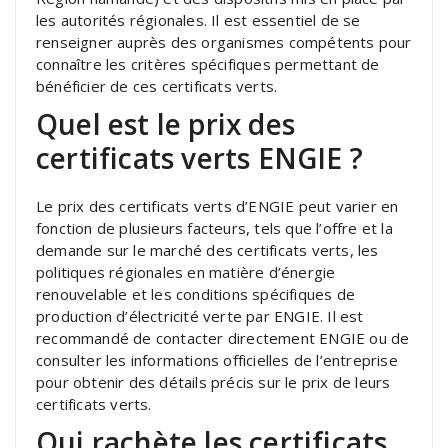
les autorités régionales. Il est essentiel de se
renseigner auprès des organismes compétents pour
connaître les critères spécifiques permettant de
bénéficier de ces certificats verts.
Quel est le prix des
certificats verts ENGIE ?
Le prix des certificats verts d’ENGIE peut varier en
fonction de plusieurs facteurs, tels que l’offre et la
demande sur le marché des certificats verts, les
politiques régionales en matière d’énergie
renouvelable et les conditions spécifiques de
production d’électricité verte par ENGIE. Il est
recommandé de contacter directement ENGIE ou de
consulter les informations officielles de l’entreprise
pour obtenir des détails précis sur le prix de leurs
certificats verts.
Qui rachète les certificats