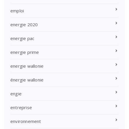
emploi
energie 2020
energie pac
energie prime
energie wallonie
énergie wallonie
engie
entreprise
environnement