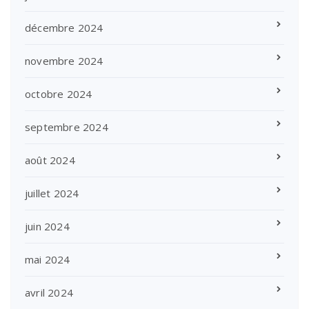
décembre 2024
novembre 2024
octobre 2024
septembre 2024
août 2024
juillet 2024
juin 2024
mai 2024
avril 2024