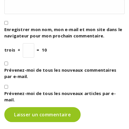
Enregistrer mon nom, mon e-mail et mon site dans le
navigateur pour mon prochain commentaire.
trois
+
=
10
Prévenez-moi de tous les nouveaux commentaires
par e-mail.
Prévenez-moi de tous les nouveaux articles par e-
mail.