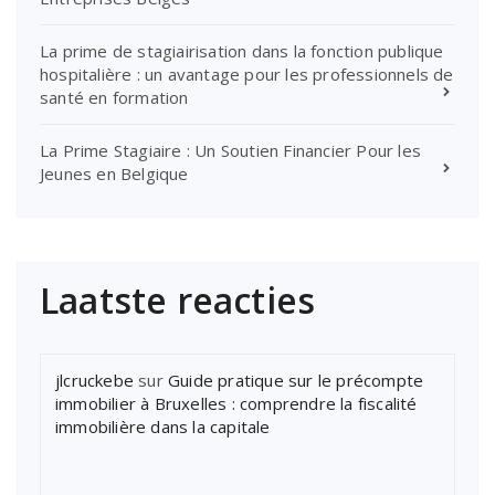
La prime de stagiairisation dans la fonction publique
hospitalière : un avantage pour les professionnels de
santé en formation
La Prime Stagiaire : Un Soutien Financier Pour les
Jeunes en Belgique
Laatste reacties
jlcruckebe
sur
Guide pratique sur le précompte
immobilier à Bruxelles : comprendre la fiscalité
immobilière dans la capitale