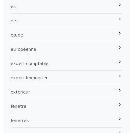
es
ets
etude
européenne
expert comptable
expert immobilier
exterieur
fenetre
fenetres