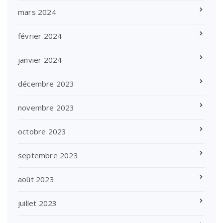
mars 2024
février 2024
janvier 2024
décembre 2023
novembre 2023
octobre 2023
septembre 2023
août 2023
juillet 2023