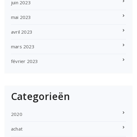
juin 2023
mai 2023
avril 2023
mars 2023
février 2023
Categorieën
2020
achat