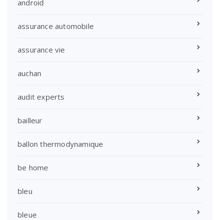
android
assurance automobile
assurance vie
auchan
audit experts
bailleur
ballon thermodynamique
be home
bleu
bleue