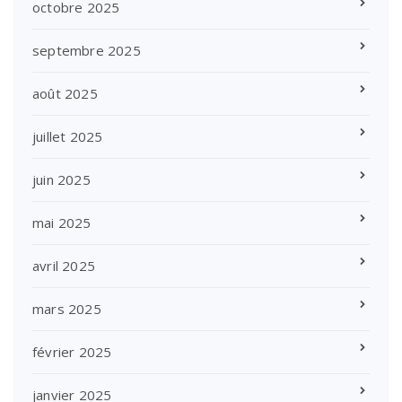
octobre 2025
septembre 2025
août 2025
juillet 2025
juin 2025
mai 2025
avril 2025
mars 2025
février 2025
janvier 2025