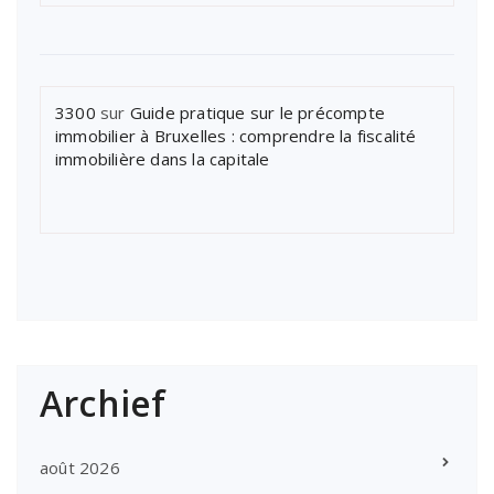
3300
sur
Guide pratique sur le précompte
immobilier à Bruxelles : comprendre la fiscalité
immobilière dans la capitale
Archief
août 2026