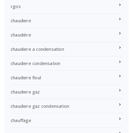
cgos
chaudiere
chaudière
chaudiere a condensation
chaudiere condensation
chaudiere fioul
chaudiere gaz
chaudiere gaz condensation
chauffage