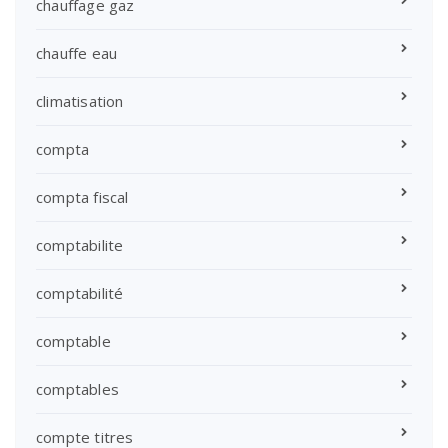
chauffage gaz
chauffe eau
climatisation
compta
compta fiscal
comptabilite
comptabilité
comptable
comptables
compte titres