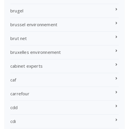
brugel
brussel environnement
brut net
bruxelles environnement
cabinet experts
caf
carrefour
cdd
cdi