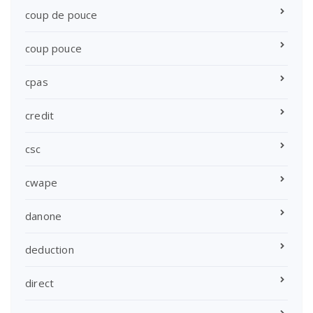
coup de pouce
coup pouce
cpas
credit
csc
cwape
danone
deduction
direct