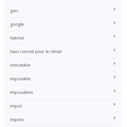
giec
google
habitat
haut conseil pour le climat
immobilier
imposable
imposables
impot
impots