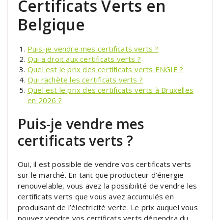
Certificats Verts en
Belgique
Puis-je vendre mes certificats verts ?
Qui a droit aux certificats verts ?
Quel est le prix des certificats verts ENGIE ?
Qui rachète les certificats verts ?
Quel est le prix des certificats verts à Bruxelles
en 2026 ?
Puis-je vendre mes
certificats verts ?
Oui, il est possible de vendre vos certificats verts
sur le marché. En tant que producteur d’énergie
renouvelable, vous avez la possibilité de vendre les
certificats verts que vous avez accumulés en
produisant de l’électricité verte. Le prix auquel vous
pouvez vendre vos certificats verts dépendra du