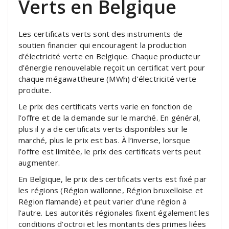
Verts en Belgique
Les certificats verts sont des instruments de
soutien financier qui encouragent la production
d’électricité verte en Belgique. Chaque producteur
d’énergie renouvelable reçoit un certificat vert pour
chaque mégawattheure (MWh) d’électricité verte
produite.
Le prix des certificats verts varie en fonction de
l’offre et de la demande sur le marché. En général,
plus il y a de certificats verts disponibles sur le
marché, plus le prix est bas. À l’inverse, lorsque
l’offre est limitée, le prix des certificats verts peut
augmenter.
En Belgique, le prix des certificats verts est fixé par
les régions (Région wallonne, Région bruxelloise et
Région flamande) et peut varier d’une région à
l’autre. Les autorités régionales fixent également les
conditions d’octroi et les montants des primes liées