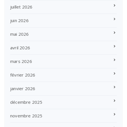
juillet 2026
juin 2026
mai 2026
avril 2026
mars 2026
février 2026
janvier 2026
décembre 2025
novembre 2025