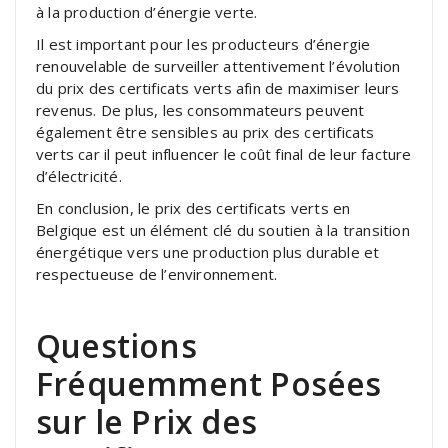
à la production d’énergie verte.
Il est important pour les producteurs d’énergie
renouvelable de surveiller attentivement l’évolution
du prix des certificats verts afin de maximiser leurs
revenus. De plus, les consommateurs peuvent
également être sensibles au prix des certificats
verts car il peut influencer le coût final de leur facture
d’électricité.
En conclusion, le prix des certificats verts en
Belgique est un élément clé du soutien à la transition
énergétique vers une production plus durable et
respectueuse de l’environnement.
Questions
Fréquemment Posées
sur le Prix des