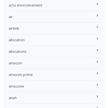
actu environnement
air
airbnb
allocation
allocations
amazon
amazon prime
amazone
anah