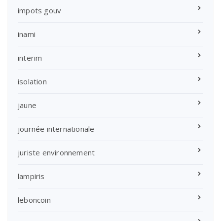
impots gouv
inami
interim
isolation
jaune
journée internationale
juriste environnement
lampiris
leboncoin