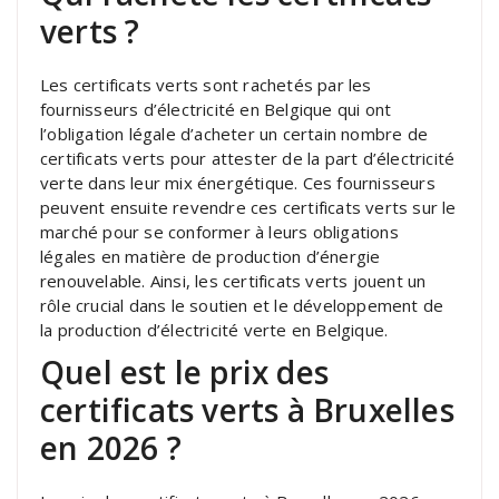
verts ?
Les certificats verts sont rachetés par les
fournisseurs d’électricité en Belgique qui ont
l’obligation légale d’acheter un certain nombre de
certificats verts pour attester de la part d’électricité
verte dans leur mix énergétique. Ces fournisseurs
peuvent ensuite revendre ces certificats verts sur le
marché pour se conformer à leurs obligations
légales en matière de production d’énergie
renouvelable. Ainsi, les certificats verts jouent un
rôle crucial dans le soutien et le développement de
la production d’électricité verte en Belgique.
Quel est le prix des
certificats verts à Bruxelles
en 2026 ?