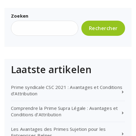
Zoeken
Rechercher
Laatste artikelen
Prime syndicale CSC 2021 : Avantages et Conditions
d’Attribution
Comprendre la Prime Supra Légale : Avantages et
Conditions d’Attribution
Les Avantages des Primes Sujetion pour les
Entreprises Belges