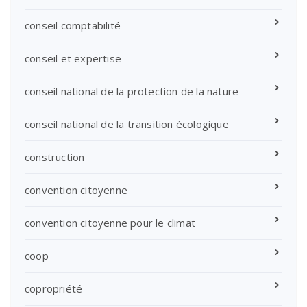
conseil comptabilité
conseil et expertise
conseil national de la protection de la nature
conseil national de la transition écologique
construction
convention citoyenne
convention citoyenne pour le climat
coop
copropriété