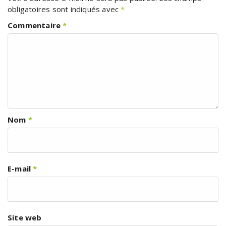
obligatoires sont indiqués avec
*
Commentaire
*
Nom
*
E-mail
*
Site web