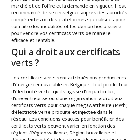
marché et de l’offre et la demande en vigueur. Il est
recommandé de se renseigner auprès des autorités
compétentes ou des plateformes spécialisées pour
connaître les modalités et les démarches à suivre
pour vendre vos certificats verts de manière
efficace et rentable.
Qui a droit aux certificats
verts ?
Les certificats verts sont attribués aux producteurs
d’énergie renouvelable en Belgique. Tout producteur
d’électricité verte, qu’il s’agisse d’un particulier,
d’une entreprise ou d’une organisation, a droit aux
certificats verts pour chaque mégawattheure (MWh)
d’électricité verte produite et injectée dans le
réseau. Les conditions exactes pour bénéficier des
certificats verts peuvent varier en fonction des
régions (Région wallonne, Région bruxelloise et
Région flamande) et des dispositifs mis en place par