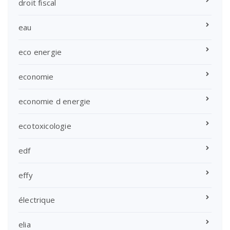
droit fiscal
eau
eco energie
economie
economie d energie
ecotoxicologie
edf
effy
électrique
elia