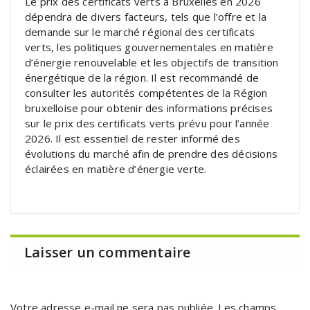
Le prix des certificats verts à Bruxelles en 2026
dépendra de divers facteurs, tels que l’offre et la
demande sur le marché régional des certificats
verts, les politiques gouvernementales en matière
d’énergie renouvelable et les objectifs de transition
énergétique de la région. Il est recommandé de
consulter les autorités compétentes de la Région
bruxelloise pour obtenir des informations précises
sur le prix des certificats verts prévu pour l’année
2026. Il est essentiel de rester informé des
évolutions du marché afin de prendre des décisions
éclairées en matière d’énergie verte.
Laisser un commentaire
Votre adresse e-mail ne sera pas publiée.
Les champs