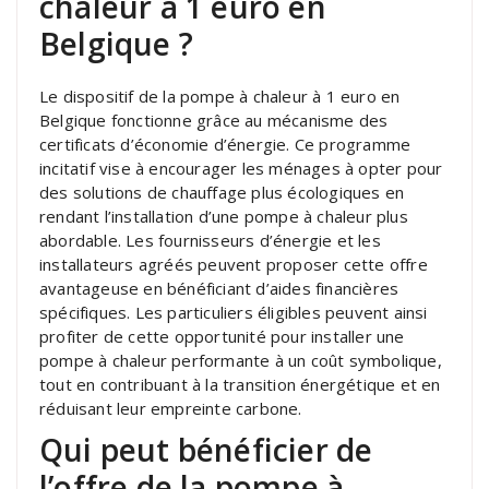
chaleur à 1 euro en
Belgique ?
Le dispositif de la pompe à chaleur à 1 euro en
Belgique fonctionne grâce au mécanisme des
certificats d’économie d’énergie. Ce programme
incitatif vise à encourager les ménages à opter pour
des solutions de chauffage plus écologiques en
rendant l’installation d’une pompe à chaleur plus
abordable. Les fournisseurs d’énergie et les
installateurs agréés peuvent proposer cette offre
avantageuse en bénéficiant d’aides financières
spécifiques. Les particuliers éligibles peuvent ainsi
profiter de cette opportunité pour installer une
pompe à chaleur performante à un coût symbolique,
tout en contribuant à la transition énergétique et en
réduisant leur empreinte carbone.
Qui peut bénéficier de
l’offre de la pompe à