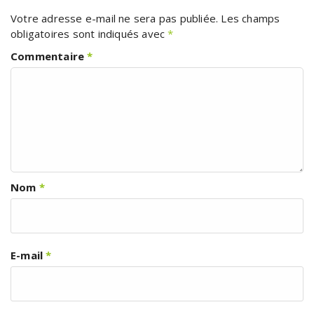
Votre adresse e-mail ne sera pas publiée.
Les champs
obligatoires sont indiqués avec
*
Commentaire
*
Nom
*
E-mail
*