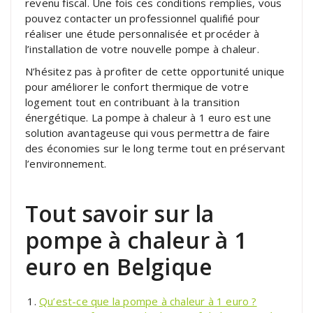
revenu fiscal. Une fois ces conditions remplies, vous
pouvez contacter un professionnel qualifié pour
réaliser une étude personnalisée et procéder à
l’installation de votre nouvelle pompe à chaleur.
N’hésitez pas à profiter de cette opportunité unique
pour améliorer le confort thermique de votre
logement tout en contribuant à la transition
énergétique. La pompe à chaleur à 1 euro est une
solution avantageuse qui vous permettra de faire
des économies sur le long terme tout en préservant
l’environnement.
Tout savoir sur la
pompe à chaleur à 1
euro en Belgique
Qu’est-ce que la pompe à chaleur à 1 euro ?