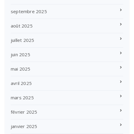
septembre 2025
août 2025
juillet 2025
juin 2025
mai 2025
avril 2025
mars 2025
février 2025
janvier 2025