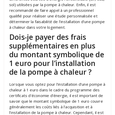
sol) utilisées par la pompe à chaleur. Enfin, il est
recommandé de faire appel à un professionnel
qualifié pour réaliser une étude personnalisée et
déterminer la faisabilité de l’installation d’une pompe
à chaleur dans votre logement.
Dois-je payer des frais
supplémentaires en plus
du montant symbolique de
1 euro pour l’installation
de la pompe à chaleur ?
Lorsque vous optez pour l’installation d’une pompe à
chaleur à 1 euro dans le cadre du programme des
certificats d’économie d’énergie, il est important de
savoir que le montant symbolique de 1 euro couvre
généralement les coûts liés à l’acquisition et à
l’installation de la pompe à chaleur. Cependant, il est