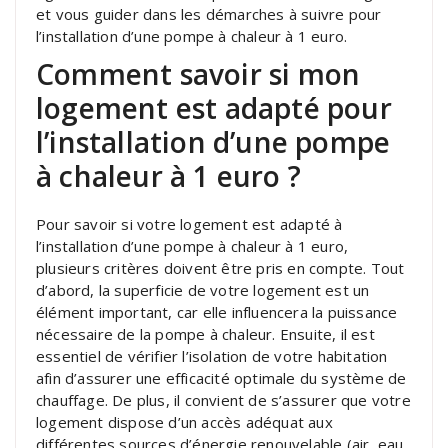
et vous guider dans les démarches à suivre pour
l’installation d’une pompe à chaleur à 1 euro.
Comment savoir si mon
logement est adapté pour
l’installation d’une pompe
à chaleur à 1 euro ?
Pour savoir si votre logement est adapté à
l’installation d’une pompe à chaleur à 1 euro,
plusieurs critères doivent être pris en compte. Tout
d’abord, la superficie de votre logement est un
élément important, car elle influencera la puissance
nécessaire de la pompe à chaleur. Ensuite, il est
essentiel de vérifier l’isolation de votre habitation
afin d’assurer une efficacité optimale du système de
chauffage. De plus, il convient de s’assurer que votre
logement dispose d’un accès adéquat aux
différentes sources d’énergie renouvelable (air, eau,