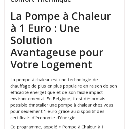
La Pompe à Chaleur
à 1 Euro : Une
Solution
Avantageuse pour
Votre Logement
La pompe à chaleur est une technologie de
chauffage de plus en plus populaire en raison de son
efficacité énergétique et de son faible impact
environnemental. En Belgique, il est désormais
possible d’installer une pompe à chaleur chez vous
pour seulement 1 euro grâce au dispositif des
certificats d’économie d’énergie.
Ce programme, appelé « Pompe à Chaleur à 1