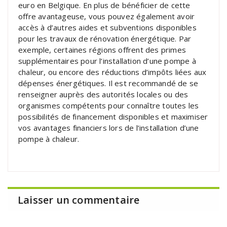
euro en Belgique. En plus de bénéficier de cette
offre avantageuse, vous pouvez également avoir
accès à d’autres aides et subventions disponibles
pour les travaux de rénovation énergétique. Par
exemple, certaines régions offrent des primes
supplémentaires pour l’installation d’une pompe à
chaleur, ou encore des réductions d’impôts liées aux
dépenses énergétiques. Il est recommandé de se
renseigner auprès des autorités locales ou des
organismes compétents pour connaître toutes les
possibilités de financement disponibles et maximiser
vos avantages financiers lors de l’installation d’une
pompe à chaleur.
Laisser un commentaire