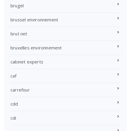
brugel
brussel environnement
brut net
bruxelles environnement
cabinet experts
caf
carrefour
cdd
cdi