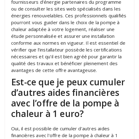
fournisseurs d’énergie partenaires du programme
ou de consulter les sites web spécialisés dans les
énergies renouvelables. Ces professionnels qualifiés
pourront vous guider dans le choix de la pompe à
chaleur adaptée à votre logement, réaliser une
étude personnalisée et assurer une installation
conforme aux normes en vigueur. Il est essentiel de
vérifier que l’installateur possède les certifications
nécessaires et qu’il est bien agréé pour garantir la
qualité des travaux et bénéficier pleinement des
avantages de cette offre avantageuse.
Est-ce que je peux cumuler
d’autres aides financières
avec l’offre de la pompe à
chaleur à 1 euro?
Oui, il est possible de cumuler d’autres aides
financières avec l’offre de la pompe à chaleur à 1