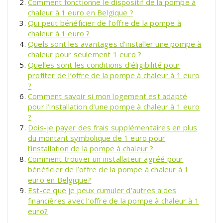
Comment fonctionne le dispositif de la pompe à
chaleur à 1 euro en Belgique ?
Qui peut bénéficier de l’offre de la pompe à
chaleur à 1 euro ?
Quels sont les avantages d’installer une pompe à
chaleur pour seulement 1 euro ?
Quelles sont les conditions d’éligibilité pour
profiter de l’offre de la pompe à chaleur à 1 euro
?
Comment savoir si mon logement est adapté
pour l’installation d’une pompe à chaleur à 1 euro
?
Dois-je payer des frais supplémentaires en plus
du montant symbolique de 1 euro pour
l’installation de la pompe à chaleur ?
Comment trouver un installateur agréé pour
bénéficier de l’offre de la pompe à chaleur à 1
euro en Belgique?
Est-ce que je peux cumuler d’autres aides
financières avec l’offre de la pompe à chaleur à 1
euro?