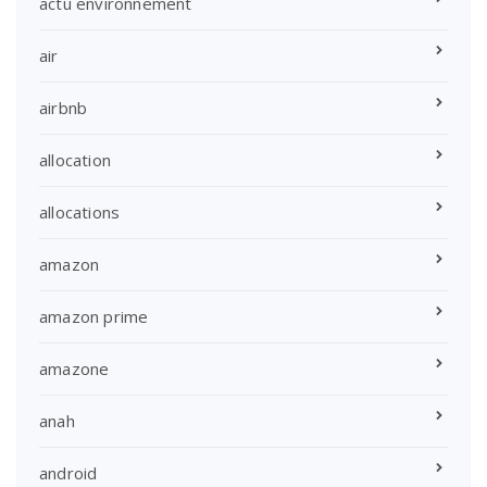
actu environnement
air
airbnb
allocation
allocations
amazon
amazon prime
amazone
anah
android