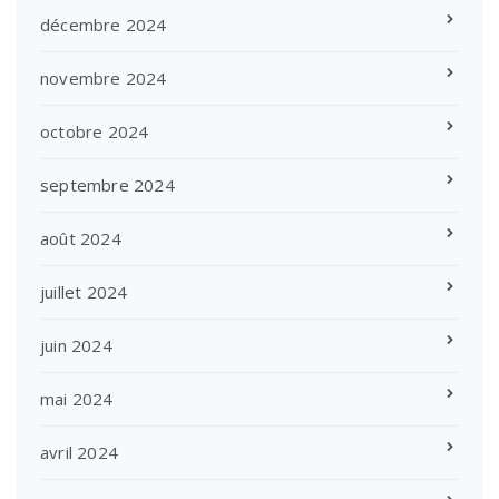
décembre 2024
novembre 2024
octobre 2024
septembre 2024
août 2024
juillet 2024
juin 2024
mai 2024
avril 2024