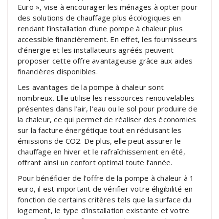
Euro », vise à encourager les ménages à opter pour
des solutions de chauffage plus écologiques en
rendant l’installation d’une pompe à chaleur plus
accessible financièrement. En effet, les fournisseurs
d’énergie et les installateurs agréés peuvent
proposer cette offre avantageuse grâce aux aides
financières disponibles.
Les avantages de la pompe à chaleur sont
nombreux. Elle utilise les ressources renouvelables
présentes dans l’air, l’eau ou le sol pour produire de
la chaleur, ce qui permet de réaliser des économies
sur la facture énergétique tout en réduisant les
émissions de CO2. De plus, elle peut assurer le
chauffage en hiver et le rafraîchissement en été,
offrant ainsi un confort optimal toute l’année.
Pour bénéficier de l’offre de la pompe à chaleur à 1
euro, il est important de vérifier votre éligibilité en
fonction de certains critères tels que la surface du
logement, le type d’installation existante et votre