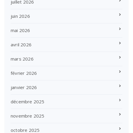
juillet 2026
juin 2026
mai 2026
avril 2026
mars 2026
février 2026
janvier 2026
décembre 2025
novembre 2025
octobre 2025