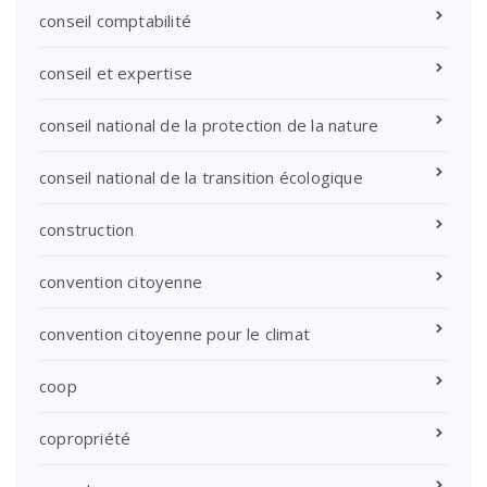
conseil comptabilité
conseil et expertise
conseil national de la protection de la nature
conseil national de la transition écologique
construction
convention citoyenne
convention citoyenne pour le climat
coop
copropriété