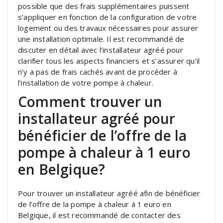
possible que des frais supplémentaires puissent
s’appliquer en fonction de la configuration de votre
logement ou des travaux nécessaires pour assurer
une installation optimale. Il est recommandé de
discuter en détail avec l’installateur agréé pour
clarifier tous les aspects financiers et s’assurer qu’il
n’y a pas de frais cachés avant de procéder à
l’installation de votre pompe à chaleur.
Comment trouver un
installateur agréé pour
bénéficier de l’offre de la
pompe à chaleur à 1 euro
en Belgique?
Pour trouver un installateur agréé afin de bénéficier
de l’offre de la pompe à chaleur à 1 euro en
Belgique, il est recommandé de contacter des