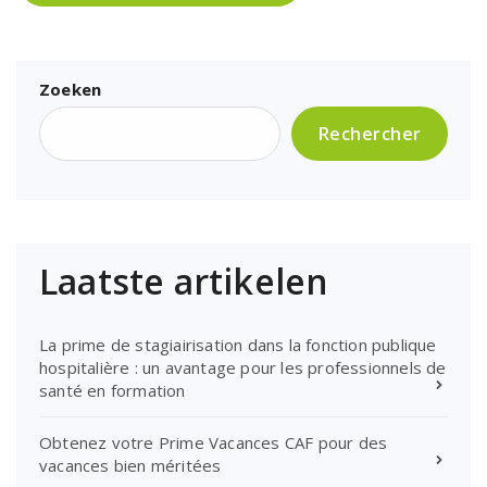
Zoeken
Rechercher
Laatste artikelen
La prime de stagiairisation dans la fonction publique
hospitalière : un avantage pour les professionnels de
santé en formation
Obtenez votre Prime Vacances CAF pour des
vacances bien méritées