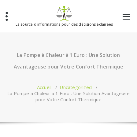
Aller
au
contenu
La source d'informations pour des décisions éclairées
La Pompe à Chaleur à 1 Euro : Une Solution
Avantageuse pour Votre Confort Thermique
Accueil
/
Uncategorized
/
La Pompe à Chaleur à 1 Euro : Une Solution Avantageuse
pour Votre Confort Thermique