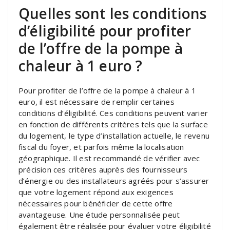
Quelles sont les conditions
d’éligibilité pour profiter
de l’offre de la pompe à
chaleur à 1 euro ?
Pour profiter de l’offre de la pompe à chaleur à 1
euro, il est nécessaire de remplir certaines
conditions d’éligibilité. Ces conditions peuvent varier
en fonction de différents critères tels que la surface
du logement, le type d’installation actuelle, le revenu
fiscal du foyer, et parfois même la localisation
géographique. Il est recommandé de vérifier avec
précision ces critères auprès des fournisseurs
d’énergie ou des installateurs agréés pour s’assurer
que votre logement répond aux exigences
nécessaires pour bénéficier de cette offre
avantageuse. Une étude personnalisée peut
également être réalisée pour évaluer votre éligibilité