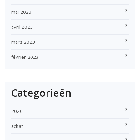
mai 2023
avril 2023
mars 2023
février 2023
Categorieën
2020
achat