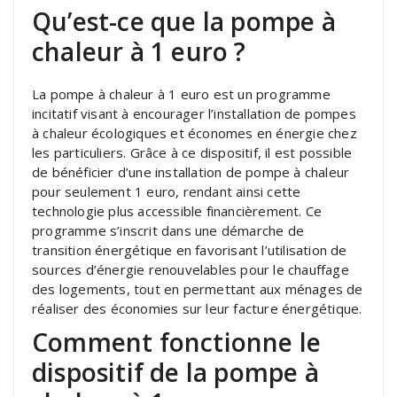
Qu’est-ce que la pompe à
chaleur à 1 euro ?
La pompe à chaleur à 1 euro est un programme
incitatif visant à encourager l’installation de pompes
à chaleur écologiques et économes en énergie chez
les particuliers. Grâce à ce dispositif, il est possible
de bénéficier d’une installation de pompe à chaleur
pour seulement 1 euro, rendant ainsi cette
technologie plus accessible financièrement. Ce
programme s’inscrit dans une démarche de
transition énergétique en favorisant l’utilisation de
sources d’énergie renouvelables pour le chauffage
des logements, tout en permettant aux ménages de
réaliser des économies sur leur facture énergétique.
Comment fonctionne le
dispositif de la pompe à