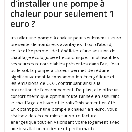
d’installer une pompe à
chaleur pour seulement 1
euro ?
Installer une pompe à chaleur pour seulement 1 euro
présente de nombreux avantages. Tout d’abord,
cette offre permet de bénéficier d’une solution de
chauffage écologique et économique. En utilisant les
ressources renouvelables présentes dans l’air, l’eau
ou le sol, la pompe à chaleur permet de réduire
significativement la consommation énergétique et
les émissions de CO2, contribuant ainsi à la
protection de l’environnement. De plus, elle offre un
confort thermique optimal toute l’année en assurant
le chauffage en hiver et le rafraîchissement en été.
En optant pour une pompe à chaleur à 1 euro, vous
réalisez des économies sur votre facture
énergétique tout en valorisant votre logement avec
une installation moderne et performante.