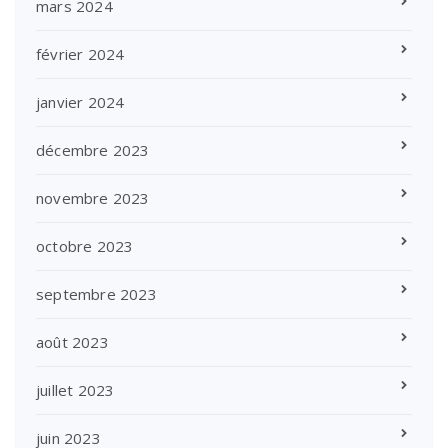
mars 2024
février 2024
janvier 2024
décembre 2023
novembre 2023
octobre 2023
septembre 2023
août 2023
juillet 2023
juin 2023