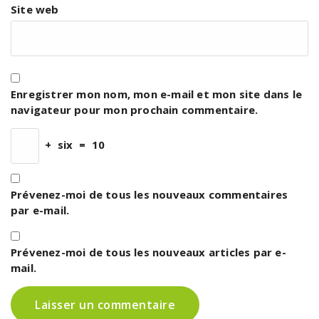
Site web
Enregistrer mon nom, mon e-mail et mon site dans le
navigateur pour mon prochain commentaire.
+
six
=
10
Prévenez-moi de tous les nouveaux commentaires
par e-mail.
Prévenez-moi de tous les nouveaux articles par e-
mail.