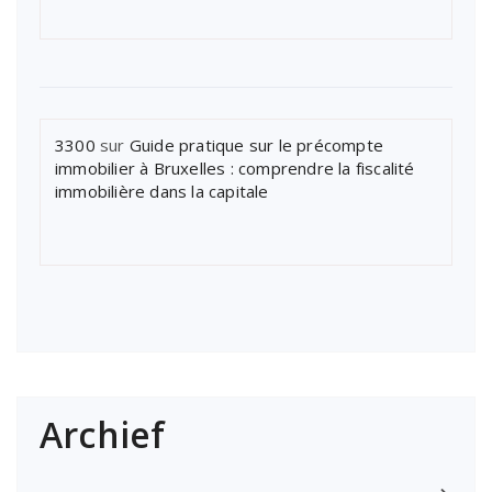
3300
sur
Guide pratique sur le précompte
immobilier à Bruxelles : comprendre la fiscalité
immobilière dans la capitale
Archief