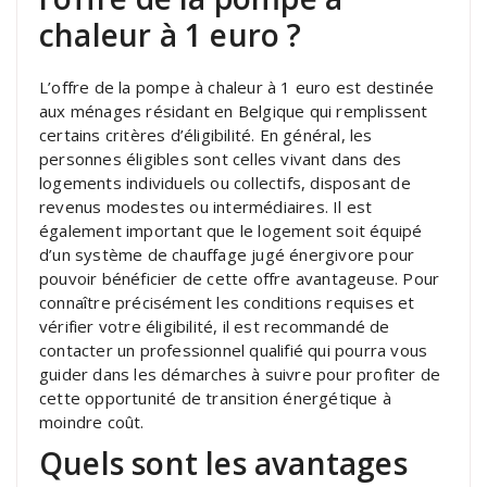
chaleur à 1 euro ?
L’offre de la pompe à chaleur à 1 euro est destinée
aux ménages résidant en Belgique qui remplissent
certains critères d’éligibilité. En général, les
personnes éligibles sont celles vivant dans des
logements individuels ou collectifs, disposant de
revenus modestes ou intermédiaires. Il est
également important que le logement soit équipé
d’un système de chauffage jugé énergivore pour
pouvoir bénéficier de cette offre avantageuse. Pour
connaître précisément les conditions requises et
vérifier votre éligibilité, il est recommandé de
contacter un professionnel qualifié qui pourra vous
guider dans les démarches à suivre pour profiter de
cette opportunité de transition énergétique à
moindre coût.
Quels sont les avantages