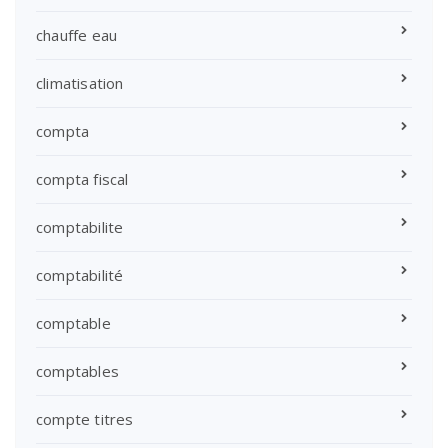
chauffe eau
climatisation
compta
compta fiscal
comptabilite
comptabilité
comptable
comptables
compte titres