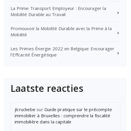
La Prime Transport Employeur : Encourager la
Mobilité Durable au Travail
Promouvoir la Mobilité Durable avec la Prime à la
Mobilité
Les Primes Énergie 2022 en Belgique: Encourager
l’Effcacité Énergétique
Laatste reacties
jlcruckebe
sur
Guide pratique sur le précompte
immobilier à Bruxelles : comprendre la fiscalité
immobilière dans la capitale