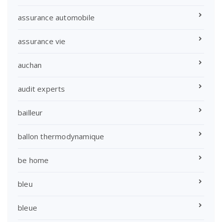
assurance automobile
assurance vie
auchan
audit experts
bailleur
ballon thermodynamique
be home
bleu
bleue