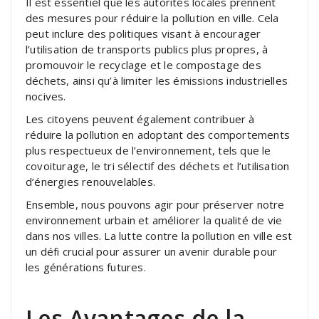
Il est essentiel que les autorités locales prennent
des mesures pour réduire la pollution en ville. Cela
peut inclure des politiques visant à encourager
l’utilisation de transports publics plus propres, à
promouvoir le recyclage et le compostage des
déchets, ainsi qu’à limiter les émissions industrielles
nocives.
Les citoyens peuvent également contribuer à
réduire la pollution en adoptant des comportements
plus respectueux de l’environnement, tels que le
covoiturage, le tri sélectif des déchets et l’utilisation
d’énergies renouvelables.
Ensemble, nous pouvons agir pour préserver notre
environnement urbain et améliorer la qualité de vie
dans nos villes. La lutte contre la pollution en ville est
un défi crucial pour assurer un avenir durable pour
les générations futures.
Les Avantages de la