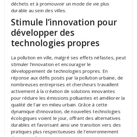
déchets et à promouvoir un mode de vie plus
durable au sein des villes.
Stimule l’innovation pour
développer des
technologies propres
La pollution en ville, malgré ses effets néfastes, peut
stimuler l’innovation et encourager le
développement de technologies propres. En
réponse aux défis posés par la pollution urbaine, de
nombreuses entreprises et chercheurs travaillent
activement à la création de solutions innovantes
pour réduire les émissions polluantes et améliorer la
qualité de l’air en milieu urbain. Grâce à cette
dynamique d’innovation, de nouvelles technologies
écologiques voient le jour, offrant des alternatives
durables et favorisant ainsi une transition vers des
pratiques plus respectueuses de l’environnement