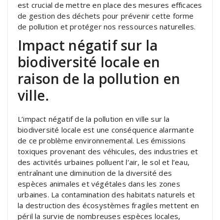
est crucial de mettre en place des mesures efficaces
de gestion des déchets pour prévenir cette forme
de pollution et protéger nos ressources naturelles.
Impact négatif sur la
biodiversité locale en
raison de la pollution en
ville.
L’impact négatif de la pollution en ville sur la
biodiversité locale est une conséquence alarmante
de ce problème environnemental. Les émissions
toxiques provenant des véhicules, des industries et
des activités urbaines polluent l’air, le sol et l’eau,
entraînant une diminution de la diversité des
espèces animales et végétales dans les zones
urbaines. La contamination des habitats naturels et
la destruction des écosystèmes fragiles mettent en
péril la survie de nombreuses espèces locales,