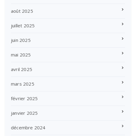
août 2025
juillet 2025
juin 2025
mai 2025
avril 2025
mars 2025
février 2025
janvier 2025
décembre 2024