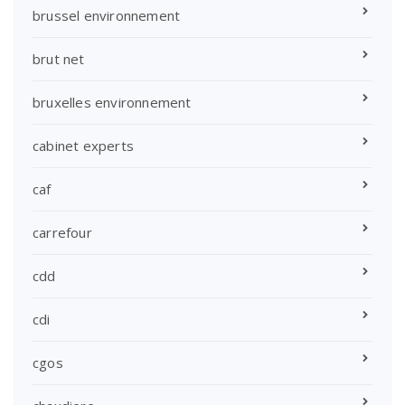
brussel environnement
brut net
bruxelles environnement
cabinet experts
caf
carrefour
cdd
cdi
cgos