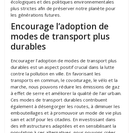
écologiques et des politiques environnementales
plus strictes afin de préserver notre planète pour
les générations futures.
Encourage l’adoption de
modes de transport plus
durables
Encourager l’adoption de modes de transport plus
durables est un aspect positif crucial dans la lutte
contre la pollution en ville. En favorisant les
transports en commun, le covoiturage, le vélo et la
marche, nous pouvons réduire les émissions de gaz
à effet de serre et améliorer la qualité de l’air urbain.
Ces modes de transport durables contribuent
également à désengorger les routes, à diminuer les
embouteillages et à promouvoir un mode de vie plus
sain et actif pour les citadins. En investissant dans
des infrastructures adaptées et en sensibilisant la
population à ces alternatives, nous pouvons créer