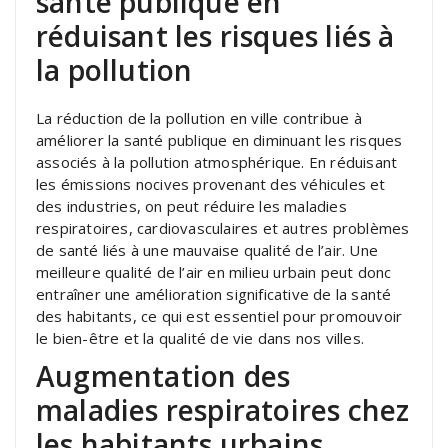
santé publique en
réduisant les risques liés à
la pollution
La réduction de la pollution en ville contribue à
améliorer la santé publique en diminuant les risques
associés à la pollution atmosphérique. En réduisant
les émissions nocives provenant des véhicules et
des industries, on peut réduire les maladies
respiratoires, cardiovasculaires et autres problèmes
de santé liés à une mauvaise qualité de l’air. Une
meilleure qualité de l’air en milieu urbain peut donc
entraîner une amélioration significative de la santé
des habitants, ce qui est essentiel pour promouvoir
le bien-être et la qualité de vie dans nos villes.
Augmentation des
maladies respiratoires chez
les habitants urbains.