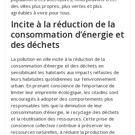
des villes plus propres, plus vertes et plus
agréables à vivre pour tous.
Incite à la réduction de la
consommation d’énergie et
des déchets
La pollution en ville incite à la réduction de la
consommation d’énergie et des déchets en
sensibilisant les habitants aux impacts néfastes de
leurs habitudes quotidiennes sur l’environnement
urbain. En prenant conscience de l’importance de
limiter leur empreinte écologique, les citadins sont
encouragés à adopter des comportements plus
responsables tels que la diminution de leur
consommation d’énergie, le recyclage des déchets
et la réutilisation des ressources. Cette prise de
conscience collective contribue à préserver les
ressources naturelles, à réduire la production de