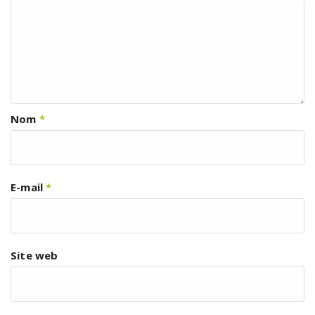
Nom
*
E-mail
*
Site web