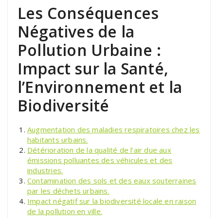
Les Conséquences
Négatives de la
Pollution Urbaine :
Impact sur la Santé,
l’Environnement et la
Biodiversité
Augmentation des maladies respiratoires chez les
habitants urbains.
Détérioration de la qualité de l’air due aux
émissions polluantes des véhicules et des
industries.
Contamination des sols et des eaux souterraines
par les déchets urbains.
Impact négatif sur la biodiversité locale en raison
de la pollution en ville.