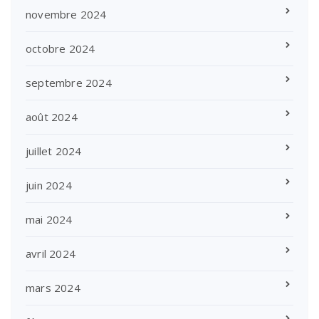
novembre 2024
octobre 2024
septembre 2024
août 2024
juillet 2024
juin 2024
mai 2024
avril 2024
mars 2024