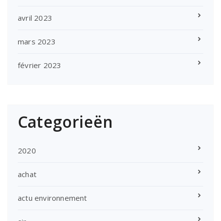
avril 2023
mars 2023
février 2023
Categorieën
2020
achat
actu environnement