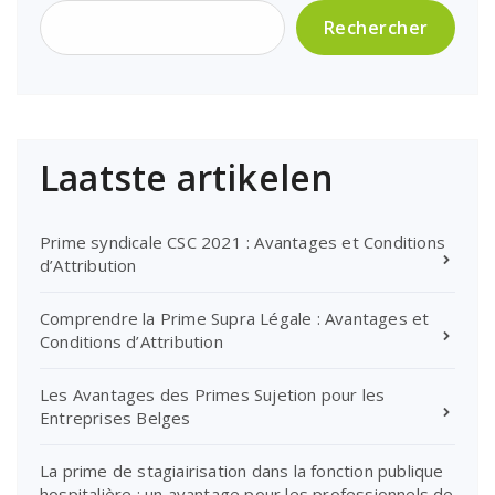
Rechercher
Laatste artikelen
Prime syndicale CSC 2021 : Avantages et Conditions
d’Attribution
Comprendre la Prime Supra Légale : Avantages et
Conditions d’Attribution
Les Avantages des Primes Sujetion pour les
Entreprises Belges
La prime de stagiairisation dans la fonction publique
hospitalière : un avantage pour les professionnels de