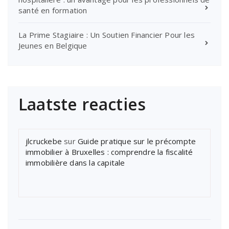
santé en formation
La Prime Stagiaire : Un Soutien Financier Pour les
Jeunes en Belgique
Laatste reacties
jlcruckebe
sur
Guide pratique sur le précompte
immobilier à Bruxelles : comprendre la fiscalité
immobilière dans la capitale