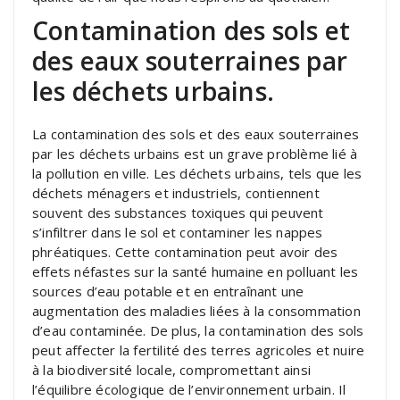
Contamination des sols et
des eaux souterraines par
les déchets urbains.
La contamination des sols et des eaux souterraines
par les déchets urbains est un grave problème lié à
la pollution en ville. Les déchets urbains, tels que les
déchets ménagers et industriels, contiennent
souvent des substances toxiques qui peuvent
s’infiltrer dans le sol et contaminer les nappes
phréatiques. Cette contamination peut avoir des
effets néfastes sur la santé humaine en polluant les
sources d’eau potable et en entraînant une
augmentation des maladies liées à la consommation
d’eau contaminée. De plus, la contamination des sols
peut affecter la fertilité des terres agricoles et nuire
à la biodiversité locale, compromettant ainsi
l’équilibre écologique de l’environnement urbain. Il