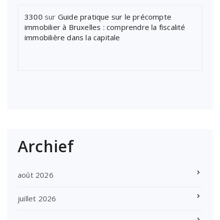
3300
sur
Guide pratique sur le précompte
immobilier à Bruxelles : comprendre la fiscalité
immobilière dans la capitale
Archief
août 2026
juillet 2026