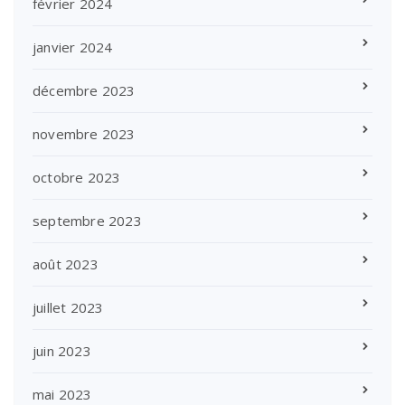
février 2024
janvier 2024
décembre 2023
novembre 2023
octobre 2023
septembre 2023
août 2023
juillet 2023
juin 2023
mai 2023