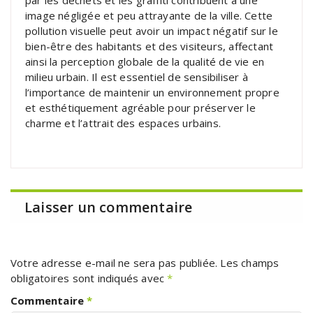
image négligée et peu attrayante de la ville. Cette
pollution visuelle peut avoir un impact négatif sur le
bien-être des habitants et des visiteurs, affectant
ainsi la perception globale de la qualité de vie en
milieu urbain. Il est essentiel de sensibiliser à
l’importance de maintenir un environnement propre
et esthétiquement agréable pour préserver le
charme et l’attrait des espaces urbains.
Laisser un commentaire
Votre adresse e-mail ne sera pas publiée.
Les champs
obligatoires sont indiqués avec
*
Commentaire
*