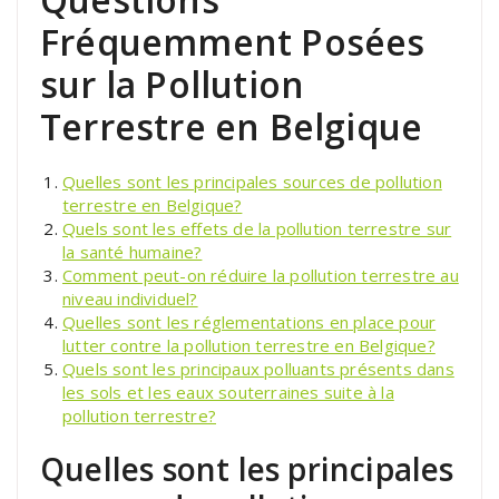
Fréquemment Posées
sur la Pollution
Terrestre en Belgique
Quelles sont les principales sources de pollution
terrestre en Belgique?
Quels sont les effets de la pollution terrestre sur
la santé humaine?
Comment peut-on réduire la pollution terrestre au
niveau individuel?
Quelles sont les réglementations en place pour
lutter contre la pollution terrestre en Belgique?
Quels sont les principaux polluants présents dans
les sols et les eaux souterraines suite à la
pollution terrestre?
Quelles sont les principales