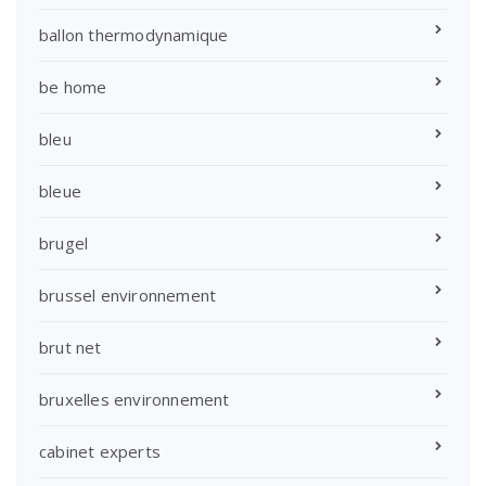
ballon thermodynamique
be home
bleu
bleue
brugel
brussel environnement
brut net
bruxelles environnement
cabinet experts