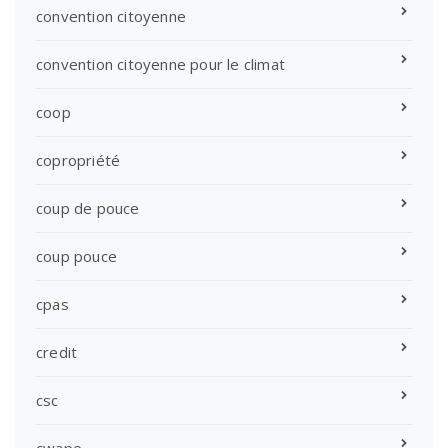
convention citoyenne
convention citoyenne pour le climat
coop
copropriété
coup de pouce
coup pouce
cpas
credit
csc
cwape