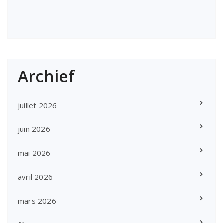
Archief
juillet 2026
juin 2026
mai 2026
avril 2026
mars 2026