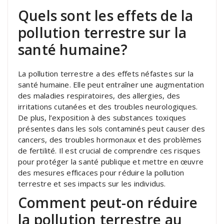
Quels sont les effets de la
pollution terrestre sur la
santé humaine?
La pollution terrestre a des effets néfastes sur la
santé humaine. Elle peut entraîner une augmentation
des maladies respiratoires, des allergies, des
irritations cutanées et des troubles neurologiques.
De plus, l’exposition à des substances toxiques
présentes dans les sols contaminés peut causer des
cancers, des troubles hormonaux et des problèmes
de fertilité. Il est crucial de comprendre ces risques
pour protéger la santé publique et mettre en œuvre
des mesures efficaces pour réduire la pollution
terrestre et ses impacts sur les individus.
Comment peut-on réduire
la pollution terrestre au