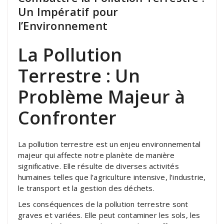
Un Impératif pour
l’Environnement
La Pollution
Terrestre : Un
Problème Majeur à
Confronter
La pollution terrestre est un enjeu environnemental
majeur qui affecte notre planète de manière
significative. Elle résulte de diverses activités
humaines telles que l’agriculture intensive, l’industrie,
le transport et la gestion des déchets.
Les conséquences de la pollution terrestre sont
graves et variées. Elle peut contaminer les sols, les