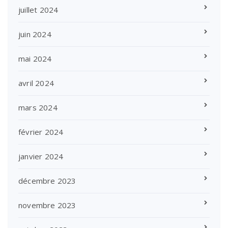
juillet 2024
juin 2024
mai 2024
avril 2024
mars 2024
février 2024
janvier 2024
décembre 2023
novembre 2023