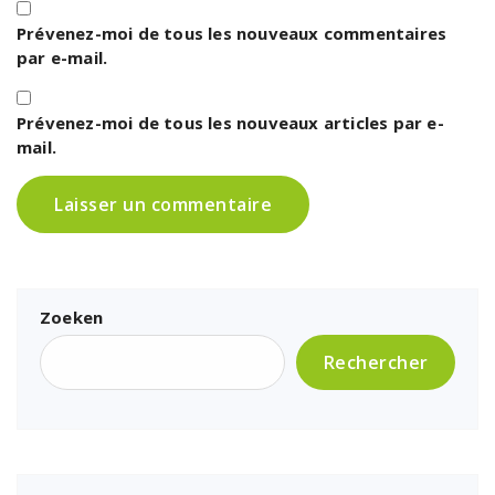
Prévenez-moi de tous les nouveaux commentaires
par e-mail.
Prévenez-moi de tous les nouveaux articles par e-
mail.
Zoeken
Rechercher