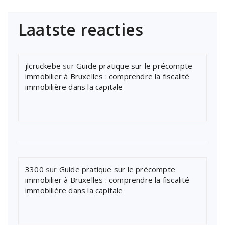
Laatste reacties
jlcruckebe
sur
Guide pratique sur le précompte
immobilier à Bruxelles : comprendre la fiscalité
immobilière dans la capitale
3300
sur
Guide pratique sur le précompte
immobilier à Bruxelles : comprendre la fiscalité
immobilière dans la capitale