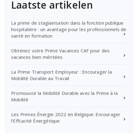
Laatste artikelen
La prime de stagiairisation dans la fonction publique
hospitalière : un avantage pour les professionnels de
santé en formation
Obtenez votre Prime Vacances CAF pour des
vacances bien méritées
La Prime Transport Employeur : Encourager la
Mobilité Durable au Travail
Promouvoir la Mobilité Durable avec la Prime à la
Mobilité
Les Primes Énergie 2022 en Belgique: Encourager
l’Effcacité Énergétique