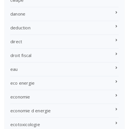
danone
deduction
direct
droit fiscal
eau
eco energie
economie
economie d energie
ecotoxicologie