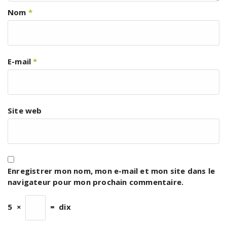
Nom
*
E-mail
*
Site web
Enregistrer mon nom, mon e-mail et mon site dans le
navigateur pour mon prochain commentaire.
5
×
=
dix