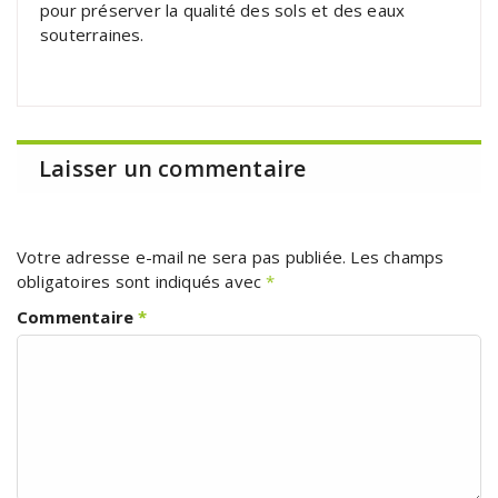
pour préserver la qualité des sols et des eaux
souterraines.
Laisser un commentaire
Votre adresse e-mail ne sera pas publiée.
Les champs
obligatoires sont indiqués avec
*
Commentaire
*