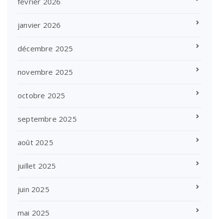
février 2026
janvier 2026
décembre 2025
novembre 2025
octobre 2025
septembre 2025
août 2025
juillet 2025
juin 2025
mai 2025