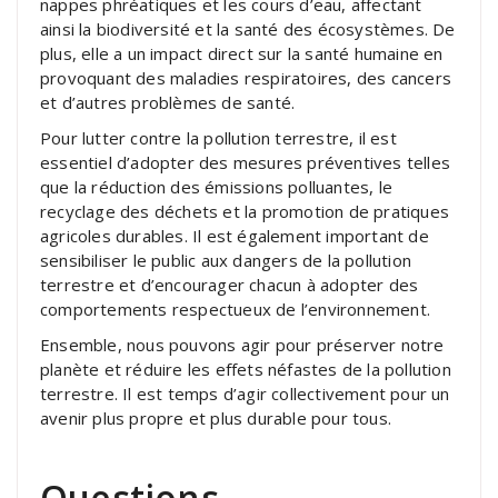
nappes phréatiques et les cours d’eau, affectant
ainsi la biodiversité et la santé des écosystèmes. De
plus, elle a un impact direct sur la santé humaine en
provoquant des maladies respiratoires, des cancers
et d’autres problèmes de santé.
Pour lutter contre la pollution terrestre, il est
essentiel d’adopter des mesures préventives telles
que la réduction des émissions polluantes, le
recyclage des déchets et la promotion de pratiques
agricoles durables. Il est également important de
sensibiliser le public aux dangers de la pollution
terrestre et d’encourager chacun à adopter des
comportements respectueux de l’environnement.
Ensemble, nous pouvons agir pour préserver notre
planète et réduire les effets néfastes de la pollution
terrestre. Il est temps d’agir collectivement pour un
avenir plus propre et plus durable pour tous.
Questions