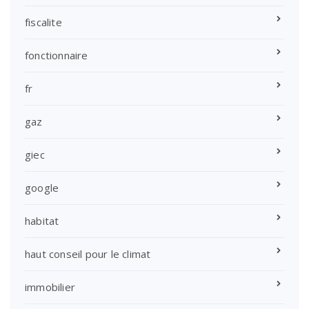
fiscalite
fonctionnaire
fr
gaz
giec
google
habitat
haut conseil pour le climat
immobilier