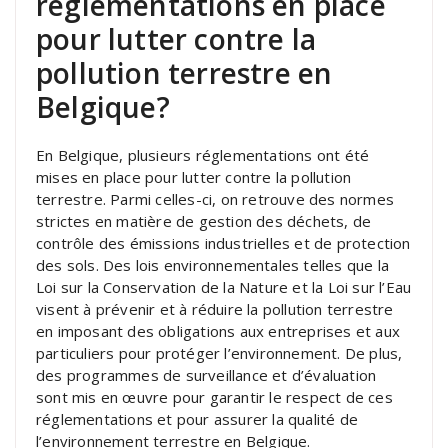
réglementations en place
pour lutter contre la
pollution terrestre en
Belgique?
En Belgique, plusieurs réglementations ont été
mises en place pour lutter contre la pollution
terrestre. Parmi celles-ci, on retrouve des normes
strictes en matière de gestion des déchets, de
contrôle des émissions industrielles et de protection
des sols. Des lois environnementales telles que la
Loi sur la Conservation de la Nature et la Loi sur l’Eau
visent à prévenir et à réduire la pollution terrestre
en imposant des obligations aux entreprises et aux
particuliers pour protéger l’environnement. De plus,
des programmes de surveillance et d’évaluation
sont mis en œuvre pour garantir le respect de ces
réglementations et pour assurer la qualité de
l’environnement terrestre en Belgique.