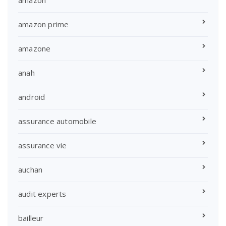
amazon prime
amazone
anah
android
assurance automobile
assurance vie
auchan
audit experts
bailleur