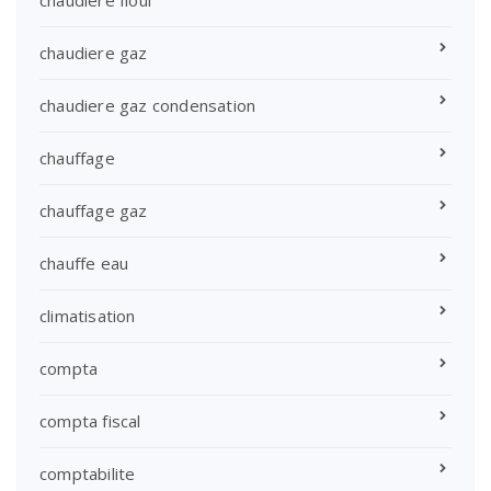
chaudiere gaz
chaudiere gaz condensation
chauffage
chauffage gaz
chauffe eau
climatisation
compta
compta fiscal
comptabilite