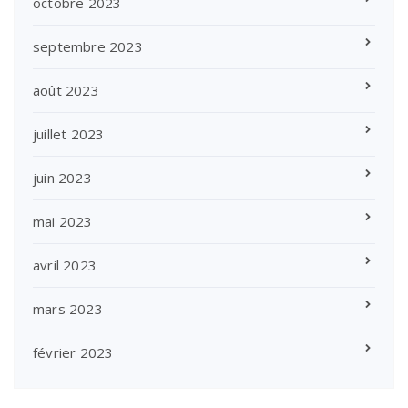
octobre 2023
septembre 2023
août 2023
juillet 2023
juin 2023
mai 2023
avril 2023
mars 2023
février 2023