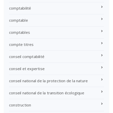
comptabilité
comptable
comptables
compte titres
conseil comptabilité
conseil et expertise
conseil national de la protection de la nature
conseil national de la transition écologique
construction