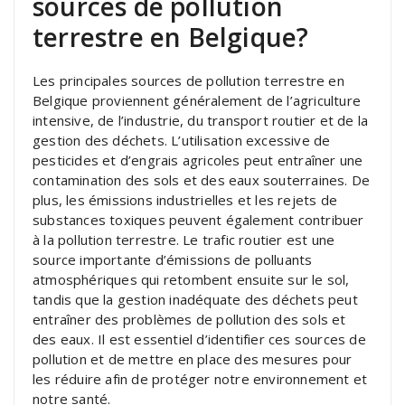
sources de pollution
terrestre en Belgique?
Les principales sources de pollution terrestre en
Belgique proviennent généralement de l’agriculture
intensive, de l’industrie, du transport routier et de la
gestion des déchets. L’utilisation excessive de
pesticides et d’engrais agricoles peut entraîner une
contamination des sols et des eaux souterraines. De
plus, les émissions industrielles et les rejets de
substances toxiques peuvent également contribuer
à la pollution terrestre. Le trafic routier est une
source importante d’émissions de polluants
atmosphériques qui retombent ensuite sur le sol,
tandis que la gestion inadéquate des déchets peut
entraîner des problèmes de pollution des sols et
des eaux. Il est essentiel d’identifier ces sources de
pollution et de mettre en place des mesures pour
les réduire afin de protéger notre environnement et
notre santé.