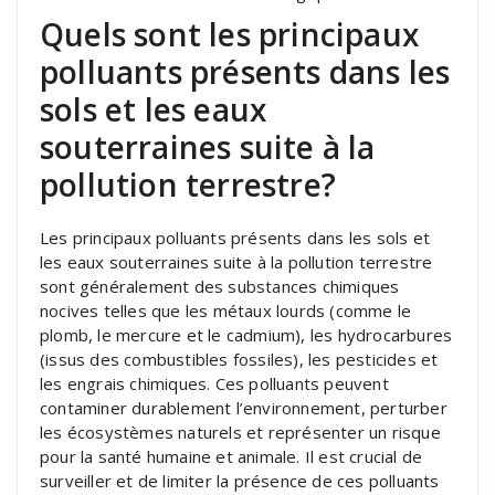
Quels sont les principaux
polluants présents dans les
sols et les eaux
souterraines suite à la
pollution terrestre?
Les principaux polluants présents dans les sols et
les eaux souterraines suite à la pollution terrestre
sont généralement des substances chimiques
nocives telles que les métaux lourds (comme le
plomb, le mercure et le cadmium), les hydrocarbures
(issus des combustibles fossiles), les pesticides et
les engrais chimiques. Ces polluants peuvent
contaminer durablement l’environnement, perturber
les écosystèmes naturels et représenter un risque
pour la santé humaine et animale. Il est crucial de
surveiller et de limiter la présence de ces polluants