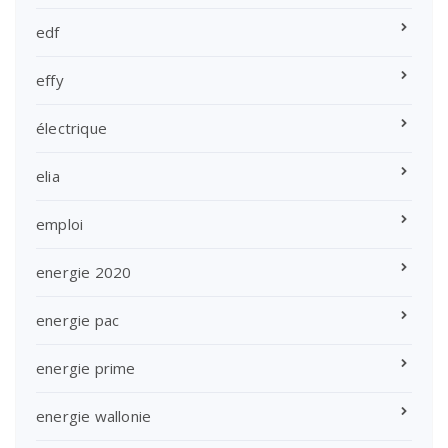
edf
effy
électrique
elia
emploi
energie 2020
energie pac
energie prime
energie wallonie