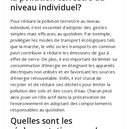
niveau individuel?
Pour réduire la pollution terrestre au niveau
individuel, il est essentiel d’adopter des gestes
simples mais efficaces au quotidien. Par exemple,
privilégier les modes de transport écologiques tels
que la marche, le vélo ou les transports en commun
peut contribuer à réduire les émissions de gaz à
effet de serre. De plus, il est important de limiter sa
consommation d’énergie en éteignant les appareils
électriques non utilisés et en favorisant les sources
d’énergie renouvelable. Enfin, il est crucial de
recycler et de réduire ses déchets pour limiter la
pollution des sols et des cours d’eau. Chacun peut
ainsi jouer un rôle actif dans la préservation de
l’environnement en adoptant des comportements
responsables au quotidien.
Quelles sont les