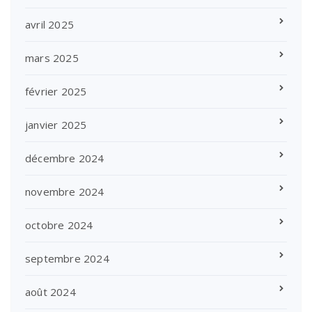
avril 2025
mars 2025
février 2025
janvier 2025
décembre 2024
novembre 2024
octobre 2024
septembre 2024
août 2024