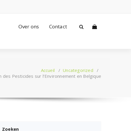
Over ons
Contact
Accueil
/
Uncategorized
/
on des Pesticides sur l’Environnement en Belgique
Zoeken