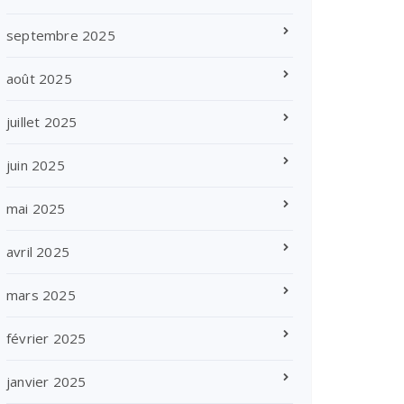
septembre 2025
août 2025
juillet 2025
juin 2025
mai 2025
avril 2025
mars 2025
février 2025
janvier 2025