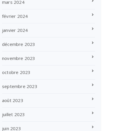
mars 2024
février 2024
janvier 2024
décembre 2023
novembre 2023
octobre 2023
septembre 2023
août 2023
juillet 2023
juin 2023