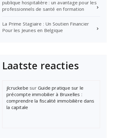
publique hospitalière : un avantage pour les
professionnels de santé en formation
La Prime Stagiaire : Un Soutien Financier
Pour les Jeunes en Belgique
Laatste reacties
jlcruckebe
sur
Guide pratique sur le
précompte immobilier à Bruxelles :
comprendre la fiscalité immobilière dans
la capitale