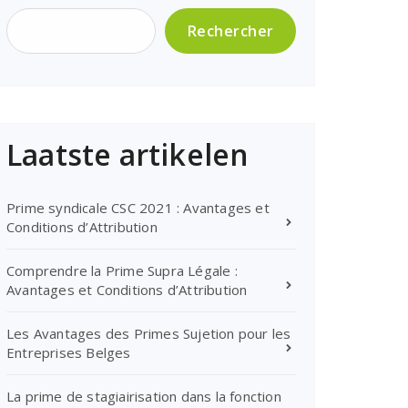
Rechercher
Laatste artikelen
Prime syndicale CSC 2021 : Avantages et
Conditions d’Attribution
Comprendre la Prime Supra Légale :
Avantages et Conditions d’Attribution
Les Avantages des Primes Sujetion pour les
Entreprises Belges
La prime de stagiairisation dans la fonction