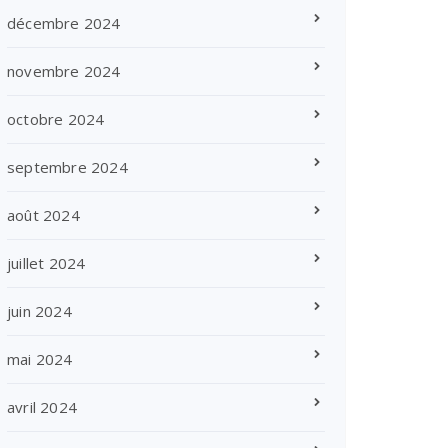
décembre 2024
novembre 2024
octobre 2024
septembre 2024
août 2024
juillet 2024
juin 2024
mai 2024
avril 2024