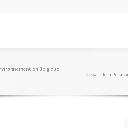
’Environnement en Belgique
Impact de la Polluti