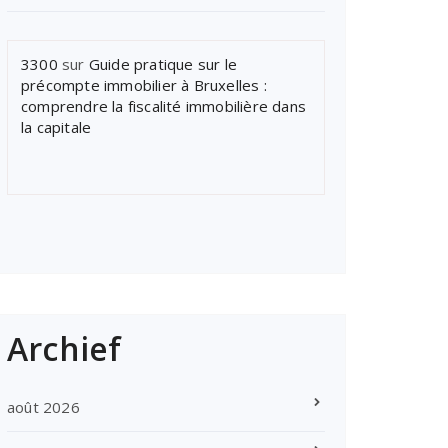
3300
sur
Guide pratique sur le
précompte immobilier à Bruxelles :
comprendre la fiscalité immobilière dans
la capitale
Archief
août 2026