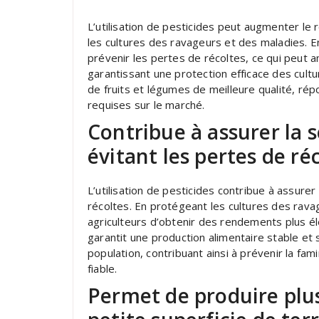
L’utilisation de pesticides peut augmenter le
les cultures des ravageurs et des maladies. En 
prévenir les pertes de récoltes, ce qui peut am
garantissant une protection efficace des cultu
de fruits et légumes de meilleure qualité, ré
requises sur le marché.
Contribue à assurer la 
évitant les pertes de ré
L’utilisation de pesticides contribue à assurer
récoltes. En protégeant les cultures des rava
agriculteurs d’obtenir des rendements plus él
garantit une production alimentaire stable et
population, contribuant ainsi à prévenir la fa
fiable.
Permet de produire plu