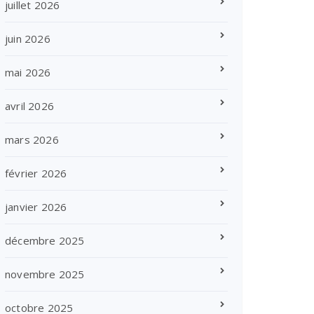
juillet 2026
juin 2026
mai 2026
avril 2026
mars 2026
février 2026
janvier 2026
décembre 2025
novembre 2025
octobre 2025