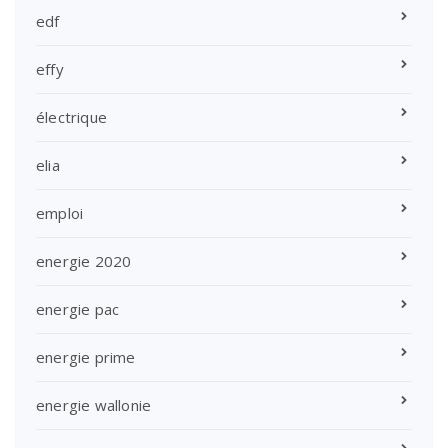
edf
effy
électrique
elia
emploi
energie 2020
energie pac
energie prime
energie wallonie