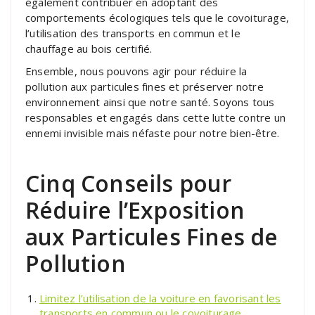
également contribuer en adoptant des
comportements écologiques tels que le covoiturage,
l’utilisation des transports en commun et le
chauffage au bois certifié.
Ensemble, nous pouvons agir pour réduire la
pollution aux particules fines et préserver notre
environnement ainsi que notre santé. Soyons tous
responsables et engagés dans cette lutte contre un
ennemi invisible mais néfaste pour notre bien-être.
Cinq Conseils pour
Réduire l’Exposition
aux Particules Fines de
Pollution
Limitez l’utilisation de la voiture en favorisant les
transports en commun ou le covoiturage.