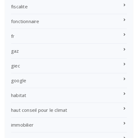
fiscalite
fonctionnaire
fr
gaz
giec
google
habitat
haut conseil pour le climat
immobilier