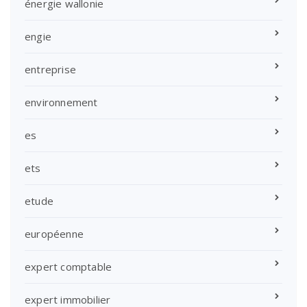
énergie wallonie
engie
entreprise
environnement
es
ets
etude
européenne
expert comptable
expert immobilier