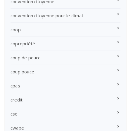
convention citoyenne
convention citoyenne pour le climat
coop
copropriété
coup de pouce
coup pouce
cpas
credit
csc
cwape