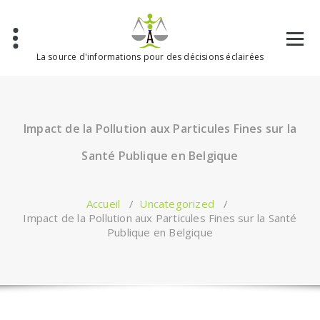
Aller
au
contenu
La source d'informations pour des décisions éclairées
Impact de la Pollution aux Particules Fines sur la
Santé Publique en Belgique
Accueil
/
Uncategorized
/
Impact de la Pollution aux Particules Fines sur la Santé
Publique en Belgique