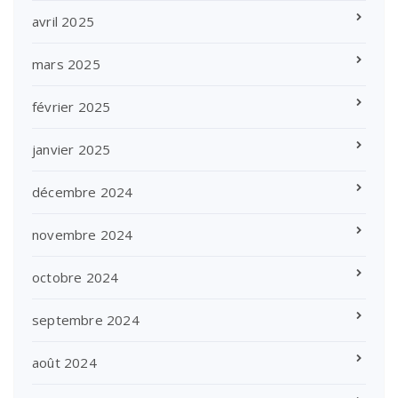
avril 2025
mars 2025
février 2025
janvier 2025
décembre 2024
novembre 2024
octobre 2024
septembre 2024
août 2024