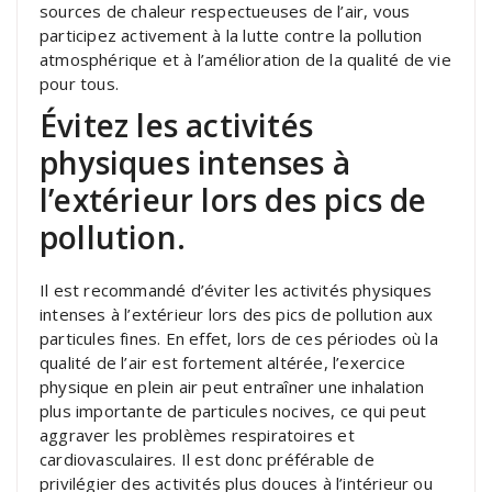
sources de chaleur respectueuses de l’air, vous
participez activement à la lutte contre la pollution
atmosphérique et à l’amélioration de la qualité de vie
pour tous.
Évitez les activités
physiques intenses à
l’extérieur lors des pics de
pollution.
Il est recommandé d’éviter les activités physiques
intenses à l’extérieur lors des pics de pollution aux
particules fines. En effet, lors de ces périodes où la
qualité de l’air est fortement altérée, l’exercice
physique en plein air peut entraîner une inhalation
plus importante de particules nocives, ce qui peut
aggraver les problèmes respiratoires et
cardiovasculaires. Il est donc préférable de
privilégier des activités plus douces à l’intérieur ou