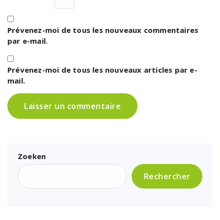
Prévenez-moi de tous les nouveaux commentaires
par e-mail.
Prévenez-moi de tous les nouveaux articles par e-
mail.
Zoeken
Rechercher