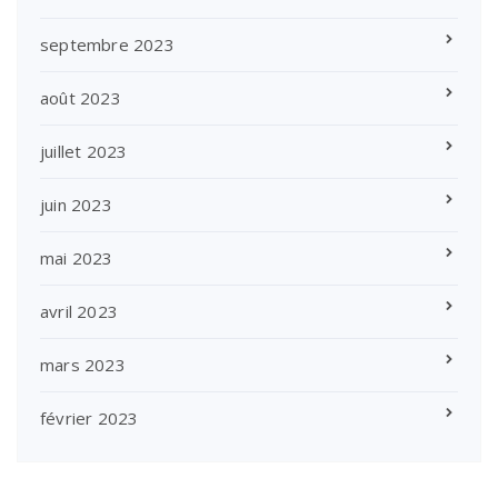
septembre 2023
août 2023
juillet 2023
juin 2023
mai 2023
avril 2023
mars 2023
février 2023