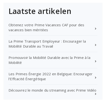
Laatste artikelen
Obtenez votre Prime Vacances CAF pour des
vacances bien méritées
La Prime Transport Employeur : Encourager la
Mobilité Durable au Travail
Promouvoir la Mobilité Durable avec la Prime à la
Mobilité
Les Primes Énergie 2022 en Belgique: Encourager
l’Effcacité Énergétique
Découvrez le monde du streaming avec Prime Vidéo