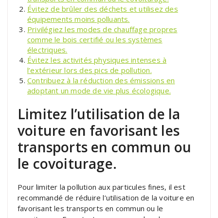
Évitez de brûler des déchets et utilisez des
équipements moins polluants.
Privilégiez les modes de chauffage propres
comme le bois certifié ou les systèmes
électriques.
Évitez les activités physiques intenses à
l’extérieur lors des pics de pollution.
Contribuez à la réduction des émissions en
adoptant un mode de vie plus écologique.
Limitez l’utilisation de la
voiture en favorisant les
transports en commun ou
le covoiturage.
Pour limiter la pollution aux particules fines, il est
recommandé de réduire l’utilisation de la voiture en
favorisant les transports en commun ou le