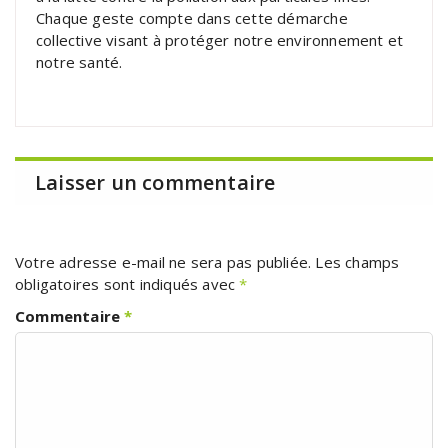
Chaque geste compte dans cette démarche
collective visant à protéger notre environnement et
notre santé.
Laisser un commentaire
Votre adresse e-mail ne sera pas publiée.
Les champs
obligatoires sont indiqués avec
*
Commentaire
*