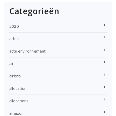
Categorieën
2020
achat
actu environnement
air
airbnb
allocation
allocations
amazon