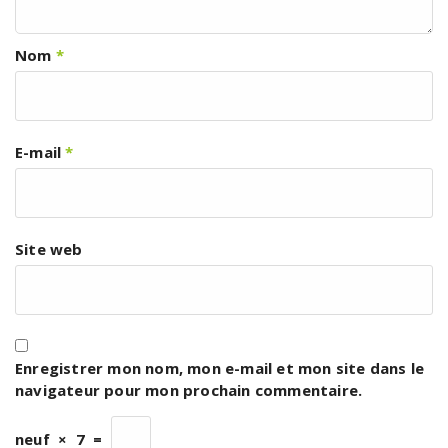
Nom
*
E-mail
*
Site web
Enregistrer mon nom, mon e-mail et mon site dans le
navigateur pour mon prochain commentaire.
neuf
×
7
=