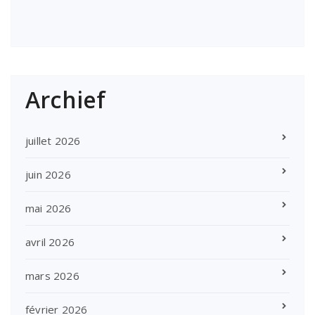
Archief
juillet 2026
juin 2026
mai 2026
avril 2026
mars 2026
février 2026