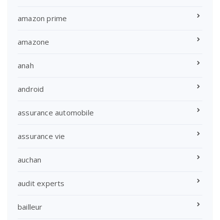
amazon prime
amazone
anah
android
assurance automobile
assurance vie
auchan
audit experts
bailleur