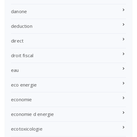
danone
deduction
direct
droit fiscal
eau
eco energie
economie
economie d energie
ecotoxicologie