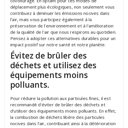
covoiturage. En optant pour ces modes de
déplacement plus écologiques, non seulement vous
contribuez à diminuer les émissions nocives dans
l’air, mais vous participez également à la
préservation de l’environnement et à l’amélioration
de la qualité de l’air que nous respirons au quotidien.
Pensez à adopter ces alternatives durables pour un
impact positif sur notre santé et notre planète.
Évitez de brûler des
déchets et utilisez des
équipements moins
polluants.
Pour réduire la pollution aux particules fines, il est
recommandé d’éviter de brûler des déchets et
d’utiliser des équipements moins polluants. En effet,
la combustion de déchets libère des particules
nocives dans l’air, contribuant ainsi à la détérioration