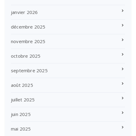
janvier 2026
décembre 2025
novembre 2025
octobre 2025
septembre 2025
août 2025
juillet 2025
juin 2025
mai 2025