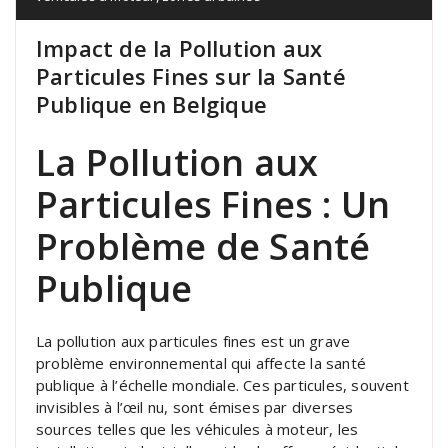
Impact de la Pollution aux
Particules Fines sur la Santé
Publique en Belgique
La Pollution aux
Particules Fines : Un
Problème de Santé
Publique
La pollution aux particules fines est un grave
problème environnemental qui affecte la santé
publique à l’échelle mondiale. Ces particules, souvent
invisibles à l’œil nu, sont émises par diverses
sources telles que les véhicules à moteur, les