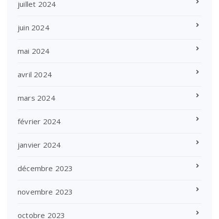
juillet 2024
juin 2024
mai 2024
avril 2024
mars 2024
février 2024
janvier 2024
décembre 2023
novembre 2023
octobre 2023