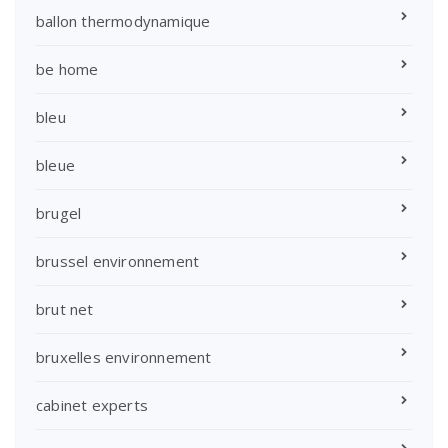
ballon thermodynamique
be home
bleu
bleue
brugel
brussel environnement
brut net
bruxelles environnement
cabinet experts