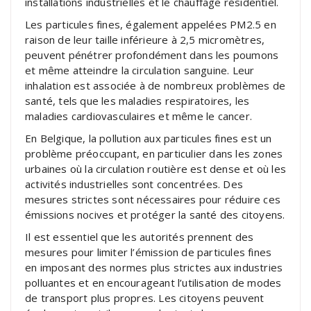
installations industrielles et le chauffage résidentiel.
Les particules fines, également appelées PM2.5 en
raison de leur taille inférieure à 2,5 micromètres,
peuvent pénétrer profondément dans les poumons
et même atteindre la circulation sanguine. Leur
inhalation est associée à de nombreux problèmes de
santé, tels que les maladies respiratoires, les
maladies cardiovasculaires et même le cancer.
En Belgique, la pollution aux particules fines est un
problème préoccupant, en particulier dans les zones
urbaines où la circulation routière est dense et où les
activités industrielles sont concentrées. Des
mesures strictes sont nécessaires pour réduire ces
émissions nocives et protéger la santé des citoyens.
Il est essentiel que les autorités prennent des
mesures pour limiter l’émission de particules fines
en imposant des normes plus strictes aux industries
polluantes et en encourageant l’utilisation de modes
de transport plus propres. Les citoyens peuvent