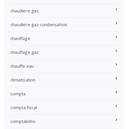
chaudiere gaz
chaudiere gaz condensation
chauffage
chauffage gaz
chauffe eau
climatisation
compta
compta fiscal
comptabilite