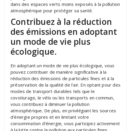
dans des espaces verts moins exposés à la pollution
atmosphérique pour protéger sa santé.
Contribuez à la réduction
des émissions en adoptant
un mode de vie plus
écologique.
En adoptant un mode de vie plus écologique, vous
pouvez contribuer de manière significative à la
réduction des émissions de particules fines et à la
préservation de la qualité de l’air. En optant pour des
modes de transport durables tels que le
covoiturage, le vélo ou les transports en commun,
vous contribuez à diminuer la pollution
atmosphérique. De plus, en privilégiant les sources
d’énergie propres et en limitant votre
consommation d’énergie, vous participez activement
à la lutte contre la pollution aux particules fines.