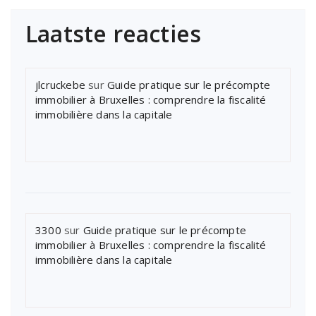
Laatste reacties
jlcruckebe
sur
Guide pratique sur le précompte
immobilier à Bruxelles : comprendre la fiscalité
immobilière dans la capitale
3300
sur
Guide pratique sur le précompte
immobilier à Bruxelles : comprendre la fiscalité
immobilière dans la capitale