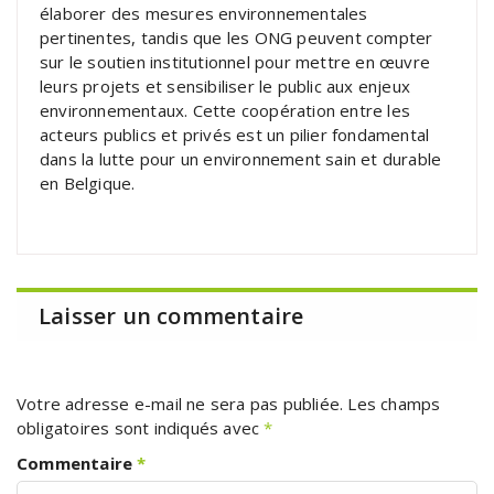
élaborer des mesures environnementales
pertinentes, tandis que les ONG peuvent compter
sur le soutien institutionnel pour mettre en œuvre
leurs projets et sensibiliser le public aux enjeux
environnementaux. Cette coopération entre les
acteurs publics et privés est un pilier fondamental
dans la lutte pour un environnement sain et durable
en Belgique.
Laisser un commentaire
Votre adresse e-mail ne sera pas publiée.
Les champs
obligatoires sont indiqués avec
*
Commentaire
*