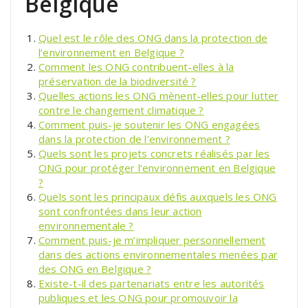
Belgique
Quel est le rôle des ONG dans la protection de
l’environnement en Belgique ?
Comment les ONG contribuent-elles à la
préservation de la biodiversité ?
Quelles actions les ONG mènent-elles pour lutter
contre le changement climatique ?
Comment puis-je soutenir les ONG engagées
dans la protection de l’environnement ?
Quels sont les projets concrets réalisés par les
ONG pour protéger l’environnement en Belgique
?
Quels sont les principaux défis auxquels les ONG
sont confrontées dans leur action
environnementale ?
Comment puis-je m’impliquer personnellement
dans des actions environnementales menées par
des ONG en Belgique ?
Existe-t-il des partenariats entre les autorités
publiques et les ONG pour promouvoir la