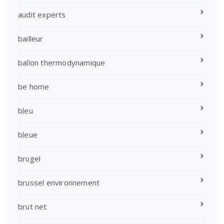
audit experts
bailleur
ballon thermodynamique
be home
bleu
bleue
brugel
brussel environnement
brut net