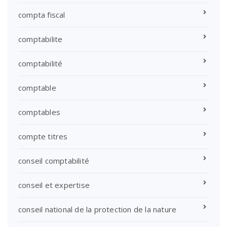
compta fiscal
comptabilite
comptabilité
comptable
comptables
compte titres
conseil comptabilité
conseil et expertise
conseil national de la protection de la nature