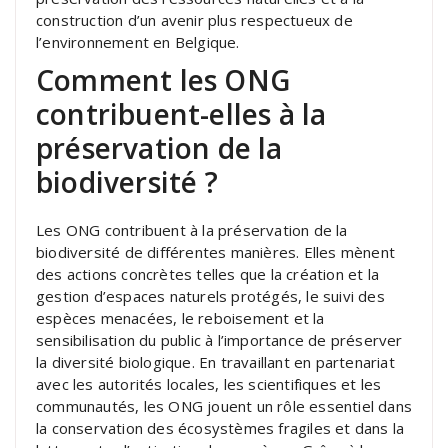
construction d’un avenir plus respectueux de
l’environnement en Belgique.
Comment les ONG
contribuent-elles à la
préservation de la
biodiversité ?
Les ONG contribuent à la préservation de la
biodiversité de différentes manières. Elles mènent
des actions concrètes telles que la création et la
gestion d’espaces naturels protégés, le suivi des
espèces menacées, le reboisement et la
sensibilisation du public à l’importance de préserver
la diversité biologique. En travaillant en partenariat
avec les autorités locales, les scientifiques et les
communautés, les ONG jouent un rôle essentiel dans
la conservation des écosystèmes fragiles et dans la