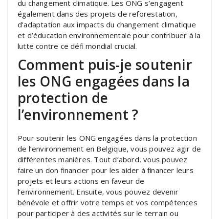
du changement climatique. Les ONG s’engagent
également dans des projets de reforestation,
d’adaptation aux impacts du changement climatique
et d’éducation environnementale pour contribuer à la
lutte contre ce défi mondial crucial.
Comment puis-je soutenir
les ONG engagées dans la
protection de
l’environnement ?
Pour soutenir les ONG engagées dans la protection
de l’environnement en Belgique, vous pouvez agir de
différentes manières. Tout d’abord, vous pouvez
faire un don financier pour les aider à financer leurs
projets et leurs actions en faveur de
l’environnement. Ensuite, vous pouvez devenir
bénévole et offrir votre temps et vos compétences
pour participer à des activités sur le terrain ou