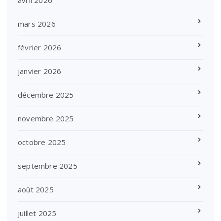
mars 2026
février 2026
janvier 2026
décembre 2025
novembre 2025
octobre 2025
septembre 2025
août 2025
juillet 2025