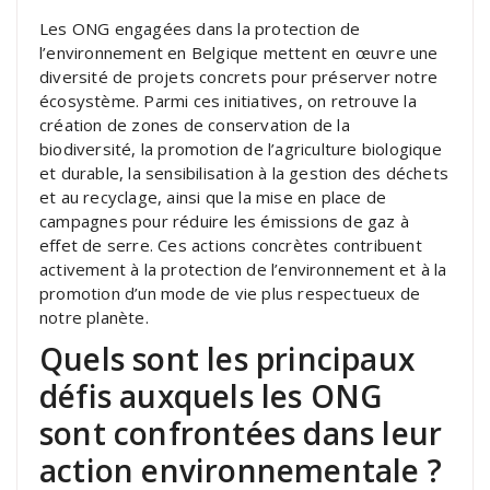
Les ONG engagées dans la protection de
l’environnement en Belgique mettent en œuvre une
diversité de projets concrets pour préserver notre
écosystème. Parmi ces initiatives, on retrouve la
création de zones de conservation de la
biodiversité, la promotion de l’agriculture biologique
et durable, la sensibilisation à la gestion des déchets
et au recyclage, ainsi que la mise en place de
campagnes pour réduire les émissions de gaz à
effet de serre. Ces actions concrètes contribuent
activement à la protection de l’environnement et à la
promotion d’un mode de vie plus respectueux de
notre planète.
Quels sont les principaux
défis auxquels les ONG
sont confrontées dans leur
action environnementale ?