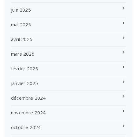
juin 2025
mai 2025
avril 2025
mars 2025
février 2025
janvier 2025
décembre 2024
novembre 2024
octobre 2024