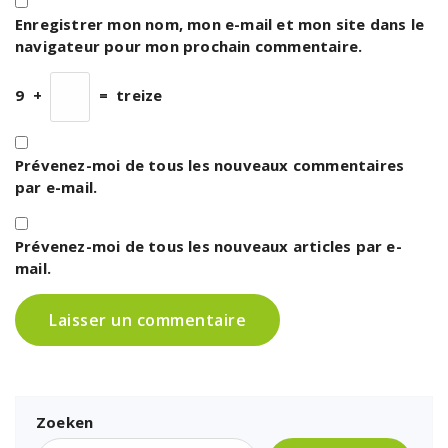
Enregistrer mon nom, mon e-mail et mon site dans le
navigateur pour mon prochain commentaire.
9
+
=
treize
Prévenez-moi de tous les nouveaux commentaires
par e-mail.
Prévenez-moi de tous les nouveaux articles par e-
mail.
Zoeken