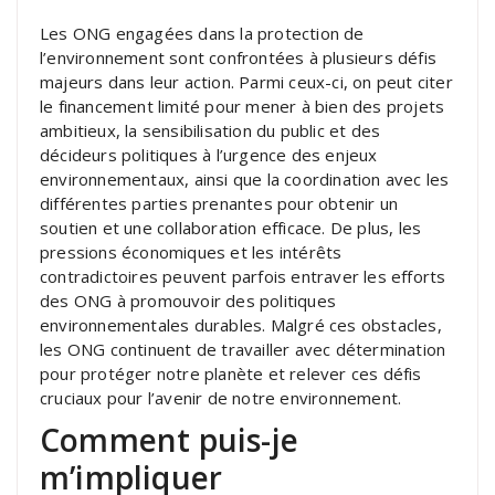
Les ONG engagées dans la protection de
l’environnement sont confrontées à plusieurs défis
majeurs dans leur action. Parmi ceux-ci, on peut citer
le financement limité pour mener à bien des projets
ambitieux, la sensibilisation du public et des
décideurs politiques à l’urgence des enjeux
environnementaux, ainsi que la coordination avec les
différentes parties prenantes pour obtenir un
soutien et une collaboration efficace. De plus, les
pressions économiques et les intérêts
contradictoires peuvent parfois entraver les efforts
des ONG à promouvoir des politiques
environnementales durables. Malgré ces obstacles,
les ONG continuent de travailler avec détermination
pour protéger notre planète et relever ces défis
cruciaux pour l’avenir de notre environnement.
Comment puis-je
m’impliquer