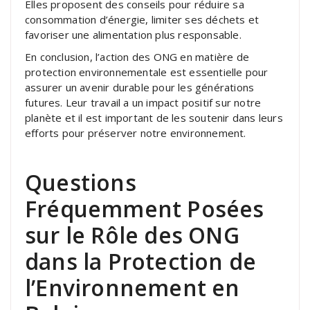
Elles proposent des conseils pour réduire sa
consommation d’énergie, limiter ses déchets et
favoriser une alimentation plus responsable.
En conclusion, l’action des ONG en matière de
protection environnementale est essentielle pour
assurer un avenir durable pour les générations
futures. Leur travail a un impact positif sur notre
planète et il est important de les soutenir dans leurs
efforts pour préserver notre environnement.
Questions
Fréquemment Posées
sur le Rôle des ONG
dans la Protection de
l’Environnement en