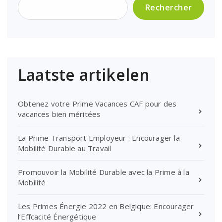
Rechercher
Laatste artikelen
Obtenez votre Prime Vacances CAF pour des
vacances bien méritées
La Prime Transport Employeur : Encourager la
Mobilité Durable au Travail
Promouvoir la Mobilité Durable avec la Prime à la
Mobilité
Les Primes Énergie 2022 en Belgique: Encourager
l’Effcacité Énergétique