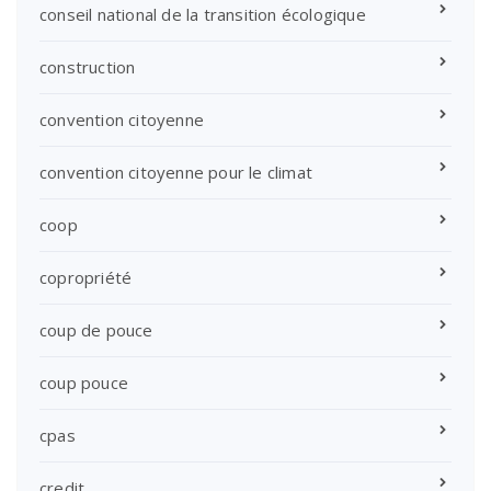
conseil national de la transition écologique
construction
convention citoyenne
convention citoyenne pour le climat
coop
copropriété
coup de pouce
coup pouce
cpas
credit