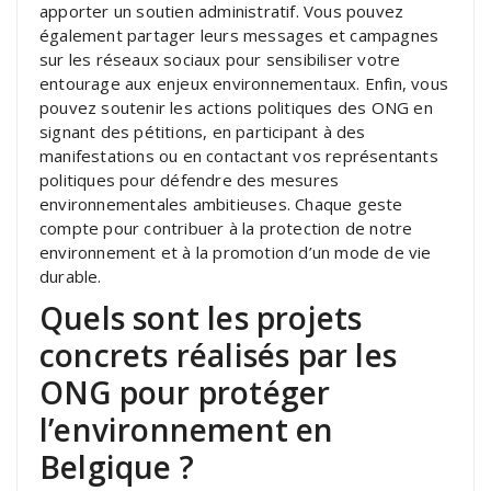
apporter un soutien administratif. Vous pouvez
également partager leurs messages et campagnes
sur les réseaux sociaux pour sensibiliser votre
entourage aux enjeux environnementaux. Enfin, vous
pouvez soutenir les actions politiques des ONG en
signant des pétitions, en participant à des
manifestations ou en contactant vos représentants
politiques pour défendre des mesures
environnementales ambitieuses. Chaque geste
compte pour contribuer à la protection de notre
environnement et à la promotion d’un mode de vie
durable.
Quels sont les projets
concrets réalisés par les
ONG pour protéger
l’environnement en
Belgique ?