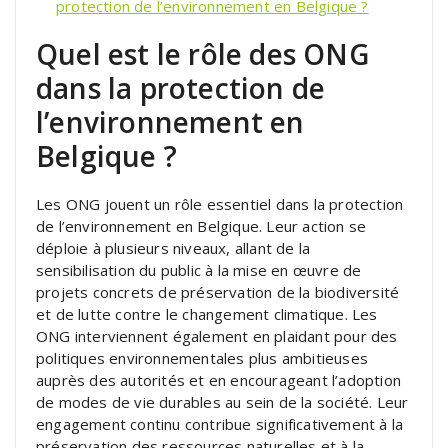
protection de l’environnement en Belgique ?
Quel est le rôle des ONG
dans la protection de
l’environnement en
Belgique ?
Les ONG jouent un rôle essentiel dans la protection
de l’environnement en Belgique. Leur action se
déploie à plusieurs niveaux, allant de la
sensibilisation du public à la mise en œuvre de
projets concrets de préservation de la biodiversité
et de lutte contre le changement climatique. Les
ONG interviennent également en plaidant pour des
politiques environnementales plus ambitieuses
auprès des autorités et en encourageant l’adoption
de modes de vie durables au sein de la société. Leur
engagement continu contribue significativement à la
préservation des ressources naturelles et à la