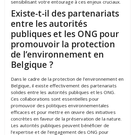
sensibilisant votre entourage à ces enjeux cruciaux.
Existe-t-il des partenariats
entre les autorités
publiques et les ONG pour
promouvoir la protection
de l’environnement en
Belgique ?
Dans le cadre de la protection de l’environnement en
Belgique, il existe effectivement des partenariats
solides entre les autorités publiques et les ONG.
Ces collaborations sont essentielles pour
promouvoir des politiques environnementales
efficaces et pour mettre en œuvre des initiatives
concrètes en faveur de la préservation de la nature.
Les autorités publiques peuvent bénéficier de
l’expertise et de l’engagement des ONG pour