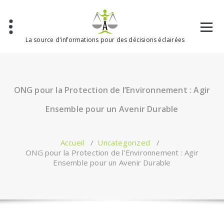
Aller
au
contenu
La source d'informations pour des décisions éclairées
ONG pour la Protection de l’Environnement : Agir
Ensemble pour un Avenir Durable
Accueil
/
Uncategorized
/
ONG pour la Protection de l’Environnement : Agir
Ensemble pour un Avenir Durable