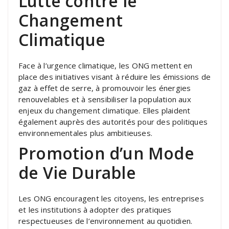
Lutte contre le
Changement
Climatique
Face à l’urgence climatique, les ONG mettent en
place des initiatives visant à réduire les émissions de
gaz à effet de serre, à promouvoir les énergies
renouvelables et à sensibiliser la population aux
enjeux du changement climatique. Elles plaident
également auprès des autorités pour des politiques
environnementales plus ambitieuses.
Promotion d’un Mode
de Vie Durable
Les ONG encouragent les citoyens, les entreprises
et les institutions à adopter des pratiques
respectueuses de l’environnement au quotidien.