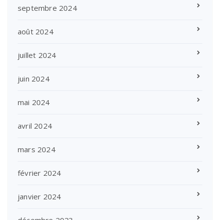
septembre 2024
août 2024
juillet 2024
juin 2024
mai 2024
avril 2024
mars 2024
février 2024
janvier 2024
décembre 2023