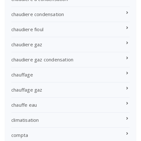
chaudiere condensation
chaudiere fioul
chaudiere gaz
chaudiere gaz condensation
chauffage
chauffage gaz
chauffe eau
climatisation
compta