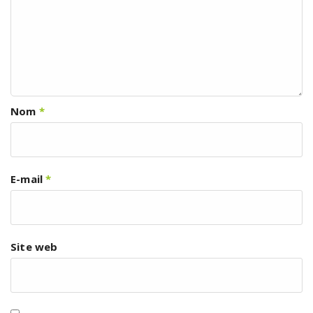
Nom
*
E-mail
*
Site web