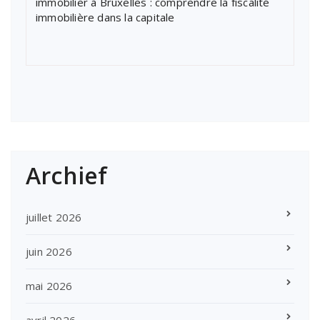
immobilier à Bruxelles : comprendre la fiscalité
immobilière dans la capitale
Archief
juillet 2026
juin 2026
mai 2026
avril 2026