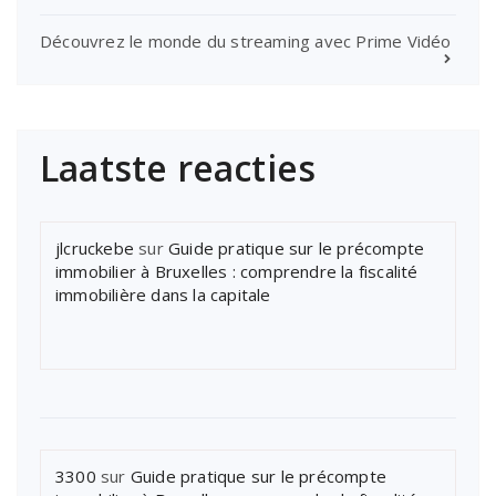
Découvrez le monde du streaming avec Prime Vidéo
Laatste reacties
jlcruckebe
sur
Guide pratique sur le précompte
immobilier à Bruxelles : comprendre la fiscalité
immobilière dans la capitale
3300
sur
Guide pratique sur le précompte