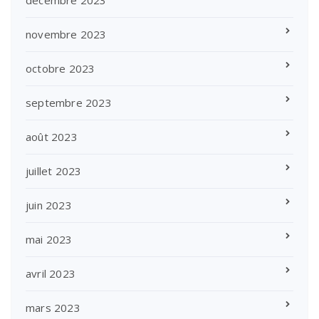
novembre 2023
octobre 2023
septembre 2023
août 2023
juillet 2023
juin 2023
mai 2023
avril 2023
mars 2023