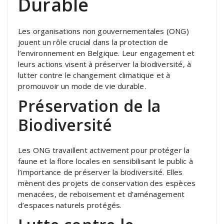
Durable
Les organisations non gouvernementales (ONG)
jouent un rôle crucial dans la protection de
l’environnement en Belgique. Leur engagement et
leurs actions visent à préserver la biodiversité, à
lutter contre le changement climatique et à
promouvoir un mode de vie durable.
Préservation de la
Biodiversité
Les ONG travaillent activement pour protéger la
faune et la flore locales en sensibilisant le public à
l’importance de préserver la biodiversité. Elles
mènent des projets de conservation des espèces
menacées, de reboisement et d’aménagement
d’espaces naturels protégés.