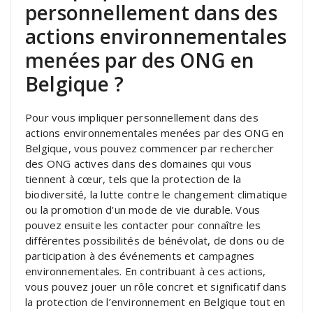
personnellement dans des
actions environnementales
menées par des ONG en
Belgique ?
Pour vous impliquer personnellement dans des
actions environnementales menées par des ONG en
Belgique, vous pouvez commencer par rechercher
des ONG actives dans des domaines qui vous
tiennent à cœur, tels que la protection de la
biodiversité, la lutte contre le changement climatique
ou la promotion d’un mode de vie durable. Vous
pouvez ensuite les contacter pour connaître les
différentes possibilités de bénévolat, de dons ou de
participation à des événements et campagnes
environnementales. En contribuant à ces actions,
vous pouvez jouer un rôle concret et significatif dans
la protection de l’environnement en Belgique tout en