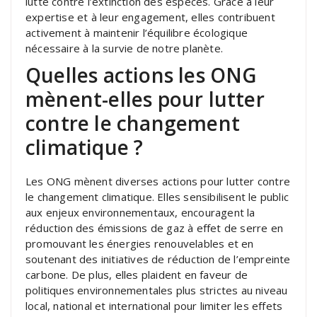
lutte contre l’extinction des espèces. Grâce à leur
expertise et à leur engagement, elles contribuent
activement à maintenir l’équilibre écologique
nécessaire à la survie de notre planète.
Quelles actions les ONG
mènent-elles pour lutter
contre le changement
climatique ?
Les ONG mènent diverses actions pour lutter contre
le changement climatique. Elles sensibilisent le public
aux enjeux environnementaux, encouragent la
réduction des émissions de gaz à effet de serre en
promouvant les énergies renouvelables et en
soutenant des initiatives de réduction de l’empreinte
carbone. De plus, elles plaident en faveur de
politiques environnementales plus strictes au niveau
local, national et international pour limiter les effets