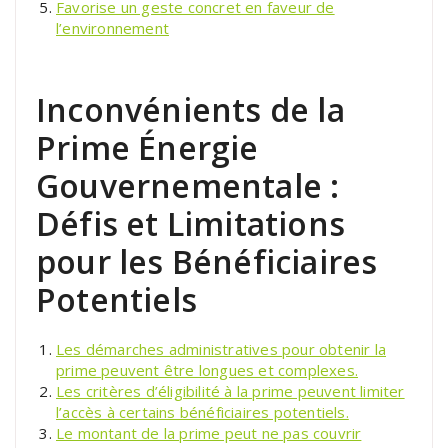
Favorise un geste concret en faveur de
l’environnement
Inconvénients de la
Prime Énergie
Gouvernementale :
Défis et Limitations
pour les Bénéficiaires
Potentiels
Les démarches administratives pour obtenir la
prime peuvent être longues et complexes.
Les critères d’éligibilité à la prime peuvent limiter
l’accès à certains bénéficiaires potentiels.
Le montant de la prime peut ne pas couvrir