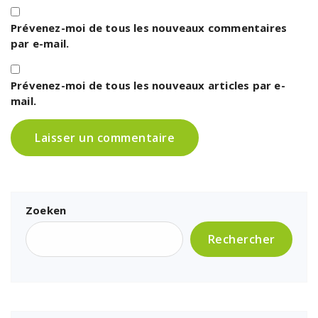
Prévenez-moi de tous les nouveaux commentaires
par e-mail.
Prévenez-moi de tous les nouveaux articles par e-
mail.
Zoeken
Rechercher