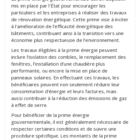
mis en place par l’État pour encourager les
particuliers et les entreprises à réaliser des travaux
de rénovation énergétique. Cette prime vise à inciter
à l’amélioration de l’efficacité énergétique des
bâtiments, contribuant ainsi à la transition vers une
économie plus respectueuse de l’environnement.
Les travaux éligibles à la prime énergie peuvent
inclure l’isolation des combles, le remplacement des
fenêtres, l’installation d’une chaudière plus
performante, ou encore la mise en place de
panneaux solaires. En effectuant ces travaux, les
bénéficiaires peuvent non seulement réduire leur
consommation d’énergie et leurs factures, mais
aussi contribuer à la réduction des émissions de gaz
à effet de serre.
Pour bénéficier de la prime énergie
gouvernementale, il est généralement nécessaire de
respecter certaines conditions et de suivre une
procédure spécifique. Les montants de la prime