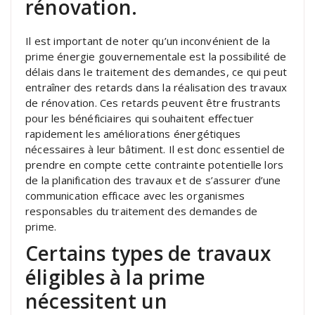
rénovation.
Il est important de noter qu’un inconvénient de la
prime énergie gouvernementale est la possibilité de
délais dans le traitement des demandes, ce qui peut
entraîner des retards dans la réalisation des travaux
de rénovation. Ces retards peuvent être frustrants
pour les bénéficiaires qui souhaitent effectuer
rapidement les améliorations énergétiques
nécessaires à leur bâtiment. Il est donc essentiel de
prendre en compte cette contrainte potentielle lors
de la planification des travaux et de s’assurer d’une
communication efficace avec les organismes
responsables du traitement des demandes de
prime.
Certains types de travaux
éligibles à la prime
nécessitent un