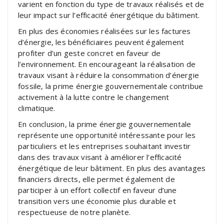
varient en fonction du type de travaux réalisés et de
leur impact sur l’efficacité énergétique du bâtiment.
En plus des économies réalisées sur les factures
d’énergie, les bénéficiaires peuvent également
profiter d’un geste concret en faveur de
l’environnement. En encourageant la réalisation de
travaux visant à réduire la consommation d’énergie
fossile, la prime énergie gouvernementale contribue
activement à la lutte contre le changement
climatique.
En conclusion, la prime énergie gouvernementale
représente une opportunité intéressante pour les
particuliers et les entreprises souhaitant investir
dans des travaux visant à améliorer l’efficacité
énergétique de leur bâtiment. En plus des avantages
financiers directs, elle permet également de
participer à un effort collectif en faveur d’une
transition vers une économie plus durable et
respectueuse de notre planète.