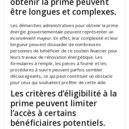
obtenir la prime peuvent
être longues et complexes.
Les démarches administratives pour obtenir la prime
énergie gouvernementale peuvent représenter un
inconvénient majeur. En effet, leur complexité et leur
longueur peuvent dissuader de nombreuses
personnes de bénéficier de ce soutien financier pour
leurs travaux de rénovation énergétique. Les
formulaires à remplir, les pièces à fournir et les
procédures à suivre peuvent parfois sembler
décourageants, ce qui peut constituer un obstacle
pour ceux qui souhaitent profiter de cette aide.
Les critères d’éligibilité à la
prime peuvent limiter
l’accès à certains
bénéficiaires potentiels.