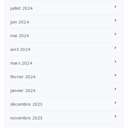
juillet 2024
juin 2024
mai 2024
avril 2024
mars 2024
février 2024
janvier 2024
décembre 2023
novembre 2023