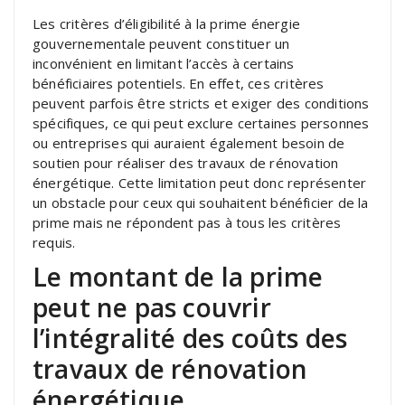
Les critères d’éligibilité à la prime énergie
gouvernementale peuvent constituer un
inconvénient en limitant l’accès à certains
bénéficiaires potentiels. En effet, ces critères
peuvent parfois être stricts et exiger des conditions
spécifiques, ce qui peut exclure certaines personnes
ou entreprises qui auraient également besoin de
soutien pour réaliser des travaux de rénovation
énergétique. Cette limitation peut donc représenter
un obstacle pour ceux qui souhaitent bénéficier de la
prime mais ne répondent pas à tous les critères
requis.
Le montant de la prime
peut ne pas couvrir
l’intégralité des coûts des
travaux de rénovation
énergétique.