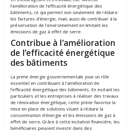
l’amélioration de l’efficacité énergétique des
bâtiments, ce qui permet non seulement de réduire
les factures d’énergie, mais aussi de contribuer à la
préservation de l’environnement en limitant les
émissions de gaz à effet de serre.
Contribue à l’amélioration
de l’efficacité énergétique
des bâtiments
La prime énergie gouvernementale joue un rôle
essentiel en contribuant à l’amélioration de
l’efficacité énergétique des bâtiments. En incitant les
particuliers et les entreprises à réaliser des travaux
de rénovation énergétique, cette prime favorise la
mise en place de solutions visant à réduire la
consommation d’énergie et les émissions de gaz à
effet de serre. Grâce à cette incitation financière, les
bénéficiaires peuvent investir dans des