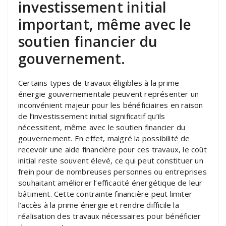
investissement initial
important, même avec le
soutien financier du
gouvernement.
Certains types de travaux éligibles à la prime
énergie gouvernementale peuvent représenter un
inconvénient majeur pour les bénéficiaires en raison
de l’investissement initial significatif qu’ils
nécessitent, même avec le soutien financier du
gouvernement. En effet, malgré la possibilité de
recevoir une aide financière pour ces travaux, le coût
initial reste souvent élevé, ce qui peut constituer un
frein pour de nombreuses personnes ou entreprises
souhaitant améliorer l’efficacité énergétique de leur
bâtiment. Cette contrainte financière peut limiter
l’accès à la prime énergie et rendre difficile la
réalisation des travaux nécessaires pour bénéficier