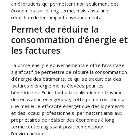
améliorations qui permettent non seulement des
économies sur le long terme, mais aussi une
réduction de leur impact environnemental.
Permet de réduire la
consommation d’énergie et
les factures
La prime énergie gouvernementale offre l’avantage
significatif de permettre de réduire la consommation
d’énergie des bâtiments, ce qui se traduit par des
factures d’énergie moins élevées pour les
bénéficiaires. En incitant à la réalisation de travaux
de rénovation énergétique, cette prime contribue à
une meilleure efficacité énergétique des logements
et des locaux professionnels, permettant ainsi aux
propriétaires de réaliser des économies à long
terme tout en agissant positivement pour
l’environnement.