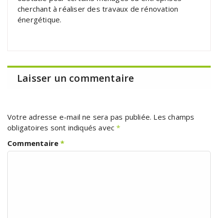
cherchant à réaliser des travaux de rénovation
énergétique.
Laisser un commentaire
Votre adresse e-mail ne sera pas publiée.
Les champs
obligatoires sont indiqués avec
*
Commentaire
*