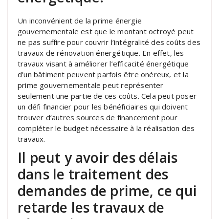
Un inconvénient de la prime énergie
gouvernementale est que le montant octroyé peut
ne pas suffire pour couvrir l’intégralité des coûts des
travaux de rénovation énergétique. En effet, les
travaux visant à améliorer l’efficacité énergétique
d’un bâtiment peuvent parfois être onéreux, et la
prime gouvernementale peut représenter
seulement une partie de ces coûts. Cela peut poser
un défi financier pour les bénéficiaires qui doivent
trouver d’autres sources de financement pour
compléter le budget nécessaire à la réalisation des
travaux.
Il peut y avoir des délais
dans le traitement des
demandes de prime, ce qui
retarde les travaux de