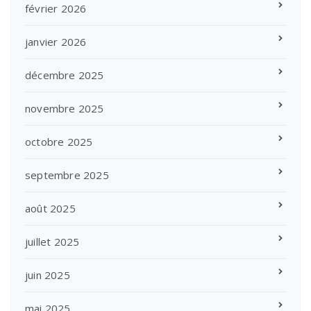
février 2026
janvier 2026
décembre 2025
novembre 2025
octobre 2025
septembre 2025
août 2025
juillet 2025
juin 2025
mai 2025