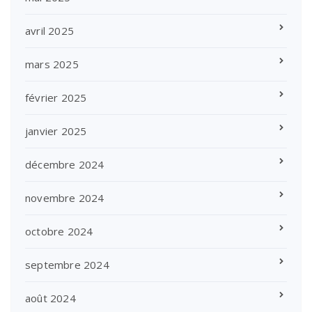
avril 2025
mars 2025
février 2025
janvier 2025
décembre 2024
novembre 2024
octobre 2024
septembre 2024
août 2024