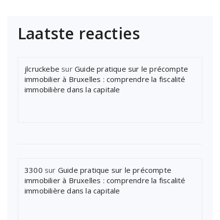
Laatste reacties
jlcruckebe
sur
Guide pratique sur le précompte
immobilier à Bruxelles : comprendre la fiscalité
immobilière dans la capitale
3300
sur
Guide pratique sur le précompte
immobilier à Bruxelles : comprendre la fiscalité
immobilière dans la capitale