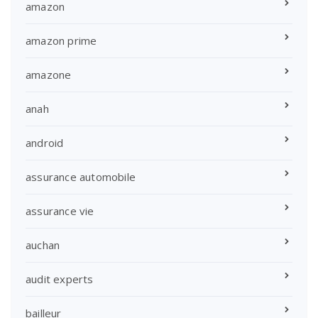
amazon
amazon prime
amazone
anah
android
assurance automobile
assurance vie
auchan
audit experts
bailleur