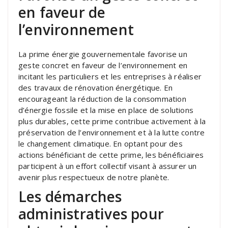
en faveur de
l’environnement
La prime énergie gouvernementale favorise un
geste concret en faveur de l’environnement en
incitant les particuliers et les entreprises à réaliser
des travaux de rénovation énergétique. En
encourageant la réduction de la consommation
d’énergie fossile et la mise en place de solutions
plus durables, cette prime contribue activement à la
préservation de l’environnement et à la lutte contre
le changement climatique. En optant pour des
actions bénéficiant de cette prime, les bénéficiaires
participent à un effort collectif visant à assurer un
avenir plus respectueux de notre planète.
Les démarches
administratives pour