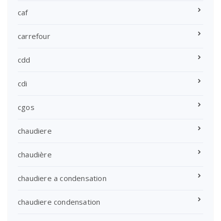
caf
carrefour
cdd
cdi
cgos
chaudiere
chaudière
chaudiere a condensation
chaudiere condensation