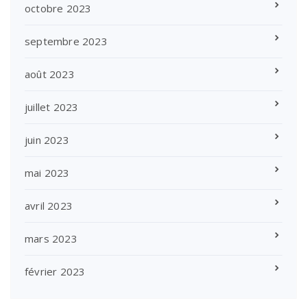
octobre 2023
septembre 2023
août 2023
juillet 2023
juin 2023
mai 2023
avril 2023
mars 2023
février 2023