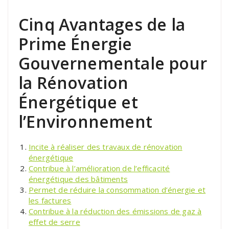
Cinq Avantages de la
Prime Énergie
Gouvernementale pour
la Rénovation
Énergétique et
l’Environnement
Incite à réaliser des travaux de rénovation
énergétique
Contribue à l’amélioration de l’efficacité
énergétique des bâtiments
Permet de réduire la consommation d’énergie et
les factures
Contribue à la réduction des émissions de gaz à
effet de serre