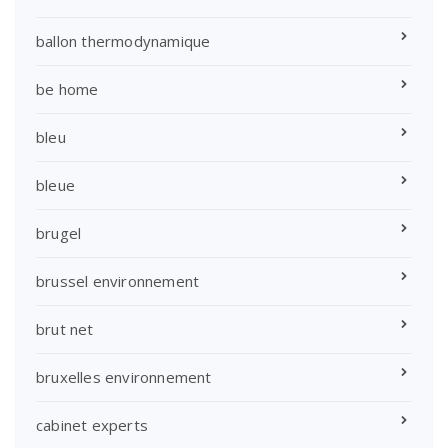
ballon thermodynamique
be home
bleu
bleue
brugel
brussel environnement
brut net
bruxelles environnement
cabinet experts