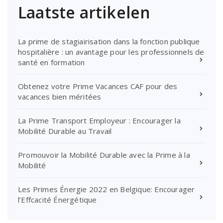
Laatste artikelen
La prime de stagiairisation dans la fonction publique
hospitalière : un avantage pour les professionnels de
santé en formation
Obtenez votre Prime Vacances CAF pour des
vacances bien méritées
La Prime Transport Employeur : Encourager la
Mobilité Durable au Travail
Promouvoir la Mobilité Durable avec la Prime à la
Mobilité
Les Primes Énergie 2022 en Belgique: Encourager
l’Effcacité Énergétique