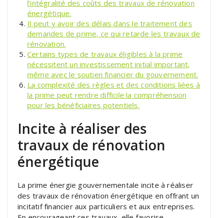
l’intégralité des coûts des travaux de rénovation
énergétique.
Il peut y avoir des délais dans le traitement des
demandes de prime, ce qui retarde les travaux de
rénovation.
Certains types de travaux éligibles à la prime
nécessitent un investissement initial important,
même avec le soutien financier du gouvernement.
La complexité des règles et des conditions liées à
la prime peut rendre difficile la compréhension
pour les bénéficiaires potentiels.
Incite à réaliser des
travaux de rénovation
énergétique
La prime énergie gouvernementale incite à réaliser
des travaux de rénovation énergétique en offrant un
incitatif financier aux particuliers et aux entreprises.
En encourageant ces travaux, elle favorise