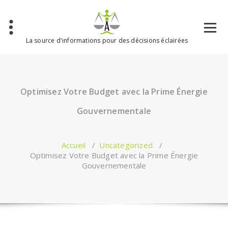
Aller
au
contenu
La source d'informations pour des décisions éclairées
Optimisez Votre Budget avec la Prime Énergie
Gouvernementale
Accueil
/
Uncategorized
/
Optimisez Votre Budget avec la Prime Énergie
Gouvernementale