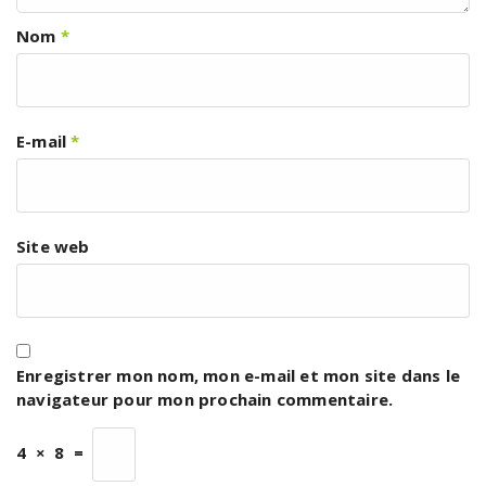
Nom
*
E-mail
*
Site web
Enregistrer mon nom, mon e-mail et mon site dans le
navigateur pour mon prochain commentaire.
4
×
8
=