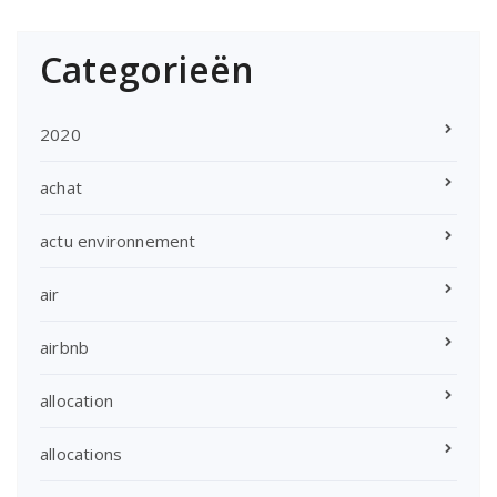
Categorieën
2020
achat
actu environnement
air
airbnb
allocation
allocations