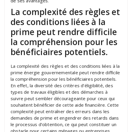
de ses avantages.
La complexité des règles et
des conditions liées à la
prime peut rendre difficile
la compréhension pour les
bénéficiaires potentiels.
La complexité des règles et des conditions liées à la
prime énergie gouvernementale peut rendre difficile
la compréhension pour les bénéficiaires potentiels.
En effet, la diversité des critères d’éligibilité, des
types de travaux éligibles et des démarches à
suivre peut sembler décourageante pour ceux qui
souhaitent bénéficier de cette aide financière. Cette
complexité peut entraîner des erreurs dans les
demandes de prime et engendrer des retards dans
le processus d’obtention, ce qui peut constituer un
obstacle pour certains ménages ou entreprises