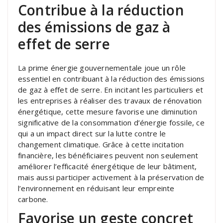
Contribue à la réduction
des émissions de gaz à
effet de serre
La prime énergie gouvernementale joue un rôle
essentiel en contribuant à la réduction des émissions
de gaz à effet de serre. En incitant les particuliers et
les entreprises à réaliser des travaux de rénovation
énergétique, cette mesure favorise une diminution
significative de la consommation d’énergie fossile, ce
qui a un impact direct sur la lutte contre le
changement climatique. Grâce à cette incitation
financière, les bénéficiaires peuvent non seulement
améliorer l’efficacité énergétique de leur bâtiment,
mais aussi participer activement à la préservation de
l’environnement en réduisant leur empreinte
carbone.
Favorise un geste concret