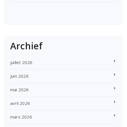
Archief
juillet 2026
juin 2026
mai 2026
avril 2026
mars 2026