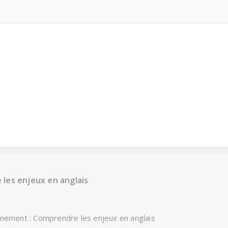
 les enjeux en anglais
onnement : Comprendre les enjeux en anglais