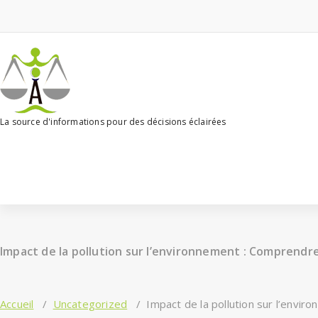
Aller
au
contenu
La source d'informations pour des décisions éclairées
Impact de la pollution sur l’environnement : Comprendre
Accueil
/
Uncategorized
/
Impact de la pollution sur l’envir