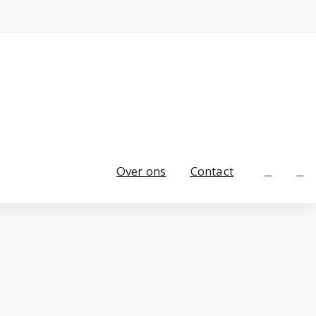
Over ons
Contact