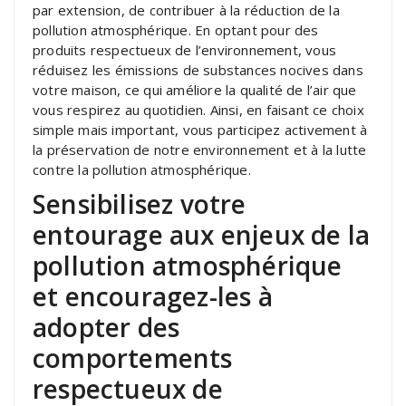
par extension, de contribuer à la réduction de la
pollution atmosphérique. En optant pour des
produits respectueux de l’environnement, vous
réduisez les émissions de substances nocives dans
votre maison, ce qui améliore la qualité de l’air que
vous respirez au quotidien. Ainsi, en faisant ce choix
simple mais important, vous participez activement à
la préservation de notre environnement et à la lutte
contre la pollution atmosphérique.
Sensibilisez votre
entourage aux enjeux de la
pollution atmosphérique
et encouragez-les à
adopter des
comportements
respectueux de