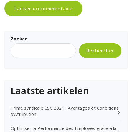
Zoeken
Rechercher
Laatste artikelen
Prime syndicale CSC 2021 : Avantages et Conditions
d’Attribution
Optimiser la Performance des Employés grâce à la