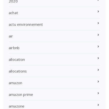
2020
achat
actu environnement
air
airbnb
allocation
allocations
amazon
amazon prime
amazone