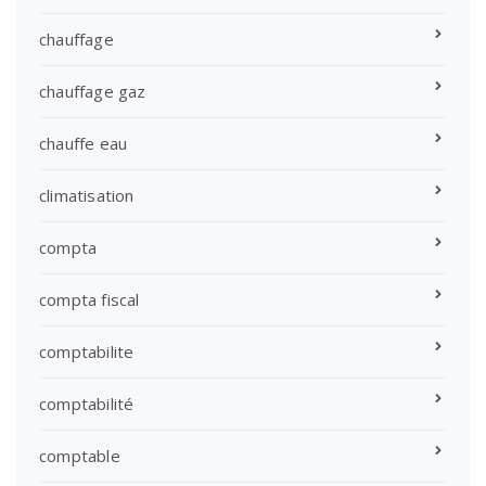
chauffage
chauffage gaz
chauffe eau
climatisation
compta
compta fiscal
comptabilite
comptabilité
comptable