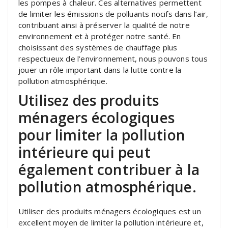
les pompes à chaleur. Ces alternatives permettent
de limiter les émissions de polluants nocifs dans l’air,
contribuant ainsi à préserver la qualité de notre
environnement et à protéger notre santé. En
choisissant des systèmes de chauffage plus
respectueux de l’environnement, nous pouvons tous
jouer un rôle important dans la lutte contre la
pollution atmosphérique.
Utilisez des produits
ménagers écologiques
pour limiter la pollution
intérieure qui peut
également contribuer à la
pollution atmosphérique.
Utiliser des produits ménagers écologiques est un
excellent moyen de limiter la pollution intérieure et,