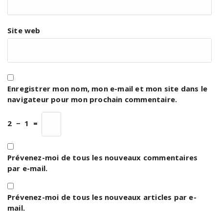
Site web
Enregistrer mon nom, mon e-mail et mon site dans le
navigateur pour mon prochain commentaire.
2
−
1
=
Prévenez-moi de tous les nouveaux commentaires
par e-mail.
Prévenez-moi de tous les nouveaux articles par e-
mail.