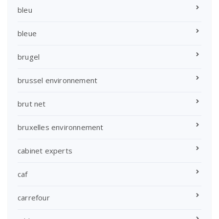
bleu
bleue
brugel
brussel environnement
brut net
bruxelles environnement
cabinet experts
caf
carrefour