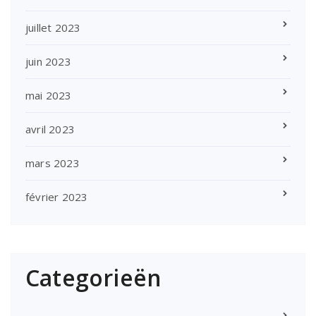
juillet 2023
juin 2023
mai 2023
avril 2023
mars 2023
février 2023
Categorieën