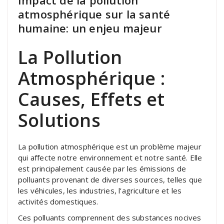
atmosphérique sur la santé
humaine: un enjeu majeur
La Pollution
Atmosphérique :
Causes, Effets et
Solutions
La pollution atmosphérique est un problème majeur
qui affecte notre environnement et notre santé. Elle
est principalement causée par les émissions de
polluants provenant de diverses sources, telles que
les véhicules, les industries, l’agriculture et les
activités domestiques.
Ces polluants comprennent des substances nocives