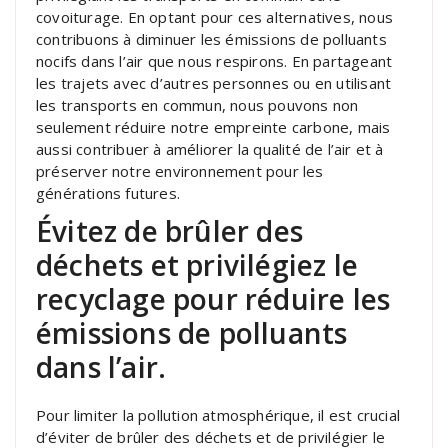
covoiturage. En optant pour ces alternatives, nous
contribuons à diminuer les émissions de polluants
nocifs dans l’air que nous respirons. En partageant
les trajets avec d’autres personnes ou en utilisant
les transports en commun, nous pouvons non
seulement réduire notre empreinte carbone, mais
aussi contribuer à améliorer la qualité de l’air et à
préserver notre environnement pour les
générations futures.
Évitez de brûler des
déchets et privilégiez le
recyclage pour réduire les
émissions de polluants
dans l’air.
Pour limiter la pollution atmosphérique, il est crucial
d’éviter de brûler des déchets et de privilégier le