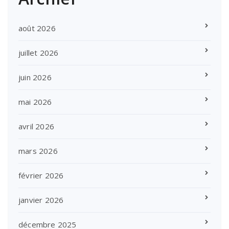
août 2026
juillet 2026
juin 2026
mai 2026
avril 2026
mars 2026
février 2026
janvier 2026
décembre 2025