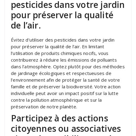
pesticides dans votre jardin
pour préserver la qualité
de l’air.
Évitez d’utiliser des pesticides dans votre jardin
pour préserver la qualité de l’air. En limitant
l’utilisation de produits chimiques nocifs, vous
contribuerez à réduire les émissions de polluants
dans l’atmosphère. Optez plutôt pour des méthodes
de jardinage écologiques et respectueuses de
l’environnement afin de protéger la santé de votre
famille et de préserver la biodiversité. Votre action
individuelle peut avoir un impact positif sur la lutte
contre la pollution atmosphérique et sur la
préservation de notre planète.
Participez à des actions
citoyennes ou associatives