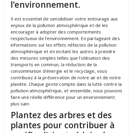
l’environnement.
Il est essentiel de sensibiliser votre entourage aux
enjeux de la pollution atmosphérique et de les
encourager à adopter des comportements
respectueux de l’environnement. En partageant des
informations sur les effets néfastes de la pollution
atmosphérique et en incitant les autres à prendre
des mesures simples telles que l’utilisation des
transports en commun, la réduction de la
consommation d’énergie et le recyclage, vous
contribuez à la préservation de notre air et de notre
planète. Chaque geste compte dans la lutte contre la
pollution atmosphérique, et ensemble, nous pouvons
faire une réelle différence pour un environnement
plus sain.
Plantez des arbres et des
plantes pour contribuer à