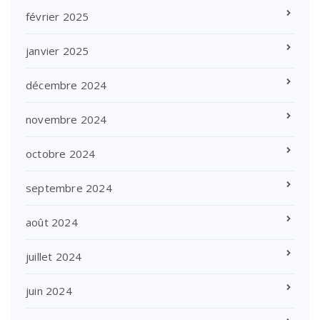
février 2025
janvier 2025
décembre 2024
novembre 2024
octobre 2024
septembre 2024
août 2024
juillet 2024
juin 2024