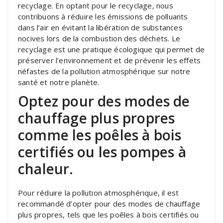
recyclage. En optant pour le recyclage, nous
contribuons à réduire les émissions de polluants
dans l’air en évitant la libération de substances
nocives lors de la combustion des déchets. Le
recyclage est une pratique écologique qui permet de
préserver l’environnement et de prévenir les effets
néfastes de la pollution atmosphérique sur notre
santé et notre planète.
Optez pour des modes de
chauffage plus propres
comme les poêles à bois
certifiés ou les pompes à
chaleur.
Pour réduire la pollution atmosphérique, il est
recommandé d’opter pour des modes de chauffage
plus propres, tels que les poêles à bois certifiés ou