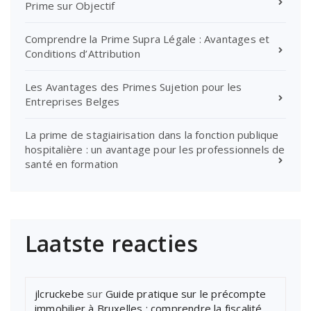
Prime sur Objectif
Comprendre la Prime Supra Légale : Avantages et
Conditions d’Attribution
Les Avantages des Primes Sujetion pour les
Entreprises Belges
La prime de stagiairisation dans la fonction publique
hospitalière : un avantage pour les professionnels de
santé en formation
Laatste reacties
jlcruckebe
sur
Guide pratique sur le précompte
immobilier à Bruxelles : comprendre la fiscalité