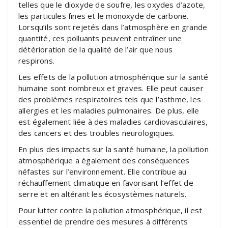
telles que le dioxyde de soufre, les oxydes d’azote,
les particules fines et le monoxyde de carbone.
Lorsqu’ils sont rejetés dans l’atmosphère en grande
quantité, ces polluants peuvent entraîner une
détérioration de la qualité de l’air que nous
respirons.
Les effets de la pollution atmosphérique sur la santé
humaine sont nombreux et graves. Elle peut causer
des problèmes respiratoires tels que l’asthme, les
allergies et les maladies pulmonaires. De plus, elle
est également liée à des maladies cardiovasculaires,
des cancers et des troubles neurologiques.
En plus des impacts sur la santé humaine, la pollution
atmosphérique a également des conséquences
néfastes sur l’environnement. Elle contribue au
réchauffement climatique en favorisant l’effet de
serre et en altérant les écosystèmes naturels.
Pour lutter contre la pollution atmosphérique, il est
essentiel de prendre des mesures à différents