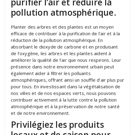
purifier l’air et réduire la
pollution atmosphérique.
Planter des arbres et des plantes est un moyen
efficace de contribuer à la purification de l’air et à la
réduction de la pollution atmosphérique. En
absorbant le dioxyde de carbone et en produisant
de l’oxygène, les arbres et les plantes aident à
améliorer la qualité de l’air que nous respirons. Leur
présence dans notre environnement urbain peut
également aider à filtrer les polluants
atmosphériques, offrant ainsi un souffle d’air plus pur
pour tous. En investissant dans la végétalisation de
nos villes et de nos espaces verts, nous pouvons
contribuer activement à la lutte contre la pollution
atmosphérique et à la préservation de notre santé
et de notre environnement.
Privilégiez les produits
locaux et de saison pour