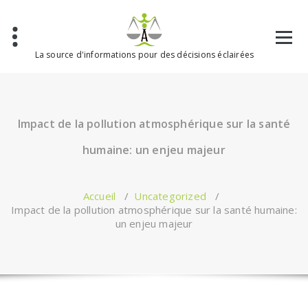
Aller
au
contenu
La source d'informations pour des décisions éclairées
Impact de la pollution atmosphérique sur la santé
humaine: un enjeu majeur
Accueil
/
Uncategorized
/
Impact de la pollution atmosphérique sur la santé humaine:
un enjeu majeur