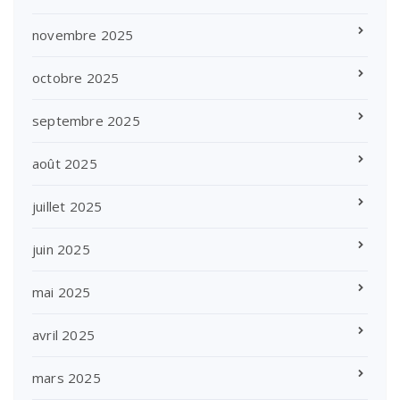
novembre 2025
octobre 2025
septembre 2025
août 2025
juillet 2025
juin 2025
mai 2025
avril 2025
mars 2025