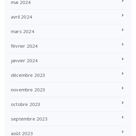
mai 2024
avril 2024
mars 2024
février 2024
janvier 2024
décembre 2023
novembre 2023
octobre 2023
septembre 2023
août 2023