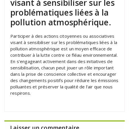
visant à sensibiliser sur les
problématiques liées à la
pollution atmosphérique.
Participer à des actions citoyennes ou associatives
visant à sensibiliser sur les problématiques liées à la
pollution atmosphérique est un moyen efficace de
contribuer à la lutte contre ce fléau environnemental.
En s’engageant activement dans des initiatives de
sensibilisation, chacun peut jouer un rôle important
dans la prise de conscience collective et encourager
des changements positifs pour réduire les émissions
polluantes et préserver la qualité de l’air que nous
respirons.
Laisser un commentaire