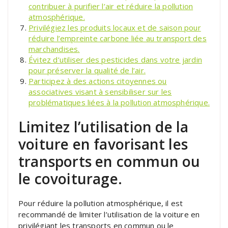
contribuer à purifier l’air et réduire la pollution
atmosphérique.
Privilégiez les produits locaux et de saison pour
réduire l’empreinte carbone liée au transport des
marchandises.
Évitez d’utiliser des pesticides dans votre jardin
pour préserver la qualité de l’air.
Participez à des actions citoyennes ou
associatives visant à sensibiliser sur les
problématiques liées à la pollution atmosphérique.
Limitez l’utilisation de la
voiture en favorisant les
transports en commun ou
le covoiturage.
Pour réduire la pollution atmosphérique, il est
recommandé de limiter l’utilisation de la voiture en
privilégiant les transports en commun ou le