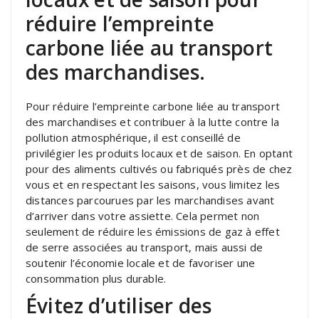
réduire l’empreinte
carbone liée au transport
des marchandises.
Pour réduire l’empreinte carbone liée au transport
des marchandises et contribuer à la lutte contre la
pollution atmosphérique, il est conseillé de
privilégier les produits locaux et de saison. En optant
pour des aliments cultivés ou fabriqués près de chez
vous et en respectant les saisons, vous limitez les
distances parcourues par les marchandises avant
d’arriver dans votre assiette. Cela permet non
seulement de réduire les émissions de gaz à effet
de serre associées au transport, mais aussi de
soutenir l’économie locale et de favoriser une
consommation plus durable.
Évitez d’utiliser des