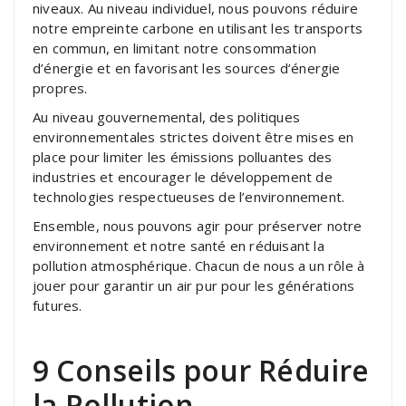
niveaux. Au niveau individuel, nous pouvons réduire
notre empreinte carbone en utilisant les transports
en commun, en limitant notre consommation
d’énergie et en favorisant les sources d’énergie
propres.
Au niveau gouvernemental, des politiques
environnementales strictes doivent être mises en
place pour limiter les émissions polluantes des
industries et encourager le développement de
technologies respectueuses de l’environnement.
Ensemble, nous pouvons agir pour préserver notre
environnement et notre santé en réduisant la
pollution atmosphérique. Chacun de nous a un rôle à
jouer pour garantir un air pur pour les générations
futures.
9 Conseils pour Réduire
la Pollution