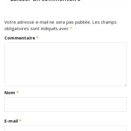
Votre adresse e-mail ne sera pas publiée.
Les champs
obligatoires sont indiqués avec
*
Commentaire
*
Nom
*
E-mail
*