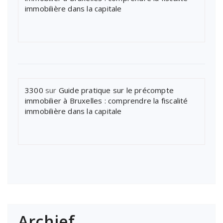
immobilière dans la capitale
3300
sur
Guide pratique sur le précompte
immobilier à Bruxelles : comprendre la fiscalité
immobilière dans la capitale
Archief