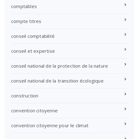
comptables
compte titres
conseil comptabilité
conseil et expertise
conseil national de la protection de la nature
conseil national de la transition écologique
construction
convention citoyenne
convention citoyenne pour le climat