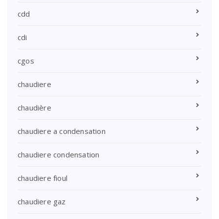
cdd
cdi
cgos
chaudiere
chaudière
chaudiere a condensation
chaudiere condensation
chaudiere fioul
chaudiere gaz