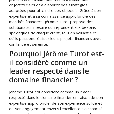
objectifs clairs et à élaborer des stratégies
adaptées pour atteindre ces objectifs. Grâce à son
expertise et à sa connaissance approfondie des
marchés financiers, Jérôme Turot propose des
solutions sur mesure qui répondent aux besoins
spécifiques de chaque client, tout en veillant à ce
qu’ils puissent réaliser leurs projets financiers avec
confiance et sérénité.
Pourquoi Jérôme Turot est-
il considéré comme un
leader respecté dans le
domaine financier ?
Jérôme Turot est considéré comme un leader
respecté dans le domaine financier en raison de son
expertise approfondie, de son expérience solide et
de son engagement envers l’excellence. Sa capacité