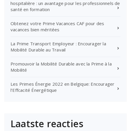
hospitalière : un avantage pour les professionnels de
santé en formation
Obtenez votre Prime Vacances CAF pour des
vacances bien méritées
La Prime Transport Employeur : Encourager la
Mobilité Durable au Travail
Promouvoir la Mobilité Durable avec la Prime à la
Mobilité
Les Primes Énergie 2022 en Belgique: Encourager
l’Effcacité Énergétique
Laatste reacties