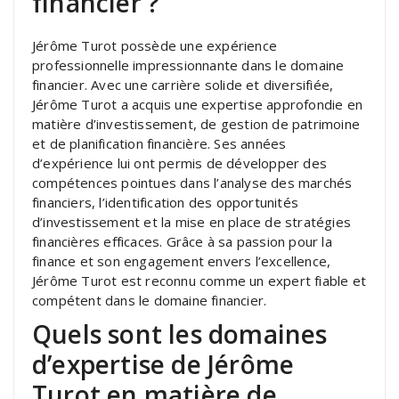
financier ?
Jérôme Turot possède une expérience
professionnelle impressionnante dans le domaine
financier. Avec une carrière solide et diversifiée,
Jérôme Turot a acquis une expertise approfondie en
matière d’investissement, de gestion de patrimoine
et de planification financière. Ses années
d’expérience lui ont permis de développer des
compétences pointues dans l’analyse des marchés
financiers, l’identification des opportunités
d’investissement et la mise en place de stratégies
financières efficaces. Grâce à sa passion pour la
finance et son engagement envers l’excellence,
Jérôme Turot est reconnu comme un expert fiable et
compétent dans le domaine financier.
Quels sont les domaines
d’expertise de Jérôme
Turot en matière de