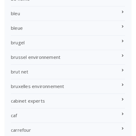
bleu
bleue
brugel
brussel environnement
brut net
bruxelles environnement
cabinet experts
caf
carrefour