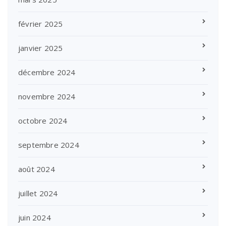
février 2025
janvier 2025
décembre 2024
novembre 2024
octobre 2024
septembre 2024
août 2024
juillet 2024
juin 2024