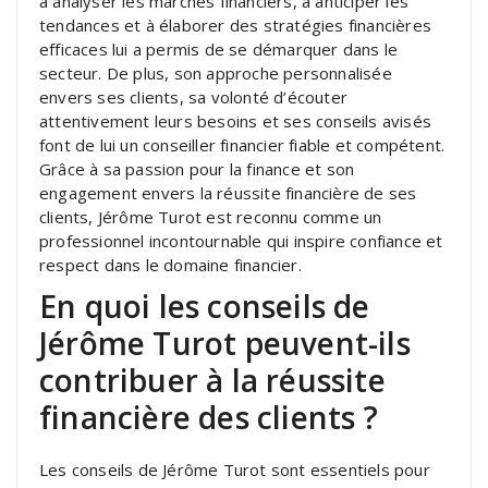
à analyser les marchés financiers, à anticiper les
tendances et à élaborer des stratégies financières
efficaces lui a permis de se démarquer dans le
secteur. De plus, son approche personnalisée
envers ses clients, sa volonté d’écouter
attentivement leurs besoins et ses conseils avisés
font de lui un conseiller financier fiable et compétent.
Grâce à sa passion pour la finance et son
engagement envers la réussite financière de ses
clients, Jérôme Turot est reconnu comme un
professionnel incontournable qui inspire confiance et
respect dans le domaine financier.
En quoi les conseils de
Jérôme Turot peuvent-ils
contribuer à la réussite
financière des clients ?
Les conseils de Jérôme Turot sont essentiels pour