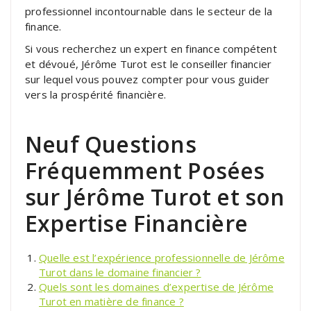
professionnel incontournable dans le secteur de la
finance.
Si vous recherchez un expert en finance compétent
et dévoué, Jérôme Turot est le conseiller financier
sur lequel vous pouvez compter pour vous guider
vers la prospérité financière.
Neuf Questions
Fréquemment Posées
sur Jérôme Turot et son
Expertise Financière
Quelle est l’expérience professionnelle de Jérôme
Turot dans le domaine financier ?
Quels sont les domaines d’expertise de Jérôme
Turot en matière de finance ?