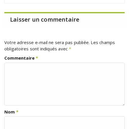
Laisser un commentaire
Votre adresse e-mail ne sera pas publiée.
Les champs
obligatoires sont indiqués avec
*
Commentaire
*
Nom
*