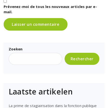
Prévenez-moi de tous les nouveaux articles par e-
mail.
Zoeken
Rechercher
Laatste artikelen
La prime de stagiairisation dans la fonction publique