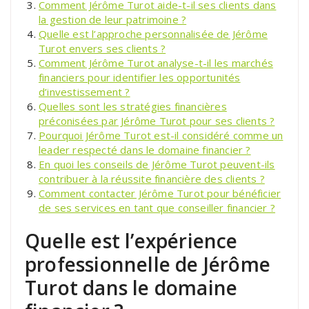
Comment Jérôme Turot aide-t-il ses clients dans
la gestion de leur patrimoine ?
Quelle est l’approche personnalisée de Jérôme
Turot envers ses clients ?
Comment Jérôme Turot analyse-t-il les marchés
financiers pour identifier les opportunités
d’investissement ?
Quelles sont les stratégies financières
préconisées par Jérôme Turot pour ses clients ?
Pourquoi Jérôme Turot est-il considéré comme un
leader respecté dans le domaine financier ?
En quoi les conseils de Jérôme Turot peuvent-ils
contribuer à la réussite financière des clients ?
Comment contacter Jérôme Turot pour bénéficier
de ses services en tant que conseiller financier ?
Quelle est l’expérience
professionnelle de Jérôme
Turot dans le domaine