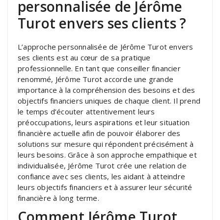
personnalisée de Jérôme
Turot envers ses clients ?
L’approche personnalisée de Jérôme Turot envers
ses clients est au cœur de sa pratique
professionnelle. En tant que conseiller financier
renommé, Jérôme Turot accorde une grande
importance à la compréhension des besoins et des
objectifs financiers uniques de chaque client. Il prend
le temps d’écouter attentivement leurs
préoccupations, leurs aspirations et leur situation
financière actuelle afin de pouvoir élaborer des
solutions sur mesure qui répondent précisément à
leurs besoins. Grâce à son approche empathique et
individualisée, Jérôme Turot crée une relation de
confiance avec ses clients, les aidant à atteindre
leurs objectifs financiers et à assurer leur sécurité
financière à long terme.
Comment Jérôme Turot