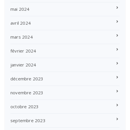
mai 2024
avril 2024
mars 2024
février 2024
janvier 2024
décembre 2023
novembre 2023
octobre 2023
septembre 2023