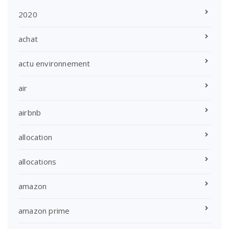
2020
achat
actu environnement
air
airbnb
allocation
allocations
amazon
amazon prime