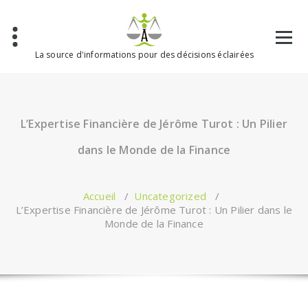
Aller
au
contenu
La source d'informations pour des décisions éclairées
L’Expertise Financière de Jérôme Turot : Un Pilier
dans le Monde de la Finance
Accueil
/
Uncategorized
/
L’Expertise Financière de Jérôme Turot : Un Pilier dans le
Monde de la Finance