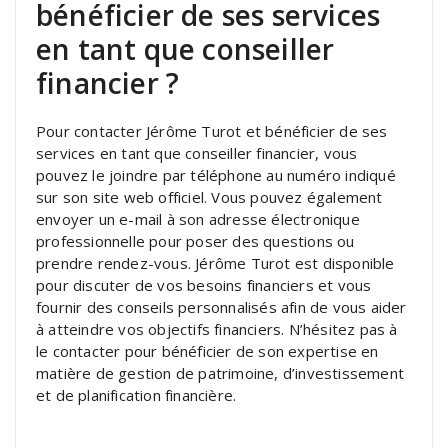
bénéficier de ses services
en tant que conseiller
financier ?
Pour contacter Jérôme Turot et bénéficier de ses
services en tant que conseiller financier, vous
pouvez le joindre par téléphone au numéro indiqué
sur son site web officiel. Vous pouvez également
envoyer un e-mail à son adresse électronique
professionnelle pour poser des questions ou
prendre rendez-vous. Jérôme Turot est disponible
pour discuter de vos besoins financiers et vous
fournir des conseils personnalisés afin de vous aider
à atteindre vos objectifs financiers. N’hésitez pas à
le contacter pour bénéficier de son expertise en
matière de gestion de patrimoine, d’investissement
et de planification financière.