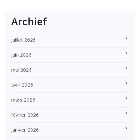
Archief
juillet 2026
juin 2026
mai 2026
avril 2026
mars 2026
février 2026
janvier 2026