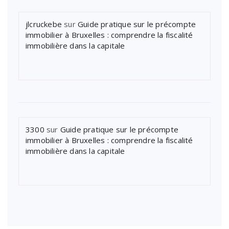
jlcruckebe
sur
Guide pratique sur le précompte
immobilier à Bruxelles : comprendre la fiscalité
immobilière dans la capitale
3300
sur
Guide pratique sur le précompte
immobilier à Bruxelles : comprendre la fiscalité
immobilière dans la capitale