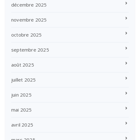
décembre 2025
novembre 2025
octobre 2025
septembre 2025
août 2025
juillet 2025
juin 2025
mai 2025
avril 2025
mars 2025