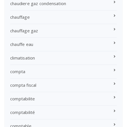
chaudiere gaz condensation
chauffage
chauffage gaz
chauffe eau
climatisation
compta
compta fiscal
comptabilite
comptabilité
comptable