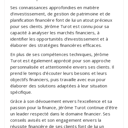
Ses connaissances approfondies en matière
d’investissement, de gestion de patrimoine et de
planification financière font de lui un atout précieux
pour ses clients. Jérôme Turot est connu pour sa
capacité à analyser les marchés financiers, à
identifier les opportunités d’investissement et à
élaborer des stratégies financières efficaces.
En plus de ses compétences techniques, Jérôme
Turot est également apprécié pour son approche
personnalisée et attentionnée envers ses clients. Il
prend le temps d’écouter leurs besoins et leurs
objectifs financiers, puis travaille avec eux pour
élaborer des solutions adaptées à leur situation
spécifique.
Grâce à son dévouement envers l’excellence et sa
passion pour la finance, Jérôme Turot continue d’être
un leader respecté dans le domaine financier. Ses
conseils avisés et son engagement envers la
réussite financière de ses clients font de lui un