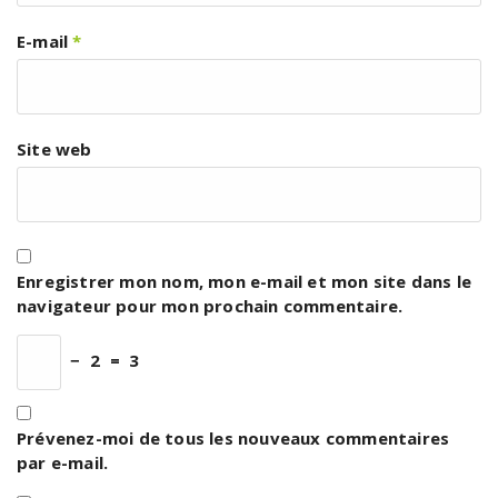
E-mail
*
Site web
Enregistrer mon nom, mon e-mail et mon site dans le
navigateur pour mon prochain commentaire.
−
2
=
3
Prévenez-moi de tous les nouveaux commentaires
par e-mail.