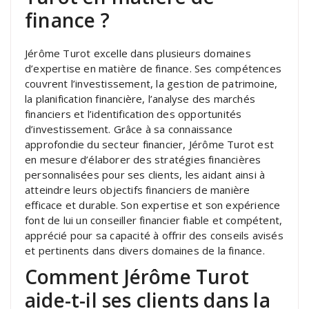
finance ?
Jérôme Turot excelle dans plusieurs domaines
d’expertise en matière de finance. Ses compétences
couvrent l’investissement, la gestion de patrimoine,
la planification financière, l’analyse des marchés
financiers et l’identification des opportunités
d’investissement. Grâce à sa connaissance
approfondie du secteur financier, Jérôme Turot est
en mesure d’élaborer des stratégies financières
personnalisées pour ses clients, les aidant ainsi à
atteindre leurs objectifs financiers de manière
efficace et durable. Son expertise et son expérience
font de lui un conseiller financier fiable et compétent,
apprécié pour sa capacité à offrir des conseils avisés
et pertinents dans divers domaines de la finance.
Comment Jérôme Turot
aide-t-il ses clients dans la