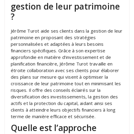
gestion de leur patrimoine
?
Jérôme Turot aide ses clients dans la gestion de leur
patrimoine en proposant des stratégies
personnalisées et adaptées à leurs besoins
financiers spécifiques. Grâce à son expertise
approfondie en matière d’investissement et de
planification financière, Jérôme Turot travaille en
étroite collaboration avec ses clients pour élaborer
des plans sur mesure qui visent à optimiser la
croissance de leur patrimoine tout en minimisant les
risques. Il offre des conseils éclairés sur la
diversification des investissements, la gestion des
actifs et la protection du capital, aidant ainsi ses
clients à atteindre leurs objectifs financiers à long
terme de manière efficace et sécurisée.
Quelle est l’approche