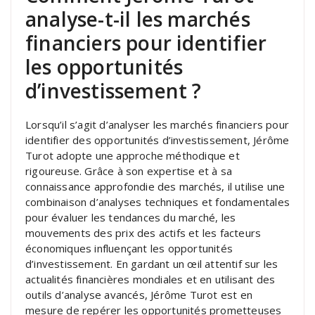
analyse-t-il les marchés
financiers pour identifier
les opportunités
d’investissement ?
Lorsqu’il s’agit d’analyser les marchés financiers pour
identifier des opportunités d’investissement, Jérôme
Turot adopte une approche méthodique et
rigoureuse. Grâce à son expertise et à sa
connaissance approfondie des marchés, il utilise une
combinaison d’analyses techniques et fondamentales
pour évaluer les tendances du marché, les
mouvements des prix des actifs et les facteurs
économiques influençant les opportunités
d’investissement. En gardant un œil attentif sur les
actualités financières mondiales et en utilisant des
outils d’analyse avancés, Jérôme Turot est en
mesure de repérer les opportunités prometteuses