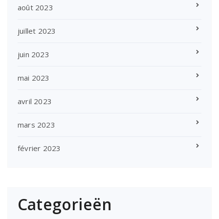
août 2023
juillet 2023
juin 2023
mai 2023
avril 2023
mars 2023
février 2023
Categorieën