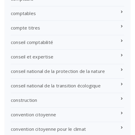
comptables
compte titres
conseil comptabilité
conseil et expertise
conseil national de la protection de la nature
conseil national de la transition écologique
construction
convention citoyenne
convention citoyenne pour le climat