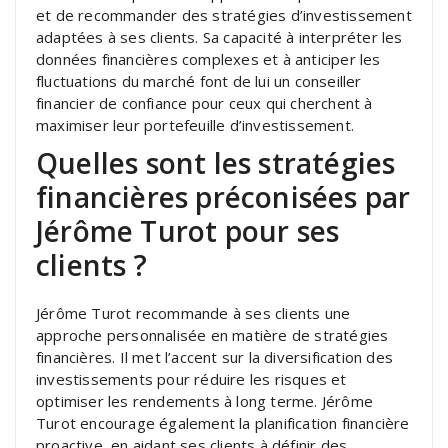
et de recommander des stratégies d’investissement
adaptées à ses clients. Sa capacité à interpréter les
données financières complexes et à anticiper les
fluctuations du marché font de lui un conseiller
financier de confiance pour ceux qui cherchent à
maximiser leur portefeuille d’investissement.
Quelles sont les stratégies
financières préconisées par
Jérôme Turot pour ses
clients ?
Jérôme Turot recommande à ses clients une
approche personnalisée en matière de stratégies
financières. Il met l’accent sur la diversification des
investissements pour réduire les risques et
optimiser les rendements à long terme. Jérôme
Turot encourage également la planification financière
proactive, en aidant ses clients à définir des