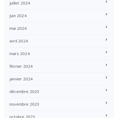
juillet 2024
juin 2024
mai 2024
avril 2024
mars 2024
février 2024
janvier 2024
décembre 2023
novembre 2023
octobre 2023