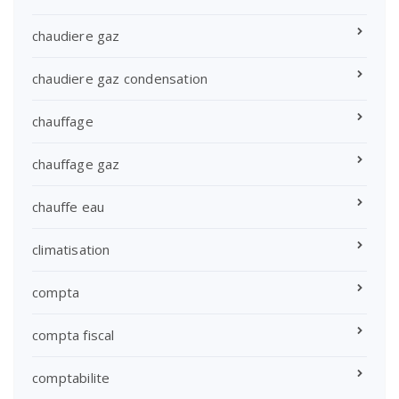
chaudiere gaz
chaudiere gaz condensation
chauffage
chauffage gaz
chauffe eau
climatisation
compta
compta fiscal
comptabilite