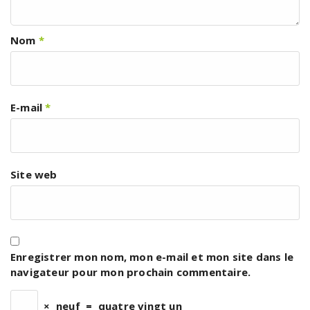
Nom
*
E-mail
*
Site web
Enregistrer mon nom, mon e-mail et mon site dans le
navigateur pour mon prochain commentaire.
×
neuf
=
quatre vingt un