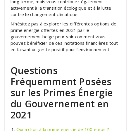
long terme, mais vous contribuez également
activement à la transition écologique et à la lutte
contre le changement climatique.
N’hésitez pas à explorer les différentes options de
prime énergie offertes en 2021 par le
gouvernement belge pour voir comment vous
pouvez bénéficier de ces incitations financières tout
en faisant un geste positif pour l’environnement.
Questions
Fréquemment Posées
sur les Primes Énergie
du Gouvernement en
2021
Qui a droit à la prime énergie de 100 euros ?