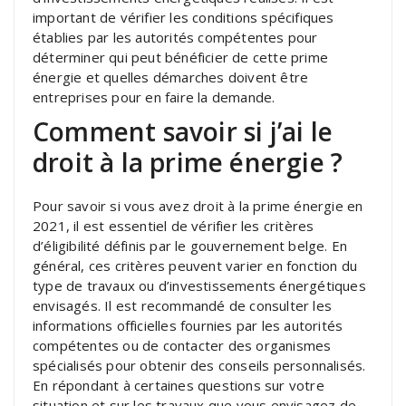
important de vérifier les conditions spécifiques
établies par les autorités compétentes pour
déterminer qui peut bénéficier de cette prime
énergie et quelles démarches doivent être
entreprises pour en faire la demande.
Comment savoir si j’ai le
droit à la prime énergie ?
Pour savoir si vous avez droit à la prime énergie en
2021, il est essentiel de vérifier les critères
d’éligibilité définis par le gouvernement belge. En
général, ces critères peuvent varier en fonction du
type de travaux ou d’investissements énergétiques
envisagés. Il est recommandé de consulter les
informations officielles fournies par les autorités
compétentes ou de contacter des organismes
spécialisés pour obtenir des conseils personnalisés.
En répondant à certaines questions sur votre
situation et sur les travaux que vous envisagez de