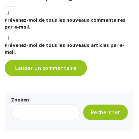
Prévenez-moi de tous les nouveaux commentaires
par e-mail.
Prévenez-moi de tous les nouveaux articles par e-
mail.
Zoeken
Rechercher