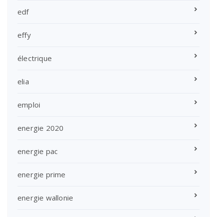
edf
effy
électrique
elia
emploi
energie 2020
energie pac
energie prime
energie wallonie