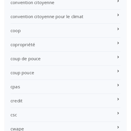
convention citoyenne
convention citoyenne pour le climat
coop
copropriété
coup de pouce
coup pouce
cpas
credit
csc
cwape