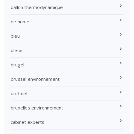
ballon thermodynamique
be home
bleu
bleue
brugel
brussel environnement
brut net
bruxelles environnement
cabinet experts