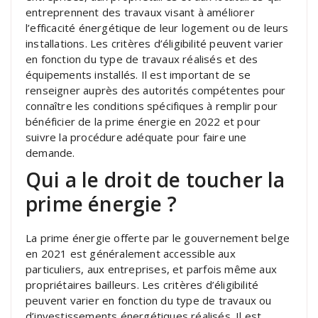
entreprennent des travaux visant à améliorer
l’efficacité énergétique de leur logement ou de leurs
installations. Les critères d’éligibilité peuvent varier
en fonction du type de travaux réalisés et des
équipements installés. Il est important de se
renseigner auprès des autorités compétentes pour
connaître les conditions spécifiques à remplir pour
bénéficier de la prime énergie en 2022 et pour
suivre la procédure adéquate pour faire une
demande.
Qui a le droit de toucher la
prime énergie ?
La prime énergie offerte par le gouvernement belge
en 2021 est généralement accessible aux
particuliers, aux entreprises, et parfois même aux
propriétaires bailleurs. Les critères d’éligibilité
peuvent varier en fonction du type de travaux ou
d’investissements énergétiques réalisés. Il est