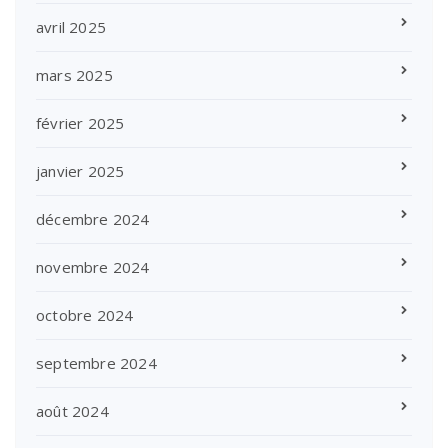
avril 2025
mars 2025
février 2025
janvier 2025
décembre 2024
novembre 2024
octobre 2024
septembre 2024
août 2024