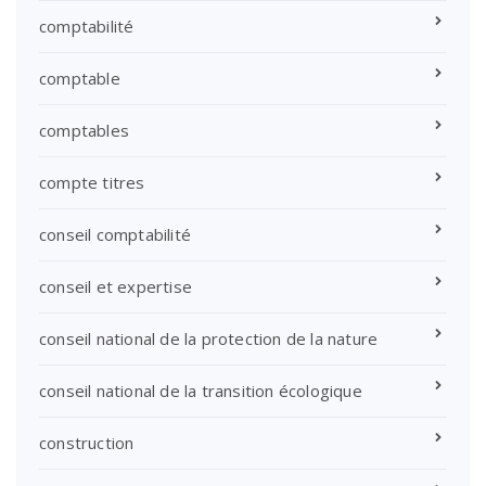
comptabilité
comptable
comptables
compte titres
conseil comptabilité
conseil et expertise
conseil national de la protection de la nature
conseil national de la transition écologique
construction