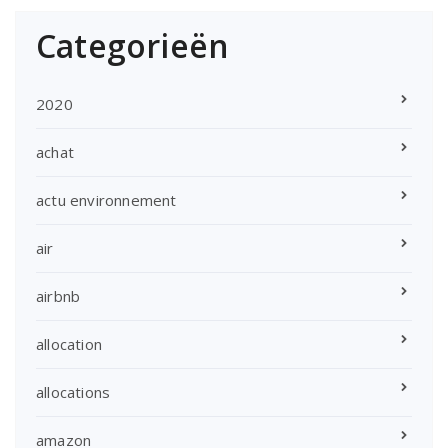
Categorieën
2020
achat
actu environnement
air
airbnb
allocation
allocations
amazon