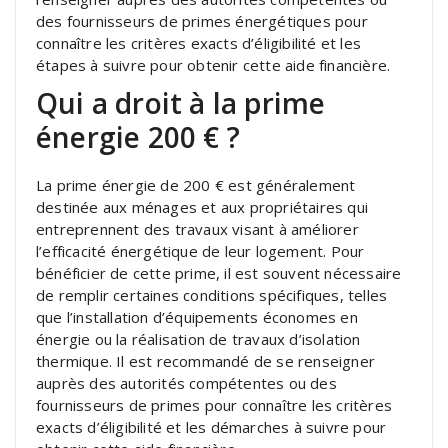
des fournisseurs de primes énergétiques pour
connaître les critères exacts d’éligibilité et les
étapes à suivre pour obtenir cette aide financière.
Qui a droit à la prime
énergie 200 € ?
La prime énergie de 200 € est généralement
destinée aux ménages et aux propriétaires qui
entreprennent des travaux visant à améliorer
l’efficacité énergétique de leur logement. Pour
bénéficier de cette prime, il est souvent nécessaire
de remplir certaines conditions spécifiques, telles
que l’installation d’équipements économes en
énergie ou la réalisation de travaux d’isolation
thermique. Il est recommandé de se renseigner
auprès des autorités compétentes ou des
fournisseurs de primes pour connaître les critères
exacts d’éligibilité et les démarches à suivre pour