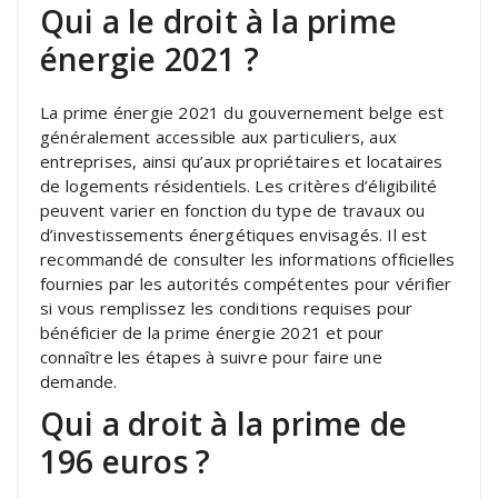
Qui a le droit à la prime
énergie 2021 ?
La prime énergie 2021 du gouvernement belge est
généralement accessible aux particuliers, aux
entreprises, ainsi qu’aux propriétaires et locataires
de logements résidentiels. Les critères d’éligibilité
peuvent varier en fonction du type de travaux ou
d’investissements énergétiques envisagés. Il est
recommandé de consulter les informations officielles
fournies par les autorités compétentes pour vérifier
si vous remplissez les conditions requises pour
bénéficier de la prime énergie 2021 et pour
connaître les étapes à suivre pour faire une
demande.
Qui a droit à la prime de
196 euros ?