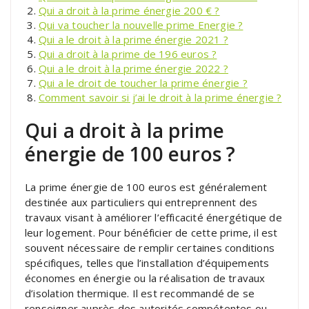
Qui a droit à la prime énergie 200 € ?
Qui va toucher la nouvelle prime Energie ?
Qui a le droit à la prime énergie 2021 ?
Qui a droit à la prime de 196 euros ?
Qui a le droit à la prime énergie 2022 ?
Qui a le droit de toucher la prime énergie ?
Comment savoir si j’ai le droit à la prime énergie ?
Qui a droit à la prime
énergie de 100 euros ?
La prime énergie de 100 euros est généralement
destinée aux particuliers qui entreprennent des
travaux visant à améliorer l’efficacité énergétique de
leur logement. Pour bénéficier de cette prime, il est
souvent nécessaire de remplir certaines conditions
spécifiques, telles que l’installation d’équipements
économes en énergie ou la réalisation de travaux
d’isolation thermique. Il est recommandé de se
renseigner auprès des autorités compétentes ou