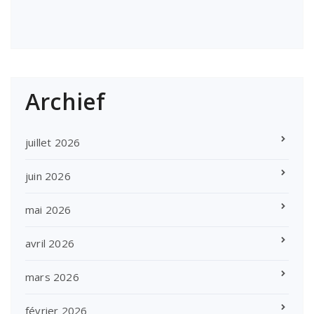
Archief
juillet 2026
juin 2026
mai 2026
avril 2026
mars 2026
février 2026