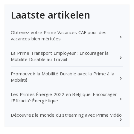
Laatste artikelen
Obtenez votre Prime Vacances CAF pour des
vacances bien méritées
La Prime Transport Employeur : Encourager la
Mobilité Durable au Travail
Promouvoir la Mobilité Durable avec la Prime à la
Mobilité
Les Primes Énergie 2022 en Belgique: Encourager
l’Effcacité Énergétique
Découvrez le monde du streaming avec Prime Vidéo