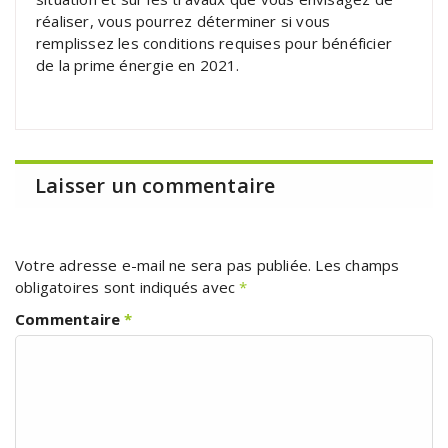
réaliser, vous pourrez déterminer si vous
remplissez les conditions requises pour bénéficier
de la prime énergie en 2021.
Laisser un commentaire
Votre adresse e-mail ne sera pas publiée.
Les champs
obligatoires sont indiqués avec
*
Commentaire
*