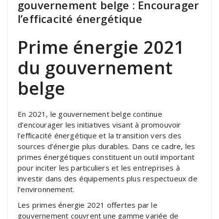
gouvernement belge : Encourager
l’efficacité énergétique
Prime énergie 2021
du gouvernement
belge
En 2021, le gouvernement belge continue
d’encourager les initiatives visant à promouvoir
l’efficacité énergétique et la transition vers des
sources d’énergie plus durables. Dans ce cadre, les
primes énergétiques constituent un outil important
pour inciter les particuliers et les entreprises à
investir dans des équipements plus respectueux de
l’environnement.
Les primes énergie 2021 offertes par le
gouvernement couvrent une gamme variée de