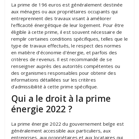
La prime de 196 euros est généralement destinée
aux ménages ou aux propriétaires occupants qui
entreprennent des travaux visant à améliorer
l’efficacité énergétique de leur logement. Pour être
éligible à cette prime, il est souvent nécessaire de
remplir certaines conditions spécifiques, telles que le
type de travaux effectués, le respect des normes
en matière d’économie d’énergie, et parfois des
critères de revenus. Il est recommandé de se
renseigner auprès des autorités compétentes ou
des organismes responsables pour obtenir des
informations détaillées sur les critères
d’admissibilité à cette prime spécifique.
Qui a le droit à la prime
énergie 2022 ?
La prime énergie 2022 du gouvernement belge est
généralement accessible aux particuliers, aux
entreprises, aux propriétaires et aux locataires qui