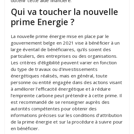
obtenir cette aide financière.
Qui va toucher la nouvelle
prime Energie ?
La nouvelle prime énergie mise en place par le
gouvernement belge en 2021 vise à bénéficier à un
large éventail de bénéficiaires, qu’ils soient des
particuliers, des entreprises ou des organisations.
Les critères d’éligibilité peuvent varier en fonction
du type de travaux ou d’investissements
énergétiques réalisés, mais en général, toute
personne ou entité engagée dans des actions visant
à améliorer l’efficacité énergétique et à réduire
l’empreinte carbone peut prétendre à cette prime. Il
est recommandé de se renseigner auprès des
autorités compétentes pour obtenir des
informations précises sur les conditions d’attribution
de la prime énergie et sur la procédure à suivre pour
en bénéficier.