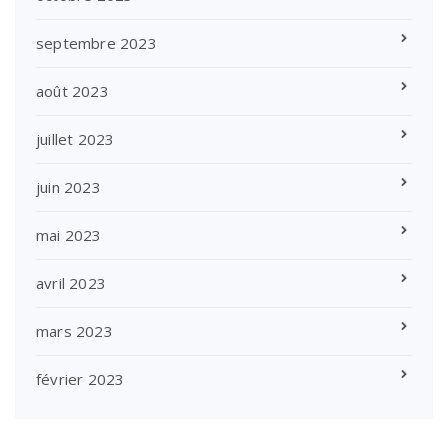
septembre 2023
août 2023
juillet 2023
juin 2023
mai 2023
avril 2023
mars 2023
février 2023