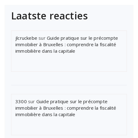
Laatste reacties
jlcruckebe
sur
Guide pratique sur le précompte
immobilier à Bruxelles : comprendre la fiscalité
immobilière dans la capitale
3300
sur
Guide pratique sur le précompte
immobilier à Bruxelles : comprendre la fiscalité
immobilière dans la capitale