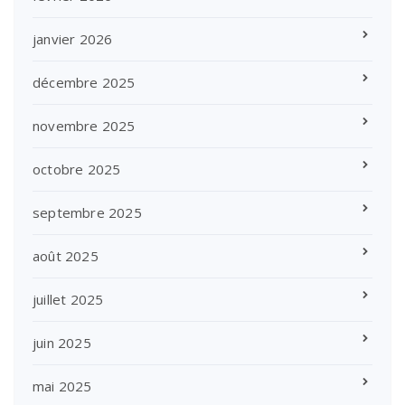
janvier 2026
décembre 2025
novembre 2025
octobre 2025
septembre 2025
août 2025
juillet 2025
juin 2025
mai 2025