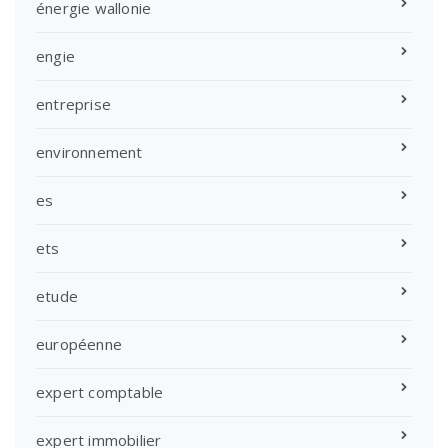
énergie wallonie
engie
entreprise
environnement
es
ets
etude
européenne
expert comptable
expert immobilier