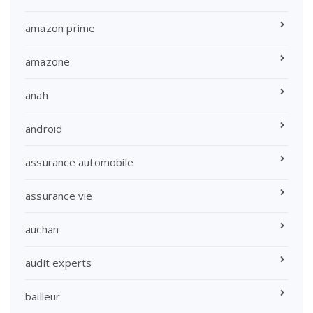
amazon prime
amazone
anah
android
assurance automobile
assurance vie
auchan
audit experts
bailleur