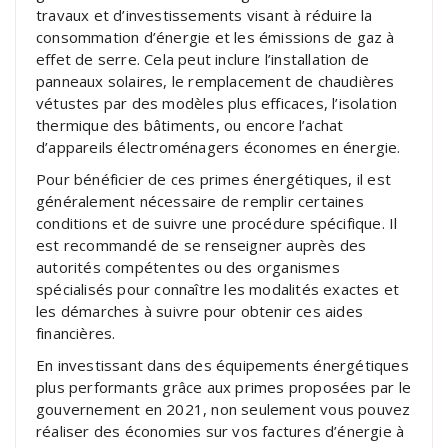
travaux et d’investissements visant à réduire la
consommation d’énergie et les émissions de gaz à
effet de serre. Cela peut inclure l’installation de
panneaux solaires, le remplacement de chaudières
vétustes par des modèles plus efficaces, l’isolation
thermique des bâtiments, ou encore l’achat
d’appareils électroménagers économes en énergie.
Pour bénéficier de ces primes énergétiques, il est
généralement nécessaire de remplir certaines
conditions et de suivre une procédure spécifique. Il
est recommandé de se renseigner auprès des
autorités compétentes ou des organismes
spécialisés pour connaître les modalités exactes et
les démarches à suivre pour obtenir ces aides
financières.
En investissant dans des équipements énergétiques
plus performants grâce aux primes proposées par le
gouvernement en 2021, non seulement vous pouvez
réaliser des économies sur vos factures d’énergie à