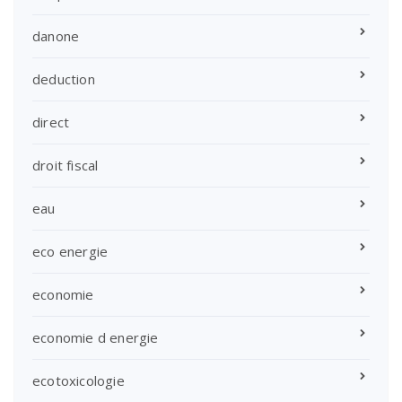
danone
deduction
direct
droit fiscal
eau
eco energie
economie
economie d energie
ecotoxicologie