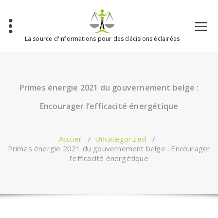
Aller
au
contenu
La source d'informations pour des décisions éclairées
Primes énergie 2021 du gouvernement belge :
Encourager l’efficacité énergétique
Accueil
/
Uncategorized
/
Primes énergie 2021 du gouvernement belge : Encourager
l’efficacité énergétique