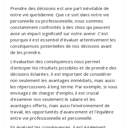
Prendre des décisions est une part inévitable de
notre vie quotidienne. Que ce soit dans notre vie
personnelle ou professionnelle, nous sommes
constamment confrontés à des choix qui peuvent
avoir un impact significatif sur notre avenir. C’est
pourquoi il est essentiel d’évaluer attentivement les
conséquences potentielles de nos décisions avant
de les prendre.
L’évaluation des conséquences nous permet
d’anticiper les résultats possibles et de prendre des
décisions éclairées. Il est important de considérer
non seulement les avantages immédiats, mais aussi
les répercussions à long terme. Par exemple, si vous
envisagez de changer d’emploi, il est crucial
d’examiner non seulement le salaire et les
avantages offerts, mais aussi l’environnement de
travail, les opportunités d’avancement et l’équilibre
entre vie professionnelle et personnelle.
En évaluant les conséquences, il est également