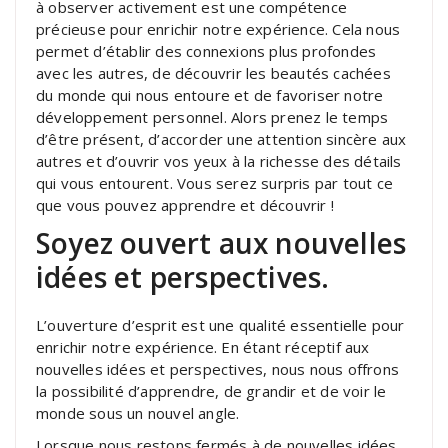
à observer activement est une compétence
précieuse pour enrichir notre expérience. Cela nous
permet d’établir des connexions plus profondes
avec les autres, de découvrir les beautés cachées
du monde qui nous entoure et de favoriser notre
développement personnel. Alors prenez le temps
d’être présent, d’accorder une attention sincère aux
autres et d’ouvrir vos yeux à la richesse des détails
qui vous entourent. Vous serez surpris par tout ce
que vous pouvez apprendre et découvrir !
Soyez ouvert aux nouvelles
idées et perspectives.
L’ouverture d’esprit est une qualité essentielle pour
enrichir notre expérience. En étant réceptif aux
nouvelles idées et perspectives, nous nous offrons
la possibilité d’apprendre, de grandir et de voir le
monde sous un nouvel angle.
Lorsque nous restons fermés à de nouvelles idées,