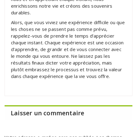
enrichissons notre vie et créons des souvenirs
durables.
Alors, que vous viviez une expérience difficile ou que
les choses ne se passent pas comme prévu,
rappelez-vous de prendre le temps d’apprécier
chaque instant. Chaque expérience est une occasion
d’apprendre, de grandir et de vous connecter avec
le monde qui vous entoure. Ne laissez pas les
résultats finaux dicter votre appréciation, mais
plutôt embrassez le processus et trouvez la valeur
dans chaque expérience que la vie vous offre.
Laisser un commentaire