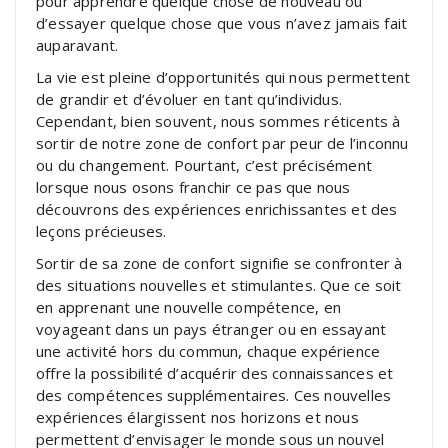
pour apprendre quelque chose de nouveau ou
d’essayer quelque chose que vous n’avez jamais fait
auparavant.
La vie est pleine d’opportunités qui nous permettent
de grandir et d’évoluer en tant qu’individus.
Cependant, bien souvent, nous sommes réticents à
sortir de notre zone de confort par peur de l’inconnu
ou du changement. Pourtant, c’est précisément
lorsque nous osons franchir ce pas que nous
découvrons des expériences enrichissantes et des
leçons précieuses.
Sortir de sa zone de confort signifie se confronter à
des situations nouvelles et stimulantes. Que ce soit
en apprenant une nouvelle compétence, en
voyageant dans un pays étranger ou en essayant
une activité hors du commun, chaque expérience
offre la possibilité d’acquérir des connaissances et
des compétences supplémentaires. Ces nouvelles
expériences élargissent nos horizons et nous
permettent d’envisager le monde sous un nouvel