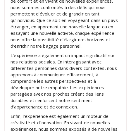
de confort et en vivant de nouvelles expériences,
nous sommes confrontés à des défis qui nous
permettent d’évoluer et de grandir en tant
qu’individus. Que ce soit en voyageant dans un pays
étranger, en apprenant une nouvelle langue ou en
essayant une nouvelle activité, chaque expérience
nous offre la possibilité d’élargir nos horizons et
d’enrichir notre bagage personnel.
L’expérience a également un impact significatif sur
nos relations sociales. En interagissant avec
différentes personnes dans divers contextes, nous
apprenons à communiquer efficacement, à
comprendre les autres perspectives et à
développer notre empathie. Les expériences
partagées avec nos proches créent des liens
durables et renforcent notre sentiment
d’appartenance et de connexion.
Enfin, l’expérience est également un moteur de
créativité et d’innovation. En vivant de nouvelles
expériences, nous sommes exposés à de nouvelles