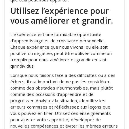
Utilisez l’expérience pour
vous améliorer et grandir.
L’expérience est une formidable opportunité
d’apprentissage et de croissance personnelle.
Chaque expérience que nous vivons, qu’elle soit
positive ou négative, peut être utilisée comme un
tremplin pour nous améliorer et grandir en tant
qu’individus.
Lorsque nous faisons face à des difficultés ou à des
échecs, il est important de ne pas les considérer
comme des obstacles insurmontables, mais plutôt
comme des occasions d’apprendre et de
progresser. Analysez la situation, identifiez les
erreurs commises et réfléchissez aux leçons que
vous pouvez en tirer. Utilisez ces enseignements
pour ajuster votre approche, développer de
nouvelles compétences et éviter les mêmes erreurs