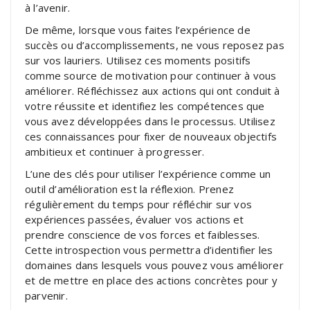
à l’avenir.
De même, lorsque vous faites l’expérience de
succès ou d’accomplissements, ne vous reposez pas
sur vos lauriers. Utilisez ces moments positifs
comme source de motivation pour continuer à vous
améliorer. Réfléchissez aux actions qui ont conduit à
votre réussite et identifiez les compétences que
vous avez développées dans le processus. Utilisez
ces connaissances pour fixer de nouveaux objectifs
ambitieux et continuer à progresser.
L’une des clés pour utiliser l’expérience comme un
outil d’amélioration est la réflexion. Prenez
régulièrement du temps pour réfléchir sur vos
expériences passées, évaluer vos actions et
prendre conscience de vos forces et faiblesses.
Cette introspection vous permettra d’identifier les
domaines dans lesquels vous pouvez vous améliorer
et de mettre en place des actions concrètes pour y
parvenir.