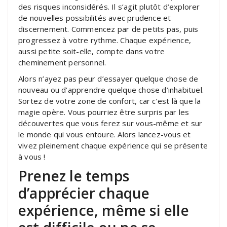
des risques inconsidérés. Il s’agit plutôt d’explorer
de nouvelles possibilités avec prudence et
discernement. Commencez par de petits pas, puis
progressez à votre rythme. Chaque expérience,
aussi petite soit-elle, compte dans votre
cheminement personnel.
Alors n’ayez pas peur d’essayer quelque chose de
nouveau ou d’apprendre quelque chose d’inhabituel.
Sortez de votre zone de confort, car c’est là que la
magie opère. Vous pourriez être surpris par les
découvertes que vous ferez sur vous-même et sur
le monde qui vous entoure. Alors lancez-vous et
vivez pleinement chaque expérience qui se présente
à vous !
Prenez le temps
d’apprécier chaque
expérience, même si elle