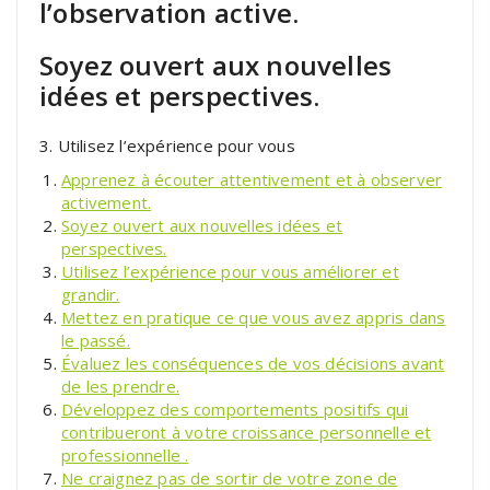
l’observation active.
Soyez ouvert aux nouvelles
idées et perspectives.
3. Utilisez l’expérience pour vous
Apprenez à écouter attentivement et à observer
activement.
Soyez ouvert aux nouvelles idées et
perspectives.
Utilisez l’expérience pour vous améliorer et
grandir.
Mettez en pratique ce que vous avez appris dans
le passé.
Évaluez les conséquences de vos décisions avant
de les prendre.
Développez des comportements positifs qui
contribueront à votre croissance personnelle et
professionnelle .
Ne craignez pas de sortir de votre zone de