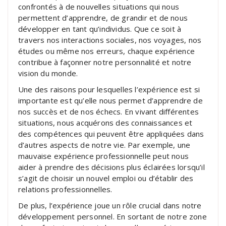
confrontés à de nouvelles situations qui nous
permettent d’apprendre, de grandir et de nous
développer en tant qu’individus. Que ce soit à
travers nos interactions sociales, nos voyages, nos
études ou même nos erreurs, chaque expérience
contribue à façonner notre personnalité et notre
vision du monde.
Une des raisons pour lesquelles l’expérience est si
importante est qu’elle nous permet d’apprendre de
nos succès et de nos échecs. En vivant différentes
situations, nous acquérons des connaissances et
des compétences qui peuvent être appliquées dans
d’autres aspects de notre vie. Par exemple, une
mauvaise expérience professionnelle peut nous
aider à prendre des décisions plus éclairées lorsqu’il
s’agit de choisir un nouvel emploi ou d’établir des
relations professionnelles.
De plus, l’expérience joue un rôle crucial dans notre
développement personnel. En sortant de notre zone