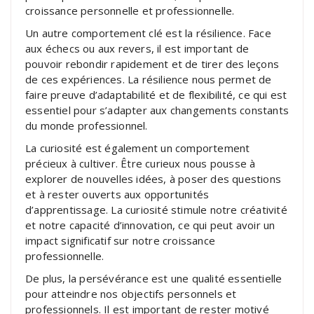
croissance personnelle et professionnelle.
Un autre comportement clé est la résilience. Face
aux échecs ou aux revers, il est important de
pouvoir rebondir rapidement et de tirer des leçons
de ces expériences. La résilience nous permet de
faire preuve d’adaptabilité et de flexibilité, ce qui est
essentiel pour s’adapter aux changements constants
du monde professionnel.
La curiosité est également un comportement
précieux à cultiver. Être curieux nous pousse à
explorer de nouvelles idées, à poser des questions
et à rester ouverts aux opportunités
d’apprentissage. La curiosité stimule notre créativité
et notre capacité d’innovation, ce qui peut avoir un
impact significatif sur notre croissance
professionnelle.
De plus, la persévérance est une qualité essentielle
pour atteindre nos objectifs personnels et
professionnels. Il est important de rester motivé