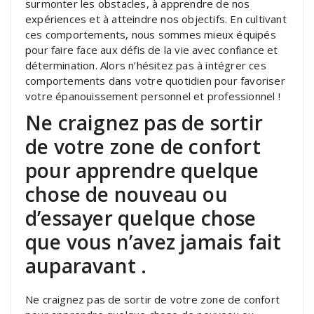
surmonter les obstacles, à apprendre de nos
expériences et à atteindre nos objectifs. En cultivant
ces comportements, nous sommes mieux équipés
pour faire face aux défis de la vie avec confiance et
détermination. Alors n’hésitez pas à intégrer ces
comportements dans votre quotidien pour favoriser
votre épanouissement personnel et professionnel !
Ne craignez pas de sortir
de votre zone de confort
pour apprendre quelque
chose de nouveau ou
d’essayer quelque chose
que vous n’avez jamais fait
auparavant .
Ne craignez pas de sortir de votre zone de confort