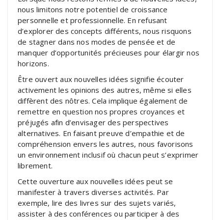
nous limitons notre potentiel de croissance
personnelle et professionnelle. En refusant
d’explorer des concepts différents, nous risquons
de stagner dans nos modes de pensée et de
manquer d’opportunités précieuses pour élargir nos
horizons.
Être ouvert aux nouvelles idées signifie écouter
activement les opinions des autres, même si elles
diffèrent des nôtres. Cela implique également de
remettre en question nos propres croyances et
préjugés afin d’envisager des perspectives
alternatives. En faisant preuve d’empathie et de
compréhension envers les autres, nous favorisons
un environnement inclusif où chacun peut s’exprimer
librement.
Cette ouverture aux nouvelles idées peut se
manifester à travers diverses activités. Par
exemple, lire des livres sur des sujets variés,
assister à des conférences ou participer à des