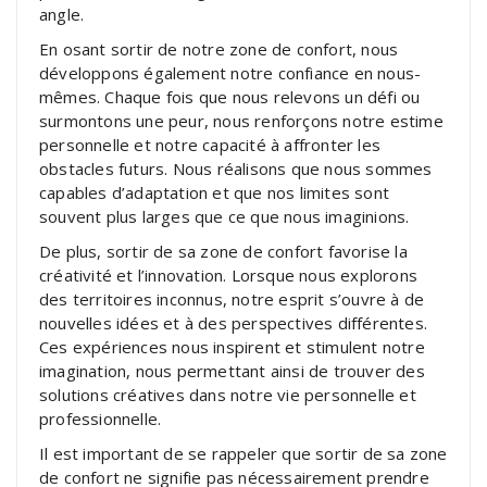
angle.
En osant sortir de notre zone de confort, nous
développons également notre confiance en nous-
mêmes. Chaque fois que nous relevons un défi ou
surmontons une peur, nous renforçons notre estime
personnelle et notre capacité à affronter les
obstacles futurs. Nous réalisons que nous sommes
capables d’adaptation et que nos limites sont
souvent plus larges que ce que nous imaginions.
De plus, sortir de sa zone de confort favorise la
créativité et l’innovation. Lorsque nous explorons
des territoires inconnus, notre esprit s’ouvre à de
nouvelles idées et à des perspectives différentes.
Ces expériences nous inspirent et stimulent notre
imagination, nous permettant ainsi de trouver des
solutions créatives dans notre vie personnelle et
professionnelle.
Il est important de se rappeler que sortir de sa zone
de confort ne signifie pas nécessairement prendre