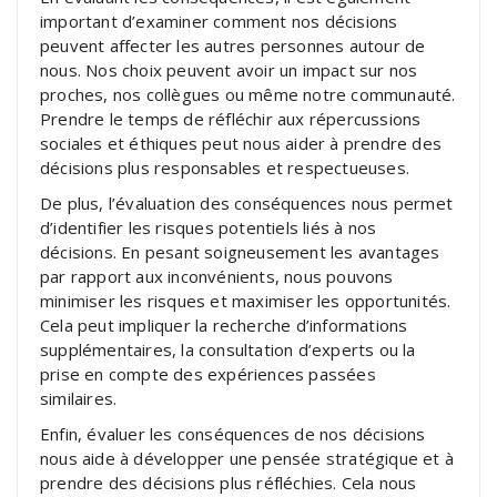
important d’examiner comment nos décisions
peuvent affecter les autres personnes autour de
nous. Nos choix peuvent avoir un impact sur nos
proches, nos collègues ou même notre communauté.
Prendre le temps de réfléchir aux répercussions
sociales et éthiques peut nous aider à prendre des
décisions plus responsables et respectueuses.
De plus, l’évaluation des conséquences nous permet
d’identifier les risques potentiels liés à nos
décisions. En pesant soigneusement les avantages
par rapport aux inconvénients, nous pouvons
minimiser les risques et maximiser les opportunités.
Cela peut impliquer la recherche d’informations
supplémentaires, la consultation d’experts ou la
prise en compte des expériences passées
similaires.
Enfin, évaluer les conséquences de nos décisions
nous aide à développer une pensée stratégique et à
prendre des décisions plus réfléchies. Cela nous