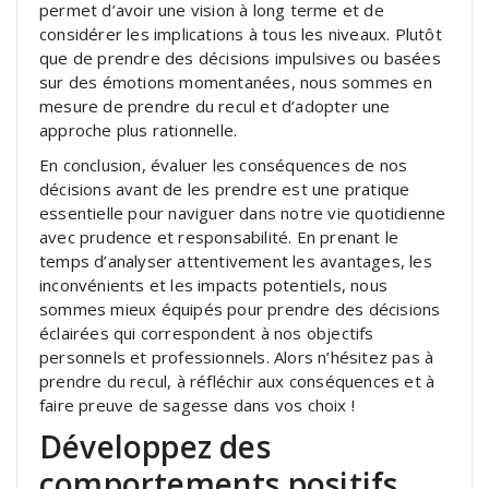
permet d’avoir une vision à long terme et de
considérer les implications à tous les niveaux. Plutôt
que de prendre des décisions impulsives ou basées
sur des émotions momentanées, nous sommes en
mesure de prendre du recul et d’adopter une
approche plus rationnelle.
En conclusion, évaluer les conséquences de nos
décisions avant de les prendre est une pratique
essentielle pour naviguer dans notre vie quotidienne
avec prudence et responsabilité. En prenant le
temps d’analyser attentivement les avantages, les
inconvénients et les impacts potentiels, nous
sommes mieux équipés pour prendre des décisions
éclairées qui correspondent à nos objectifs
personnels et professionnels. Alors n’hésitez pas à
prendre du recul, à réfléchir aux conséquences et à
faire preuve de sagesse dans vos choix !
Développez des
comportements positifs