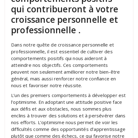
qui contribueront à votre
croissance personnelle et
professionnelle .
Dans notre quête de croissance personnelle et
professionnelle, il est essentiel de cultiver des
comportements positifs qui nous aideront à
atteindre nos objectifs. Ces comportements
peuvent non seulement améliorer notre bien-être
général, mais aussi renforcer notre confiance en
nous et favoriser notre réussite.
L’un des premiers comportements à développer est
l’optimisme. En adoptant une attitude positive face
aux défis et aux obstacles, nous sommes plus
enclins à trouver des solutions et à persévérer dans
nos efforts. L’optimisme nous permet de voir les
difficultés comme des opportunités d’apprentissage
plutôt que comme des échecs, ce qui favorise notre