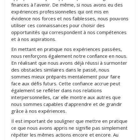
finances à l’avenir. De même, si nous avons eu des
expériences professionnelles qui ont mis en
évidence nos forces et nos faiblesses, nous pouvons
utiliser ces connaissances pour choisir des
opportunités qui correspondent à nos compétences
et à nos aspirations.
En mettant en pratique nos expériences passées,
nous renforçons également notre confiance en nous.
En réalisant que nous avons déjà réussi à surmonter
des obstacles similaires dans le passé, nous
sommes mieux préparés mentalement pour faire
face aux défis futurs. Cette confiance accrue peut
également se refléter dans nos relations
interpersonnelles, car elle montre aux autres que
nous sommes capables d’apprendre et de grandir
grâce à nos expériences.
Il est important de souligner que mettre en pratique
ce que nous avons appris ne signifie pas simplement
répéter les mêmes actions encore et encore. Au