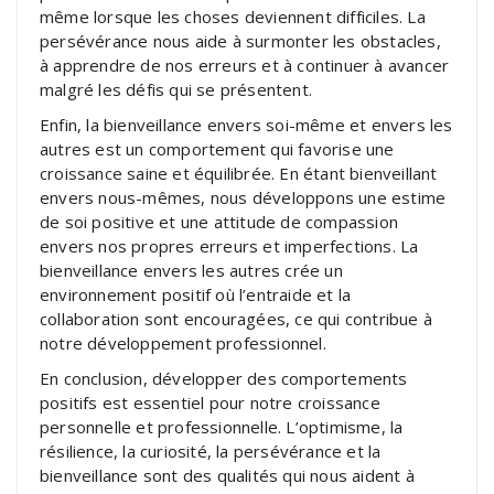
même lorsque les choses deviennent difficiles. La
persévérance nous aide à surmonter les obstacles,
à apprendre de nos erreurs et à continuer à avancer
malgré les défis qui se présentent.
Enfin, la bienveillance envers soi-même et envers les
autres est un comportement qui favorise une
croissance saine et équilibrée. En étant bienveillant
envers nous-mêmes, nous développons une estime
de soi positive et une attitude de compassion
envers nos propres erreurs et imperfections. La
bienveillance envers les autres crée un
environnement positif où l’entraide et la
collaboration sont encouragées, ce qui contribue à
notre développement professionnel.
En conclusion, développer des comportements
positifs est essentiel pour notre croissance
personnelle et professionnelle. L’optimisme, la
résilience, la curiosité, la persévérance et la
bienveillance sont des qualités qui nous aident à