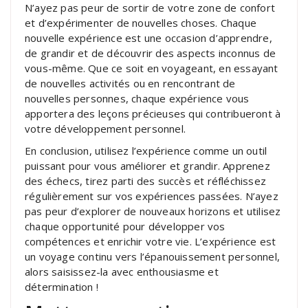
N’ayez pas peur de sortir de votre zone de confort
et d’expérimenter de nouvelles choses. Chaque
nouvelle expérience est une occasion d’apprendre,
de grandir et de découvrir des aspects inconnus de
vous-même. Que ce soit en voyageant, en essayant
de nouvelles activités ou en rencontrant de
nouvelles personnes, chaque expérience vous
apportera des leçons précieuses qui contribueront à
votre développement personnel.
En conclusion, utilisez l’expérience comme un outil
puissant pour vous améliorer et grandir. Apprenez
des échecs, tirez parti des succès et réfléchissez
régulièrement sur vos expériences passées. N’ayez
pas peur d’explorer de nouveaux horizons et utilisez
chaque opportunité pour développer vos
compétences et enrichir votre vie. L’expérience est
un voyage continu vers l’épanouissement personnel,
alors saisissez-la avec enthousiasme et
détermination !