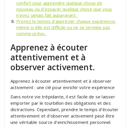
confort pour apprendre quelque chose de
nouveau ou d’essayer quelque chose que vous
n’avez jamais fait auparavant .
Prenez le temps d’apprécier chaque expérience,
même si elle est difficile ou ne se termine pas
comme prévu .
Apprenez à écouter
attentivement et à
observer activement.
Apprenez à écouter attentivement et à observer
activement : une clé pour enrichir votre expérience
Dans notre vie trépidante, il est facile de se laisser
emporter par le tourbillon des obligations et des
distractions. Cependant, prendre le temps d’écouter
attentivement et d’observer activement peut être
une véritable source d’enrichissement personnel.