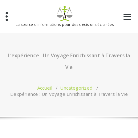
Aller
au
contenu
La source d'informations pour des décisions éclairées
L’expérience : Un Voyage Enrichissant à Travers la
Vie
Accueil
/
Uncategorized
/
L’expérience : Un Voyage Enrichissant à Travers la Vie