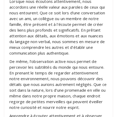
Lorsque nous écoutons attentivement, nous
accordons une réelle valeur aux paroles de ceux qui
nous entourent. Que ce soit lors d’une conversation
avec un ami, un collègue ou un membre de notre
famille, être présent et à l’écoute permet de créer
des liens plus profonds et significatifs. En prêtant
attention aux détails, aux émotions et aux nuances
du langage non verbal, nous sommes en mesure de
mieux comprendre les autres et d’établir une
communication plus authentique.
De même, l’observation active nous permet de
percevoir les subtilités du monde qui nous entoure.
En prenant le temps de regarder attentivement
notre environnement, nous pouvons découvrir des
détails que nous aurions autrement négligés. Que ce
soit dans la nature, lors d’une promenade en ville ou
même dans notre propre maison, chaque endroit
regorge de petites merveilles qui peuvent éveiller
notre curiosité et nourrir notre esprit.
Apprendre à écouter attentivement et à observer