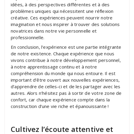
idées, à des perspectives différentes et à des
problèmes uniques qui nécessitent une réflexion
créative. Ces expériences peuvent nourrir notre
imagination et nous inspirer à trouver des solutions
novatrices dans notre vie personnelle et
professionnelle.
En conclusion, l’expérience est une partie intégrante
de notre existence. Chaque expérience que nous
vivons contribue à notre développement personnel,
à notre apprentissage continu et à notre
compréhension du monde qui nous entoure. Il est
important d’être ouvert aux nouvelles expériences,
d’apprendre de celles-ci et de les partager avec les
autres. Alors n’hésitez pas à sortir de votre zone de
confort, car chaque expérience compte dans la
construction d’une vie riche et épanouissante !
Cultivez l’écoute attentive et