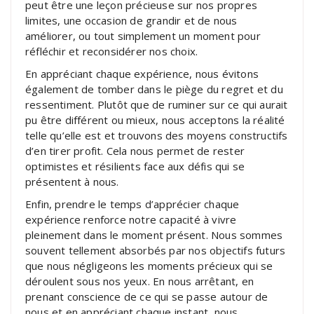
peut être une leçon précieuse sur nos propres
limites, une occasion de grandir et de nous
améliorer, ou tout simplement un moment pour
réfléchir et reconsidérer nos choix.
En appréciant chaque expérience, nous évitons
également de tomber dans le piège du regret et du
ressentiment. Plutôt que de ruminer sur ce qui aurait
pu être différent ou mieux, nous acceptons la réalité
telle qu’elle est et trouvons des moyens constructifs
d’en tirer profit. Cela nous permet de rester
optimistes et résilients face aux défis qui se
présentent à nous.
Enfin, prendre le temps d’apprécier chaque
expérience renforce notre capacité à vivre
pleinement dans le moment présent. Nous sommes
souvent tellement absorbés par nos objectifs futurs
que nous négligeons les moments précieux qui se
déroulent sous nos yeux. En nous arrêtant, en
prenant conscience de ce qui se passe autour de
nous et en appréciant chaque instant, nous