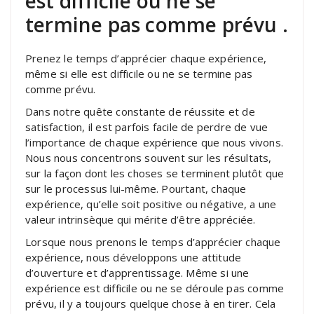
est difficile ou ne se
termine pas comme prévu .
Prenez le temps d’apprécier chaque expérience,
même si elle est difficile ou ne se termine pas
comme prévu.
Dans notre quête constante de réussite et de
satisfaction, il est parfois facile de perdre de vue
l’importance de chaque expérience que nous vivons.
Nous nous concentrons souvent sur les résultats,
sur la façon dont les choses se terminent plutôt que
sur le processus lui-même. Pourtant, chaque
expérience, qu’elle soit positive ou négative, a une
valeur intrinsèque qui mérite d’être appréciée.
Lorsque nous prenons le temps d’apprécier chaque
expérience, nous développons une attitude
d’ouverture et d’apprentissage. Même si une
expérience est difficile ou ne se déroule pas comme
prévu, il y a toujours quelque chose à en tirer. Cela