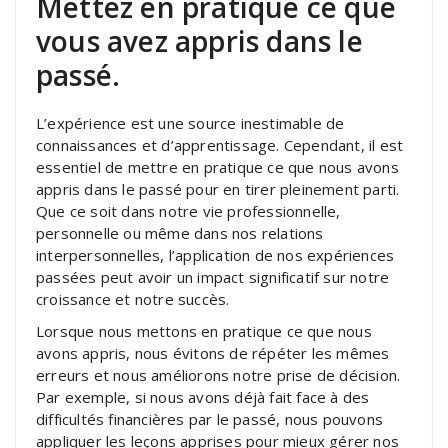
Mettez en pratique ce que
vous avez appris dans le
passé.
L’expérience est une source inestimable de
connaissances et d’apprentissage. Cependant, il est
essentiel de mettre en pratique ce que nous avons
appris dans le passé pour en tirer pleinement parti.
Que ce soit dans notre vie professionnelle,
personnelle ou même dans nos relations
interpersonnelles, l’application de nos expériences
passées peut avoir un impact significatif sur notre
croissance et notre succès.
Lorsque nous mettons en pratique ce que nous
avons appris, nous évitons de répéter les mêmes
erreurs et nous améliorons notre prise de décision.
Par exemple, si nous avons déjà fait face à des
difficultés financières par le passé, nous pouvons
appliquer les leçons apprises pour mieux gérer nos