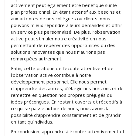
activement peut également être bénéfique sur le
plan professionnel. En étant attentif aux besoins et
aux attentes de nos collègues ou clients, nous
pouvons mieux répondre à leurs demandes et offrir
un service plus personnalisé. De plus, l’observation
active peut stimuler notre créativité en nous
permettant de repérer des opportunités ou des
solutions innovantes que nous n’aurions pas
remarquées autrement.
Enfin, cette pratique de l’écoute attentive et de
l’observation active contribue à notre
développement personnel. Elle nous permet
d’apprendre des autres, d’élargir nos horizons et de
remettre en question nos propres préjugés ou
idées préconçues. En restant ouverts et réceptifs à
ce qui se passe autour de nous, nous avons la
possibilité d’apprendre constamment et de grandir
en tant qu’individus.
En conclusion, apprendre à écouter attentivement et