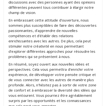
discussions avec des personnes ayant des opinions
différentes peuvent tous contribuer à élargir notre
champ de vision.
En embrassant cette attitude d’ouverture, nous
sommes plus susceptibles de faire des découvertes
passionnantes, d’apprendre de nouvelles
compétences et d’établir des relations
enrichissantes avec les autres. De plus, cela peut
stimuler notre créativité en nous permettant
d’explorer différentes approches pour résoudre les
problèmes qui se présentent à nous.
En résumé, soyez ouvert aux nouvelles idées et
perspectives. Cela vous permettra d’enrichir votre
expérience, de développer votre pensée critique et
de vous connecter avec les autres de manière plus
profonde. Alors, n’hésitez pas à sortir de votre zone
de confort et à embrasser la diversité des idées qui
vous entourent. Vous pourriez être agréablement
surpris par les opportunités et les connaissances
que cela peut vous apporter.