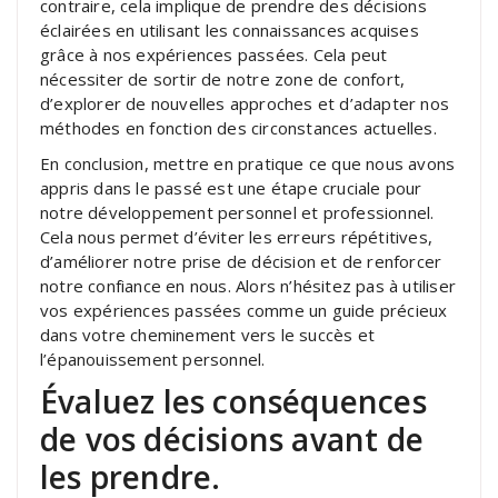
contraire, cela implique de prendre des décisions
éclairées en utilisant les connaissances acquises
grâce à nos expériences passées. Cela peut
nécessiter de sortir de notre zone de confort,
d’explorer de nouvelles approches et d’adapter nos
méthodes en fonction des circonstances actuelles.
En conclusion, mettre en pratique ce que nous avons
appris dans le passé est une étape cruciale pour
notre développement personnel et professionnel.
Cela nous permet d’éviter les erreurs répétitives,
d’améliorer notre prise de décision et de renforcer
notre confiance en nous. Alors n’hésitez pas à utiliser
vos expériences passées comme un guide précieux
dans votre cheminement vers le succès et
l’épanouissement personnel.
Évaluez les conséquences
de vos décisions avant de
les prendre.