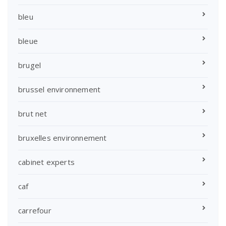
bleu
bleue
brugel
brussel environnement
brut net
bruxelles environnement
cabinet experts
caf
carrefour