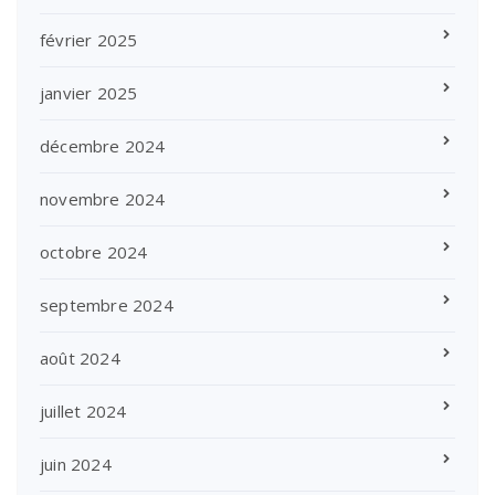
février 2025
janvier 2025
décembre 2024
novembre 2024
octobre 2024
septembre 2024
août 2024
juillet 2024
juin 2024