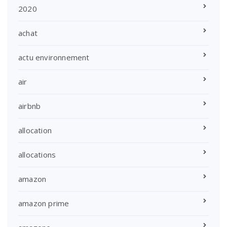
2020
achat
actu environnement
air
airbnb
allocation
allocations
amazon
amazon prime