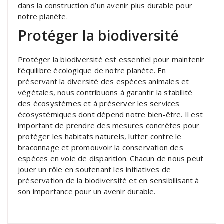
dans la construction d’un avenir plus durable pour
notre planète.
Protéger la biodiversité
Protéger la biodiversité est essentiel pour maintenir
l’équilibre écologique de notre planète. En
préservant la diversité des espèces animales et
végétales, nous contribuons à garantir la stabilité
des écosystèmes et à préserver les services
écosystémiques dont dépend notre bien-être. Il est
important de prendre des mesures concrètes pour
protéger les habitats naturels, lutter contre le
braconnage et promouvoir la conservation des
espèces en voie de disparition. Chacun de nous peut
jouer un rôle en soutenant les initiatives de
préservation de la biodiversité et en sensibilisant à
son importance pour un avenir durable.