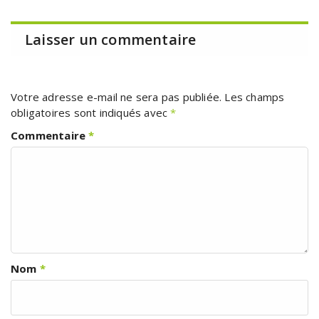
Laisser un commentaire
Votre adresse e-mail ne sera pas publiée.
Les champs
obligatoires sont indiqués avec
*
Commentaire
*
Nom
*