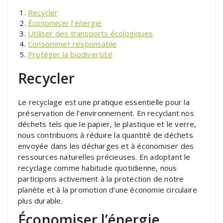
Recycler
Économiser l’énergie
Utiliser des transports écologiques
Consommer responsable
Protéger la biodiversité
Recycler
Le recyclage est une pratique essentielle pour la
préservation de l’environnement. En recyclant nos
déchets tels que le papier, le plastique et le verre,
nous contribuons à réduire la quantité de déchets
envoyée dans les décharges et à économiser des
ressources naturelles précieuses. En adoptant le
recyclage comme habitude quotidienne, nous
participons activement à la protection de notre
planète et à la promotion d’une économie circulaire
plus durable.
Économiser l’énergie