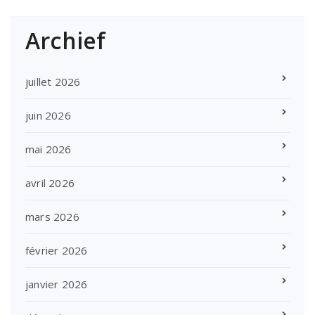
Archief
juillet 2026
juin 2026
mai 2026
avril 2026
mars 2026
février 2026
janvier 2026