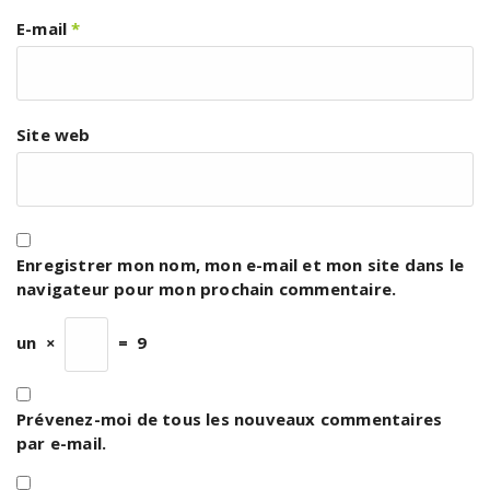
E-mail
*
Site web
Enregistrer mon nom, mon e-mail et mon site dans le
navigateur pour mon prochain commentaire.
un
×
=
9
Prévenez-moi de tous les nouveaux commentaires
par e-mail.