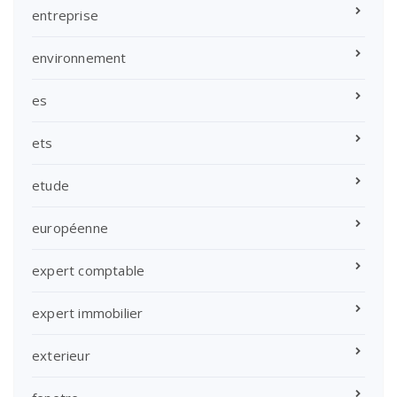
entreprise
environnement
es
ets
etude
européenne
expert comptable
expert immobilier
exterieur