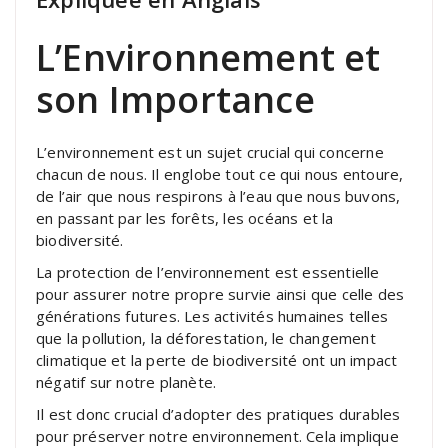
L’Environnement et
son Importance
L’environnement est un sujet crucial qui concerne
chacun de nous. Il englobe tout ce qui nous entoure,
de l’air que nous respirons à l’eau que nous buvons,
en passant par les forêts, les océans et la
biodiversité.
La protection de l’environnement est essentielle
pour assurer notre propre survie ainsi que celle des
générations futures. Les activités humaines telles
que la pollution, la déforestation, le changement
climatique et la perte de biodiversité ont un impact
négatif sur notre planète.
Il est donc crucial d’adopter des pratiques durables
pour préserver notre environnement. Cela implique