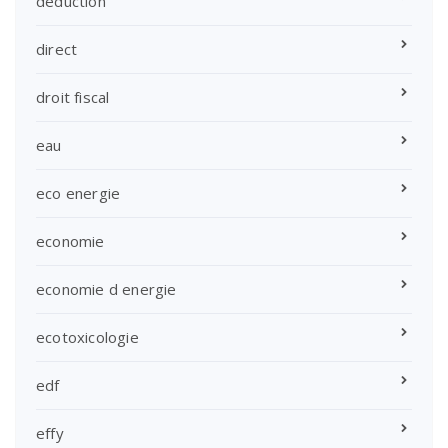
deduction
direct
droit fiscal
eau
eco energie
economie
economie d energie
ecotoxicologie
edf
effy