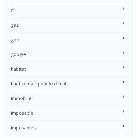
fr
gaz
giec
google
habitat
haut conseil pour le climat
immobilier
imposable
imposables