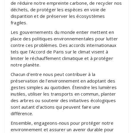
de réduire notre empreinte carbone, de recycler nos
déchets, de protéger les espèces en voie de
disparition et de préserver les écosystèmes
fragiles.
Les gouvernements du monde entier mettent en
place des politiques environnementales pour lutter
contre ces problèmes. Des accords internationaux
tels que l’Accord de Paris sur le climat visent à
limiter le réchauffement climatique et à protéger
notre planète.
Chacun d’entre nous peut contribuer à la
préservation de l’environnement en adoptant des
gestes simples au quotidien. Éteindre les lumières
inutiles, utiliser les transports en commun, planter
des arbres ou soutenir des initiatives écologiques
sont autant d’actions qui peuvent faire une
différence.
Ensemble, engageons-nous pour protéger notre
environnement et assurer un avenir durable pour