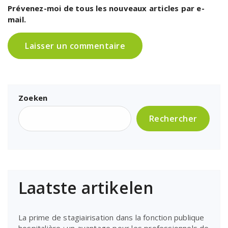
Prévenez-moi de tous les nouveaux articles par e-
mail.
Zoeken
Rechercher
Laatste artikelen
La prime de stagiairisation dans la fonction publique
hospitalière : un avantage pour les professionnels de