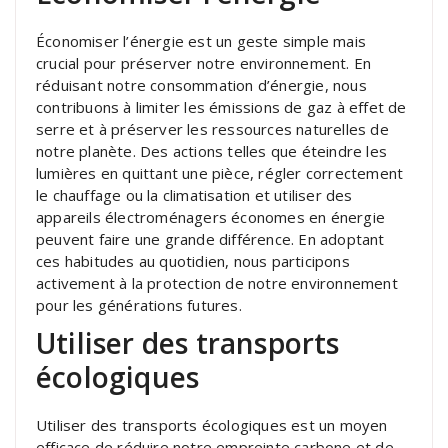
Économiser l’énergie est un geste simple mais
crucial pour préserver notre environnement. En
réduisant notre consommation d’énergie, nous
contribuons à limiter les émissions de gaz à effet de
serre et à préserver les ressources naturelles de
notre planète. Des actions telles que éteindre les
lumières en quittant une pièce, régler correctement
le chauffage ou la climatisation et utiliser des
appareils électroménagers économes en énergie
peuvent faire une grande différence. En adoptant
ces habitudes au quotidien, nous participons
activement à la protection de notre environnement
pour les générations futures.
Utiliser des transports
écologiques
Utiliser des transports écologiques est un moyen
efficace de réduire notre empreinte carbone et de