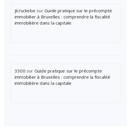
jlcruckebe
sur
Guide pratique sur le précompte
immobilier à Bruxelles : comprendre la fiscalité
immobilière dans la capitale
3300
sur
Guide pratique sur le précompte
immobilier à Bruxelles : comprendre la fiscalité
immobilière dans la capitale