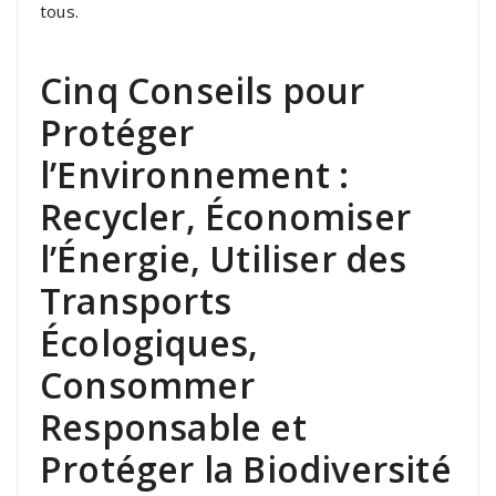
tous.
Cinq Conseils pour
Protéger
l’Environnement :
Recycler, Économiser
l’Énergie, Utiliser des
Transports
Écologiques,
Consommer
Responsable et
Protéger la Biodiversité