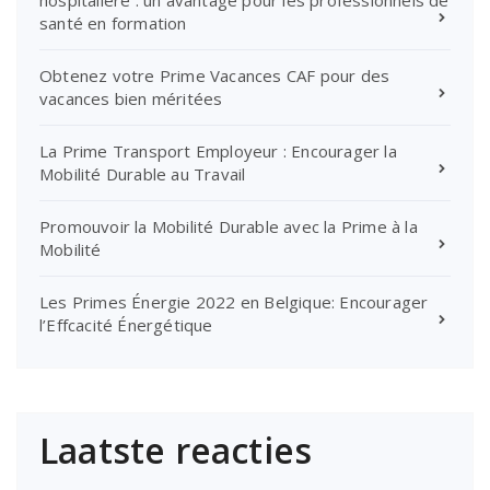
santé en formation
Obtenez votre Prime Vacances CAF pour des
vacances bien méritées
La Prime Transport Employeur : Encourager la
Mobilité Durable au Travail
Promouvoir la Mobilité Durable avec la Prime à la
Mobilité
Les Primes Énergie 2022 en Belgique: Encourager
l’Effcacité Énergétique
Laatste reacties