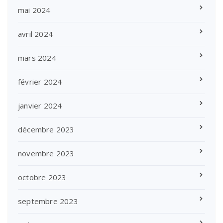
mai 2024
avril 2024
mars 2024
février 2024
janvier 2024
décembre 2023
novembre 2023
octobre 2023
septembre 2023