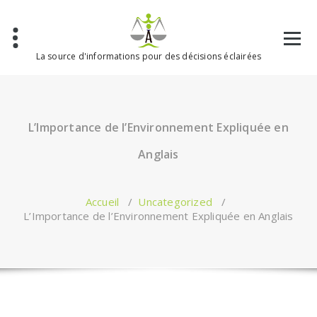
Aller
au
contenu
La source d'informations pour des décisions éclairées
L’Importance de l’Environnement Expliquée en
Anglais
Accueil
/
Uncategorized
/
L’Importance de l’Environnement Expliquée en Anglais