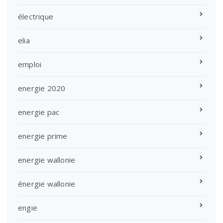
électrique
elia
emploi
energie 2020
energie pac
energie prime
energie wallonie
énergie wallonie
engie