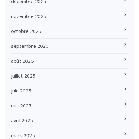
décembre 2025
novembre 2025
octobre 2025
septembre 2025
août 2025
juillet 2025
juin 2025
mai 2025
avril 2025
mars 2025