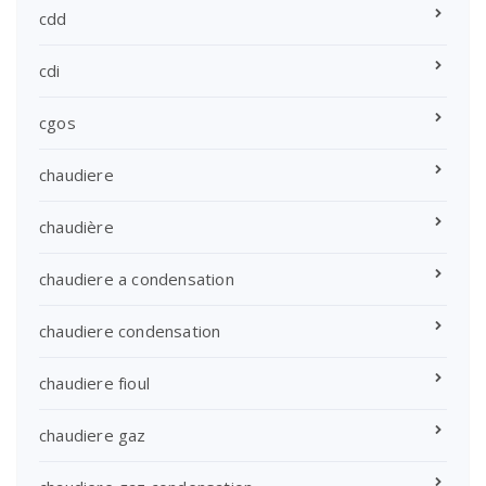
cdd
cdi
cgos
chaudiere
chaudière
chaudiere a condensation
chaudiere condensation
chaudiere fioul
chaudiere gaz