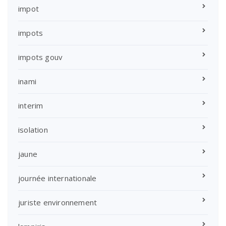
impot
impots
impots gouv
inami
interim
isolation
jaune
journée internationale
juriste environnement