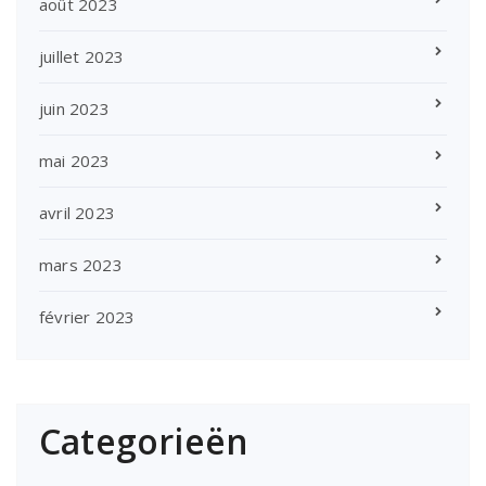
août 2023
juillet 2023
juin 2023
mai 2023
avril 2023
mars 2023
février 2023
Categorieën