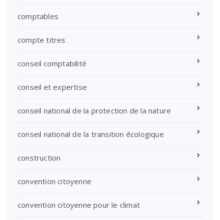
comptables
compte titres
conseil comptabilité
conseil et expertise
conseil national de la protection de la nature
conseil national de la transition écologique
construction
convention citoyenne
convention citoyenne pour le climat