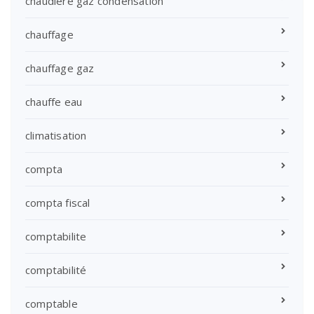
chaudiere gaz condensation
chauffage
chauffage gaz
chauffe eau
climatisation
compta
compta fiscal
comptabilite
comptabilité
comptable