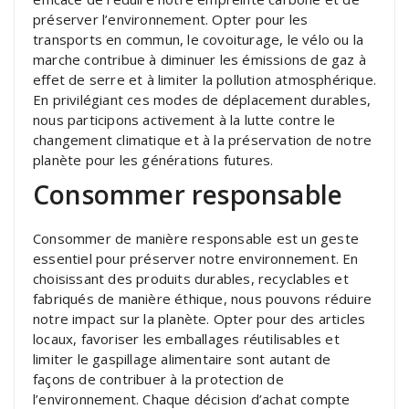
préserver l’environnement. Opter pour les
transports en commun, le covoiturage, le vélo ou la
marche contribue à diminuer les émissions de gaz à
effet de serre et à limiter la pollution atmosphérique.
En privilégiant ces modes de déplacement durables,
nous participons activement à la lutte contre le
changement climatique et à la préservation de notre
planète pour les générations futures.
Consommer responsable
Consommer de manière responsable est un geste
essentiel pour préserver notre environnement. En
choisissant des produits durables, recyclables et
fabriqués de manière éthique, nous pouvons réduire
notre impact sur la planète. Opter pour des articles
locaux, favoriser les emballages réutilisables et
limiter le gaspillage alimentaire sont autant de
façons de contribuer à la protection de
l’environnement. Chaque décision d’achat compte