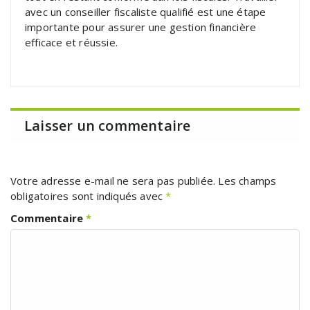
avec un conseiller fiscaliste qualifié est une étape
importante pour assurer une gestion financière
efficace et réussie.
Laisser un commentaire
Votre adresse e-mail ne sera pas publiée.
Les champs
obligatoires sont indiqués avec
*
Commentaire
*