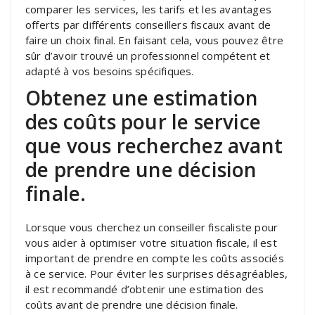
comparer les services, les tarifs et les avantages
offerts par différents conseillers fiscaux avant de
faire un choix final. En faisant cela, vous pouvez être
sûr d’avoir trouvé un professionnel compétent et
adapté à vos besoins spécifiques.
Obtenez une estimation
des coûts pour le service
que vous recherchez avant
de prendre une décision
finale.
Lorsque vous cherchez un conseiller fiscaliste pour
vous aider à optimiser votre situation fiscale, il est
important de prendre en compte les coûts associés
à ce service. Pour éviter les surprises désagréables,
il est recommandé d’obtenir une estimation des
coûts avant de prendre une décision finale.