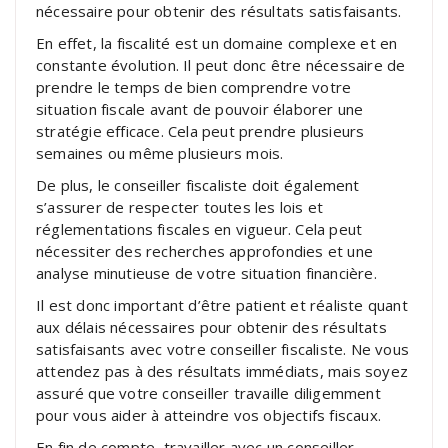
nécessaire pour obtenir des résultats satisfaisants.
En effet, la fiscalité est un domaine complexe et en
constante évolution. Il peut donc être nécessaire de
prendre le temps de bien comprendre votre
situation fiscale avant de pouvoir élaborer une
stratégie efficace. Cela peut prendre plusieurs
semaines ou même plusieurs mois.
De plus, le conseiller fiscaliste doit également
s’assurer de respecter toutes les lois et
réglementations fiscales en vigueur. Cela peut
nécessiter des recherches approfondies et une
analyse minutieuse de votre situation financière.
Il est donc important d’être patient et réaliste quant
aux délais nécessaires pour obtenir des résultats
satisfaisants avec votre conseiller fiscaliste. Ne vous
attendez pas à des résultats immédiats, mais soyez
assuré que votre conseiller travaille diligemment
pour vous aider à atteindre vos objectifs fiscaux.
En fin de compte, travailler avec un conseiller