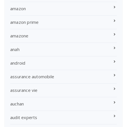
amazon
amazon prime
amazone
anah
android
assurance automobile
assurance vie
auchan
audit experts