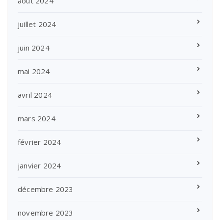
août 2024
juillet 2024
juin 2024
mai 2024
avril 2024
mars 2024
février 2024
janvier 2024
décembre 2023
novembre 2023