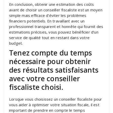
En conclusion, obtenir une estimation des coûts
avant de choisir un conseiller fiscaliste est un moyen
simple mais efficace d’éviter les problèmes
financiers potentiels. En travaillant avec un
professionnel transparent et honnête qui fournit des
estimations précises, vous pouvez bénéficier d’un
service de qualité tout en restant dans votre
budget.
Tenez compte du temps
nécessaire pour obtenir
des résultats satisfaisants
avec votre conseiller
fiscaliste choisi.
Lorsque vous choisissez un conseiller fiscaliste pour
vous aider à optimiser votre situation fiscale, il est
important de prendre en compte le temps