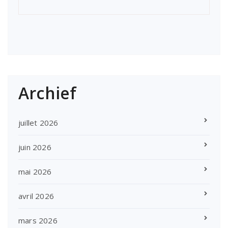
Archief
juillet 2026
juin 2026
mai 2026
avril 2026
mars 2026