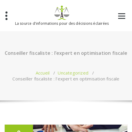
Aller
au
contenu
La source d'informations pour des décisions éclairées
Conseiller fiscaliste : l’expert en optimisation fiscale
Accueil
/
Uncategorized
/
Conseiller fiscaliste : l’expert en optimisation fiscale