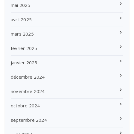
mai 2025
avril 2025
mars 2025
février 2025
janvier 2025
décembre 2024
novembre 2024
octobre 2024
septembre 2024