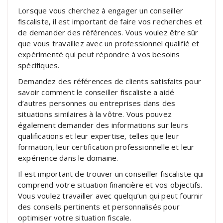
Lorsque vous cherchez à engager un conseiller
fiscaliste, il est important de faire vos recherches et
de demander des références. Vous voulez être sûr
que vous travaillez avec un professionnel qualifié et
expérimenté qui peut répondre à vos besoins
spécifiques.
Demandez des références de clients satisfaits pour
savoir comment le conseiller fiscaliste a aidé
d’autres personnes ou entreprises dans des
situations similaires à la vôtre. Vous pouvez
également demander des informations sur leurs
qualifications et leur expertise, telles que leur
formation, leur certification professionnelle et leur
expérience dans le domaine.
Il est important de trouver un conseiller fiscaliste qui
comprend votre situation financière et vos objectifs.
Vous voulez travailler avec quelqu’un qui peut fournir
des conseils pertinents et personnalisés pour
optimiser votre situation fiscale.