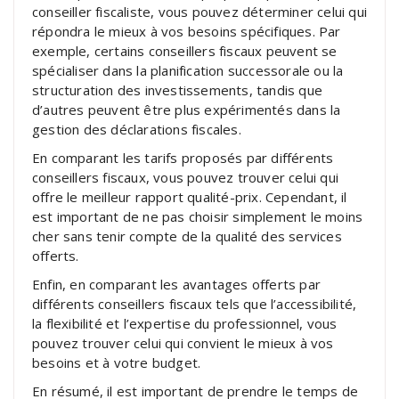
conseiller fiscaliste, vous pouvez déterminer celui qui
répondra le mieux à vos besoins spécifiques. Par
exemple, certains conseillers fiscaux peuvent se
spécialiser dans la planification successorale ou la
structuration des investissements, tandis que
d’autres peuvent être plus expérimentés dans la
gestion des déclarations fiscales.
En comparant les tarifs proposés par différents
conseillers fiscaux, vous pouvez trouver celui qui
offre le meilleur rapport qualité-prix. Cependant, il
est important de ne pas choisir simplement le moins
cher sans tenir compte de la qualité des services
offerts.
Enfin, en comparant les avantages offerts par
différents conseillers fiscaux tels que l’accessibilité,
la flexibilité et l’expertise du professionnel, vous
pouvez trouver celui qui convient le mieux à vos
besoins et à votre budget.
En résumé, il est important de prendre le temps de