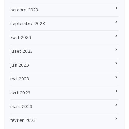
octobre 2023
septembre 2023
août 2023
juillet 2023
juin 2023
mai 2023
avril 2023
mars 2023
février 2023