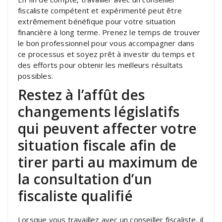
fiscaliste compétent et expérimenté peut être
extrêmement bénéfique pour votre situation
financière à long terme. Prenez le temps de trouver
le bon professionnel pour vous accompagner dans
ce processus et soyez prêt à investir du temps et
des efforts pour obtenir les meilleurs résultats
possibles.
Restez à l’affût des
changements législatifs
qui peuvent affecter votre
situation fiscale afin de
tirer parti au maximum de
la consultation d’un
fiscaliste qualifié
Lorsque vous travaillez avec un conseiller fiscaliste, il