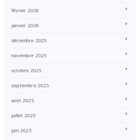
février 2026
janvier 2026
décembre 2025
novembre 2025
octobre 2025
septembre 2025
août 2025
juillet 2025
juin 2025