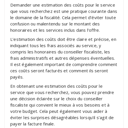
Demander une estimation des coûts pour le service
que vous recherchez est une pratique courante dans
le domaine de la fiscalité. Cela permet d’éviter toute
confusion ou malentendu sur le montant des
honoraires et les services inclus dans l’offre.
L’estimation des coûts doit être claire et précise, en
indiquant tous les frais associés au service, y
compris les honoraires du conseiller fiscaliste, les
frais administratifs et autres dépenses éventuelles.
Il est également important de comprendre comment
ces coûts seront facturés et comment ils seront
payés.
En obtenant une estimation des coûts pour le
service que vous recherchez, vous pouvez prendre
une décision éclairée sur le choix du conseiller
fiscaliste qui convient le mieux à vos besoins et à
votre budget. Cela peut également vous aider à
éviter les surprises désagréables lorsqu’il s’agit de
payer la facture finale.