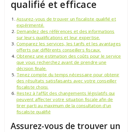
qualifié et efficace
Assurez-vous de trouver un fiscaliste qualifié et
expérimenté.
Demandez des références et des informations
sur leurs qualifications et leur expertise.
Comparez les services, les tarifs et les avantages
offerts par différents conseillers fiscaux.
Obtenez une estimation des coûts pour le service
que vous recherchez avant de prendre une
décision finale.
Tenez compte du temps nécessaire pour obtenir
des résultats satisfaisants avec votre conseiller
fiscaliste choisi.
Restez à l’affût des changements législatifs qui
peuvent affecter votre situation fiscale afin de
tirer parti au maximum de la consultation d’un
fiscaliste qualifié
Assurez-vous de trouver un