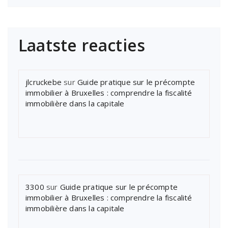
Laatste reacties
jlcruckebe
sur
Guide pratique sur le précompte
immobilier à Bruxelles : comprendre la fiscalité
immobilière dans la capitale
3300
sur
Guide pratique sur le précompte
immobilier à Bruxelles : comprendre la fiscalité
immobilière dans la capitale