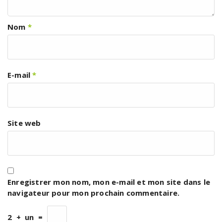
Nom
*
E-mail
*
Site web
Enregistrer mon nom, mon e-mail et mon site dans le
navigateur pour mon prochain commentaire.
2
+
un
=