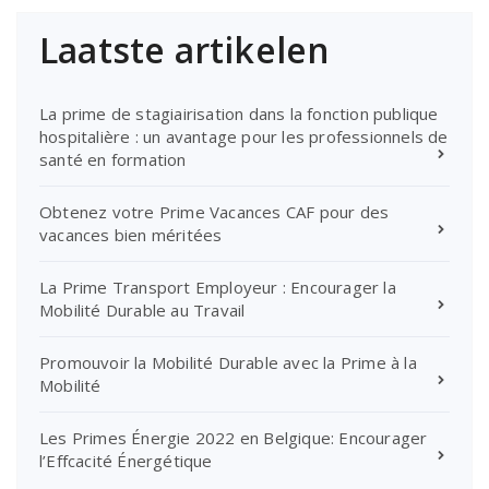
Laatste artikelen
La prime de stagiairisation dans la fonction publique
hospitalière : un avantage pour les professionnels de
santé en formation
Obtenez votre Prime Vacances CAF pour des
vacances bien méritées
La Prime Transport Employeur : Encourager la
Mobilité Durable au Travail
Promouvoir la Mobilité Durable avec la Prime à la
Mobilité
Les Primes Énergie 2022 en Belgique: Encourager
l’Effcacité Énergétique