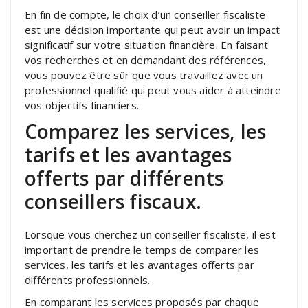
En fin de compte, le choix d’un conseiller fiscaliste
est une décision importante qui peut avoir un impact
significatif sur votre situation financière. En faisant
vos recherches et en demandant des références,
vous pouvez être sûr que vous travaillez avec un
professionnel qualifié qui peut vous aider à atteindre
vos objectifs financiers.
Comparez les services, les
tarifs et les avantages
offerts par différents
conseillers fiscaux.
Lorsque vous cherchez un conseiller fiscaliste, il est
important de prendre le temps de comparer les
services, les tarifs et les avantages offerts par
différents professionnels.
En comparant les services proposés par chaque