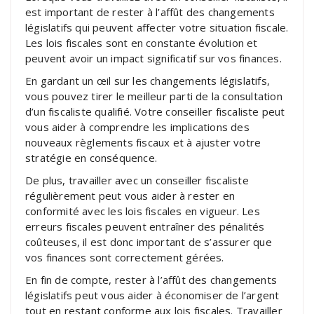
est important de rester à l’affût des changements
législatifs qui peuvent affecter votre situation fiscale.
Les lois fiscales sont en constante évolution et
peuvent avoir un impact significatif sur vos finances.
En gardant un œil sur les changements législatifs,
vous pouvez tirer le meilleur parti de la consultation
d’un fiscaliste qualifié. Votre conseiller fiscaliste peut
vous aider à comprendre les implications des
nouveaux règlements fiscaux et à ajuster votre
stratégie en conséquence.
De plus, travailler avec un conseiller fiscaliste
régulièrement peut vous aider à rester en
conformité avec les lois fiscales en vigueur. Les
erreurs fiscales peuvent entraîner des pénalités
coûteuses, il est donc important de s’assurer que
vos finances sont correctement gérées.
En fin de compte, rester à l’affût des changements
législatifs peut vous aider à économiser de l’argent
tout en restant conforme aux lois fiscales. Travailler