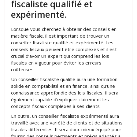
fiscaliste qualifié et
expérimenté.
Lorsque vous cherchez à obtenir des conseils en
matière fiscale, il est important de trouver un
conseiller fiscaliste qualifié et expérimenté. Les
conseils fiscaux peuvent être complexes et il est
crucial d’avoir un expert qui comprend les lois
fiscales en vigueur pour éviter les erreurs
coûteuses.
Un conseiller fiscaliste qualifié aura une formation
solide en comptabilité et en finance, ainsi qu’une
connaissance approfondie des lois fiscales. Il sera
également capable d’expliquer clairement les
concepts fiscaux complexes à ses clients.
En outre, un conseiller fiscaliste expérimenté aura
travaillé avec une variété de clients et de situations
fiscales différentes. Il sera donc mieux équipé pour
fournir des conseils pertinents et précis adaptés à