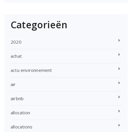
Categorieën
2020
achat
actu environnement
air
airbnb
allocation
allocations