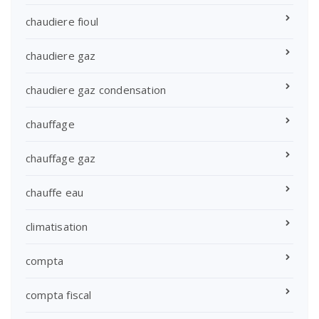
chaudiere fioul
chaudiere gaz
chaudiere gaz condensation
chauffage
chauffage gaz
chauffe eau
climatisation
compta
compta fiscal