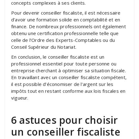
concepts complexes à ses clients.
Pour devenir conseiller fiscaliste, il est nécessaire
d’avoir une formation solide en comptabilité et en
finance. De nombreux professionnels ont également
obtenu une certification professionnelle telle que
celle de l’Ordre des Experts-Comptables ou du
Conseil Supérieur du Notariat.
En conclusion, le conseiller fiscaliste est un
professionnel essentiel pour toute personne ou
entreprise cherchant à optimiser sa situation fiscale.
En travaillant avec un conseiller fiscaliste compétent,
il est possible d’économiser de l’argent sur les
impôts tout en restant conforme aux lois fiscales en
vigueur.
6 astuces pour choisir
un conseiller fiscaliste