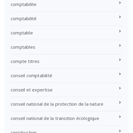
comptabilite
comptabilité
comptable
comptables
compte titres
conseil comptabilité
conseil et expertise
conseil national de la protection de la nature
conseil national de la transition écologique
construction