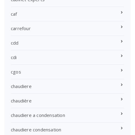
caf
carrefour
cdd
cdi
cgos
chaudiere
chaudière
chaudiere a condensation
chaudiere condensation