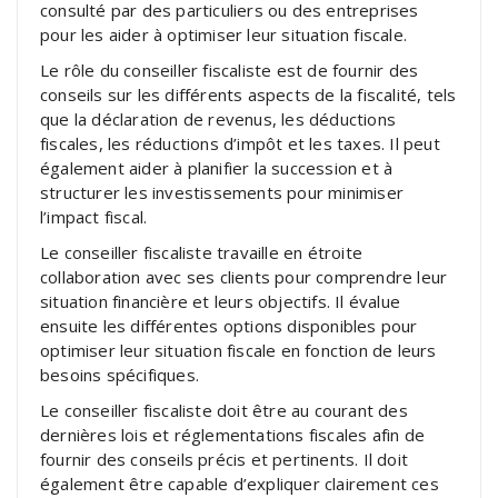
consulté par des particuliers ou des entreprises
pour les aider à optimiser leur situation fiscale.
Le rôle du conseiller fiscaliste est de fournir des
conseils sur les différents aspects de la fiscalité, tels
que la déclaration de revenus, les déductions
fiscales, les réductions d’impôt et les taxes. Il peut
également aider à planifier la succession et à
structurer les investissements pour minimiser
l’impact fiscal.
Le conseiller fiscaliste travaille en étroite
collaboration avec ses clients pour comprendre leur
situation financière et leurs objectifs. Il évalue
ensuite les différentes options disponibles pour
optimiser leur situation fiscale en fonction de leurs
besoins spécifiques.
Le conseiller fiscaliste doit être au courant des
dernières lois et réglementations fiscales afin de
fournir des conseils précis et pertinents. Il doit
également être capable d’expliquer clairement ces