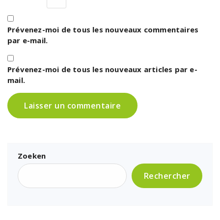
Prévenez-moi de tous les nouveaux commentaires
par e-mail.
Prévenez-moi de tous les nouveaux articles par e-
mail.
Zoeken
Rechercher