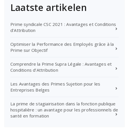
Laatste artikelen
Prime syndicale CSC 2021 : Avantages et Conditions
d’Attribution
Optimiser la Performance des Employés grâce à la
Prime sur Objectif
Comprendre la Prime Supra Légale : Avantages et
Conditions d’Attribution
Les Avantages des Primes Sujetion pour les
Entreprises Belges
La prime de stagiairisation dans la fonction publique
hospitalière : un avantage pour les professionnels de
santé en formation