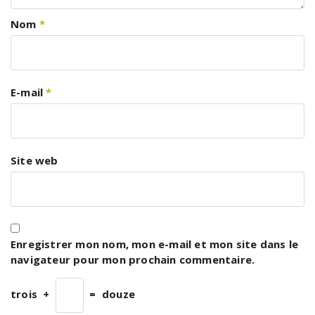
Nom
*
E-mail
*
Site web
Enregistrer mon nom, mon e-mail et mon site dans le
navigateur pour mon prochain commentaire.
trois
+
=
douze