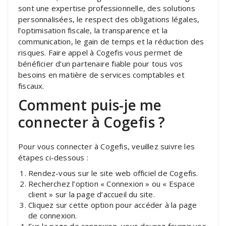
sont une expertise professionnelle, des solutions
personnalisées, le respect des obligations légales,
l’optimisation fiscale, la transparence et la
communication, le gain de temps et la réduction des
risques. Faire appel à Cogefis vous permet de
bénéficier d’un partenaire fiable pour tous vos
besoins en matière de services comptables et
fiscaux.
Comment puis-je me
connecter à Cogefis ?
Pour vous connecter à Cogefis, veuillez suivre les
étapes ci-dessous :
Rendez-vous sur le site web officiel de Cogefis.
Recherchez l’option « Connexion » ou « Espace
client » sur la page d’accueil du site.
Cliquez sur cette option pour accéder à la page
de connexion.
Sur la page de connexion, vous devrez fournir vos