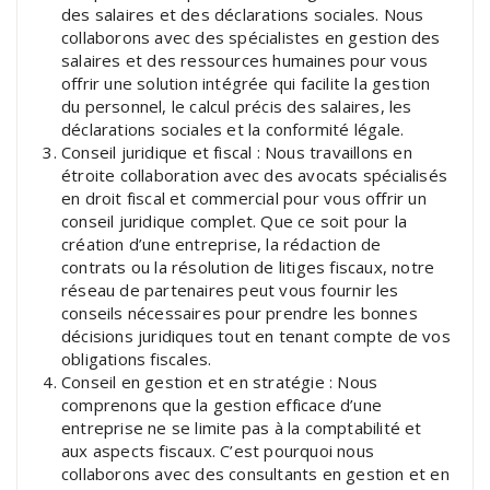
des salaires et des déclarations sociales. Nous
collaborons avec des spécialistes en gestion des
salaires et des ressources humaines pour vous
offrir une solution intégrée qui facilite la gestion
du personnel, le calcul précis des salaires, les
déclarations sociales et la conformité légale.
Conseil juridique et fiscal : Nous travaillons en
étroite collaboration avec des avocats spécialisés
en droit fiscal et commercial pour vous offrir un
conseil juridique complet. Que ce soit pour la
création d’une entreprise, la rédaction de
contrats ou la résolution de litiges fiscaux, notre
réseau de partenaires peut vous fournir les
conseils nécessaires pour prendre les bonnes
décisions juridiques tout en tenant compte de vos
obligations fiscales.
Conseil en gestion et en stratégie : Nous
comprenons que la gestion efficace d’une
entreprise ne se limite pas à la comptabilité et
aux aspects fiscaux. C’est pourquoi nous
collaborons avec des consultants en gestion et en