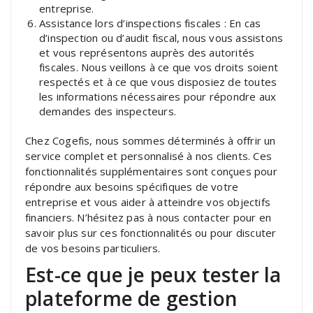
entreprise.
Assistance lors d’inspections fiscales : En cas
d’inspection ou d’audit fiscal, nous vous assistons
et vous représentons auprès des autorités
fiscales. Nous veillons à ce que vos droits soient
respectés et à ce que vous disposiez de toutes
les informations nécessaires pour répondre aux
demandes des inspecteurs.
Chez Cogefis, nous sommes déterminés à offrir un
service complet et personnalisé à nos clients. Ces
fonctionnalités supplémentaires sont conçues pour
répondre aux besoins spécifiques de votre
entreprise et vous aider à atteindre vos objectifs
financiers. N’hésitez pas à nous contacter pour en
savoir plus sur ces fonctionnalités ou pour discuter
de vos besoins particuliers.
Est-ce que je peux tester la
plateforme de gestion