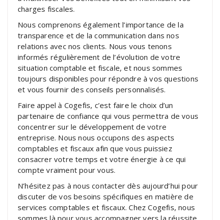
charges fiscales.
Nous comprenons également l’importance de la
transparence et de la communication dans nos
relations avec nos clients. Nous vous tenons
informés régulièrement de l’évolution de votre
situation comptable et fiscale, et nous sommes
toujours disponibles pour répondre à vos questions
et vous fournir des conseils personnalisés.
Faire appel à Cogefis, c’est faire le choix d’un
partenaire de confiance qui vous permettra de vous
concentrer sur le développement de votre
entreprise. Nous nous occupons des aspects
comptables et fiscaux afin que vous puissiez
consacrer votre temps et votre énergie à ce qui
compte vraiment pour vous.
N’hésitez pas à nous contacter dès aujourd’hui pour
discuter de vos besoins spécifiques en matière de
services comptables et fiscaux. Chez Cogefis, nous
sommes là pour vous accompagner vers la réussite