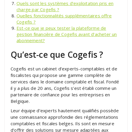
Quels sont les systèmes d’exploitation pris en
charge par Cogefis ?
Quelles fonctionnalités supplémentaires offre
Cogefis ?
Est-ce que je peux tester la plateforme de
gestion financière de Cogefis avant d’acheter un
abonnement?
Qu’est-ce que Cogefis ?
Cogefis est un cabinet d’experts-comptables et de
fiscalistes qui propose une gamme complète de
services dans le domaine comptable et fiscal. Fondé
il y a plus de 20 ans, Cogefis s’est établi comme un
partenaire de confiance pour les entreprises en
Belgique.
Leur équipe d’experts hautement qualifiés possède
une connaissance approfondie des réglementations
comptables et fiscales belges. Ils sont en mesure
d’offrir des solutions sur mesure adaptées aux