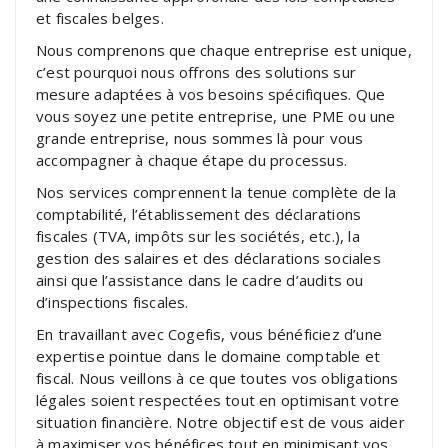
et fiscales belges.
Nous comprenons que chaque entreprise est unique,
c’est pourquoi nous offrons des solutions sur
mesure adaptées à vos besoins spécifiques. Que
vous soyez une petite entreprise, une PME ou une
grande entreprise, nous sommes là pour vous
accompagner à chaque étape du processus.
Nos services comprennent la tenue complète de la
comptabilité, l’établissement des déclarations
fiscales (TVA, impôts sur les sociétés, etc.), la
gestion des salaires et des déclarations sociales
ainsi que l’assistance dans le cadre d’audits ou
d’inspections fiscales.
En travaillant avec Cogefis, vous bénéficiez d’une
expertise pointue dans le domaine comptable et
fiscal. Nous veillons à ce que toutes vos obligations
légales soient respectées tout en optimisant votre
situation financière. Notre objectif est de vous aider
à maximiser vos bénéfices tout en minimisant vos