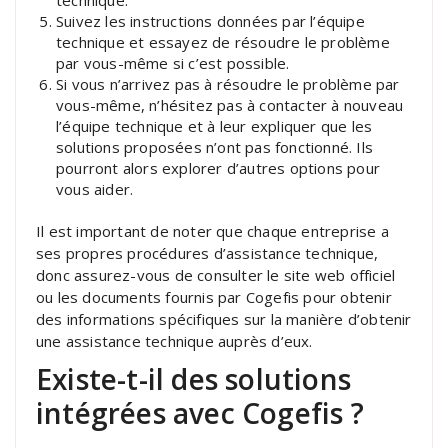
Suivez les instructions données par l’équipe
technique et essayez de résoudre le problème
par vous-même si c’est possible.
Si vous n’arrivez pas à résoudre le problème par
vous-même, n’hésitez pas à contacter à nouveau
l’équipe technique et à leur expliquer que les
solutions proposées n’ont pas fonctionné. Ils
pourront alors explorer d’autres options pour
vous aider.
Il est important de noter que chaque entreprise a
ses propres procédures d’assistance technique,
donc assurez-vous de consulter le site web officiel
ou les documents fournis par Cogefis pour obtenir
des informations spécifiques sur la manière d’obtenir
une assistance technique auprès d’eux.
Existe-t-il des solutions
intégrées avec Cogefis ?