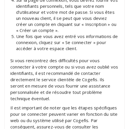
identifiants personnels, tels que votre nom
d’utilisateur et votre mot de passe. Si vous êtes
un nouveau client, il se peut que vous deviez
créer un compte en cliquant sur « Inscription » ou
« Créer un compte ».
Une fois que vous avez entré vos informations de
connexion, cliquez sur « Se connecter » pour
accéder à votre espace client.
Si vous rencontrez des difficultés pour vous
connecter à votre compte ou si vous avez oublié vos
identifiants, il est recommandé de contacter
directement le service clientèle de Cogefis. Ils
seront en mesure de vous fournir une assistance
personnalisée et de résoudre tout problème
technique éventuel.
Il est important de noter que les étapes spécifiques
pour se connecter peuvent varier en fonction du site
web ou du système utilisé par Cogefis. Par
conséquent, assurez-vous de consulter les