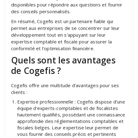
disponibles pour répondre aux questions et fournir
des conseils personnalisés.
En résumé, Cogefis est un partenaire fiable qui
permet aux entreprises de se concentrer sur leur
développement tout en s’appuyant sur leur
expertise comptable et fiscale pour assurer la
conformité et l’optimisation financière.
Quels sont les avantages
de Cogefis ?
Cogefis offre une multitude d’avantages pour ses
clients :
Expertise professionnelle : Cogefis dispose d’une
équipe d’experts-comptables et de fiscalistes
hautement qualifiés, possédant une connaissance
approfondie des réglementations comptables et
fiscales belges. Leur expertise leur permet de
vous fournir des conseils précis et pertinents