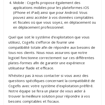
Mobile : Cogefis propose également des
applications mobiles pour les plateformes iOS
(iPhone et iPad) ainsi que pour Android. Vous
pouvez ainsi accéder à vos données comptables
et fiscales où que vous soyez, en déplacement ou
en déplacement professionnel.
Quel que soit le système d’exploitation que vous
utilisez, Cogefis s’efforce de fournir une
compatibilité totale afin de répondre aux besoins de
tous nos clients. Nous nous assurons que notre
logiciel fonctionne correctement sur ces différentes
plates-formes afin de garantir une expérience
utilisateur fluide et efficace.
N’hésitez pas à nous contacter si vous avez des
questions spécifiques concernant la compatibilité de
Cogefis avec votre système d’exploitation préféré.
Notre équipe se fera un plaisir de vous aider à
trouver la meilleure solution pour répondre à vos
besoins comptables et fiscaux.