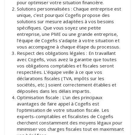
pour optimiser votre situation financière.
Solutions personnalisées : Chaque entreprise est
unique, c’est pourquoi Cogefis propose des
solutions sur mesure adaptées à vos besoins
spécifiques. Que vous soyez une petite
entreprise, une PME ou une grande entreprise,
l’équipe de Cogefis s’adapte à votre situation et
vous accompagne à chaque étape du processus.
Respect des obligations légales : En travaillant
avec Cogefis, vous avez la garantie que toutes
vos obligations comptables et fiscales seront
respectées. L’équipe veille à ce que vos
déclarations fiscales (TVA, impôts sur les
sociétés, etc.) soient correctement établies et
déposées dans les délais impartis.
Optimisation fiscale : L’un des principaux
avantages de faire appel à Cogefis est
l’optimisation de votre situation fiscale. Les
experts-comptables et fiscalistes de Cogefis
cherchent constamment des moyens légaux pour
minimiser vos charges fiscales tout en maximisant