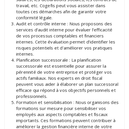
travail, etc. Cogefis peut vous assister dans
toutes ces démarches afin de garantir votre
conformité légale.
Audit et contrôle interne : Nous proposons des
services d’audit interne pour évaluer l’efficacité
de vos processus comptables et financiers
internes. Cette évaluation permet d’identifier les
risques potentiels et d’améliorer vos pratiques
internes.
Planification successorale : La planification
successorale est essentielle pour assurer la
pérennité de votre entreprise et protéger vos
actifs familiaux. Nos experts en droit fiscal
peuvent vous aider à élaborer un plan successoral
efficace qui répond à vos objectifs personnels et
professionnels.
Formation et sensibilisation : Nous organisons des
formations sur mesure pour sensibiliser vos
employés aux aspects comptables et fiscaux
importants. Ces formations peuvent contribuer à
améliorer la gestion financière interne de votre