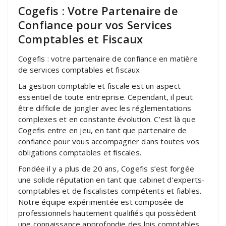
Cogefis : Votre Partenaire de
Confiance pour vos Services
Comptables et Fiscaux
Cogefis : votre partenaire de confiance en matière
de services comptables et fiscaux
La gestion comptable et fiscale est un aspect
essentiel de toute entreprise. Cependant, il peut
être difficile de jongler avec les réglementations
complexes et en constante évolution. C’est là que
Cogefis entre en jeu, en tant que partenaire de
confiance pour vous accompagner dans toutes vos
obligations comptables et fiscales.
Fondée il y a plus de 20 ans, Cogefis s’est forgée
une solide réputation en tant que cabinet d’experts-
comptables et de fiscalistes compétents et fiables.
Notre équipe expérimentée est composée de
professionnels hautement qualifiés qui possèdent
une connaissance approfondie des lois comptables