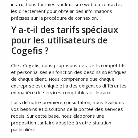
instructions fournies sur leur site web ou contactez-
les directement pour obtenir des informations
précises sur la procédure de connexion.
Y a-t-il des tarifs spéciaux
pour les utilisateurs de
Cogefis ?
Chez Cogefis, nous proposons des tarifs compétitifs
et personnalisés en fonction des besoins spécifiques
de chaque client. Nous comprenons que chaque
entreprise est unique et a des exigences différentes
en matière de services comptables et fiscaux.
Lors de notre première consultation, nous évaluons
vos besoins et discutons de la portée des services
requis. Sur cette base, nous élaborons une
proposition tarifaire adaptée à votre situation
particulière.