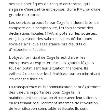
besoins spécifiques de chaque entreprise, qu’il
s’agisse d’une petite entreprise, d’une PME ou d’une
grande entreprise.
Les services proposés par Cogefis incluent la tenue
complète de la comptabilité, l’établissement des
déclarations fiscales (TVA, impôts sur les sociétés,
etc.), la gestion des salaires et des déclarations
sociales ainsi que l’assistance lors d’audits ou
d’inspections fiscales.
L’objectif principal de Cogefis est d’aider les
entreprises à respecter leurs obligations légales
tout en optimisant leur situation financière. Ils
veillent à maximiser les bénéfices tout en minimisant
les charges fiscales.
La transparence et la communication sont également
des valeurs importantes pour Cogefis. Ils
maintiennent une relation étroite avec leurs clients
en les tenant régulièrement informés de l’évolution
de leur situation comptable et fiscale. Ils sont