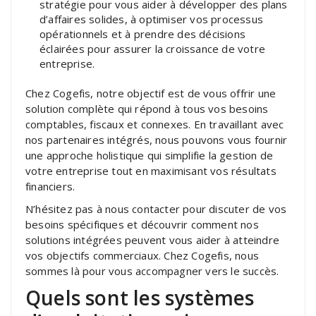
stratégie pour vous aider à développer des plans
d’affaires solides, à optimiser vos processus
opérationnels et à prendre des décisions
éclairées pour assurer la croissance de votre
entreprise.
Chez Cogefis, notre objectif est de vous offrir une
solution complète qui répond à tous vos besoins
comptables, fiscaux et connexes. En travaillant avec
nos partenaires intégrés, nous pouvons vous fournir
une approche holistique qui simplifie la gestion de
votre entreprise tout en maximisant vos résultats
financiers.
N’hésitez pas à nous contacter pour discuter de vos
besoins spécifiques et découvrir comment nos
solutions intégrées peuvent vous aider à atteindre
vos objectifs commerciaux. Chez Cogefis, nous
sommes là pour vous accompagner vers le succès.
Quels sont les systèmes