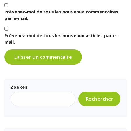
Prévenez-moi de tous les nouveaux commentaires
par e-mail.
Prévenez-moi de tous les nouveaux articles par e-
mail.
Zoeken
Rechercher