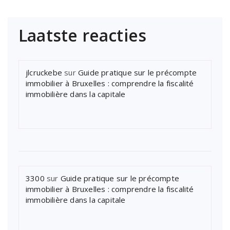
Laatste reacties
jlcruckebe
sur
Guide pratique sur le précompte
immobilier à Bruxelles : comprendre la fiscalité
immobilière dans la capitale
3300
sur
Guide pratique sur le précompte
immobilier à Bruxelles : comprendre la fiscalité
immobilière dans la capitale