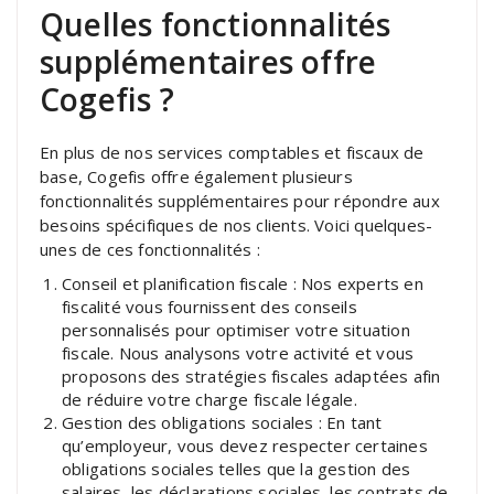
Quelles fonctionnalités
supplémentaires offre
Cogefis ?
En plus de nos services comptables et fiscaux de
base, Cogefis offre également plusieurs
fonctionnalités supplémentaires pour répondre aux
besoins spécifiques de nos clients. Voici quelques-
unes de ces fonctionnalités :
Conseil et planification fiscale : Nos experts en
fiscalité vous fournissent des conseils
personnalisés pour optimiser votre situation
fiscale. Nous analysons votre activité et vous
proposons des stratégies fiscales adaptées afin
de réduire votre charge fiscale légale.
Gestion des obligations sociales : En tant
qu’employeur, vous devez respecter certaines
obligations sociales telles que la gestion des
salaires, les déclarations sociales, les contrats de