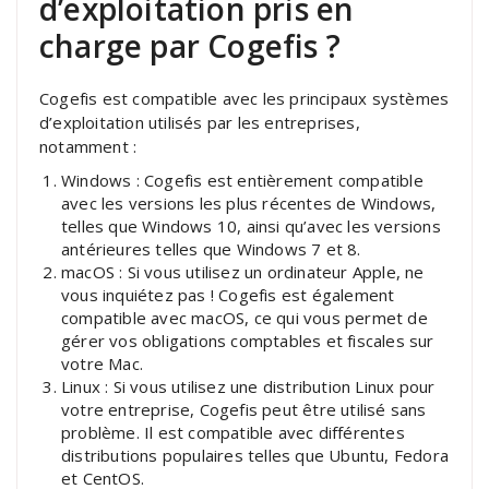
d’exploitation pris en
charge par Cogefis ?
Cogefis est compatible avec les principaux systèmes
d’exploitation utilisés par les entreprises,
notamment :
Windows : Cogefis est entièrement compatible
avec les versions les plus récentes de Windows,
telles que Windows 10, ainsi qu’avec les versions
antérieures telles que Windows 7 et 8.
macOS : Si vous utilisez un ordinateur Apple, ne
vous inquiétez pas ! Cogefis est également
compatible avec macOS, ce qui vous permet de
gérer vos obligations comptables et fiscales sur
votre Mac.
Linux : Si vous utilisez une distribution Linux pour
votre entreprise, Cogefis peut être utilisé sans
problème. Il est compatible avec différentes
distributions populaires telles que Ubuntu, Fedora
et CentOS.