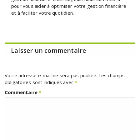
pour vous aider à optimiser votre gestion financière
et à faciliter votre quotidien.
Laisser un commentaire
Votre adresse e-mail ne sera pas publiée.
Les champs
obligatoires sont indiqués avec
*
Commentaire
*