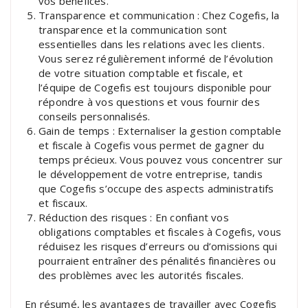
vos bénéfices.
Transparence et communication : Chez Cogefis, la
transparence et la communication sont
essentielles dans les relations avec les clients.
Vous serez régulièrement informé de l’évolution
de votre situation comptable et fiscale, et
l’équipe de Cogefis est toujours disponible pour
répondre à vos questions et vous fournir des
conseils personnalisés.
Gain de temps : Externaliser la gestion comptable
et fiscale à Cogefis vous permet de gagner du
temps précieux. Vous pouvez vous concentrer sur
le développement de votre entreprise, tandis
que Cogefis s’occupe des aspects administratifs
et fiscaux.
Réduction des risques : En confiant vos
obligations comptables et fiscales à Cogefis, vous
réduisez les risques d’erreurs ou d’omissions qui
pourraient entraîner des pénalités financières ou
des problèmes avec les autorités fiscales.
En résumé, les avantages de travailler avec Cogefis