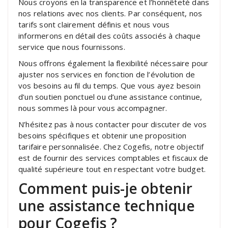
Nous croyons en la transparence et l’honnêteté dans
nos relations avec nos clients. Par conséquent, nos
tarifs sont clairement définis et nous vous
informerons en détail des coûts associés à chaque
service que nous fournissons.
Nous offrons également la flexibilité nécessaire pour
ajuster nos services en fonction de l’évolution de
vos besoins au fil du temps. Que vous ayez besoin
d’un soutien ponctuel ou d’une assistance continue,
nous sommes là pour vous accompagner.
N’hésitez pas à nous contacter pour discuter de vos
besoins spécifiques et obtenir une proposition
tarifaire personnalisée. Chez Cogefis, notre objectif
est de fournir des services comptables et fiscaux de
qualité supérieure tout en respectant votre budget.
Comment puis-je obtenir
une assistance technique
pour Cogefis ?