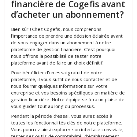
financière de Cogefis avant
d’acheter un abonnement?
Bien sûr ! Chez Cogefis, nous comprenons
l’importance de prendre une décision éclairée avant
de vous engager dans un abonnement à notre
plateforme de gestion financière. C’est pourquoi
nous offrons la possibilité de tester notre
plateforme avant de faire un choix définitif.
Pour bénéficier d’un essai gratuit de notre
plateforme, il vous suffit de nous contacter et de
nous fournir quelques informations sur votre
entreprise et vos besoins spécifiques en matière de
gestion financière. Notre équipe se fera un plaisir de
vous guider tout au long du processus.
Pendant la période d’essai, vous aurez accès à
toutes les fonctionnalités clés de notre plateforme.
Vous pourrez ainsi explorer son interface conviviale,
tester ses outils de comptabilité, d’établissement