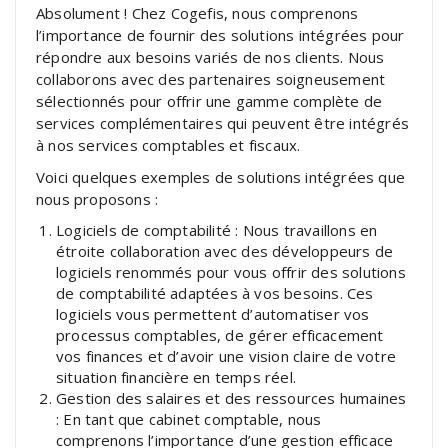
Absolument ! Chez Cogefis, nous comprenons
l’importance de fournir des solutions intégrées pour
répondre aux besoins variés de nos clients. Nous
collaborons avec des partenaires soigneusement
sélectionnés pour offrir une gamme complète de
services complémentaires qui peuvent être intégrés
à nos services comptables et fiscaux.
Voici quelques exemples de solutions intégrées que
nous proposons :
Logiciels de comptabilité : Nous travaillons en
étroite collaboration avec des développeurs de
logiciels renommés pour vous offrir des solutions
de comptabilité adaptées à vos besoins. Ces
logiciels vous permettent d’automatiser vos
processus comptables, de gérer efficacement
vos finances et d’avoir une vision claire de votre
situation financière en temps réel.
Gestion des salaires et des ressources humaines
: En tant que cabinet comptable, nous
comprenons l’importance d’une gestion efficace