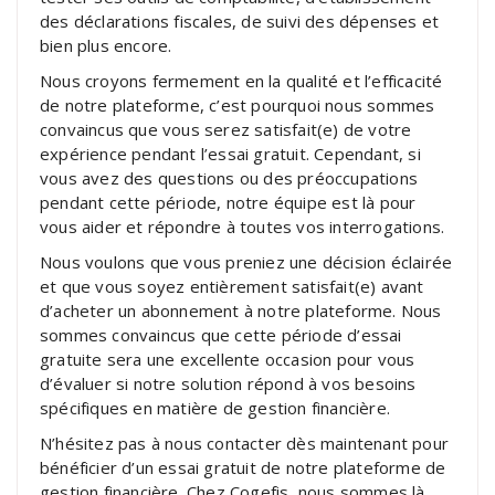
des déclarations fiscales, de suivi des dépenses et
bien plus encore.
Nous croyons fermement en la qualité et l’efficacité
de notre plateforme, c’est pourquoi nous sommes
convaincus que vous serez satisfait(e) de votre
expérience pendant l’essai gratuit. Cependant, si
vous avez des questions ou des préoccupations
pendant cette période, notre équipe est là pour
vous aider et répondre à toutes vos interrogations.
Nous voulons que vous preniez une décision éclairée
et que vous soyez entièrement satisfait(e) avant
d’acheter un abonnement à notre plateforme. Nous
sommes convaincus que cette période d’essai
gratuite sera une excellente occasion pour vous
d’évaluer si notre solution répond à vos besoins
spécifiques en matière de gestion financière.
N’hésitez pas à nous contacter dès maintenant pour
bénéficier d’un essai gratuit de notre plateforme de
gestion financière. Chez Cogefis, nous sommes là