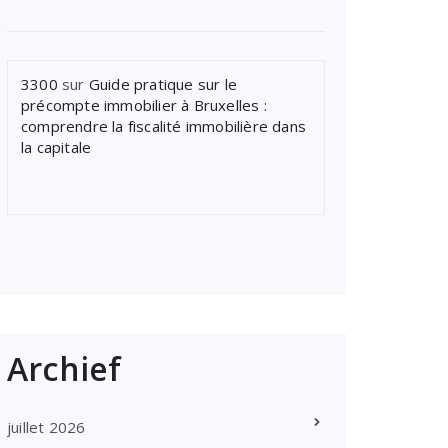
3300
sur
Guide pratique sur le
précompte immobilier à Bruxelles :
comprendre la fiscalité immobilière dans
la capitale
Archief
juillet 2026