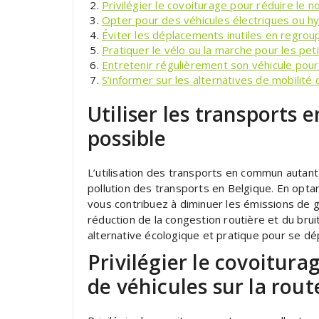
Privilégier le covoiturage pour réduire le 
Opter pour des véhicules électriques ou h
Éviter les déplacements inutiles en regrou
Pratiquer le vélo ou la marche pour les peti
Entretenir régulièrement son véhicule pour 
S’informer sur les alternatives de mobilité
Utiliser les transport
possible
L’utilisation des transports en commun autant
pollution des transports en Belgique. En optan
vous contribuez à diminuer les émissions de g
réduction de la congestion routière et du bru
alternative écologique et pratique pour se dé
Privilégier le covoitur
de véhicules sur la rout