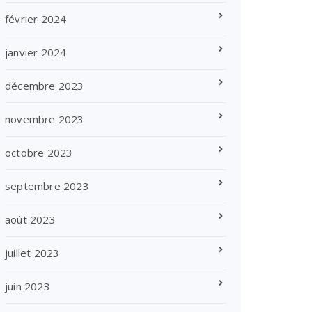
février 2024
janvier 2024
décembre 2023
novembre 2023
octobre 2023
septembre 2023
août 2023
juillet 2023
juin 2023