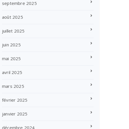
septembre 2025
août 2025
juillet 2025
juin 2025
mai 2025
avril 2025
mars 2025
février 2025
janvier 2025
décembre 2024