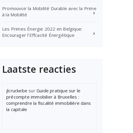
Promouvoir la Mobilité Durable avec la Prime
à la Mobilité
Les Primes Énergie 2022 en Belgique:
Encourager l’Effcacité Énergétique
Laatste reacties
jlcruckebe
sur
Guide pratique sur le
précompte immobilier à Bruxelles :
comprendre la fiscalité immobilière dans
la capitale