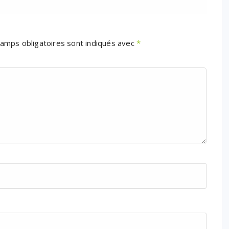
amps obligatoires sont indiqués avec
*