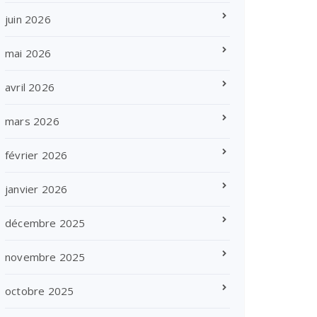
juin 2026
mai 2026
avril 2026
mars 2026
février 2026
janvier 2026
décembre 2025
novembre 2025
octobre 2025