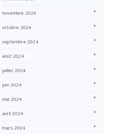
novembre 2024
octobre 2024
septembre 2024
août 2024
juillet 2024
juin 2024
mai 2024
avril 2024
mars 2024