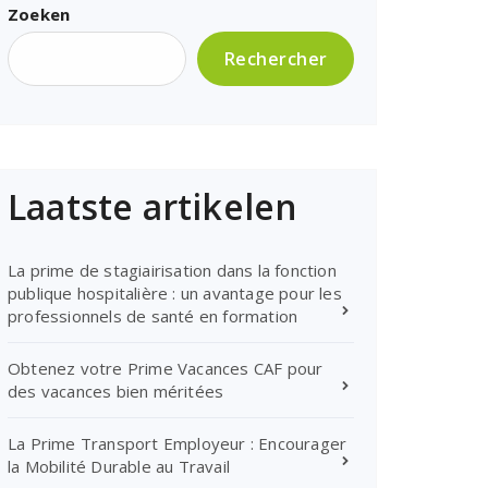
Zoeken
Rechercher
Laatste artikelen
La prime de stagiairisation dans la fonction
publique hospitalière : un avantage pour les
professionnels de santé en formation
Obtenez votre Prime Vacances CAF pour
des vacances bien méritées
La Prime Transport Employeur : Encourager
la Mobilité Durable au Travail