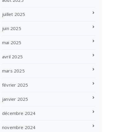
août 2025
juillet 2025
juin 2025
mai 2025
avril 2025
mars 2025
février 2025
janvier 2025
décembre 2024
novembre 2024