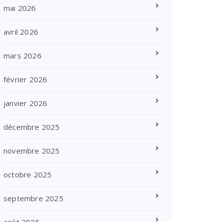
mai 2026
avril 2026
mars 2026
février 2026
janvier 2026
décembre 2025
novembre 2025
octobre 2025
septembre 2025