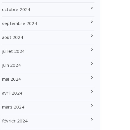
octobre 2024
septembre 2024
août 2024
juillet 2024
juin 2024
mai 2024
avril 2024
mars 2024
février 2024