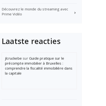
Découvrez le monde du streaming avec
Prime Vidéo
Laatste reacties
jlcruckebe
sur
Guide pratique sur le
précompte immobilier à Bruxelles :
comprendre la fiscalité immobilière dans
la capitale