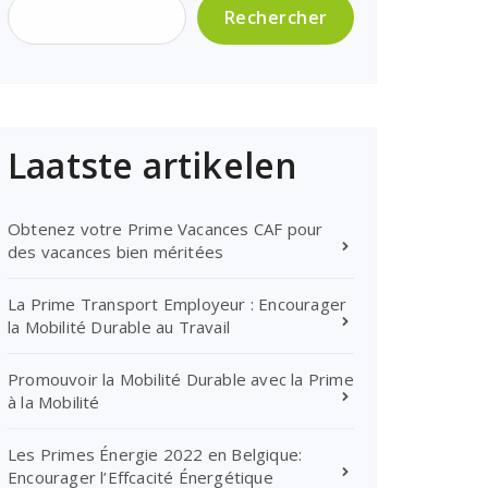
Rechercher
Laatste artikelen
Obtenez votre Prime Vacances CAF pour
des vacances bien méritées
La Prime Transport Employeur : Encourager
la Mobilité Durable au Travail
Promouvoir la Mobilité Durable avec la Prime
à la Mobilité
Les Primes Énergie 2022 en Belgique:
Encourager l’Effcacité Énergétique