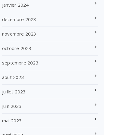
janvier 2024
décembre 2023
novembre 2023
octobre 2023
septembre 2023
août 2023
juillet 2023
juin 2023
mai 2023