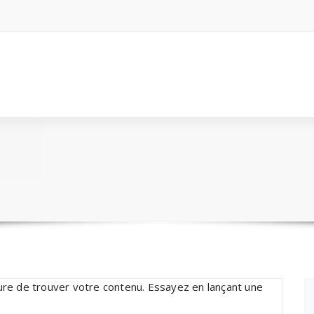
re de trouver votre contenu. Essayez en lançant une