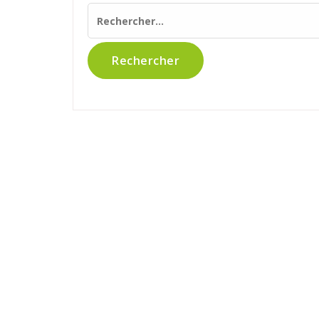
Rechercher :