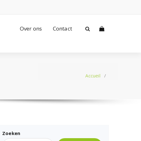
Over ons
Contact
Accueil
/
Zoeken