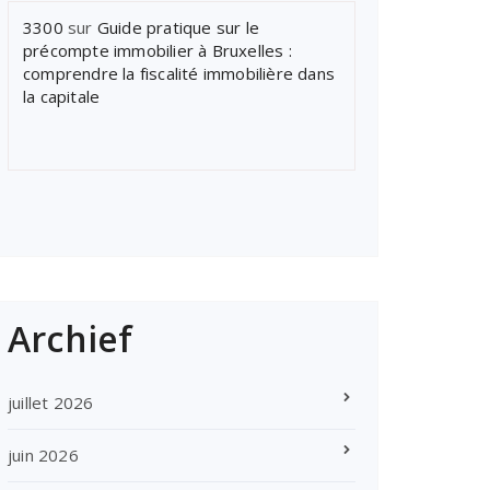
3300
sur
Guide pratique sur le
précompte immobilier à Bruxelles :
comprendre la fiscalité immobilière dans
la capitale
Archief
juillet 2026
juin 2026