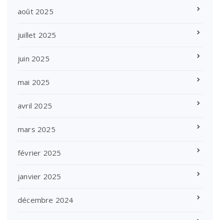
août 2025
juillet 2025
juin 2025
mai 2025
avril 2025
mars 2025
février 2025
janvier 2025
décembre 2024