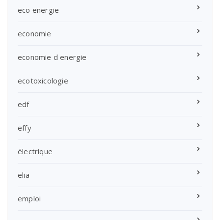
eco energie
economie
economie d energie
ecotoxicologie
edf
effy
électrique
elia
emploi