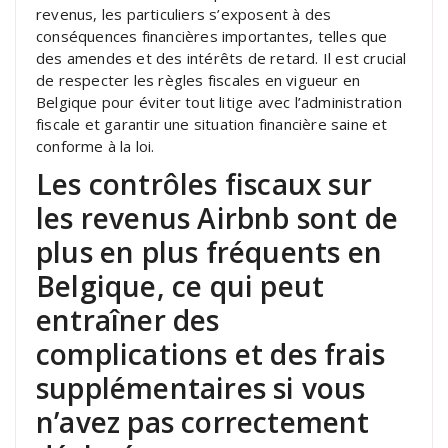
revenus, les particuliers s’exposent à des
conséquences financières importantes, telles que
des amendes et des intérêts de retard. Il est crucial
de respecter les règles fiscales en vigueur en
Belgique pour éviter tout litige avec l’administration
fiscale et garantir une situation financière saine et
conforme à la loi.
Les contrôles fiscaux sur
les revenus Airbnb sont de
plus en plus fréquents en
Belgique, ce qui peut
entraîner des
complications et des frais
supplémentaires si vous
n’avez pas correctement