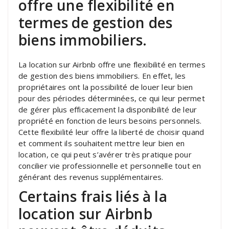
offre une flexibilité en
termes de gestion des
biens immobiliers.
La location sur Airbnb offre une flexibilité en termes
de gestion des biens immobiliers. En effet, les
propriétaires ont la possibilité de louer leur bien
pour des périodes déterminées, ce qui leur permet
de gérer plus efficacement la disponibilité de leur
propriété en fonction de leurs besoins personnels.
Cette flexibilité leur offre la liberté de choisir quand
et comment ils souhaitent mettre leur bien en
location, ce qui peut s’avérer très pratique pour
concilier vie professionnelle et personnelle tout en
générant des revenus supplémentaires.
Certains frais liés à la
location sur Airbnb