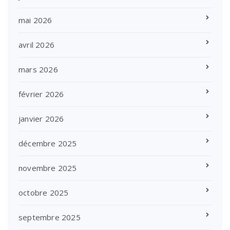
mai 2026
avril 2026
mars 2026
février 2026
janvier 2026
décembre 2025
novembre 2025
octobre 2025
septembre 2025