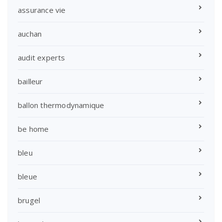
assurance vie
auchan
audit experts
bailleur
ballon thermodynamique
be home
bleu
bleue
brugel