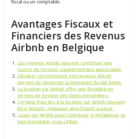
fiscal ou un comptable.
Avantages Fiscaux et
Financiers des Revenus
Airbnb en Belgique
Les revenus Airbnb peuvent constituer une
source de revenus supplémentaire appréciable.
Déclarer correctement ses revenus Airbnb
permet de respecter la législation fiscale belge.
La location sur Airbnb offre une flexibilité en
termes de gestion des biens immobiliers.
Certains frais liés à la location sur Airbnb peuvent
être déduits, réduisant ainsi l’impôt à payer.
Louer sur Airbnb peut contribuer à rentabiliser un
bien immobilier sous-utilisé.