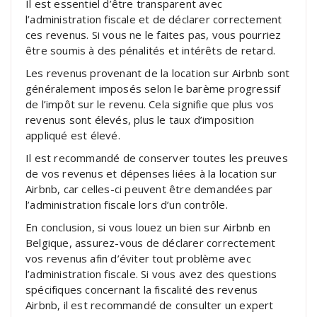
Il est essentiel d’être transparent avec
l’administration fiscale et de déclarer correctement
ces revenus. Si vous ne le faites pas, vous pourriez
être soumis à des pénalités et intérêts de retard.
Les revenus provenant de la location sur Airbnb sont
généralement imposés selon le barème progressif
de l’impôt sur le revenu. Cela signifie que plus vos
revenus sont élevés, plus le taux d’imposition
appliqué est élevé.
Il est recommandé de conserver toutes les preuves
de vos revenus et dépenses liées à la location sur
Airbnb, car celles-ci peuvent être demandées par
l’administration fiscale lors d’un contrôle.
En conclusion, si vous louez un bien sur Airbnb en
Belgique, assurez-vous de déclarer correctement
vos revenus afin d’éviter tout problème avec
l’administration fiscale. Si vous avez des questions
spécifiques concernant la fiscalité des revenus
Airbnb, il est recommandé de consulter un expert