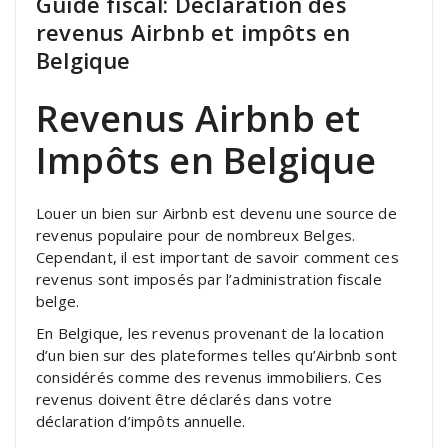
Guide fiscal: Déclaration des
revenus Airbnb et impôts en
Belgique
Revenus Airbnb et
Impôts en Belgique
Louer un bien sur Airbnb est devenu une source de
revenus populaire pour de nombreux Belges.
Cependant, il est important de savoir comment ces
revenus sont imposés par l’administration fiscale
belge.
En Belgique, les revenus provenant de la location
d’un bien sur des plateformes telles qu’Airbnb sont
considérés comme des revenus immobiliers. Ces
revenus doivent être déclarés dans votre
déclaration d’impôts annuelle.