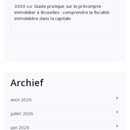
3300
sur
Guide pratique sur le précompte
immobilier à Bruxelles : comprendre la fiscalité
immobilière dans la capitale
Archief
août 2026
juillet 2026
juin 2026