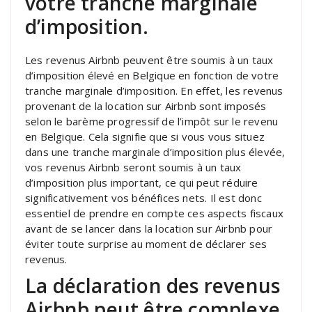
votre tranche marginale
d’imposition.
Les revenus Airbnb peuvent être soumis à un taux
d’imposition élevé en Belgique en fonction de votre
tranche marginale d’imposition. En effet, les revenus
provenant de la location sur Airbnb sont imposés
selon le barème progressif de l’impôt sur le revenu
en Belgique. Cela signifie que si vous vous situez
dans une tranche marginale d’imposition plus élevée,
vos revenus Airbnb seront soumis à un taux
d’imposition plus important, ce qui peut réduire
significativement vos bénéfices nets. Il est donc
essentiel de prendre en compte ces aspects fiscaux
avant de se lancer dans la location sur Airbnb pour
éviter toute surprise au moment de déclarer ses
revenus.
La déclaration des revenus
Airbnb peut être complexe