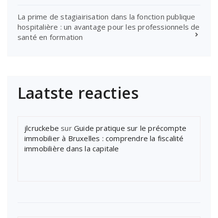
La prime de stagiairisation dans la fonction publique
hospitalière : un avantage pour les professionnels de
santé en formation
Laatste reacties
jlcruckebe
sur
Guide pratique sur le précompte
immobilier à Bruxelles : comprendre la fiscalité
immobilière dans la capitale