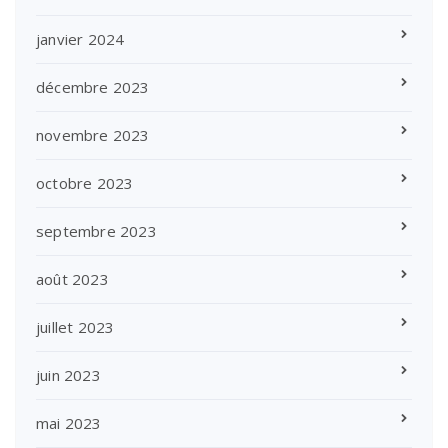
janvier 2024
décembre 2023
novembre 2023
octobre 2023
septembre 2023
août 2023
juillet 2023
juin 2023
mai 2023