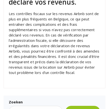
déclaré vos revenus.
Les contrôles fiscaux sur les revenus Airbnb sont de
plus en plus fréquents en Belgique, ce qui peut
entraîner des complications et des frais
supplémentaires si vous n’avez pas correctement
déclaré vos revenus. En cas de vérification par
l’administration fiscale, si elle découvre des
irrégularités dans votre déclaration de revenus
Airbnb, vous pourriez être confronté à des amendes
et des pénalités financières. Il est donc crucial d’être
transparent et précis dans la déclaration de vos
revenus issus de la location sur Airbnb pour éviter
tout problème lors d’un contrôle fiscal.
Zoeken