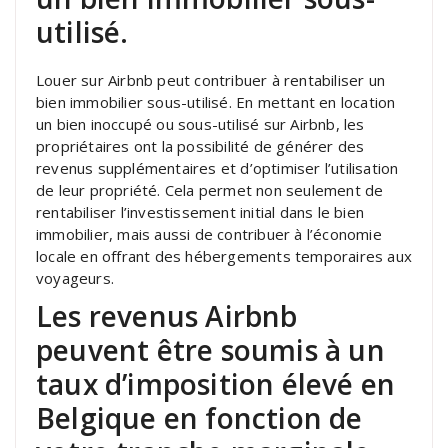
utilisé.
Louer sur Airbnb peut contribuer à rentabiliser un
bien immobilier sous-utilisé. En mettant en location
un bien inoccupé ou sous-utilisé sur Airbnb, les
propriétaires ont la possibilité de générer des
revenus supplémentaires et d’optimiser l’utilisation
de leur propriété. Cela permet non seulement de
rentabiliser l’investissement initial dans le bien
immobilier, mais aussi de contribuer à l’économie
locale en offrant des hébergements temporaires aux
voyageurs.
Les revenus Airbnb
peuvent être soumis à un
taux d’imposition élevé en
Belgique en fonction de