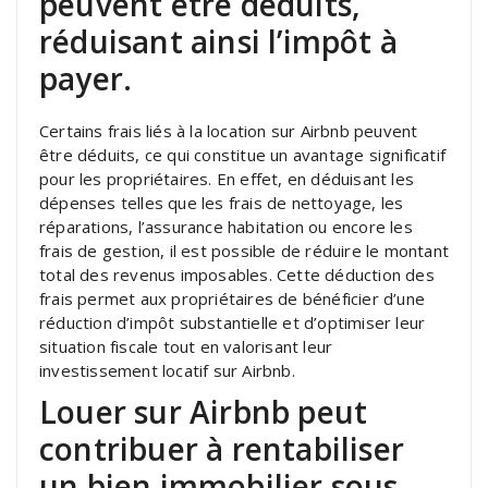
peuvent être déduits,
réduisant ainsi l’impôt à
payer.
Certains frais liés à la location sur Airbnb peuvent
être déduits, ce qui constitue un avantage significatif
pour les propriétaires. En effet, en déduisant les
dépenses telles que les frais de nettoyage, les
réparations, l’assurance habitation ou encore les
frais de gestion, il est possible de réduire le montant
total des revenus imposables. Cette déduction des
frais permet aux propriétaires de bénéficier d’une
réduction d’impôt substantielle et d’optimiser leur
situation fiscale tout en valorisant leur
investissement locatif sur Airbnb.
Louer sur Airbnb peut
contribuer à rentabiliser
un bien immobilier sous-