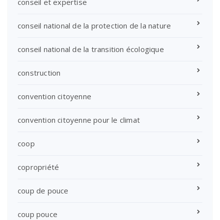
conseil et expertise
conseil national de la protection de la nature
conseil national de la transition écologique
construction
convention citoyenne
convention citoyenne pour le climat
coop
copropriété
coup de pouce
coup pouce