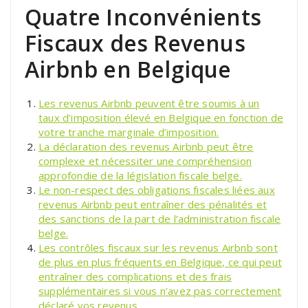
Quatre Inconvénients
Fiscaux des Revenus
Airbnb en Belgique
Les revenus Airbnb peuvent être soumis à un
taux d’imposition élevé en Belgique en fonction de
votre tranche marginale d’imposition.
La déclaration des revenus Airbnb peut être
complexe et nécessiter une compréhension
approfondie de la législation fiscale belge.
Le non-respect des obligations fiscales liées aux
revenus Airbnb peut entraîner des pénalités et
des sanctions de la part de l’administration fiscale
belge.
Les contrôles fiscaux sur les revenus Airbnb sont
de plus en plus fréquents en Belgique, ce qui peut
entraîner des complications et des frais
supplémentaires si vous n’avez pas correctement
déclaré vos revenus.