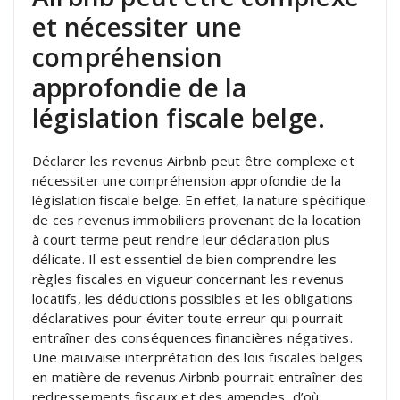
et nécessiter une
compréhension
approfondie de la
législation fiscale belge.
Déclarer les revenus Airbnb peut être complexe et
nécessiter une compréhension approfondie de la
législation fiscale belge. En effet, la nature spécifique
de ces revenus immobiliers provenant de la location
à court terme peut rendre leur déclaration plus
délicate. Il est essentiel de bien comprendre les
règles fiscales en vigueur concernant les revenus
locatifs, les déductions possibles et les obligations
déclaratives pour éviter toute erreur qui pourrait
entraîner des conséquences financières négatives.
Une mauvaise interprétation des lois fiscales belges
en matière de revenus Airbnb pourrait entraîner des
redressements fiscaux et des amendes, d’où