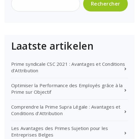
Rechercher
Laatste artikelen
Prime syndicale CSC 2021 : Avantages et Conditions
d’Attribution
Optimiser la Performance des Employés grâce à la
Prime sur Objectif
Comprendre la Prime Supra Légale : Avantages et
Conditions d’Attribution
Les Avantages des Primes Sujetion pour les
Entreprises Belges