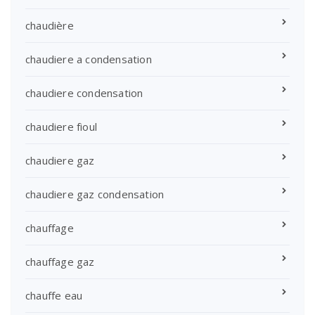
chaudière
chaudiere a condensation
chaudiere condensation
chaudiere fioul
chaudiere gaz
chaudiere gaz condensation
chauffage
chauffage gaz
chauffe eau