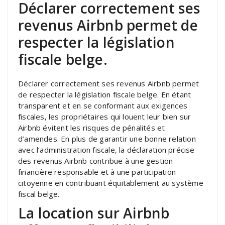
Déclarer correctement ses
revenus Airbnb permet de
respecter la législation
fiscale belge.
Déclarer correctement ses revenus Airbnb permet
de respecter la législation fiscale belge. En étant
transparent et en se conformant aux exigences
fiscales, les propriétaires qui louent leur bien sur
Airbnb évitent les risques de pénalités et
d’amendes. En plus de garantir une bonne relation
avec l’administration fiscale, la déclaration précise
des revenus Airbnb contribue à une gestion
financière responsable et à une participation
citoyenne en contribuant équitablement au système
fiscal belge.
La location sur Airbnb