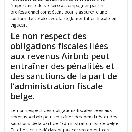
l’importance de se faire accompagner par un
professionnel compétent pour s’assurer d’une
conformité totale avec la réglementation fiscale en
vigueur.
Le non-respect des
obligations fiscales liées
aux revenus Airbnb peut
entraîner des pénalités et
des sanctions de la part de
l’administration fiscale
belge.
Le non-respect des obligations fiscales liées aux
revenus Airbnb peut entraîner des pénalités et des
sanctions de la part de l’administration fiscale belge.
En effet, en ne déclarant pas correctement ces