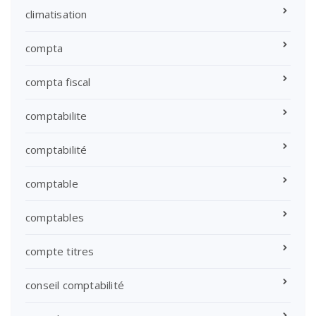
climatisation
compta
compta fiscal
comptabilite
comptabilité
comptable
comptables
compte titres
conseil comptabilité