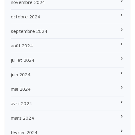
novembre 2024
octobre 2024
septembre 2024
août 2024
juillet 2024
juin 2024
mai 2024
avril 2024
mars 2024
février 2024