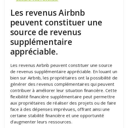
Les revenus Airbnb
peuvent constituer une
source de revenus
supplémentaire
appréciable.
Les revenus Airbnb peuvent constituer une source
de revenus supplémentaire appréciable. En louant un
bien sur Airbnb, les propriétaires ont la possibilité de
générer des revenus complémentaires qui peuvent
contribuer à améliorer leur situation financière. Cette
flexibilité financière supplémentaire peut permettre
aux propriétaires de réaliser des projets ou de faire
face à des dépenses imprévues, offrant ainsi une
certaine stabilité financière et une opportunité
d’augmenter leurs ressources.