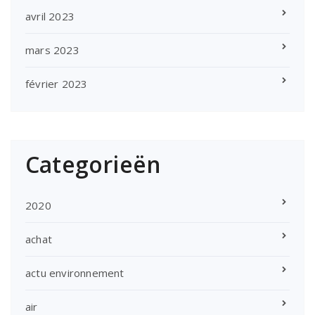
avril 2023
mars 2023
février 2023
Categorieën
2020
achat
actu environnement
air