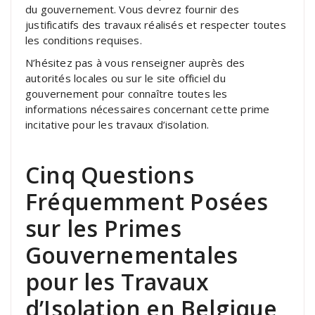
du gouvernement. Vous devrez fournir des
justificatifs des travaux réalisés et respecter toutes
les conditions requises.
N’hésitez pas à vous renseigner auprès des
autorités locales ou sur le site officiel du
gouvernement pour connaître toutes les
informations nécessaires concernant cette prime
incitative pour les travaux d’isolation.
Cinq Questions
Fréquemment Posées
sur les Primes
Gouvernementales
pour les Travaux
d’Isolation en Belgique