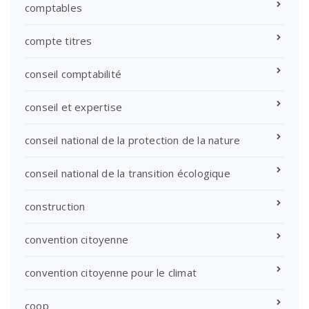
comptables
compte titres
conseil comptabilité
conseil et expertise
conseil national de la protection de la nature
conseil national de la transition écologique
construction
convention citoyenne
convention citoyenne pour le climat
coop