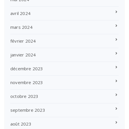
avril 2024
mars 2024
février 2024
janvier 2024
décembre 2023
novembre 2023
octobre 2023
septembre 2023
août 2023