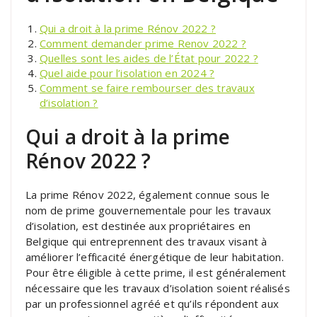
Qui a droit à la prime Rénov 2022 ?
Comment demander prime Renov 2022 ?
Quelles sont les aides de l’État pour 2022 ?
Quel aide pour l’isolation en 2024 ?
Comment se faire rembourser des travaux
d’isolation ?
Qui a droit à la prime
Rénov 2022 ?
La prime Rénov 2022, également connue sous le
nom de prime gouvernementale pour les travaux
d’isolation, est destinée aux propriétaires en
Belgique qui entreprennent des travaux visant à
améliorer l’efficacité énergétique de leur habitation.
Pour être éligible à cette prime, il est généralement
nécessaire que les travaux d’isolation soient réalisés
par un professionnel agréé et qu’ils répondent aux