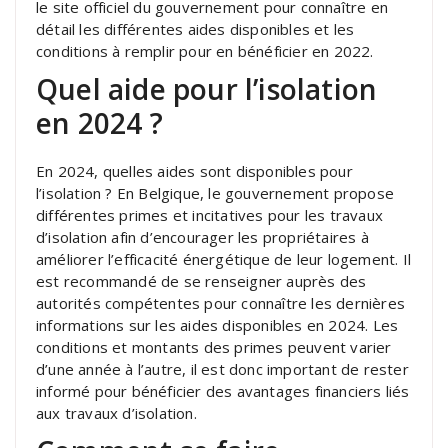
le site officiel du gouvernement pour connaître en
détail les différentes aides disponibles et les
conditions à remplir pour en bénéficier en 2022.
Quel aide pour l’isolation
en 2024 ?
En 2024, quelles aides sont disponibles pour
l’isolation ? En Belgique, le gouvernement propose
différentes primes et incitatives pour les travaux
d’isolation afin d’encourager les propriétaires à
améliorer l’efficacité énergétique de leur logement. Il
est recommandé de se renseigner auprès des
autorités compétentes pour connaître les dernières
informations sur les aides disponibles en 2024. Les
conditions et montants des primes peuvent varier
d’une année à l’autre, il est donc important de rester
informé pour bénéficier des avantages financiers liés
aux travaux d’isolation.