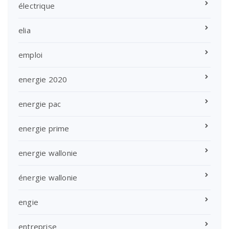
électrique
elia
emploi
energie 2020
energie pac
energie prime
energie wallonie
énergie wallonie
engie
entreprise