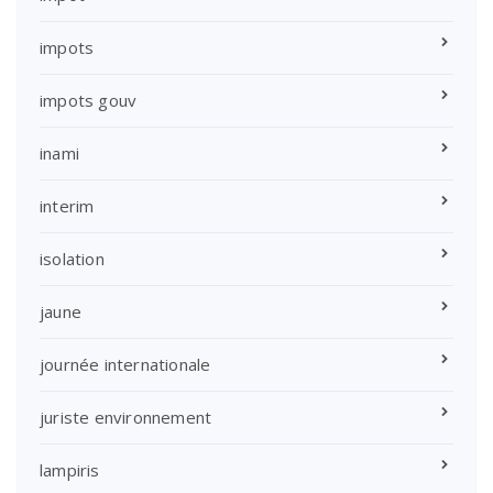
impots
impots gouv
inami
interim
isolation
jaune
journée internationale
juriste environnement
lampiris