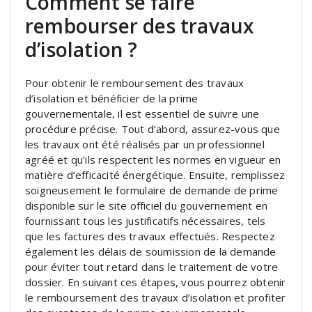
Comment se faire
rembourser des travaux
d’isolation ?
Pour obtenir le remboursement des travaux
d’isolation et bénéficier de la prime
gouvernementale, il est essentiel de suivre une
procédure précise. Tout d’abord, assurez-vous que
les travaux ont été réalisés par un professionnel
agréé et qu’ils respectent les normes en vigueur en
matière d’efficacité énergétique. Ensuite, remplissez
soigneusement le formulaire de demande de prime
disponible sur le site officiel du gouvernement en
fournissant tous les justificatifs nécessaires, tels
que les factures des travaux effectués. Respectez
également les délais de soumission de la demande
pour éviter tout retard dans le traitement de votre
dossier. En suivant ces étapes, vous pourrez obtenir
le remboursement des travaux d’isolation et profiter