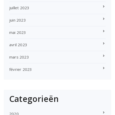
juillet 2023
juin 2023
mai 2023
avril 2023
mars 2023
février 2023
Categorieën
2020