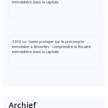
immobilière dans la capitale
3300
sur
Guide pratique sur le précompte
immobilier à Bruxelles : comprendre la fiscalité
immobilière dans la capitale
Archief