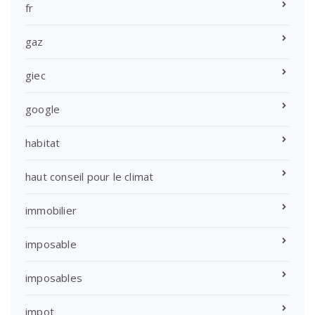
fr
gaz
giec
google
habitat
haut conseil pour le climat
immobilier
imposable
imposables
impot