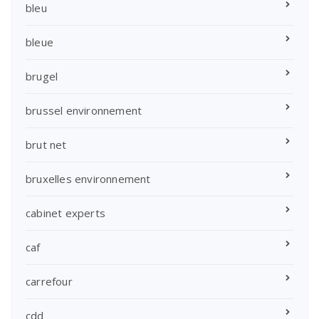
bleu
bleue
brugel
brussel environnement
brut net
bruxelles environnement
cabinet experts
caf
carrefour
cdd