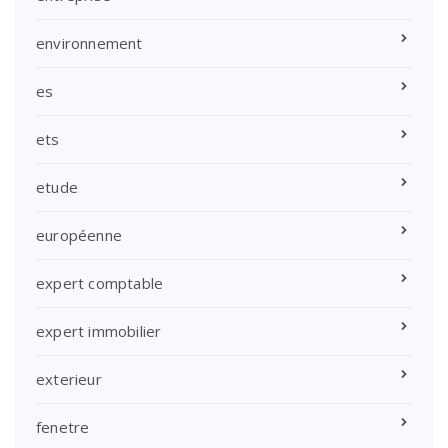
environnement
es
ets
etude
européenne
expert comptable
expert immobilier
exterieur
fenetre