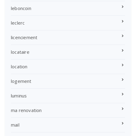
leboncoin
leclerc
licenciement
locataire
location
logement
luminus
ma renovation
mail