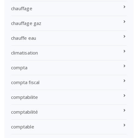
chauffage
chauffage gaz
chauffe eau
climatisation
compta
compta fiscal
comptabilite
comptabilité
comptable