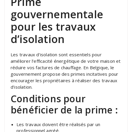
Prime
gouvernementale
pour les travaux
d’isolation
Les travaux d’isolation sont essentiels pour
améliorer l’efficacité énergétique de votre maison et
réduire vos factures de chauffage. En Belgique, le
gouvernement propose des primes incitatives pour
encourager les propriétaires à réaliser des travaux
d’isolation.
Conditions pour
bénéficier de la prime :
Les travaux doivent être réalisés par un
professionnel agréé.