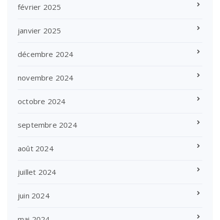
février 2025
janvier 2025
décembre 2024
novembre 2024
octobre 2024
septembre 2024
août 2024
juillet 2024
juin 2024
mai 2024