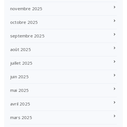
novembre 2025
octobre 2025
septembre 2025
août 2025
juillet 2025
juin 2025
mai 2025
avril 2025
mars 2025