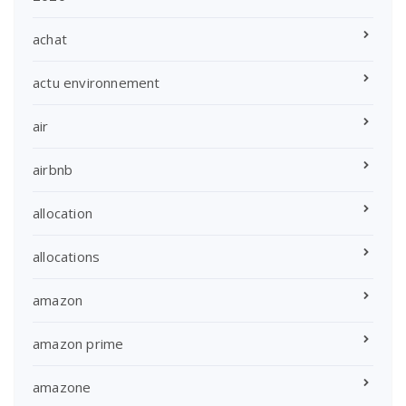
achat
actu environnement
air
airbnb
allocation
allocations
amazon
amazon prime
amazone