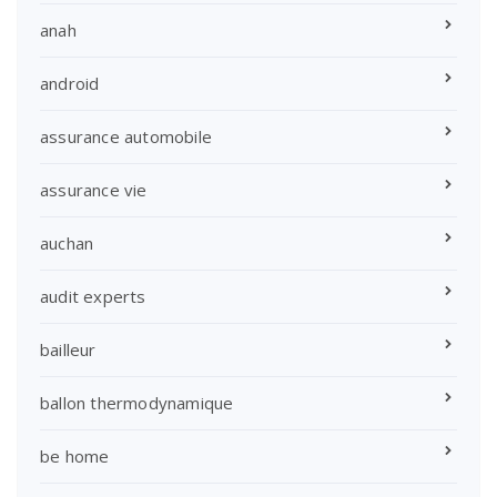
anah
android
assurance automobile
assurance vie
auchan
audit experts
bailleur
ballon thermodynamique
be home