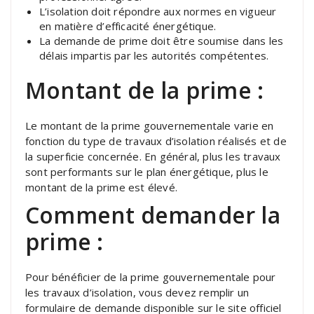
L’isolation doit répondre aux normes en vigueur
en matière d’efficacité énergétique.
La demande de prime doit être soumise dans les
délais impartis par les autorités compétentes.
Montant de la prime :
Le montant de la prime gouvernementale varie en
fonction du type de travaux d’isolation réalisés et de
la superficie concernée. En général, plus les travaux
sont performants sur le plan énergétique, plus le
montant de la prime est élevé.
Comment demander la
prime :
Pour bénéficier de la prime gouvernementale pour
les travaux d’isolation, vous devez remplir un
formulaire de demande disponible sur le site officiel