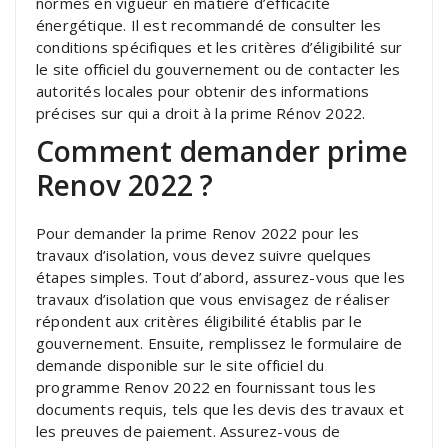
normes en vigueur en matière d’efficacité
énergétique. Il est recommandé de consulter les
conditions spécifiques et les critères d’éligibilité sur
le site officiel du gouvernement ou de contacter les
autorités locales pour obtenir des informations
précises sur qui a droit à la prime Rénov 2022.
Comment demander prime
Renov 2022 ?
Pour demander la prime Renov 2022 pour les
travaux d’isolation, vous devez suivre quelques
étapes simples. Tout d’abord, assurez-vous que les
travaux d’isolation que vous envisagez de réaliser
répondent aux critères éligibilité établis par le
gouvernement. Ensuite, remplissez le formulaire de
demande disponible sur le site officiel du
programme Renov 2022 en fournissant tous les
documents requis, tels que les devis des travaux et
les preuves de paiement. Assurez-vous de