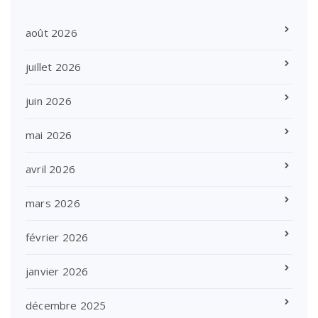
août 2026
juillet 2026
juin 2026
mai 2026
avril 2026
mars 2026
février 2026
janvier 2026
décembre 2025