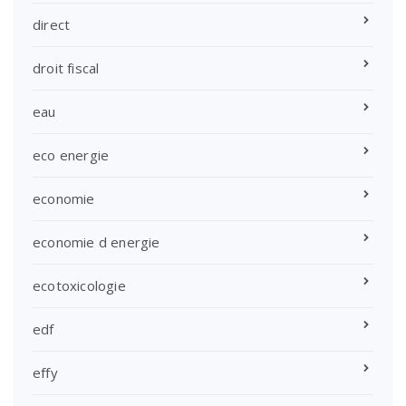
direct
droit fiscal
eau
eco energie
economie
economie d energie
ecotoxicologie
edf
effy