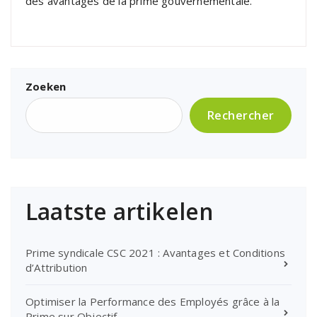
des avantages de la prime gouvernementale.
Zoeken
Rechercher
Laatste artikelen
Prime syndicale CSC 2021 : Avantages et Conditions
d’Attribution
Optimiser la Performance des Employés grâce à la
Prime sur Objectif