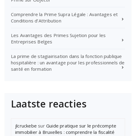
Comprendre la Prime Supra Légale : Avantages et
Conditions d’Attribution
Les Avantages des Primes Sujetion pour les
Entreprises Belges
La prime de stagiairisation dans la fonction publique
hospitalière : un avantage pour les professionnels de
santé en formation
Laatste reacties
jlcruckebe
sur
Guide pratique sur le précompte
immobilier à Bruxelles : comprendre la fiscalité