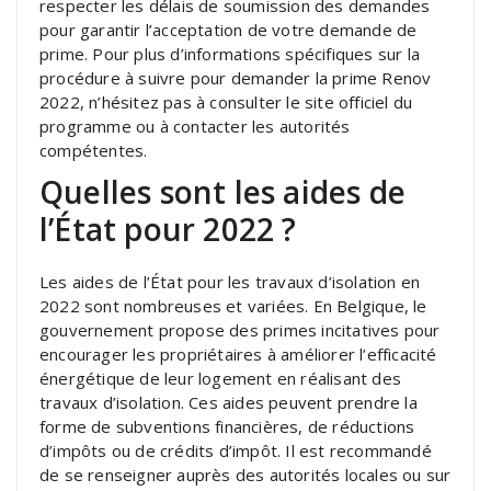
respecter les délais de soumission des demandes
pour garantir l’acceptation de votre demande de
prime. Pour plus d’informations spécifiques sur la
procédure à suivre pour demander la prime Renov
2022, n’hésitez pas à consulter le site officiel du
programme ou à contacter les autorités
compétentes.
Quelles sont les aides de
l’État pour 2022 ?
Les aides de l’État pour les travaux d’isolation en
2022 sont nombreuses et variées. En Belgique, le
gouvernement propose des primes incitatives pour
encourager les propriétaires à améliorer l’efficacité
énergétique de leur logement en réalisant des
travaux d’isolation. Ces aides peuvent prendre la
forme de subventions financières, de réductions
d’impôts ou de crédits d’impôt. Il est recommandé
de se renseigner auprès des autorités locales ou sur