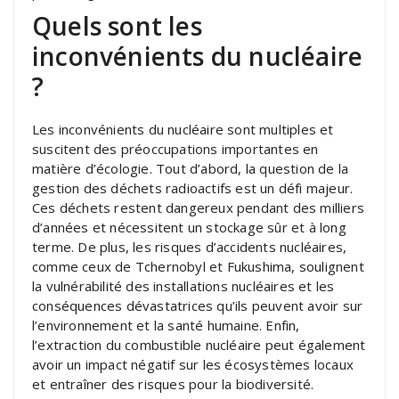
Quels sont les
inconvénients du nucléaire
?
Les inconvénients du nucléaire sont multiples et
suscitent des préoccupations importantes en
matière d’écologie. Tout d’abord, la question de la
gestion des déchets radioactifs est un défi majeur.
Ces déchets restent dangereux pendant des milliers
d’années et nécessitent un stockage sûr et à long
terme. De plus, les risques d’accidents nucléaires,
comme ceux de Tchernobyl et Fukushima, soulignent
la vulnérabilité des installations nucléaires et les
conséquences dévastatrices qu’ils peuvent avoir sur
l’environnement et la santé humaine. Enfin,
l’extraction du combustible nucléaire peut également
avoir un impact négatif sur les écosystèmes locaux
et entraîner des risques pour la biodiversité.