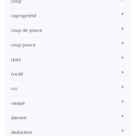
coop
copropriété
coup de pouce
coup pouce
cpas
credit
csc
cwape
danone
deduction