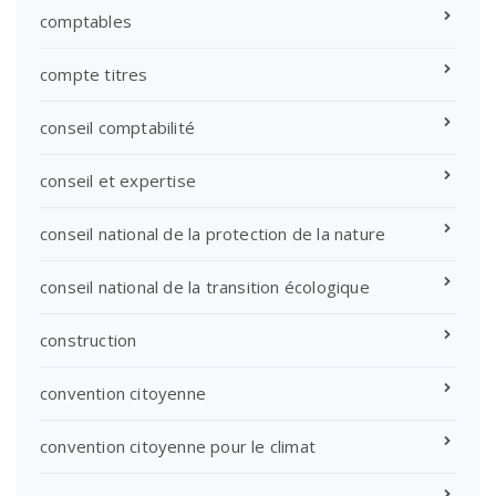
comptables
compte titres
conseil comptabilité
conseil et expertise
conseil national de la protection de la nature
conseil national de la transition écologique
construction
convention citoyenne
convention citoyenne pour le climat