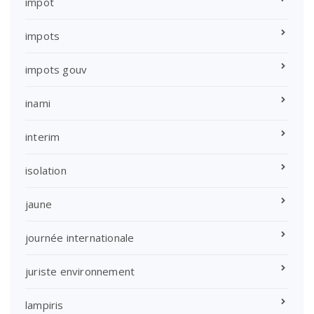
impot
impots
impots gouv
inami
interim
isolation
jaune
journée internationale
juriste environnement
lampiris