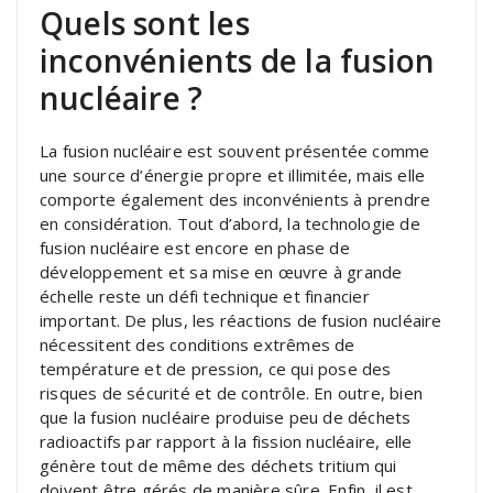
Quels sont les
inconvénients de la fusion
nucléaire ?
La fusion nucléaire est souvent présentée comme
une source d’énergie propre et illimitée, mais elle
comporte également des inconvénients à prendre
en considération. Tout d’abord, la technologie de
fusion nucléaire est encore en phase de
développement et sa mise en œuvre à grande
échelle reste un défi technique et financier
important. De plus, les réactions de fusion nucléaire
nécessitent des conditions extrêmes de
température et de pression, ce qui pose des
risques de sécurité et de contrôle. En outre, bien
que la fusion nucléaire produise peu de déchets
radioactifs par rapport à la fission nucléaire, elle
génère tout de même des déchets tritium qui
doivent être gérés de manière sûre. Enfin, il est