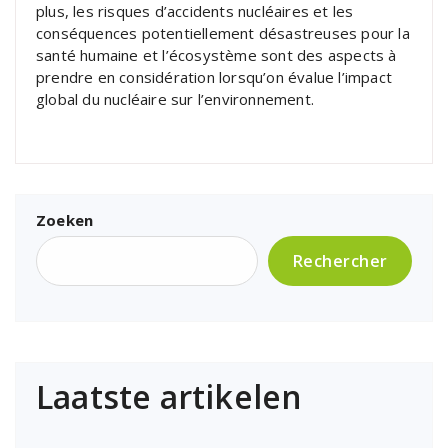
plus, les risques d’accidents nucléaires et les
conséquences potentiellement désastreuses pour la
santé humaine et l’écosystème sont des aspects à
prendre en considération lorsqu’on évalue l’impact
global du nucléaire sur l’environnement.
Zoeken
Rechercher
Laatste artikelen