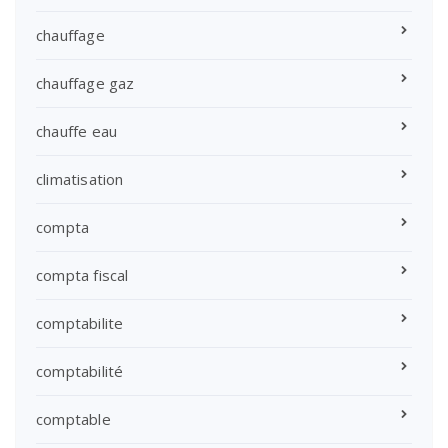
chauffage
chauffage gaz
chauffe eau
climatisation
compta
compta fiscal
comptabilite
comptabilité
comptable