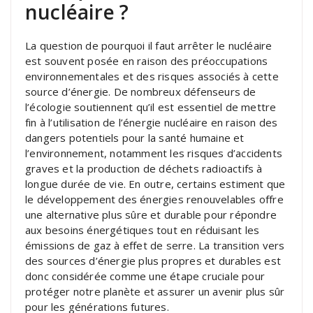
nucléaire ?
La question de pourquoi il faut arrêter le nucléaire
est souvent posée en raison des préoccupations
environnementales et des risques associés à cette
source d’énergie. De nombreux défenseurs de
l’écologie soutiennent qu’il est essentiel de mettre
fin à l’utilisation de l’énergie nucléaire en raison des
dangers potentiels pour la santé humaine et
l’environnement, notamment les risques d’accidents
graves et la production de déchets radioactifs à
longue durée de vie. En outre, certains estiment que
le développement des énergies renouvelables offre
une alternative plus sûre et durable pour répondre
aux besoins énergétiques tout en réduisant les
émissions de gaz à effet de serre. La transition vers
des sources d’énergie plus propres et durables est
donc considérée comme une étape cruciale pour
protéger notre planète et assurer un avenir plus sûr
pour les générations futures.