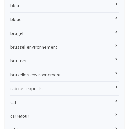
bleu
bleue
brugel
brussel environnement
brut net
bruxelles environnement
cabinet experts
caf
carrefour