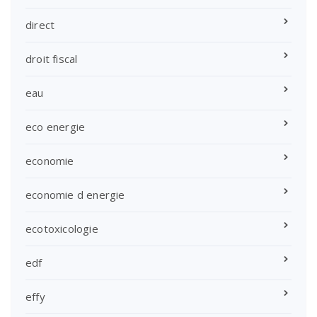
direct
droit fiscal
eau
eco energie
economie
economie d energie
ecotoxicologie
edf
effy