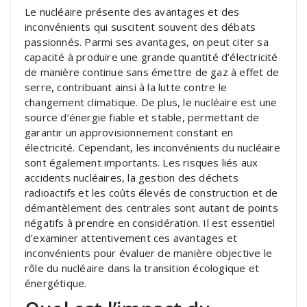
Le nucléaire présente des avantages et des
inconvénients qui suscitent souvent des débats
passionnés. Parmi ses avantages, on peut citer sa
capacité à produire une grande quantité d’électricité
de manière continue sans émettre de gaz à effet de
serre, contribuant ainsi à la lutte contre le
changement climatique. De plus, le nucléaire est une
source d’énergie fiable et stable, permettant de
garantir un approvisionnement constant en
électricité. Cependant, les inconvénients du nucléaire
sont également importants. Les risques liés aux
accidents nucléaires, la gestion des déchets
radioactifs et les coûts élevés de construction et de
démantèlement des centrales sont autant de points
négatifs à prendre en considération. Il est essentiel
d’examiner attentivement ces avantages et
inconvénients pour évaluer de manière objective le
rôle du nucléaire dans la transition écologique et
énergétique.