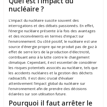
Quel est l’impact du
nucléaire ?
L’impact du nucléaire suscite souvent des
interrogations et des débats passionnés. En effet,
l’énergie nucléaire présente à la fois des avantages
et des inconvénients en termes d’impact sur
l’environnement. Du côté positif, le nucléaire est une
source d’énergie propre qui ne produit pas de gaz à
effet de serre lors de la production d’électricité,
contribuant ainsi à la lutte contre le changement
climatique. Cependant, il est essentiel de considérer
les risques potentiels associés au nucléaire, tels que
les accidents nucléaires et la gestion des déchets
radioactifs. Il est donc crucial d’évaluer
attentivement l’impact global du nucléaire sur
l’environnement afin de prendre des décisions
éclairées sur son utilisation future.
Pourquoi il faut arrêter le