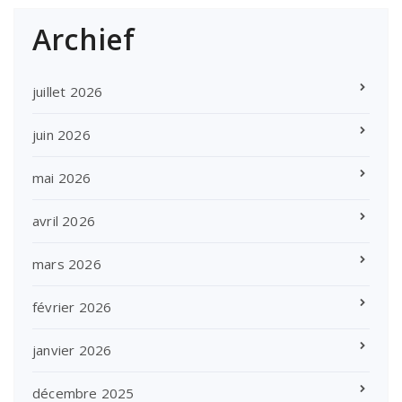
Archief
juillet 2026
juin 2026
mai 2026
avril 2026
mars 2026
février 2026
janvier 2026
décembre 2025