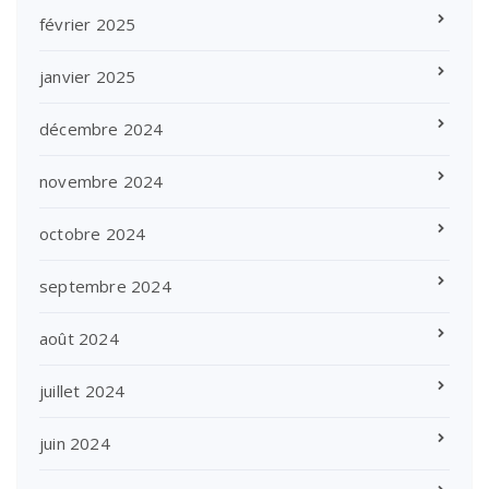
février 2025
janvier 2025
décembre 2024
novembre 2024
octobre 2024
septembre 2024
août 2024
juillet 2024
juin 2024