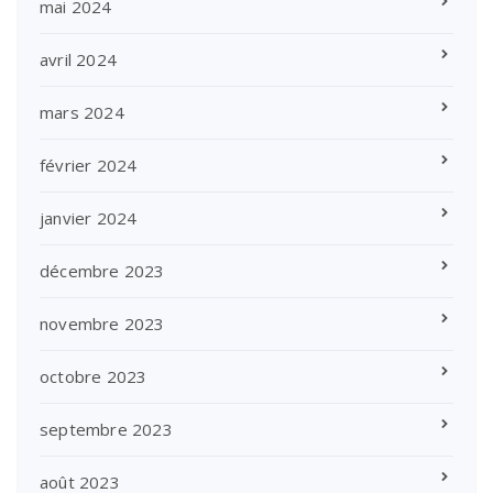
mai 2024
avril 2024
mars 2024
février 2024
janvier 2024
décembre 2023
novembre 2023
octobre 2023
septembre 2023
août 2023