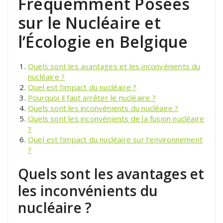
Fréquemment Posées
sur le Nucléaire et
l’Écologie en Belgique
Quels sont les avantages et les inconvénients du
nucléaire ?
Quel est l’impact du nucléaire ?
Pourquoi il faut arrêter le nucléaire ?
Quels sont les inconvénients du nucléaire ?
Quels sont les inconvénients de la fusion nucléaire
?
Quel est l’impact du nucléaire sur l’environnement
?
Quels sont les avantages et
les inconvénients du
nucléaire ?