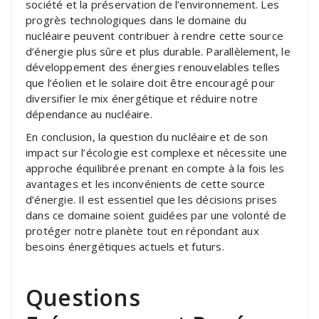
société et la préservation de l’environnement. Les
progrès technologiques dans le domaine du
nucléaire peuvent contribuer à rendre cette source
d’énergie plus sûre et plus durable. Parallèlement, le
développement des énergies renouvelables telles
que l’éolien et le solaire doit être encouragé pour
diversifier le mix énergétique et réduire notre
dépendance au nucléaire.
En conclusion, la question du nucléaire et de son
impact sur l’écologie est complexe et nécessite une
approche équilibrée prenant en compte à la fois les
avantages et les inconvénients de cette source
d’énergie. Il est essentiel que les décisions prises
dans ce domaine soient guidées par une volonté de
protéger notre planète tout en répondant aux
besoins énergétiques actuels et futurs.
Questions