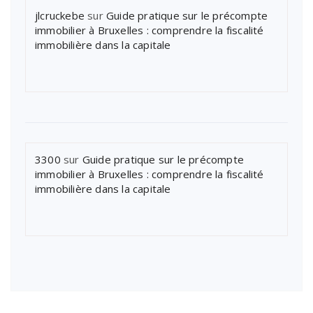
jlcruckebe
sur
Guide pratique sur le précompte
immobilier à Bruxelles : comprendre la fiscalité
immobilière dans la capitale
3300
sur
Guide pratique sur le précompte
immobilier à Bruxelles : comprendre la fiscalité
immobilière dans la capitale