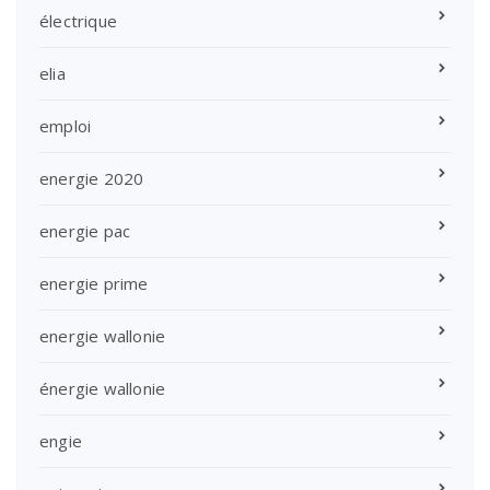
électrique
elia
emploi
energie 2020
energie pac
energie prime
energie wallonie
énergie wallonie
engie