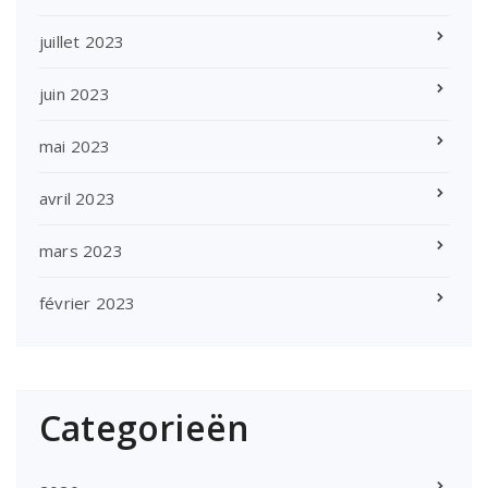
juillet 2023
juin 2023
mai 2023
avril 2023
mars 2023
février 2023
Categorieën