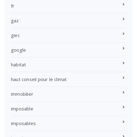
fr
gaz
giec
google
habitat
haut conseil pour le climat
immobilier
imposable
imposables