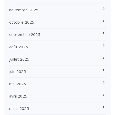
novembre 2025
octobre 2025
septembre 2025
août 2025
juillet 2025
juin 2025
mai 2025
avril 2025
mars 2025