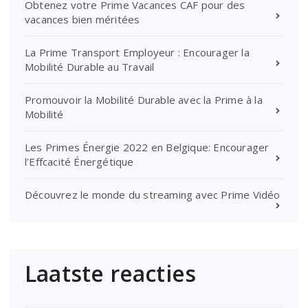
Obtenez votre Prime Vacances CAF pour des
vacances bien méritées
La Prime Transport Employeur : Encourager la
Mobilité Durable au Travail
Promouvoir la Mobilité Durable avec la Prime à la
Mobilité
Les Primes Énergie 2022 en Belgique: Encourager
l’Effcacité Énergétique
Découvrez le monde du streaming avec Prime Vidéo
Laatste reacties