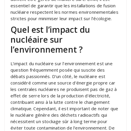
essentiel de garantir que les installations de fusion
nucléaire respectent les normes environnementales
strictes pour minimiser leur impact sur l’écologie.
Quel est l’impact du
nucléaire sur
l’environnement ?
L’impact du nucléaire sur l’environnement est une
question fréquemment posée qui suscite des
débats passionnés. D’un côté, le nucléaire est
considéré comme une source d’énergie propre car
les centrales nucléaires ne produisent pas de gaz à
effet de serre lors de la production d’électricité,
contribuant ainsi à la lutte contre le changement
climatique. Cependant, il est important de noter que
le nucléaire génère des déchets radioactifs qui
nécessitent un stockage sûr à long terme pour
éviter toute contamination de l’environnement. De