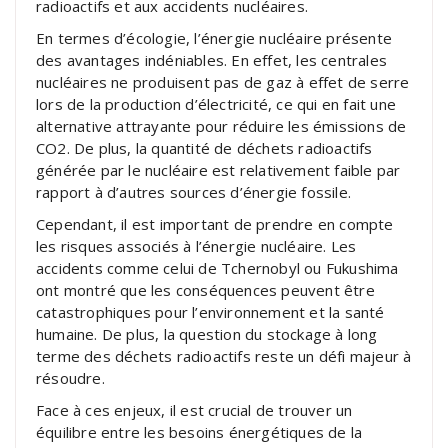
radioactifs et aux accidents nucléaires.
En termes d’écologie, l’énergie nucléaire présente
des avantages indéniables. En effet, les centrales
nucléaires ne produisent pas de gaz à effet de serre
lors de la production d’électricité, ce qui en fait une
alternative attrayante pour réduire les émissions de
CO2. De plus, la quantité de déchets radioactifs
générée par le nucléaire est relativement faible par
rapport à d’autres sources d’énergie fossile.
Cependant, il est important de prendre en compte
les risques associés à l’énergie nucléaire. Les
accidents comme celui de Tchernobyl ou Fukushima
ont montré que les conséquences peuvent être
catastrophiques pour l’environnement et la santé
humaine. De plus, la question du stockage à long
terme des déchets radioactifs reste un défi majeur à
résoudre.
Face à ces enjeux, il est crucial de trouver un
équilibre entre les besoins énergétiques de la