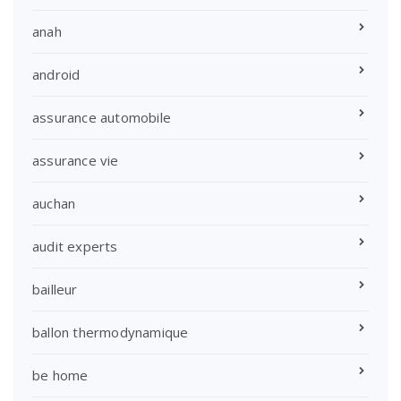
anah
android
assurance automobile
assurance vie
auchan
audit experts
bailleur
ballon thermodynamique
be home