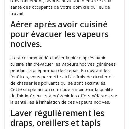
l’environnement, favorisant ainsi le bien-être et la
santé des occupants de votre domicile ou lieu de
travail.
Aérer après avoir cuisiné
pour évacuer les vapeurs
nocives.
Il est recommandé d’aérer la pièce après avoir
cuisiné afin d’évacuer les vapeurs nocives générées
pendant la préparation des repas. En ouvrant les
fenêtres, vous permettez à l’air frais de circuler et
de chasser les polluants qui se sont accumulés.
Cette simple action contribue à maintenir la qualité
de l’air intérieur et à prévenir les effets néfastes sur
la santé liés à l’inhalation de ces vapeurs nocives.
Laver régulièrement les
draps, oreillers et tapis