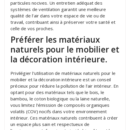
particules nocives. Un entretien adéquat des
systèmes de ventilation garantit une meilleure
qualité de l’air dans votre espace de vie ou de
travail, contribuant ainsi à préserver votre santé et
celle de vos proches.
Préférer les matériaux
naturels pour le mobilier et
la décoration intérieure.
Privilégier l’utilisation de matériaux naturels pour le
mobilier et la décoration intérieure est un conseil
précieux pour réduire la pollution de l’air intérieur. En
optant pour des matériaux tels que le bois, le
bambou, le coton biologique ou la laine naturelle,
vous limitez l’émission de composés organiques
volatils (COV) nocifs dans votre environnement
intérieur. Ces matériaux naturels contribuent à créer
un espace plus sain et respectueux de