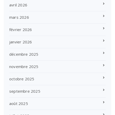
avril 2026
mars 2026
février 2026
janvier 2026
décembre 2025
novembre 2025
octobre 2025
septembre 2025
août 2025