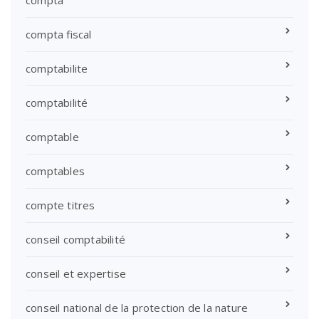
compta fiscal
comptabilite
comptabilité
comptable
comptables
compte titres
conseil comptabilité
conseil et expertise
conseil national de la protection de la nature