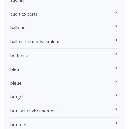
audit experts
bailleur
ballon thermodynamique
be home
bleu
bleue
brugel
brussel environnement
brut net