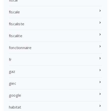
fiscale
fiscaliste
fiscalite
fonctionnaire
fr
gaz
giec
google
habitat