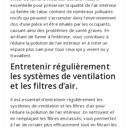
essentielle pour préserver la qualité de l’air intérieur.
La fumée de tabac contient de nombreux polluants
nocifs qui peuvent s’accumuler dans l’environnement
clos d’une pièce et être inhalés par les occupants,
causant ainsi des problèmes de santé graves. En
arrêtant de fumer à l’intérieur, vous contribuez à
réduire la pollution de l’air intérieur et à créer un
espace plus sain pour tous ceux qui y vivent ou y
travaillent.
Entretenir régulièrement
les systèmes de ventilation
et les filtres d’air.
Il est essentiel d’entretenir régulièrement les
systèmes de ventilation et les filtres d’air pour
réduire la pollution de l’air intérieur. En nettoyant et
en remplaçant les filtres encrassés, vous permettez
à l’air de circuler plus efficacement tout en filtrant les