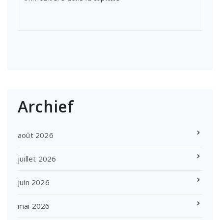
Archief
août 2026
juillet 2026
juin 2026
mai 2026