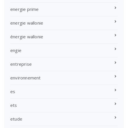
energie prime
energie wallonie
énergie wallonie
engie
entreprise
environnement
es
ets
etude