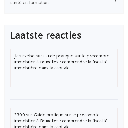
santé en formation
Laatste reacties
jlcruckebe
sur
Guide pratique sur le précompte
immobilier à Bruxelles : comprendre la fiscalité
immobilière dans la capitale
3300
sur
Guide pratique sur le précompte
immobilier à Bruxelles : comprendre la fiscalité
immobilière dans la capitale