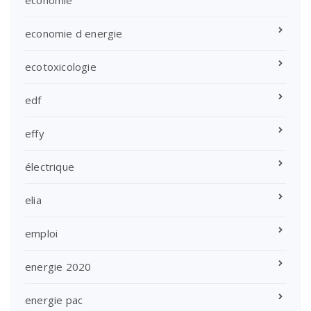
economie d energie
ecotoxicologie
edf
effy
électrique
elia
emploi
energie 2020
energie pac