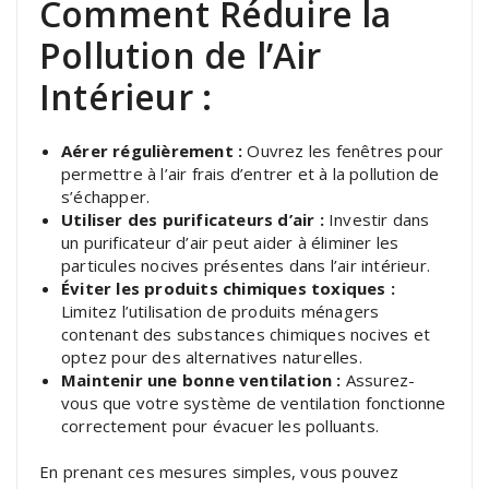
Comment Réduire la
Pollution de l’Air
Intérieur :
Aérer régulièrement :
Ouvrez les fenêtres pour
permettre à l’air frais d’entrer et à la pollution de
s’échapper.
Utiliser des purificateurs d’air :
Investir dans
un purificateur d’air peut aider à éliminer les
particules nocives présentes dans l’air intérieur.
Éviter les produits chimiques toxiques :
Limitez l’utilisation de produits ménagers
contenant des substances chimiques nocives et
optez pour des alternatives naturelles.
Maintenir une bonne ventilation :
Assurez-
vous que votre système de ventilation fonctionne
correctement pour évacuer les polluants.
En prenant ces mesures simples, vous pouvez