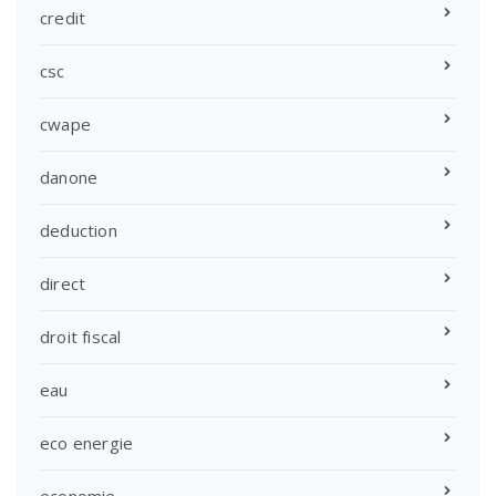
credit
csc
cwape
danone
deduction
direct
droit fiscal
eau
eco energie
economie