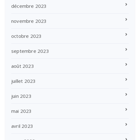
décembre 2023
novembre 2023
octobre 2023
septembre 2023
août 2023
juillet 2023
juin 2023
mai 2023
avril 2023