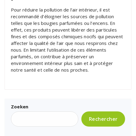
Pour réduire la pollution de l’air intérieur, il est
recommandé d’éloigner les sources de pollution
telles que les bougies parfumées ou l’encens. En
effet, ces produits peuvent libérer des particules
fines et des composés chimiques nocifs qui peuvent
affecter la qualité de l’air que nous respirons chez
nous. En limitant l’utilisation de ces éléments
parfumés, on contribue à préserver un
environnement intérieur plus sain et à protéger
notre santé et celle de nos proches.
Zoeken
Rechercher