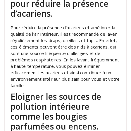
pour réduire la présence
d’acariens.
Pour réduire la présence d’acariens et améliorer la
qualité de l’air intérieur, il est recommandé de laver
régulièrement les draps, oreillers et tapis. En effet,
ces éléments peuvent être des nids à acariens, qui
sont une source fréquente d’allergies et de
problèmes respiratoires. En les lavant fréquemment
à haute température, vous pouvez éliminer
efficacement les acariens et ainsi contribuer à un
environnement intérieur plus sain pour vous et votre
famille.
Eloigner les sources de
pollution intérieure
comme les bougies
parfumées ou encens.