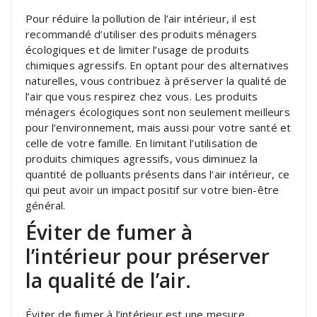
Pour réduire la pollution de l’air intérieur, il est
recommandé d’utiliser des produits ménagers
écologiques et de limiter l’usage de produits
chimiques agressifs. En optant pour des alternatives
naturelles, vous contribuez à préserver la qualité de
l’air que vous respirez chez vous. Les produits
ménagers écologiques sont non seulement meilleurs
pour l’environnement, mais aussi pour votre santé et
celle de votre famille. En limitant l’utilisation de
produits chimiques agressifs, vous diminuez la
quantité de polluants présents dans l’air intérieur, ce
qui peut avoir un impact positif sur votre bien-être
général.
Éviter de fumer à
l’intérieur pour préserver
la qualité de l’air.
Éviter de fumer à l’intérieur est une mesure