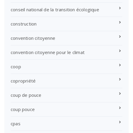
conseil national de la transition écologique
construction
convention citoyenne
convention citoyenne pour le climat
coop
copropriété
coup de pouce
coup pouce
cpas