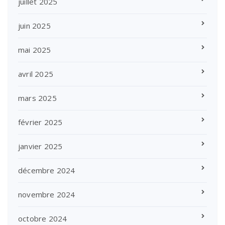
juillet 2025
juin 2025
mai 2025
avril 2025
mars 2025
février 2025
janvier 2025
décembre 2024
novembre 2024
octobre 2024