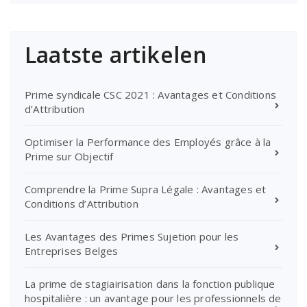
Laatste artikelen
Prime syndicale CSC 2021 : Avantages et Conditions
d’Attribution
Optimiser la Performance des Employés grâce à la
Prime sur Objectif
Comprendre la Prime Supra Légale : Avantages et
Conditions d’Attribution
Les Avantages des Primes Sujetion pour les
Entreprises Belges
La prime de stagiairisation dans la fonction publique
hospitalière : un avantage pour les professionnels de