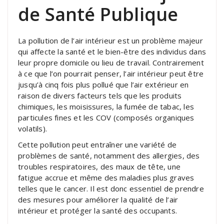
de Santé Publique
La pollution de l’air intérieur est un problème majeur
qui affecte la santé et le bien-être des individus dans
leur propre domicile ou lieu de travail. Contrairement
à ce que l’on pourrait penser, l’air intérieur peut être
jusqu’à cinq fois plus pollué que l’air extérieur en
raison de divers facteurs tels que les produits
chimiques, les moisissures, la fumée de tabac, les
particules fines et les COV (composés organiques
volatils).
Cette pollution peut entraîner une variété de
problèmes de santé, notamment des allergies, des
troubles respiratoires, des maux de tête, une
fatigue accrue et même des maladies plus graves
telles que le cancer. Il est donc essentiel de prendre
des mesures pour améliorer la qualité de l’air
intérieur et protéger la santé des occupants.