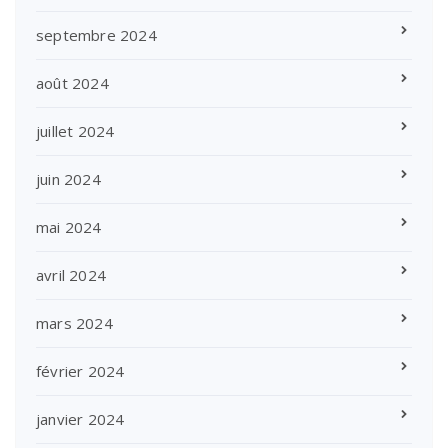
septembre 2024
août 2024
juillet 2024
juin 2024
mai 2024
avril 2024
mars 2024
février 2024
janvier 2024