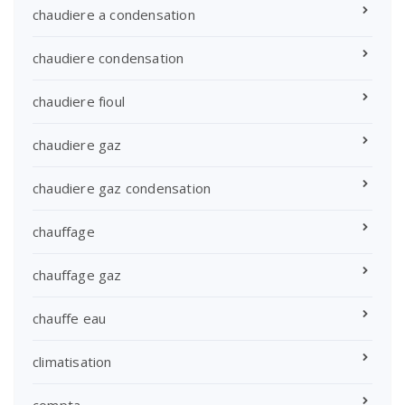
chaudiere a condensation
chaudiere condensation
chaudiere fioul
chaudiere gaz
chaudiere gaz condensation
chauffage
chauffage gaz
chauffe eau
climatisation
compta