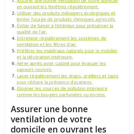
Assurer une bonne ventilation de votre domicile
en ouvrant les fenêtres régulièrement.
Utiliser des produits ménagers écologiques et
limiter l’usage de produits chimiques agressifs.
Éviter de fumer à l’intérieur pour préserver la
qualité de l’air.
Entretenir régulièrement les systèmes de
ventilation et les filtres d’air.
Préférer les matériaux naturels pour le mobilier
et la décoration intérieure.
Aérer après avoir cuisiné pour évacuer les
vapeurs nocives.
Laver régulièrement les draps, oreillers et tapis
pour réduire la présence d’acariens.
Eloigner les sources de pollution intérieure
comme les bougies parfumées ou encens.
Assurer une bonne
ventilation de votre
domicile en ouvrant les