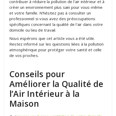
contribuer à réduire la pollution de l’air intérieur et à
créer un environnement plus sain pour vous-même
et votre famille. N’hésitez pas à consulter un
professionnel si vous avez des préoccupations
spécifiques concernant la qualité de l’air dans votre
domicile ou lieu de travail.
Nous espérons que cet article vous a été utile.
Restez informé sur les questions liées à la pollution
atmosphérique pour protéger votre santé et celle
de vos proches.
Conseils pour
Améliorer la Qualité de
l’Air Intérieur à la
Maison