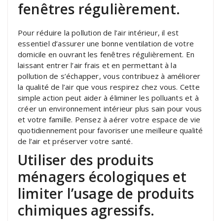
fenêtres régulièrement.
Pour réduire la pollution de l’air intérieur, il est
essentiel d’assurer une bonne ventilation de votre
domicile en ouvrant les fenêtres régulièrement. En
laissant entrer l’air frais et en permettant à la
pollution de s’échapper, vous contribuez à améliorer
la qualité de l’air que vous respirez chez vous. Cette
simple action peut aider à éliminer les polluants et à
créer un environnement intérieur plus sain pour vous
et votre famille. Pensez à aérer votre espace de vie
quotidiennement pour favoriser une meilleure qualité
de l’air et préserver votre santé.
Utiliser des produits
ménagers écologiques et
limiter l’usage de produits
chimiques agressifs.