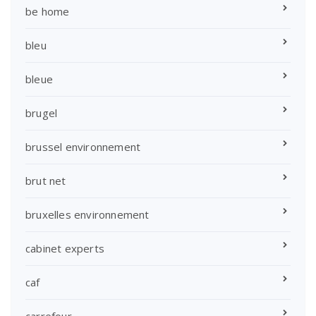
be home
bleu
bleue
brugel
brussel environnement
brut net
bruxelles environnement
cabinet experts
caf
carrefour