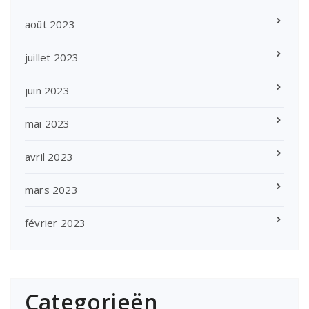
août 2023
juillet 2023
juin 2023
mai 2023
avril 2023
mars 2023
février 2023
Categorieën