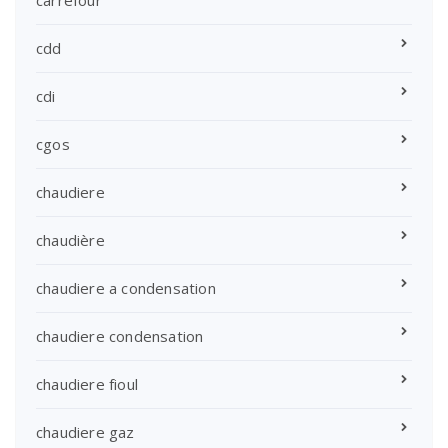
cdd
cdi
cgos
chaudiere
chaudière
chaudiere a condensation
chaudiere condensation
chaudiere fioul
chaudiere gaz