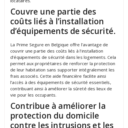
locataires.
Couvre une partie des
coûts liés à l’installation
d’équipements de sécurité.
La Prime Segure en Belgique offre l’avantage de
couvrir une partie des coûts liés à l’installation
d’équipements de sécurité dans les logements. Cela
permet aux propriétaires de renforcer la protection
de leur habitation sans supporter intégralement les
frais associés. Cette aide financière facilite ainsi
l’accès à des équipements de sécurité essentiels,
contribuant ainsi à améliorer la sûreté des lieux de
vie pour les occupants.
Contribue à améliorer la
protection du domicile
contre les intrusions et les