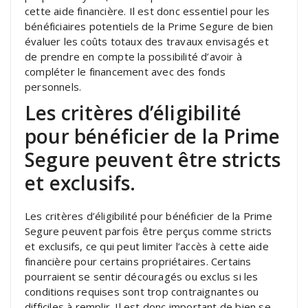
cette aide financière. Il est donc essentiel pour les
bénéficiaires potentiels de la Prime Segure de bien
évaluer les coûts totaux des travaux envisagés et
de prendre en compte la possibilité d’avoir à
compléter le financement avec des fonds
personnels.
Les critères d’éligibilité
pour bénéficier de la Prime
Segure peuvent être stricts
et exclusifs.
Les critères d’éligibilité pour bénéficier de la Prime
Segure peuvent parfois être perçus comme stricts
et exclusifs, ce qui peut limiter l’accès à cette aide
financière pour certains propriétaires. Certains
pourraient se sentir découragés ou exclus si les
conditions requises sont trop contraignantes ou
difficiles à remplir. Il est donc important de bien se