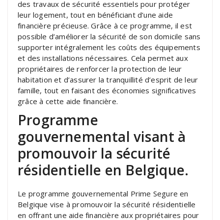
des travaux de sécurité essentiels pour protéger
leur logement, tout en bénéficiant d’une aide
financière précieuse. Grâce à ce programme, il est
possible d’améliorer la sécurité de son domicile sans
supporter intégralement les coûts des équipements
et des installations nécessaires. Cela permet aux
propriétaires de renforcer la protection de leur
habitation et d’assurer la tranquillité d’esprit de leur
famille, tout en faisant des économies significatives
grâce à cette aide financière.
Programme
gouvernemental visant à
promouvoir la sécurité
résidentielle en Belgique.
Le programme gouvernemental Prime Segure en
Belgique vise à promouvoir la sécurité résidentielle
en offrant une aide financière aux propriétaires pour