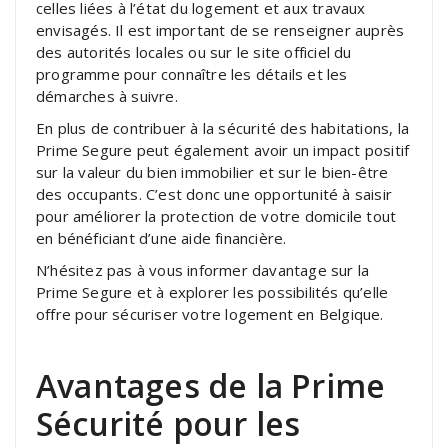
celles liées à l’état du logement et aux travaux
envisagés. Il est important de se renseigner auprès
des autorités locales ou sur le site officiel du
programme pour connaître les détails et les
démarches à suivre.
En plus de contribuer à la sécurité des habitations, la
Prime Segure peut également avoir un impact positif
sur la valeur du bien immobilier et sur le bien-être
des occupants. C’est donc une opportunité à saisir
pour améliorer la protection de votre domicile tout
en bénéficiant d’une aide financière.
N’hésitez pas à vous informer davantage sur la
Prime Segure et à explorer les possibilités qu’elle
offre pour sécuriser votre logement en Belgique.
Avantages de la Prime
Sécurité pour les