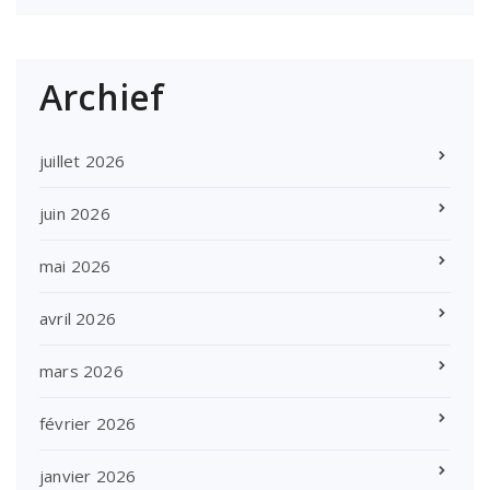
Archief
juillet 2026
juin 2026
mai 2026
avril 2026
mars 2026
février 2026
janvier 2026