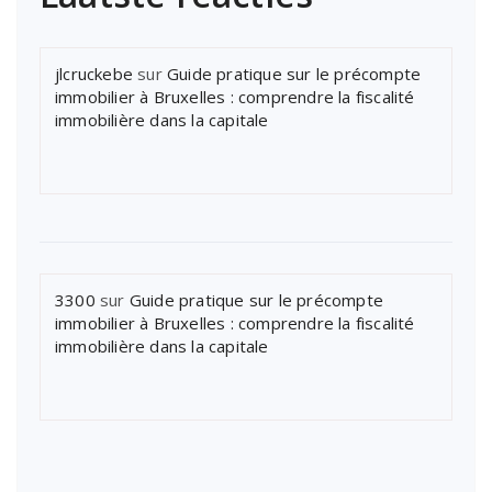
jlcruckebe
sur
Guide pratique sur le précompte
immobilier à Bruxelles : comprendre la fiscalité
immobilière dans la capitale
3300
sur
Guide pratique sur le précompte
immobilier à Bruxelles : comprendre la fiscalité
immobilière dans la capitale