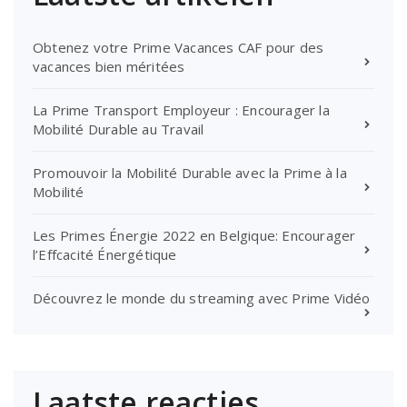
Obtenez votre Prime Vacances CAF pour des
vacances bien méritées
La Prime Transport Employeur : Encourager la
Mobilité Durable au Travail
Promouvoir la Mobilité Durable avec la Prime à la
Mobilité
Les Primes Énergie 2022 en Belgique: Encourager
l’Effcacité Énergétique
Découvrez le monde du streaming avec Prime Vidéo
Laatste reacties