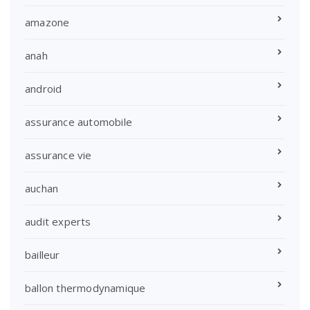
amazone
anah
android
assurance automobile
assurance vie
auchan
audit experts
bailleur
ballon thermodynamique