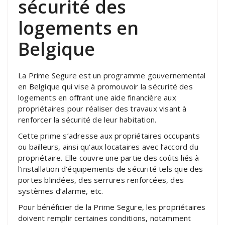
sécurité des
logements en
Belgique
La Prime Segure est un programme gouvernemental
en Belgique qui vise à promouvoir la sécurité des
logements en offrant une aide financière aux
propriétaires pour réaliser des travaux visant à
renforcer la sécurité de leur habitation.
Cette prime s’adresse aux propriétaires occupants
ou bailleurs, ainsi qu’aux locataires avec l’accord du
propriétaire. Elle couvre une partie des coûts liés à
l’installation d’équipements de sécurité tels que des
portes blindées, des serrures renforcées, des
systèmes d’alarme, etc.
Pour bénéficier de la Prime Segure, les propriétaires
doivent remplir certaines conditions, notamment