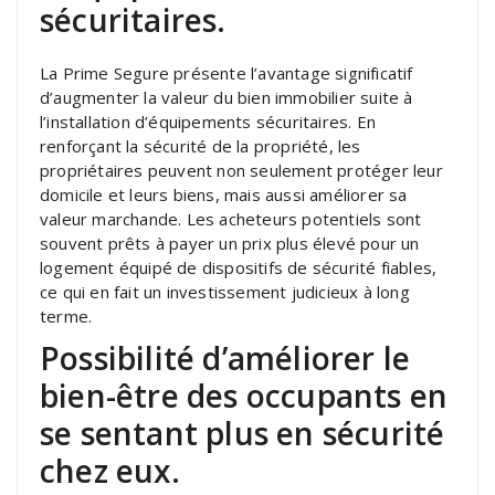
sécuritaires.
La Prime Segure présente l’avantage significatif
d’augmenter la valeur du bien immobilier suite à
l’installation d’équipements sécuritaires. En
renforçant la sécurité de la propriété, les
propriétaires peuvent non seulement protéger leur
domicile et leurs biens, mais aussi améliorer sa
valeur marchande. Les acheteurs potentiels sont
souvent prêts à payer un prix plus élevé pour un
logement équipé de dispositifs de sécurité fiables,
ce qui en fait un investissement judicieux à long
terme.
Possibilité d’améliorer le
bien-être des occupants en
se sentant plus en sécurité
chez eux.