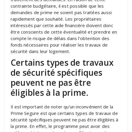
contrainte budgétaire, il est possible que les
demandes de prime ne soient pas traitées aussi
rapidement que souhaité. Les propriétaires
intéressés par cette aide financière doivent donc
être conscients de cette éventualité et prendre en
compte le risque de délais dans l’obtention des
fonds nécessaires pour réaliser les travaux de
sécurité dans leur logement.
Certains types de travaux
de sécurité spécifiques
peuvent ne pas être
éligibles à la prime.
Il est important de noter qu’un inconvénient de la
Prime Segure est que certains types de travaux de
sécurité spécifiques peuvent ne pas être éligibles à
la prime. En effet, le programme peut avoir des