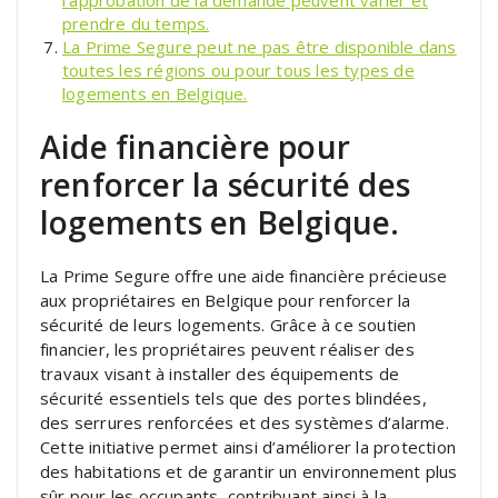
prendre du temps.
La Prime Segure peut ne pas être disponible dans
toutes les régions ou pour tous les types de
logements en Belgique.
Aide financière pour
renforcer la sécurité des
logements en Belgique.
La Prime Segure offre une aide financière précieuse
aux propriétaires en Belgique pour renforcer la
sécurité de leurs logements. Grâce à ce soutien
financier, les propriétaires peuvent réaliser des
travaux visant à installer des équipements de
sécurité essentiels tels que des portes blindées,
des serrures renforcées et des systèmes d’alarme.
Cette initiative permet ainsi d’améliorer la protection
des habitations et de garantir un environnement plus
sûr pour les occupants, contribuant ainsi à la