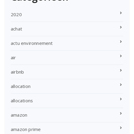
2020
achat
actu environnement
air
airbnb
allocation
allocations
amazon
amazon prime