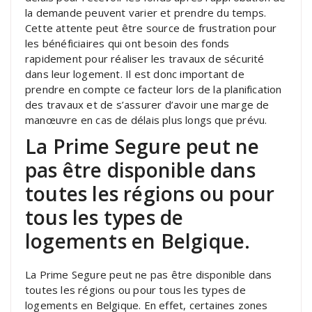
la demande peuvent varier et prendre du temps.
Cette attente peut être source de frustration pour
les bénéficiaires qui ont besoin des fonds
rapidement pour réaliser les travaux de sécurité
dans leur logement. Il est donc important de
prendre en compte ce facteur lors de la planification
des travaux et de s’assurer d’avoir une marge de
manœuvre en cas de délais plus longs que prévu.
La Prime Segure peut ne
pas être disponible dans
toutes les régions ou pour
tous les types de
logements en Belgique.
La Prime Segure peut ne pas être disponible dans
toutes les régions ou pour tous les types de
logements en Belgique. En effet, certaines zones