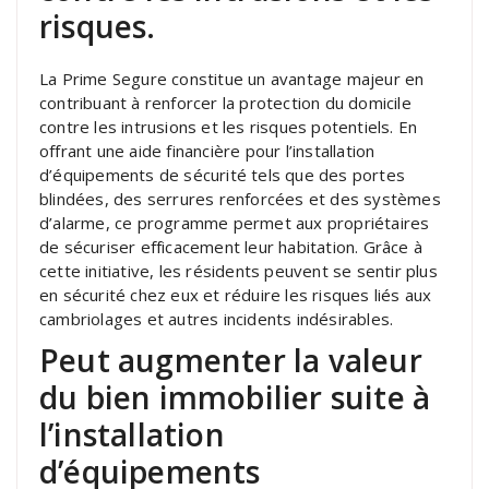
risques.
La Prime Segure constitue un avantage majeur en
contribuant à renforcer la protection du domicile
contre les intrusions et les risques potentiels. En
offrant une aide financière pour l’installation
d’équipements de sécurité tels que des portes
blindées, des serrures renforcées et des systèmes
d’alarme, ce programme permet aux propriétaires
de sécuriser efficacement leur habitation. Grâce à
cette initiative, les résidents peuvent se sentir plus
en sécurité chez eux et réduire les risques liés aux
cambriolages et autres incidents indésirables.
Peut augmenter la valeur
du bien immobilier suite à
l’installation
d’équipements