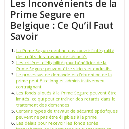
Les Inconvénients de la
Prime Segure en
Belgique : Ce Qu’il Faut
Savoir
La Prime Segure peut ne pas couvrir l’intégralité
des coûts des travaux de sécurité.
Les critères d’éligibilité pour bénéficier de la
Prime Segure peuvent être stricts et exclusifs.
Le processus de demande et d’obtention de la
prime peut être long et administrativement
contraignant.
Les fonds alloués à la Prime Segure peuvent être
limités, ce qui peut entraîner des retards dans le
traitement des demandes.
Certains types de travaux de sécurité spécifiques
peuvent ne pas être éligibles à la prime.
Les délais pour recevoir les fonds après
l’approbation de la demande peuvent varier et