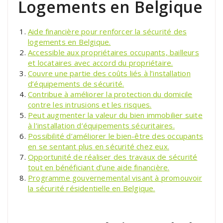
Logements en Belgique
Aide financière pour renforcer la sécurité des
logements en Belgique.
Accessible aux propriétaires occupants, bailleurs
et locataires avec accord du propriétaire.
Couvre une partie des coûts liés à l’installation
d’équipements de sécurité.
Contribue à améliorer la protection du domicile
contre les intrusions et les risques.
Peut augmenter la valeur du bien immobilier suite
à l’installation d’équipements sécuritaires.
Possibilité d’améliorer le bien-être des occupants
en se sentant plus en sécurité chez eux.
Opportunité de réaliser des travaux de sécurité
tout en bénéficiant d’une aide financière.
Programme gouvernemental visant à promouvoir
la sécurité résidentielle en Belgique.