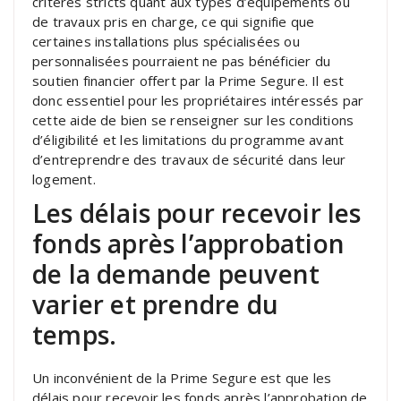
critères stricts quant aux types d’équipements ou
de travaux pris en charge, ce qui signifie que
certaines installations plus spécialisées ou
personnalisées pourraient ne pas bénéficier du
soutien financier offert par la Prime Segure. Il est
donc essentiel pour les propriétaires intéressés par
cette aide de bien se renseigner sur les conditions
d’éligibilité et les limitations du programme avant
d’entreprendre des travaux de sécurité dans leur
logement.
Les délais pour recevoir les
fonds après l’approbation
de la demande peuvent
varier et prendre du
temps.
Un inconvénient de la Prime Segure est que les
délais pour recevoir les fonds après l’approbation de