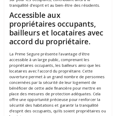
tranquillité d’esprit et au bien-être des résidents.
Accessible aux
propriétaires occupants,
bailleurs et locataires avec
accord du propriétaire.
La Prime Segure présente l’avantage d’être
accessible à un large public, comprenant les
propriétaires occupants, les bailleurs ainsi que les
locataires avec l’accord du propriétaire. Cette
ouverture permet à un grand nombre de personnes
concernées par la sécurité de leur logement de
bénéficier de cette aide financière pour mettre en
place des mesures de protection adéquates. Cela
offre une opportunité précieuse pour renforcer la
sécurité des habitations et garantir la tranquillité
d’esprit des occupants, qu’ils soient propriétaires ou