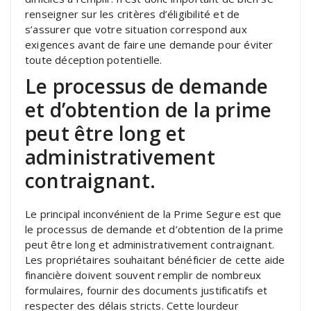
renseigner sur les critères d’éligibilité et de
s’assurer que votre situation correspond aux
exigences avant de faire une demande pour éviter
toute déception potentielle.
Le processus de demande
et d’obtention de la prime
peut être long et
administrativement
contraignant.
Le principal inconvénient de la Prime Segure est que
le processus de demande et d’obtention de la prime
peut être long et administrativement contraignant.
Les propriétaires souhaitant bénéficier de cette aide
financière doivent souvent remplir de nombreux
formulaires, fournir des documents justificatifs et
respecter des délais stricts. Cette lourdeur