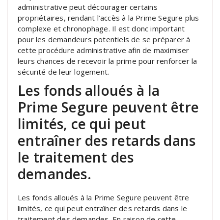
administrative peut décourager certains
propriétaires, rendant l’accès à la Prime Segure plus
complexe et chronophage. Il est donc important
pour les demandeurs potentiels de se préparer à
cette procédure administrative afin de maximiser
leurs chances de recevoir la prime pour renforcer la
sécurité de leur logement.
Les fonds alloués à la
Prime Segure peuvent être
limités, ce qui peut
entraîner des retards dans
le traitement des
demandes.
Les fonds alloués à la Prime Segure peuvent être
limités, ce qui peut entraîner des retards dans le
traitement des demandes. En raison de cette