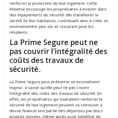
renforcer la protection de leur logement. Cette
initiative encourage les propriétaires à investir dans
des équipements de sécurité afin d’améliorer la
sûreté de leur habitation, contribuant ainsi à créer un
environnement plus sûr et rassurant pour les
résidents.
La Prime Segure peut ne
pas couvrir l’intégralité des
coûts des travaux de
sécurité.
La Prime Segure peut présenter un inconvénient
majeur, à savoir qu’elle peut ne pas couvrir
l’intégralité des coûts des travaux de sécurité. En
effet, les propriétaires qui souhaitent renforcer la
sécurité de leur logement peuvent se retrouver à
devoir financer une partie des dépenses par leurs
propres moyens, même après avoir bénéficié de