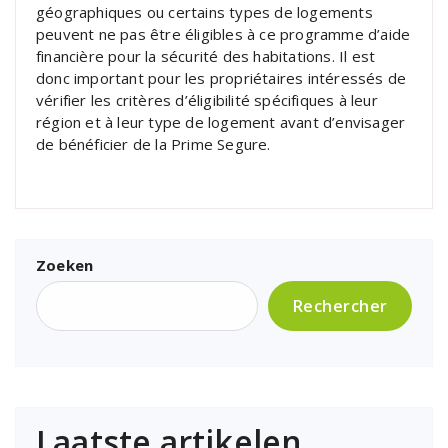
géographiques ou certains types de logements
peuvent ne pas être éligibles à ce programme d’aide
financière pour la sécurité des habitations. Il est
donc important pour les propriétaires intéressés de
vérifier les critères d’éligibilité spécifiques à leur
région et à leur type de logement avant d’envisager
de bénéficier de la Prime Segure.
Zoeken
Rechercher
Laatste artikelen