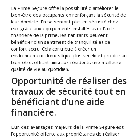
La Prime Segure offre la possibilité d’améliorer le
bien-être des occupants en renforçant la sécurité de
leur domicile. En se sentant plus en sécurité chez
eux grâce aux équipements installés avec l’aide
financière de la prime, les habitants peuvent
bénéficier d’un sentiment de tranquillité et de
confort accru. Cela contribue à créer un
environnement domestique plus serein et propice au
bien-être, offrant ainsi aux résidents une meilleure
qualité de vie au quotidien.
Opportunité de réaliser des
travaux de sécurité tout en
bénéficiant d’une aide
financière.
L’un des avantages majeurs de la Prime Segure est
l’opportunité offerte aux propriétaires de réaliser