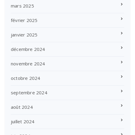
mars 2025
février 2025
janvier 2025
décembre 2024
novembre 2024
octobre 2024
septembre 2024
août 2024
juillet 2024