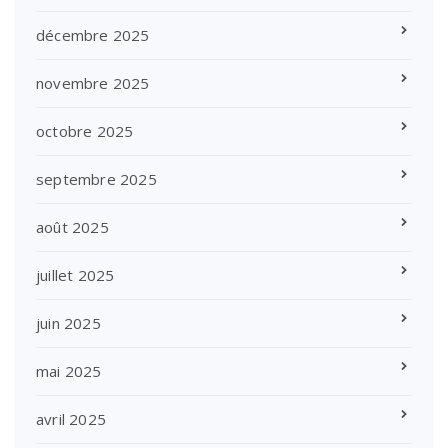
décembre 2025
novembre 2025
octobre 2025
septembre 2025
août 2025
juillet 2025
juin 2025
mai 2025
avril 2025