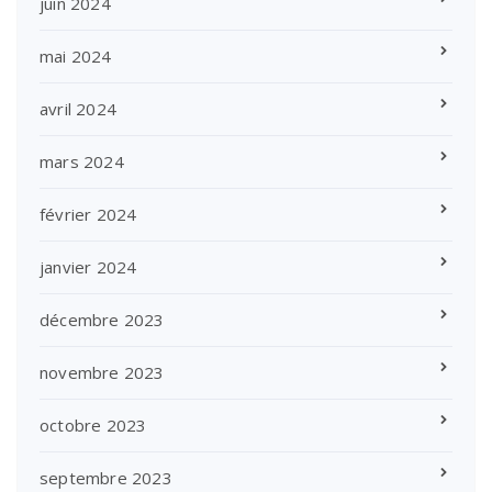
juin 2024
mai 2024
avril 2024
mars 2024
février 2024
janvier 2024
décembre 2023
novembre 2023
octobre 2023
septembre 2023