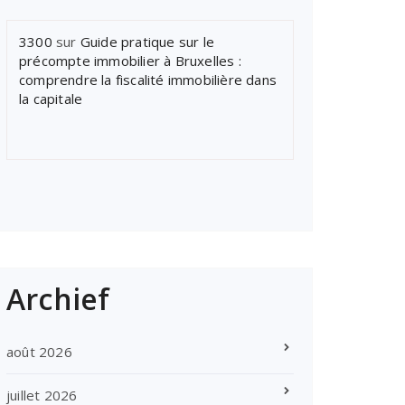
3300
sur
Guide pratique sur le
précompte immobilier à Bruxelles :
comprendre la fiscalité immobilière dans
la capitale
Archief
août 2026
juillet 2026