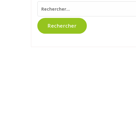
Rechercher :