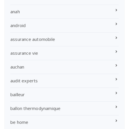
anah
android
assurance automobile
assurance vie
auchan
audit experts
bailleur
ballon thermodynamique
be home