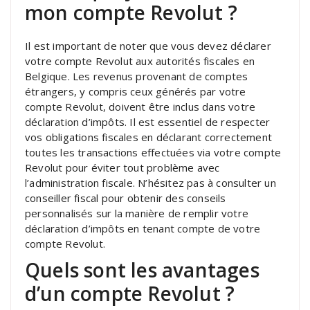
mon compte Revolut ?
Il est important de noter que vous devez déclarer
votre compte Revolut aux autorités fiscales en
Belgique. Les revenus provenant de comptes
étrangers, y compris ceux générés par votre
compte Revolut, doivent être inclus dans votre
déclaration d’impôts. Il est essentiel de respecter
vos obligations fiscales en déclarant correctement
toutes les transactions effectuées via votre compte
Revolut pour éviter tout problème avec
l’administration fiscale. N’hésitez pas à consulter un
conseiller fiscal pour obtenir des conseils
personnalisés sur la manière de remplir votre
déclaration d’impôts en tenant compte de votre
compte Revolut.
Quels sont les avantages
d’un compte Revolut ?