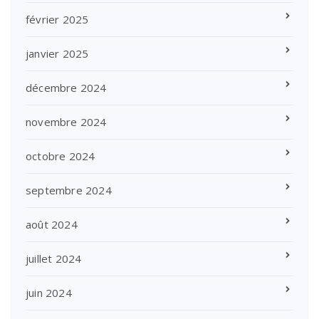
février 2025
janvier 2025
décembre 2024
novembre 2024
octobre 2024
septembre 2024
août 2024
juillet 2024
juin 2024