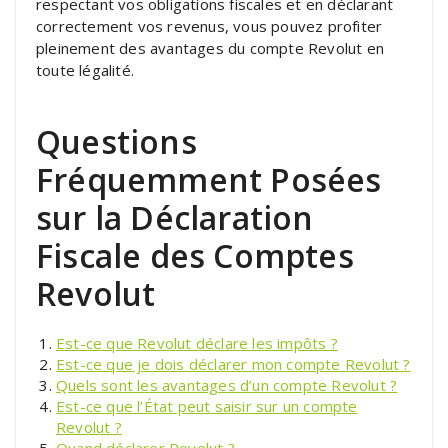
respectant vos obligations fiscales et en déclarant
correctement vos revenus, vous pouvez profiter
pleinement des avantages du compte Revolut en
toute légalité.
Questions
Fréquemment Posées
sur la Déclaration
Fiscale des Comptes
Revolut
Est-ce que Revolut déclare les impôts ?
Est-ce que je dois déclarer mon compte Revolut ?
Quels sont les avantages d’un compte Revolut ?
Est-ce que l’État peut saisir sur un compte
Revolut ?