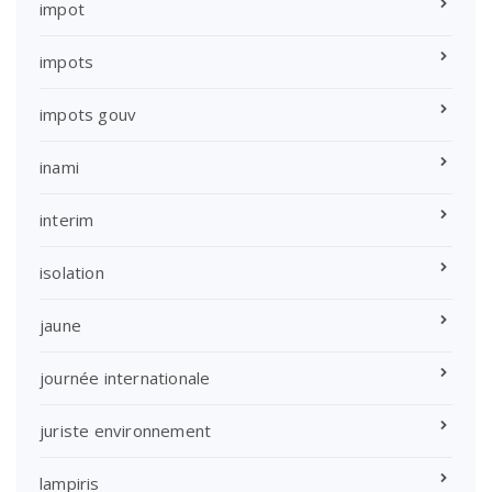
impot
impots
impots gouv
inami
interim
isolation
jaune
journée internationale
juriste environnement
lampiris