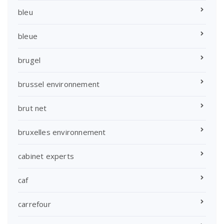
bleu
bleue
brugel
brussel environnement
brut net
bruxelles environnement
cabinet experts
caf
carrefour