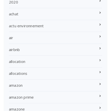
2020
achat
actu environnement
air
airbnb
allocation
allocations
amazon
amazon prime
amazone