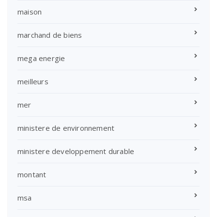
maison
marchand de biens
mega energie
meilleurs
mer
ministere de environnement
ministere developpement durable
montant
msa