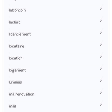
leboncoin
leclerc
licenciement
locataire
location
logement
luminus
ma renovation
mail