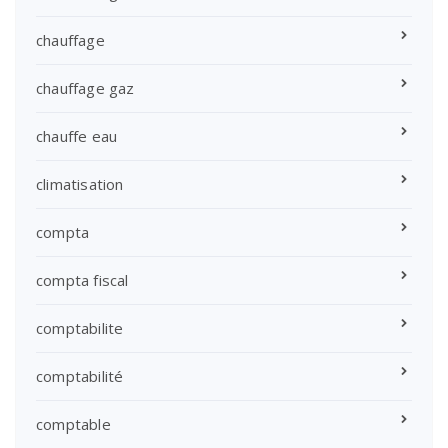
chauffage
chauffage gaz
chauffe eau
climatisation
compta
compta fiscal
comptabilite
comptabilité
comptable