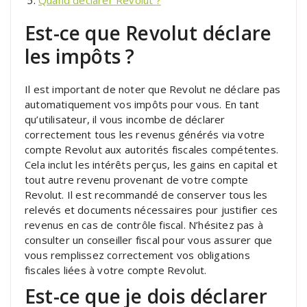
Quand déclarer Revolut ?
Est-ce que Revolut déclare
les impôts ?
Il est important de noter que Revolut ne déclare pas
automatiquement vos impôts pour vous. En tant
qu’utilisateur, il vous incombe de déclarer
correctement tous les revenus générés via votre
compte Revolut aux autorités fiscales compétentes.
Cela inclut les intérêts perçus, les gains en capital et
tout autre revenu provenant de votre compte
Revolut. Il est recommandé de conserver tous les
relevés et documents nécessaires pour justifier ces
revenus en cas de contrôle fiscal. N’hésitez pas à
consulter un conseiller fiscal pour vous assurer que
vous remplissez correctement vos obligations
fiscales liées à votre compte Revolut.
Est-ce que je dois déclarer