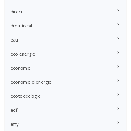
direct
droit fiscal
eau
eco energie
economie
economie d energie
ecotoxicologie
edf
effy