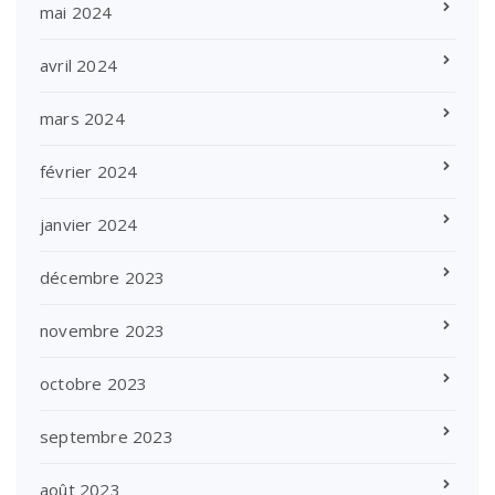
mai 2024
avril 2024
mars 2024
février 2024
janvier 2024
décembre 2023
novembre 2023
octobre 2023
septembre 2023
août 2023