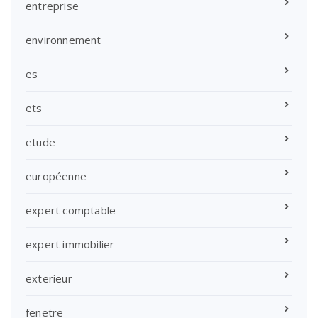
entreprise
environnement
es
ets
etude
européenne
expert comptable
expert immobilier
exterieur
fenetre