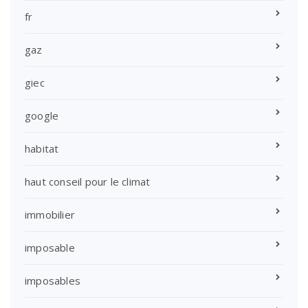
fr
gaz
giec
google
habitat
haut conseil pour le climat
immobilier
imposable
imposables