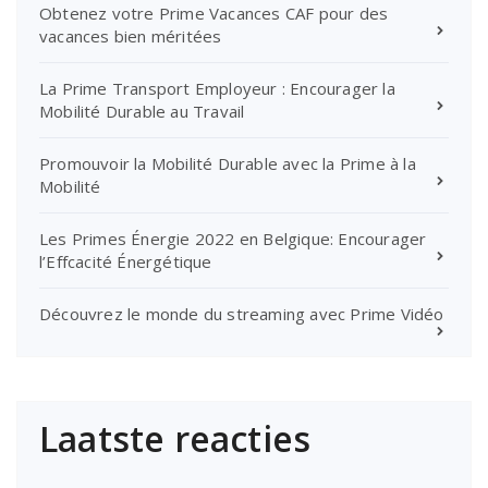
Obtenez votre Prime Vacances CAF pour des
vacances bien méritées
La Prime Transport Employeur : Encourager la
Mobilité Durable au Travail
Promouvoir la Mobilité Durable avec la Prime à la
Mobilité
Les Primes Énergie 2022 en Belgique: Encourager
l’Effcacité Énergétique
Découvrez le monde du streaming avec Prime Vidéo
Laatste reacties