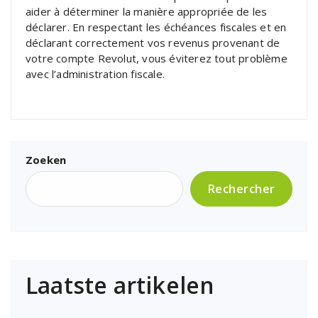
aider à déterminer la manière appropriée de les
déclarer. En respectant les échéances fiscales et en
déclarant correctement vos revenus provenant de
votre compte Revolut, vous éviterez tout problème
avec l’administration fiscale.
Zoeken
Rechercher
Laatste artikelen