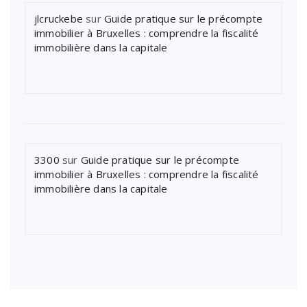
jlcruckebe
sur
Guide pratique sur le précompte
immobilier à Bruxelles : comprendre la fiscalité
immobilière dans la capitale
3300
sur
Guide pratique sur le précompte
immobilier à Bruxelles : comprendre la fiscalité
immobilière dans la capitale