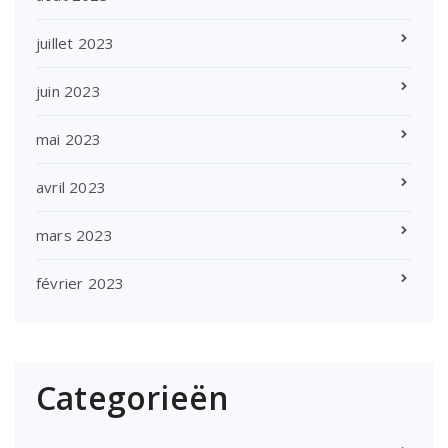
juillet 2023
juin 2023
mai 2023
avril 2023
mars 2023
février 2023
Categorieën