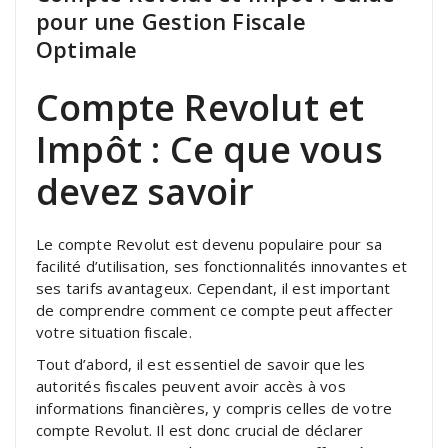
pour une Gestion Fiscale
Optimale
Compte Revolut et
Impôt : Ce que vous
devez savoir
Le compte Revolut est devenu populaire pour sa
facilité d’utilisation, ses fonctionnalités innovantes et
ses tarifs avantageux. Cependant, il est important
de comprendre comment ce compte peut affecter
votre situation fiscale.
Tout d’abord, il est essentiel de savoir que les
autorités fiscales peuvent avoir accès à vos
informations financières, y compris celles de votre
compte Revolut. Il est donc crucial de déclarer