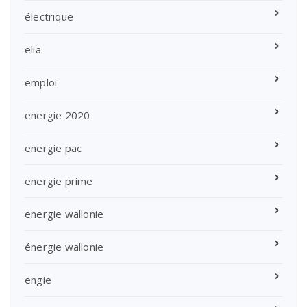
électrique
elia
emploi
energie 2020
energie pac
energie prime
energie wallonie
énergie wallonie
engie