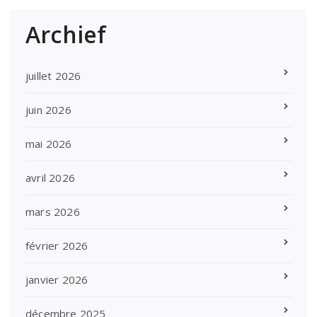
Archief
juillet 2026
juin 2026
mai 2026
avril 2026
mars 2026
février 2026
janvier 2026
décembre 2025