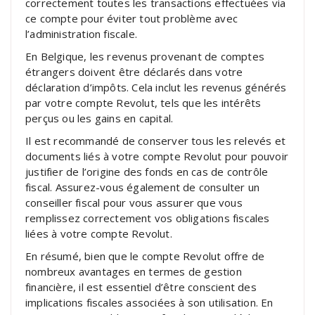
correctement toutes les transactions effectuées via
ce compte pour éviter tout problème avec
l’administration fiscale.
En Belgique, les revenus provenant de comptes
étrangers doivent être déclarés dans votre
déclaration d’impôts. Cela inclut les revenus générés
par votre compte Revolut, tels que les intérêts
perçus ou les gains en capital.
Il est recommandé de conserver tous les relevés et
documents liés à votre compte Revolut pour pouvoir
justifier de l’origine des fonds en cas de contrôle
fiscal. Assurez-vous également de consulter un
conseiller fiscal pour vous assurer que vous
remplissez correctement vos obligations fiscales
liées à votre compte Revolut.
En résumé, bien que le compte Revolut offre de
nombreux avantages en termes de gestion
financière, il est essentiel d’être conscient des
implications fiscales associées à son utilisation. En