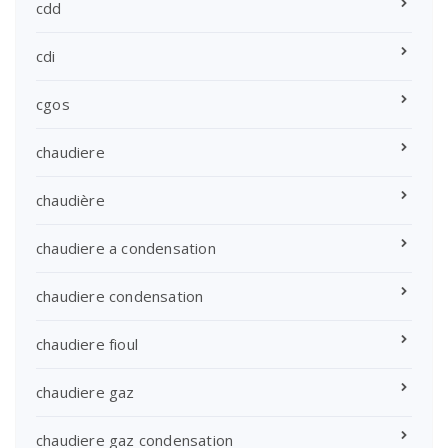
cdd
cdi
cgos
chaudiere
chaudière
chaudiere a condensation
chaudiere condensation
chaudiere fioul
chaudiere gaz
chaudiere gaz condensation