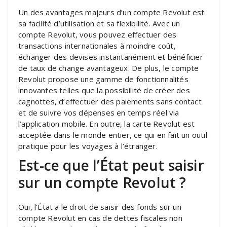
Un des avantages majeurs d’un compte Revolut est
sa facilité d’utilisation et sa flexibilité. Avec un
compte Revolut, vous pouvez effectuer des
transactions internationales à moindre coût,
échanger des devises instantanément et bénéficier
de taux de change avantageux. De plus, le compte
Revolut propose une gamme de fonctionnalités
innovantes telles que la possibilité de créer des
cagnottes, d’effectuer des paiements sans contact
et de suivre vos dépenses en temps réel via
l’application mobile. En outre, la carte Revolut est
acceptée dans le monde entier, ce qui en fait un outil
pratique pour les voyages à l’étranger.
Est-ce que l’État peut saisir
sur un compte Revolut ?
Oui, l’État a le droit de saisir des fonds sur un
compte Revolut en cas de dettes fiscales non