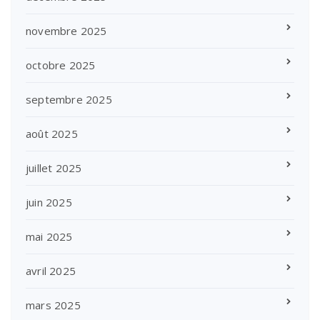
novembre 2025
octobre 2025
septembre 2025
août 2025
juillet 2025
juin 2025
mai 2025
avril 2025
mars 2025