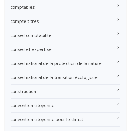
comptables
compte titres
conseil comptabilité
conseil et expertise
conseil national de la protection de la nature
conseil national de la transition écologique
construction
convention citoyenne
convention citoyenne pour le climat