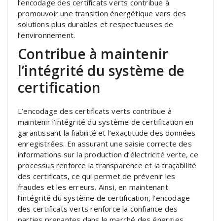
l’encodage des certificats verts contribue à
promouvoir une transition énergétique vers des
solutions plus durables et respectueuses de
l’environnement.
Contribue à maintenir
l’intégrité du système de
certification
L’encodage des certificats verts contribue à
maintenir l’intégrité du système de certification en
garantissant la fiabilité et l’exactitude des données
enregistrées. En assurant une saisie correcte des
informations sur la production d’électricité verte, ce
processus renforce la transparence et la traçabilité
des certificats, ce qui permet de prévenir les
fraudes et les erreurs. Ainsi, en maintenant
l’intégrité du système de certification, l’encodage
des certificats verts renforce la confiance des
parties prenantes dans le marché des énergies