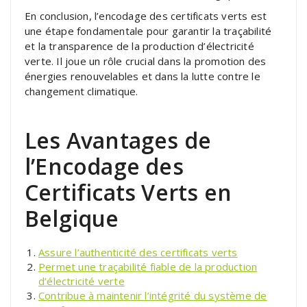
En conclusion, l’encodage des certificats verts est
une étape fondamentale pour garantir la traçabilité
et la transparence de la production d’électricité
verte. Il joue un rôle crucial dans la promotion des
énergies renouvelables et dans la lutte contre le
changement climatique.
Les Avantages de
l’Encodage des
Certificats Verts en
Belgique
Assure l’authenticité des certificats verts
Permet une traçabilité fiable de la production
d’électricité verte
Contribue à maintenir l’intégrité du système de