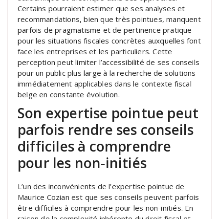
Certains pourraient estimer que ses analyses et
recommandations, bien que très pointues, manquent
parfois de pragmatisme et de pertinence pratique
pour les situations fiscales concrètes auxquelles font
face les entreprises et les particuliers. Cette
perception peut limiter l’accessibilité de ses conseils
pour un public plus large à la recherche de solutions
immédiatement applicables dans le contexte fiscal
belge en constante évolution.
Son expertise pointue peut
parfois rendre ses conseils
difficiles à comprendre
pour les non-initiés
L’un des inconvénients de l’expertise pointue de
Maurice Cozian est que ses conseils peuvent parfois
être difficiles à comprendre pour les non-initiés. En
raison de la complexité inhérente du droit fiscal et