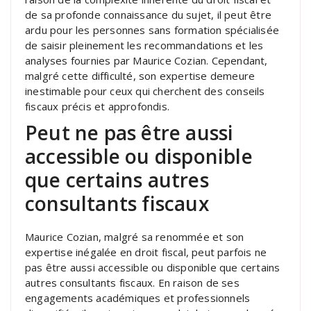
de sa profonde connaissance du sujet, il peut être
ardu pour les personnes sans formation spécialisée
de saisir pleinement les recommandations et les
analyses fournies par Maurice Cozian. Cependant,
malgré cette difficulté, son expertise demeure
inestimable pour ceux qui cherchent des conseils
fiscaux précis et approfondis.
Peut ne pas être aussi
accessible ou disponible
que certains autres
consultants fiscaux
Maurice Cozian, malgré sa renommée et son
expertise inégalée en droit fiscal, peut parfois ne
pas être aussi accessible ou disponible que certains
autres consultants fiscaux. En raison de ses
engagements académiques et professionnels