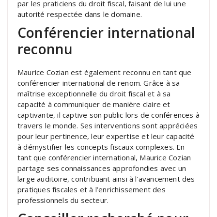
par les praticiens du droit fiscal, faisant de lui une
autorité respectée dans le domaine.
Conférencier international
reconnu
Maurice Cozian est également reconnu en tant que
conférencier international de renom. Grâce à sa
maîtrise exceptionnelle du droit fiscal et à sa
capacité à communiquer de manière claire et
captivante, il captive son public lors de conférences à
travers le monde. Ses interventions sont appréciées
pour leur pertinence, leur expertise et leur capacité
à démystifier les concepts fiscaux complexes. En
tant que conférencier international, Maurice Cozian
partage ses connaissances approfondies avec un
large auditoire, contribuant ainsi à l’avancement des
pratiques fiscales et à l’enrichissement des
professionnels du secteur.