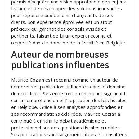
permis d’acquérir une vision approfondie des enjeux
fiscaux et de développer des solutions innovantes
pour répondre aux besoins changeants de ses
clients. Son expérience éprouvée est un atout
précieux qui garantit des conseils avisés et
pertinents, faisant de lui un expert reconnu et
respecté dans le domaine de la fiscalité en Belgique.
Auteur de nombreuses
publications influentes
Maurice Cozian est reconnu comme un auteur de
nombreuses publications influentes dans le domaine
du droit fiscal. Ses écrits ont eu un impact significatif
sur la compréhension et l’application des lois fiscales
en Belgique. Grâce à ses analyses approfondies et
ses recommandations éclairées, Maurice Cozian a
contribué à enrichir le débat académique et
professionnel sur des questions fiscales cruciales.
Ses publications sont largement citées et consultées