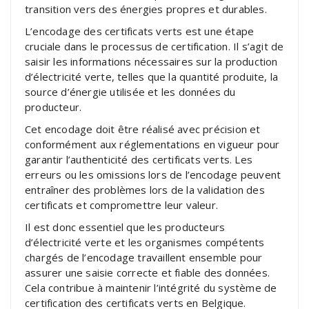
transition vers des énergies propres et durables.
L’encodage des certificats verts est une étape
cruciale dans le processus de certification. Il s’agit de
saisir les informations nécessaires sur la production
d’électricité verte, telles que la quantité produite, la
source d’énergie utilisée et les données du
producteur.
Cet encodage doit être réalisé avec précision et
conformément aux réglementations en vigueur pour
garantir l’authenticité des certificats verts. Les
erreurs ou les omissions lors de l’encodage peuvent
entraîner des problèmes lors de la validation des
certificats et compromettre leur valeur.
Il est donc essentiel que les producteurs
d’électricité verte et les organismes compétents
chargés de l’encodage travaillent ensemble pour
assurer une saisie correcte et fiable des données.
Cela contribue à maintenir l’intégrité du système de
certification des certificats verts en Belgique.