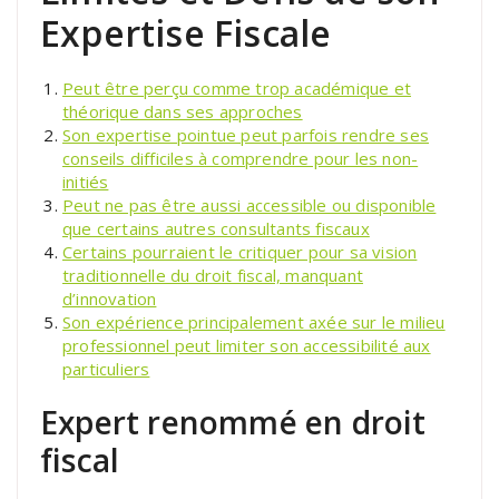
Expertise Fiscale
Peut être perçu comme trop académique et
théorique dans ses approches
Son expertise pointue peut parfois rendre ses
conseils difficiles à comprendre pour les non-
initiés
Peut ne pas être aussi accessible ou disponible
que certains autres consultants fiscaux
Certains pourraient le critiquer pour sa vision
traditionnelle du droit fiscal, manquant
d’innovation
Son expérience principalement axée sur le milieu
professionnel peut limiter son accessibilité aux
particuliers
Expert renommé en droit
fiscal