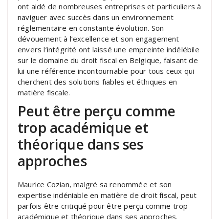
ont aidé de nombreuses entreprises et particuliers à
naviguer avec succès dans un environnement
réglementaire en constante évolution. Son
dévouement à l’excellence et son engagement
envers l’intégrité ont laissé une empreinte indélébile
sur le domaine du droit fiscal en Belgique, faisant de
lui une référence incontournable pour tous ceux qui
cherchent des solutions fiables et éthiques en
matière fiscale.
Peut être perçu comme
trop académique et
théorique dans ses
approches
Maurice Cozian, malgré sa renommée et son
expertise indéniable en matière de droit fiscal, peut
parfois être critiqué pour être perçu comme trop
académique et théorique dans ses approches.