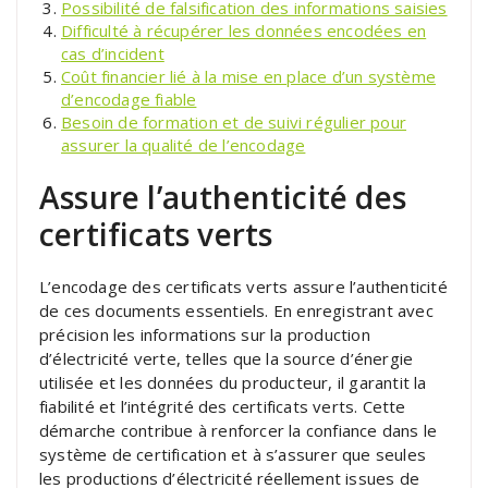
Possibilité de falsification des informations saisies
Difficulté à récupérer les données encodées en
cas d’incident
Coût financier lié à la mise en place d’un système
d’encodage fiable
Besoin de formation et de suivi régulier pour
assurer la qualité de l’encodage
Assure l’authenticité des
certificats verts
L’encodage des certificats verts assure l’authenticité
de ces documents essentiels. En enregistrant avec
précision les informations sur la production
d’électricité verte, telles que la source d’énergie
utilisée et les données du producteur, il garantit la
fiabilité et l’intégrité des certificats verts. Cette
démarche contribue à renforcer la confiance dans le
système de certification et à s’assurer que seules
les productions d’électricité réellement issues de