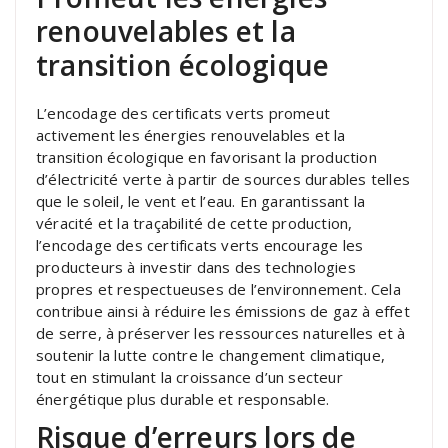
renouvelables et la
transition écologique
L’encodage des certificats verts promeut
activement les énergies renouvelables et la
transition écologique en favorisant la production
d’électricité verte à partir de sources durables telles
que le soleil, le vent et l’eau. En garantissant la
véracité et la traçabilité de cette production,
l’encodage des certificats verts encourage les
producteurs à investir dans des technologies
propres et respectueuses de l’environnement. Cela
contribue ainsi à réduire les émissions de gaz à effet
de serre, à préserver les ressources naturelles et à
soutenir la lutte contre le changement climatique,
tout en stimulant la croissance d’un secteur
énergétique plus durable et responsable.
Risque d’erreurs lors de