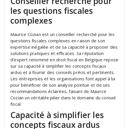
Conseiller recherché pour
les questions fiscales
complexes
Maurice Cozian est un conseiller recherché pour les
questions fiscales complexes en raison de son
expertise inégalée et de sa capacité à proposer des
solutions pratiques et efficaces. Sa réputation
d’expert renommé en droit fiscal en Belgique repose
sur sa capacité à simplifier les concepts fiscaux
ardus et à fournir des conseils précis et pertinents.
Les entreprises et les organisations font appel à lui
pour bénéficier de son analyse pointue et de ses
recommandations éclairées, faisant de Maurice
Cozian un véritable pilier dans le domaine du conseil
fiscal.
Capacité à simplifier les
concepts fiscaux ardus