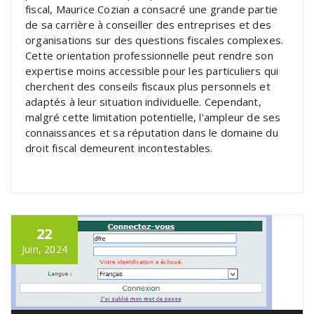
fiscal, Maurice Cozian a consacré une grande partie
de sa carrière à conseiller des entreprises et des
organisations sur des questions fiscales complexes.
Cette orientation professionnelle peut rendre son
expertise moins accessible pour les particuliers qui
cherchent des conseils fiscaux plus personnels et
adaptés à leur situation individuelle. Cependant,
malgré cette limitation potentielle, l’ampleur de ses
connaissances et sa réputation dans le domaine du
droit fiscal demeurent incontestables.
22
Juin, 2024