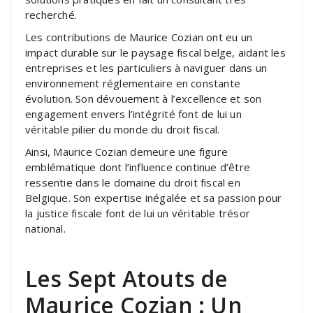
recherché.
Les contributions de Maurice Cozian ont eu un
impact durable sur le paysage fiscal belge, aidant les
entreprises et les particuliers à naviguer dans un
environnement réglementaire en constante
évolution. Son dévouement à l’excellence et son
engagement envers l’intégrité font de lui un
véritable pilier du monde du droit fiscal.
Ainsi, Maurice Cozian demeure une figure
emblématique dont l’influence continue d’être
ressentie dans le domaine du droit fiscal en
Belgique. Son expertise inégalée et sa passion pour
la justice fiscale font de lui un véritable trésor
national.
Les Sept Atouts de
Maurice Cozian : Un