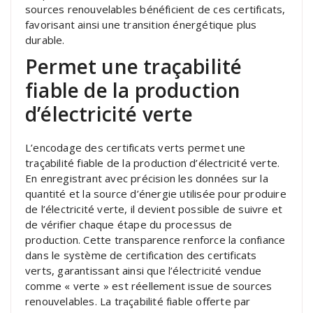
sources renouvelables bénéficient de ces certificats,
favorisant ainsi une transition énergétique plus
durable.
Permet une traçabilité
fiable de la production
d’électricité verte
L’encodage des certificats verts permet une
traçabilité fiable de la production d’électricité verte.
En enregistrant avec précision les données sur la
quantité et la source d’énergie utilisée pour produire
de l’électricité verte, il devient possible de suivre et
de vérifier chaque étape du processus de
production. Cette transparence renforce la confiance
dans le système de certification des certificats
verts, garantissant ainsi que l’électricité vendue
comme « verte » est réellement issue de sources
renouvelables. La traçabilité fiable offerte par