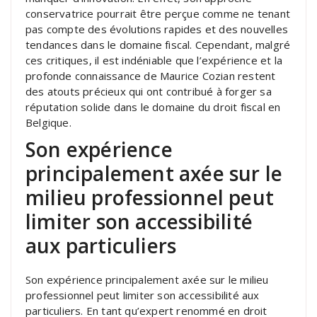
conservatrice pourrait être perçue comme ne tenant
pas compte des évolutions rapides et des nouvelles
tendances dans le domaine fiscal. Cependant, malgré
ces critiques, il est indéniable que l’expérience et la
profonde connaissance de Maurice Cozian restent
des atouts précieux qui ont contribué à forger sa
réputation solide dans le domaine du droit fiscal en
Belgique.
Son expérience
principalement axée sur le
milieu professionnel peut
limiter son accessibilité
aux particuliers
Son expérience principalement axée sur le milieu
professionnel peut limiter son accessibilité aux
particuliers. En tant qu’expert renommé en droit