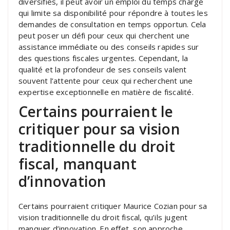
diversifiés, il peut avoir un emploi du temps chargé
qui limite sa disponibilité pour répondre à toutes les
demandes de consultation en temps opportun. Cela
peut poser un défi pour ceux qui cherchent une
assistance immédiate ou des conseils rapides sur
des questions fiscales urgentes. Cependant, la
qualité et la profondeur de ses conseils valent
souvent l’attente pour ceux qui recherchent une
expertise exceptionnelle en matière de fiscalité.
Certains pourraient le
critiquer pour sa vision
traditionnelle du droit
fiscal, manquant
d’innovation
Certains pourraient critiquer Maurice Cozian pour sa
vision traditionnelle du droit fiscal, qu’ils jugent
manquer d’innovation. En effet, son approche