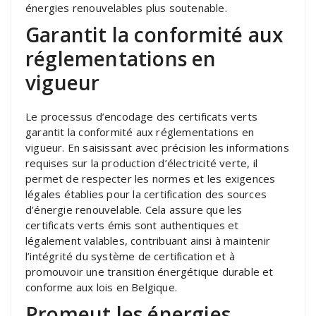
énergies renouvelables plus soutenable.
Garantit la conformité aux
réglementations en
vigueur
Le processus d’encodage des certificats verts
garantit la conformité aux réglementations en
vigueur. En saisissant avec précision les informations
requises sur la production d’électricité verte, il
permet de respecter les normes et les exigences
légales établies pour la certification des sources
d’énergie renouvelable. Cela assure que les
certificats verts émis sont authentiques et
légalement valables, contribuant ainsi à maintenir
l’intégrité du système de certification et à
promouvoir une transition énergétique durable et
conforme aux lois en Belgique.
Promeut les énergies