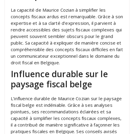
La capacité de Maurice Cozian à simplifier les
concepts fiscaux ardus est remarquable. Grâce à son
expertise et à sa clarté d’expression, il parvient à
rendre accessibles des sujets fiscaux complexes qui
peuvent souvent sembler obscurs pour le grand
public. Sa capacité à expliquer de manière concise et
compréhensible des concepts fiscaux difficiles en fait
un communicateur exceptionnel dans le domaine du
droit fiscal en Belgique.
Influence durable sur le
paysage fiscal belge
L’influence durable de Maurice Cozian sur le paysage
fiscal belge est indéniable. Grâce à ses analyses
pointues, ses recommandations éclairées et sa
capacité à simplifier les concepts fiscaux complexes,
il a contribué de manière significative à façonner les
pratiques fiscales en Belgique. Ses conseils avisés