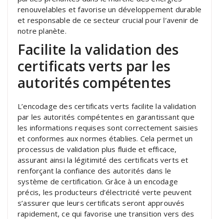
renouvelables et favorise un développement durable
et responsable de ce secteur crucial pour l’avenir de
notre planète.
Facilite la validation des
certificats verts par les
autorités compétentes
L’encodage des certificats verts facilite la validation
par les autorités compétentes en garantissant que
les informations requises sont correctement saisies
et conformes aux normes établies. Cela permet un
processus de validation plus fluide et efficace,
assurant ainsi la légitimité des certificats verts et
renforçant la confiance des autorités dans le
système de certification. Grâce à un encodage
précis, les producteurs d’électricité verte peuvent
s’assurer que leurs certificats seront approuvés
rapidement, ce qui favorise une transition vers des