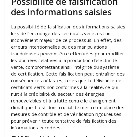
Possibilité de falsification
des informations saisies
La possibilité de falsification des informations saisies
lors de l’encodage des certificats verts est un
inconvénient majeur de ce processus. En effet, des
erreurs intentionnelles ou des manipulations
frauduleuses peuvent être effectuées pour modifier
les données relatives à la production d’électricité
verte, compromettant ainsi l’intégrité du système
de certification. Cette falsification peut entraîner des
conséquences néfastes, telles que la délivrance de
certificats verts non conformes à la réalité, ce qui
nuit à la crédibilité du secteur des énergies
renouvelables et à la lutte contre le changement
climatique. Il est donc crucial de mettre en place des
mesures de contrôle et de vérification rigoureuses
pour prévenir toute tentative de falsification des
informations encodées.