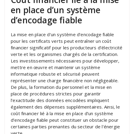
en place d’un système
d’encodage fiable
La mise en place d’un système d’encodage fiable
pour les certificats verts peut entraîner un coût
financier significatif pour les producteurs d’électricité
verte et les organismes chargés de la certification.
Les investissements nécessaires pour développer,
mettre en œuvre et maintenir un système
informatique robuste et sécurisé peuvent
représenter une charge financière non négligeable.
De plus, la formation du personnel et la mise en
place de procédures strictes pour garantir
l’exactitude des données encodées impliquent
également des dépenses supplémentaires. Ainsi, le
coût financier lié à la mise en place d’un système
d’encodage fiable peut constituer un obstacle pour
certaines parties prenantes du secteur de l’énergie
verte.