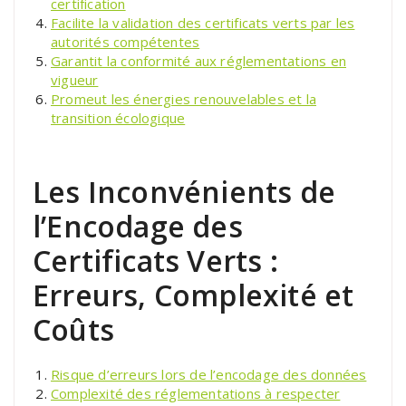
certification
Facilite la validation des certificats verts par les
autorités compétentes
Garantit la conformité aux réglementations en
vigueur
Promeut les énergies renouvelables et la
transition écologique
Les Inconvénients de
l’Encodage des
Certificats Verts :
Erreurs, Complexité et
Coûts
Risque d’erreurs lors de l’encodage des données
Complexité des réglementations à respecter