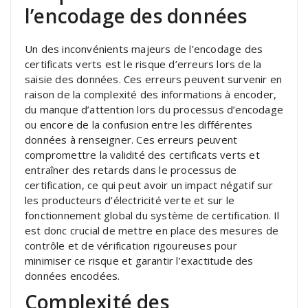
l’encodage des données
Un des inconvénients majeurs de l’encodage des
certificats verts est le risque d’erreurs lors de la
saisie des données. Ces erreurs peuvent survenir en
raison de la complexité des informations à encoder,
du manque d’attention lors du processus d’encodage
ou encore de la confusion entre les différentes
données à renseigner. Ces erreurs peuvent
compromettre la validité des certificats verts et
entraîner des retards dans le processus de
certification, ce qui peut avoir un impact négatif sur
les producteurs d’électricité verte et sur le
fonctionnement global du système de certification. Il
est donc crucial de mettre en place des mesures de
contrôle et de vérification rigoureuses pour
minimiser ce risque et garantir l’exactitude des
données encodées.
Complexité des