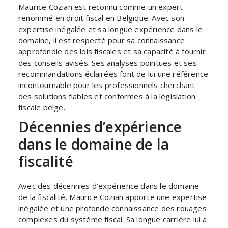
Maurice Cozian est reconnu comme un expert
renommé en droit fiscal en Belgique. Avec son
expertise inégalée et sa longue expérience dans le
domaine, il est respecté pour sa connaissance
approfondie des lois fiscales et sa capacité à fournir
des conseils avisés. Ses analyses pointues et ses
recommandations éclairées font de lui une référence
incontournable pour les professionnels cherchant
des solutions fiables et conformes à la législation
fiscale belge.
Décennies d’expérience
dans le domaine de la
fiscalité
Avec des décennies d’expérience dans le domaine
de la fiscalité, Maurice Cozian apporte une expertise
inégalée et une profonde connaissance des rouages
complexes du système fiscal. Sa longue carrière lui a