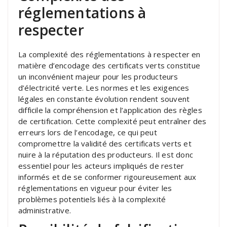
réglementations à
respecter
La complexité des réglementations à respecter en
matière d’encodage des certificats verts constitue
un inconvénient majeur pour les producteurs
d’électricité verte. Les normes et les exigences
légales en constante évolution rendent souvent
difficile la compréhension et l’application des règles
de certification. Cette complexité peut entraîner des
erreurs lors de l’encodage, ce qui peut
compromettre la validité des certificats verts et
nuire à la réputation des producteurs. Il est donc
essentiel pour les acteurs impliqués de rester
informés et de se conformer rigoureusement aux
réglementations en vigueur pour éviter les
problèmes potentiels liés à la complexité
administrative.