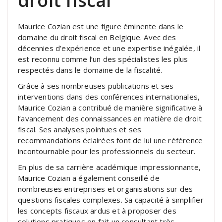
droit fiscal
Maurice Cozian est une figure éminente dans le
domaine du droit fiscal en Belgique. Avec des
décennies d’expérience et une expertise inégalée, il
est reconnu comme l’un des spécialistes les plus
respectés dans le domaine de la fiscalité.
Grâce à ses nombreuses publications et ses
interventions dans des conférences internationales,
Maurice Cozian a contribué de manière significative à
l’avancement des connaissances en matière de droit
fiscal. Ses analyses pointues et ses
recommandations éclairées font de lui une référence
incontournable pour les professionnels du secteur.
En plus de sa carrière académique impressionnante,
Maurice Cozian a également conseillé de
nombreuses entreprises et organisations sur des
questions fiscales complexes. Sa capacité à simplifier
les concepts fiscaux ardus et à proposer des
solutions pratiques en fait un consultant très