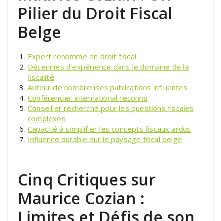
Pilier du Droit Fiscal
Belge
Expert renommé en droit fiscal
Décennies d’expérience dans le domaine de la
fiscalité
Auteur de nombreuses publications influentes
Conférencier international reconnu
Conseiller recherché pour les questions fiscales
complexes
Capacité à simplifier les concepts fiscaux ardus
Influence durable sur le paysage fiscal belge
Cinq Critiques sur
Maurice Cozian :
Limites et Défis de son