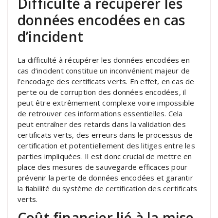
Difficulté à récupérer les
données encodées en cas
d’incident
La difficulté à récupérer les données encodées en
cas d’incident constitue un inconvénient majeur de
l’encodage des certificats verts. En effet, en cas de
perte ou de corruption des données encodées, il
peut être extrêmement complexe voire impossible
de retrouver ces informations essentielles. Cela
peut entraîner des retards dans la validation des
certificats verts, des erreurs dans le processus de
certification et potentiellement des litiges entre les
parties impliquées. Il est donc crucial de mettre en
place des mesures de sauvegarde efficaces pour
prévenir la perte de données encodées et garantir
la fiabilité du système de certification des certificats
verts.
Coût financier lié à la mise