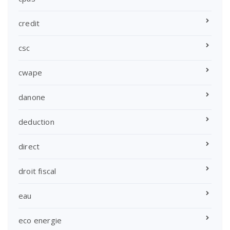
credit
csc
cwape
danone
deduction
direct
droit fiscal
eau
eco energie