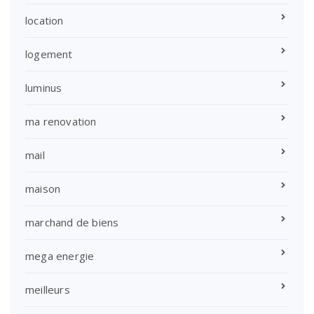
location
logement
luminus
ma renovation
mail
maison
marchand de biens
mega energie
meilleurs