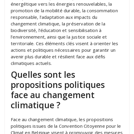
énergétique vers les énergies renouvelables, la
promotion de la mobilité durable, la consommation
responsable, l’adaptation aux impacts du
changement climatique, la préservation de la
biodiversité, l’éducation et sensibilisation à
l’environnement, ainsi que la justice sociale et
territoriale. Ces éléments clés visent à orienter les
actions et politiques nécessaires pour garantir un
avenir plus durable et résilient face aux défis
climatiques actuels.
Quelles sont les
propositions politiques
face au changement
climatique ?
Face au changement climatique, les propositions
politiques issues de la Convention Citoyenne pour le
Climat en Belgique visent à promouvoir des mesures