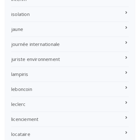
isolation
jaune
journée internationale
juriste environnement
lampiris
leboncoin
leclerc
licenciement
locataire