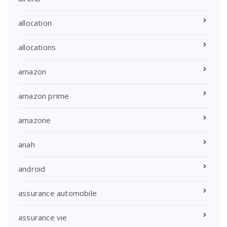
allocation
allocations
amazon
amazon prime
amazone
anah
android
assurance automobile
assurance vie