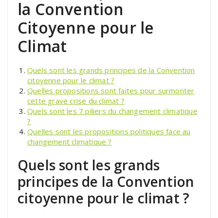
la Convention
Citoyenne pour le
Climat
Quels sont les grands principes de la Convention
citoyenne pour le climat ?
Quelles propositions sont faites pour surmonter
cette grave crise du climat ?
Quels sont les 7 piliers du changement climatique
?
Quelles sont les propositions politiques face au
changement climatique ?
Quels sont les grands
principes de la Convention
citoyenne pour le climat ?