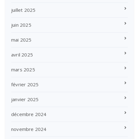
juillet 2025
juin 2025
mai 2025
avril 2025
mars 2025
février 2025
janvier 2025
décembre 2024
novembre 2024