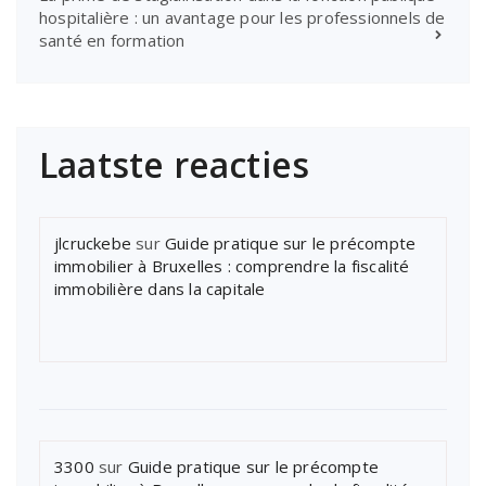
hospitalière : un avantage pour les professionnels de
santé en formation
Laatste reacties
jlcruckebe
sur
Guide pratique sur le précompte
immobilier à Bruxelles : comprendre la fiscalité
immobilière dans la capitale
3300
sur
Guide pratique sur le précompte