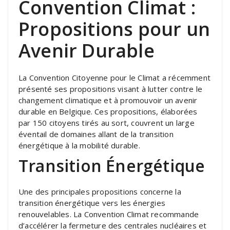
Convention Climat :
Propositions pour un
Avenir Durable
La Convention Citoyenne pour le Climat a récemment
présenté ses propositions visant à lutter contre le
changement climatique et à promouvoir un avenir
durable en Belgique. Ces propositions, élaborées
par 150 citoyens tirés au sort, couvrent un large
éventail de domaines allant de la transition
énergétique à la mobilité durable.
Transition Énergétique
Une des principales propositions concerne la
transition énergétique vers les énergies
renouvelables. La Convention Climat recommande
d’accélérer la fermeture des centrales nucléaires et