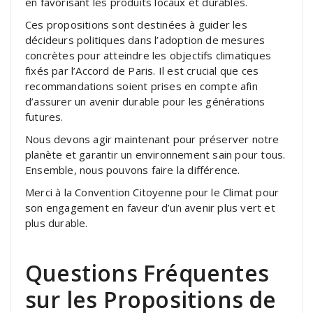
en favorisant les produits locaux et durables.
Ces propositions sont destinées à guider les
décideurs politiques dans l’adoption de mesures
concrètes pour atteindre les objectifs climatiques
fixés par l’Accord de Paris. Il est crucial que ces
recommandations soient prises en compte afin
d’assurer un avenir durable pour les générations
futures.
Nous devons agir maintenant pour préserver notre
planète et garantir un environnement sain pour tous.
Ensemble, nous pouvons faire la différence.
Merci à la Convention Citoyenne pour le Climat pour
son engagement en faveur d’un avenir plus vert et
plus durable.
Questions Fréquentes
sur les Propositions de