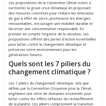
Les propositions de la Convention Climat visent à
surmonter la grave crise climatique en proposant
des mesures concrètes pour réduire les émissions
de gaz à effet de serre, promouvoir les énergies
renouvelables, encourager une mobilité durable et
favoriser une consommation responsable. En
prenant en compte l’urgence de la situation, ces
propositions offrent des pistes d’action essentielles
pour lutter contre le changement climatique et
préserver notre environnement pour les
générations futures.
Quels sont les 7 piliers du
changement climatique ?
Les 7 piliers du changement climatique, tels que
définis par la Convention Citoyenne pour le Climat,
englobent une série de domaines essentiels pour
lutter contre les effets néfastes du réchauffement
de la planète. Ces piliers comprennent la transition