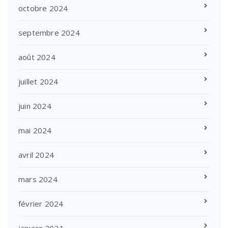
octobre 2024
septembre 2024
août 2024
juillet 2024
juin 2024
mai 2024
avril 2024
mars 2024
février 2024