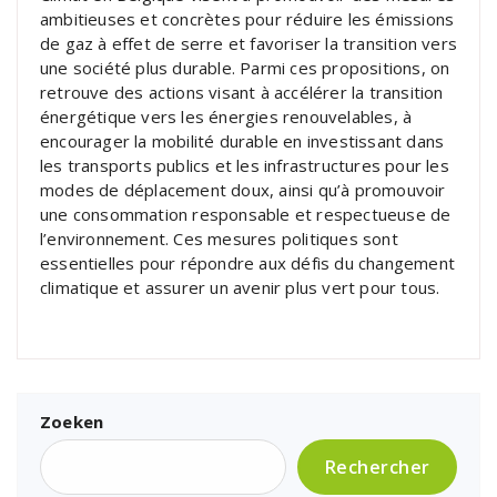
ambitieuses et concrètes pour réduire les émissions
de gaz à effet de serre et favoriser la transition vers
une société plus durable. Parmi ces propositions, on
retrouve des actions visant à accélérer la transition
énergétique vers les énergies renouvelables, à
encourager la mobilité durable en investissant dans
les transports publics et les infrastructures pour les
modes de déplacement doux, ainsi qu’à promouvoir
une consommation responsable et respectueuse de
l’environnement. Ces mesures politiques sont
essentielles pour répondre aux défis du changement
climatique et assurer un avenir plus vert pour tous.
Zoeken
Rechercher