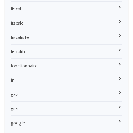
fiscal
fiscale
fiscaliste
fiscalite
fonctionnaire
fr
gaz
giec
google