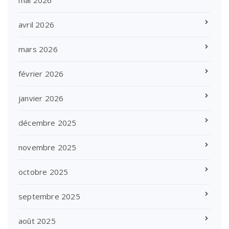
mai 2026
avril 2026
mars 2026
février 2026
janvier 2026
décembre 2025
novembre 2025
octobre 2025
septembre 2025
août 2025