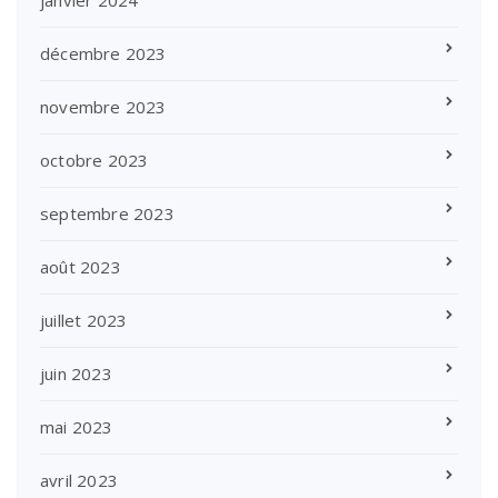
janvier 2024
décembre 2023
novembre 2023
octobre 2023
septembre 2023
août 2023
juillet 2023
juin 2023
mai 2023
avril 2023