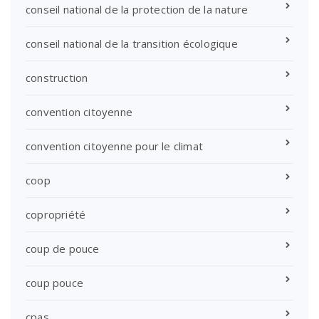
conseil national de la protection de la nature
conseil national de la transition écologique
construction
convention citoyenne
convention citoyenne pour le climat
coop
copropriété
coup de pouce
coup pouce
cpas