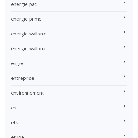
energie pac
energie prime
energie wallonie
énergie wallonie
engie
entreprise
environnement
es
ets
etude