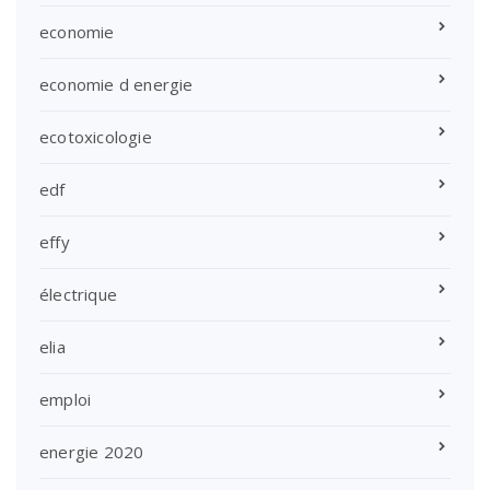
economie
economie d energie
ecotoxicologie
edf
effy
électrique
elia
emploi
energie 2020