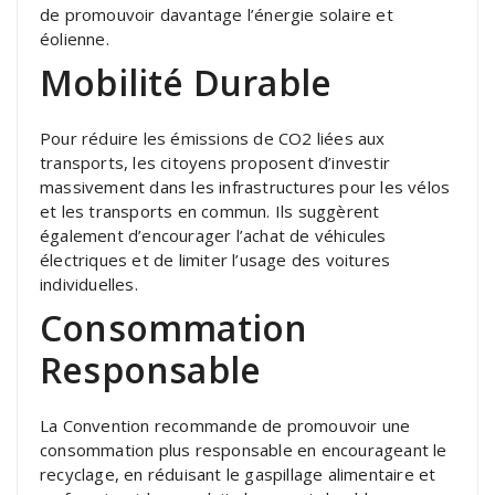
de promouvoir davantage l’énergie solaire et
éolienne.
Mobilité Durable
Pour réduire les émissions de CO2 liées aux
transports, les citoyens proposent d’investir
massivement dans les infrastructures pour les vélos
et les transports en commun. Ils suggèrent
également d’encourager l’achat de véhicules
électriques et de limiter l’usage des voitures
individuelles.
Consommation
Responsable
La Convention recommande de promouvoir une
consommation plus responsable en encourageant le
recyclage, en réduisant le gaspillage alimentaire et