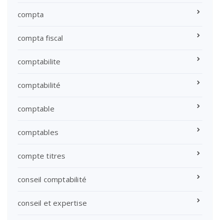
compta
compta fiscal
comptabilite
comptabilité
comptable
comptables
compte titres
conseil comptabilité
conseil et expertise