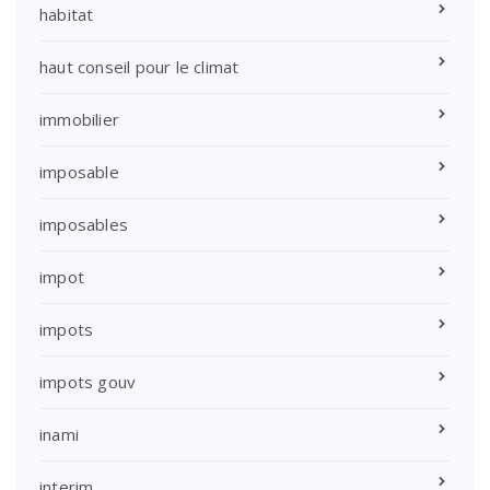
habitat
haut conseil pour le climat
immobilier
imposable
imposables
impot
impots
impots gouv
inami
interim