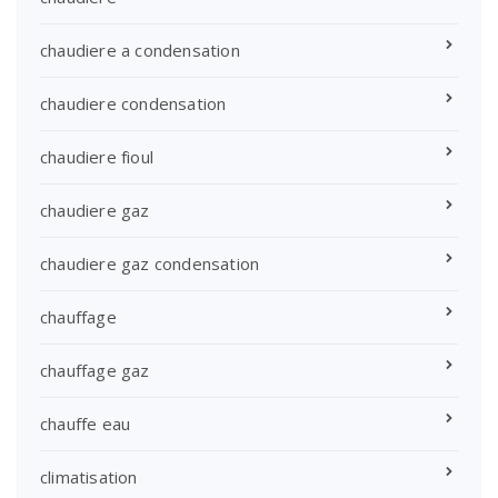
chaudiere a condensation
chaudiere condensation
chaudiere fioul
chaudiere gaz
chaudiere gaz condensation
chauffage
chauffage gaz
chauffe eau
climatisation