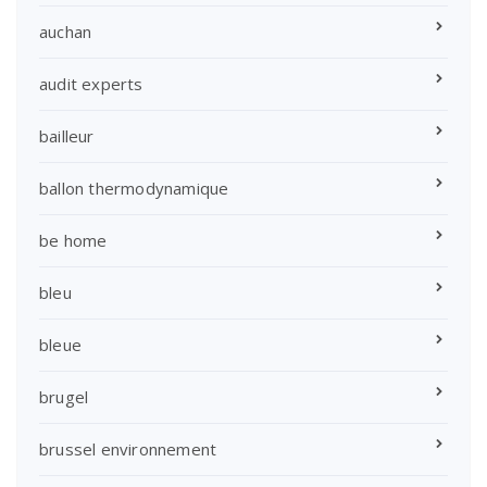
auchan
audit experts
bailleur
ballon thermodynamique
be home
bleu
bleue
brugel
brussel environnement