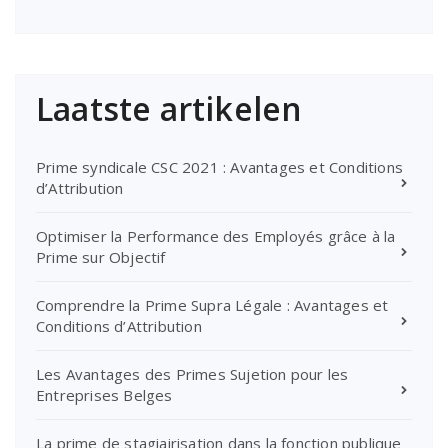
Laatste artikelen
Prime syndicale CSC 2021 : Avantages et Conditions
d’Attribution
Optimiser la Performance des Employés grâce à la
Prime sur Objectif
Comprendre la Prime Supra Légale : Avantages et
Conditions d’Attribution
Les Avantages des Primes Sujetion pour les
Entreprises Belges
La prime de stagiairisation dans la fonction publique