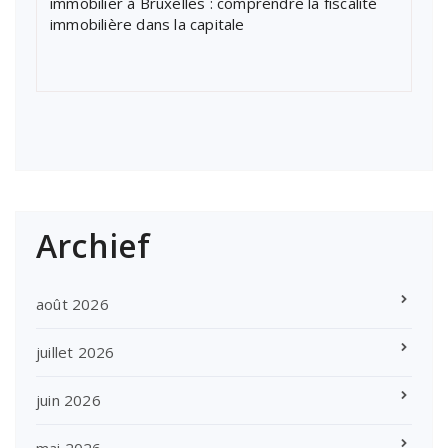
immobilier à Bruxelles : comprendre la fiscalité
immobilière dans la capitale
Archief
août 2026
juillet 2026
juin 2026