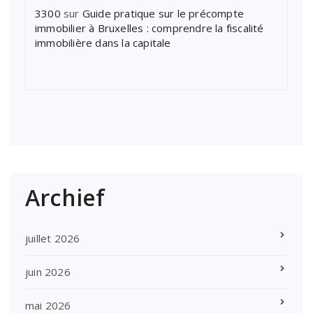
3300
sur
Guide pratique sur le précompte
immobilier à Bruxelles : comprendre la fiscalité
immobilière dans la capitale
Archief
juillet 2026
juin 2026
mai 2026