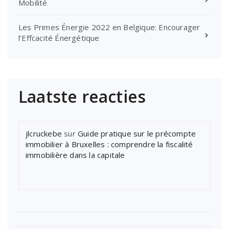
Mobilité
Les Primes Énergie 2022 en Belgique: Encourager
l’Effcacité Énergétique
Laatste reacties
jlcruckebe
sur
Guide pratique sur le précompte
immobilier à Bruxelles : comprendre la fiscalité
immobilière dans la capitale