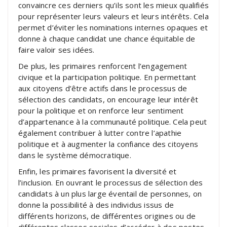
convaincre ces derniers qu’ils sont les mieux qualifiés
pour représenter leurs valeurs et leurs intérêts. Cela
permet d’éviter les nominations internes opaques et
donne à chaque candidat une chance équitable de
faire valoir ses idées.
De plus, les primaires renforcent l’engagement
civique et la participation politique. En permettant
aux citoyens d’être actifs dans le processus de
sélection des candidats, on encourage leur intérêt
pour la politique et on renforce leur sentiment
d’appartenance à la communauté politique. Cela peut
également contribuer à lutter contre l’apathie
politique et à augmenter la confiance des citoyens
dans le système démocratique.
Enfin, les primaires favorisent la diversité et
l’inclusion. En ouvrant le processus de sélection des
candidats à un plus large éventail de personnes, on
donne la possibilité à des individus issus de
différents horizons, de différentes origines ou de
différentes classes sociales d’accéder à des postes