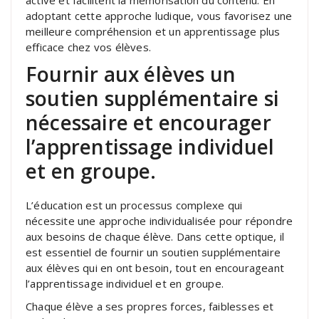
adoptant cette approche ludique, vous favorisez une
meilleure compréhension et un apprentissage plus
efficace chez vos élèves.
Fournir aux élèves un
soutien supplémentaire si
nécessaire et encourager
l’apprentissage individuel
et en groupe.
L’éducation est un processus complexe qui
nécessite une approche individualisée pour répondre
aux besoins de chaque élève. Dans cette optique, il
est essentiel de fournir un soutien supplémentaire
aux élèves qui en ont besoin, tout en encourageant
l’apprentissage individuel et en groupe.
Chaque élève a ses propres forces, faiblesses et