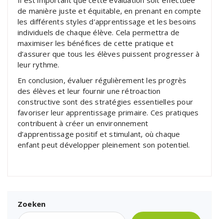
de manière juste et équitable, en prenant en compte
les différents styles d’apprentissage et les besoins
individuels de chaque élève. Cela permettra de
maximiser les bénéfices de cette pratique et
d’assurer que tous les élèves puissent progresser à
leur rythme.
En conclusion, évaluer régulièrement les progrès
des élèves et leur fournir une rétroaction
constructive sont des stratégies essentielles pour
favoriser leur apprentissage primaire. Ces pratiques
contribuent à créer un environnement
d’apprentissage positif et stimulant, où chaque
enfant peut développer pleinement son potentiel.
Zoeken