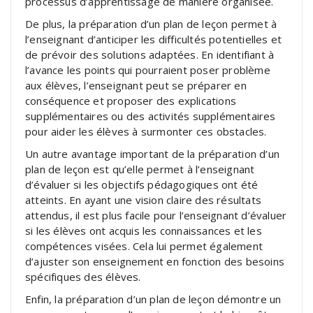
processus d’apprentissage de manière organisée.
De plus, la préparation d’un plan de leçon permet à
l’enseignant d’anticiper les difficultés potentielles et
de prévoir des solutions adaptées. En identifiant à
l’avance les points qui pourraient poser problème
aux élèves, l’enseignant peut se préparer en
conséquence et proposer des explications
supplémentaires ou des activités supplémentaires
pour aider les élèves à surmonter ces obstacles.
Un autre avantage important de la préparation d’un
plan de leçon est qu’elle permet à l’enseignant
d’évaluer si les objectifs pédagogiques ont été
atteints. En ayant une vision claire des résultats
attendus, il est plus facile pour l’enseignant d’évaluer
si les élèves ont acquis les connaissances et les
compétences visées. Cela lui permet également
d’ajuster son enseignement en fonction des besoins
spécifiques des élèves.
Enfin, la préparation d’un plan de leçon démontre un