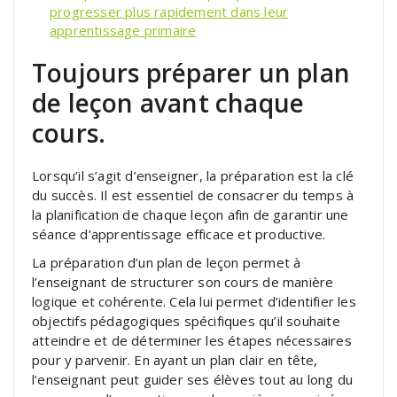
progresser plus rapidement dans leur
apprentissage primaire
Toujours préparer un plan
de leçon avant chaque
cours.
Lorsqu’il s’agit d’enseigner, la préparation est la clé
du succès. Il est essentiel de consacrer du temps à
la planification de chaque leçon afin de garantir une
séance d’apprentissage efficace et productive.
La préparation d’un plan de leçon permet à
l’enseignant de structurer son cours de manière
logique et cohérente. Cela lui permet d’identifier les
objectifs pédagogiques spécifiques qu’il souhaite
atteindre et de déterminer les étapes nécessaires
pour y parvenir. En ayant un plan clair en tête,
l’enseignant peut guider ses élèves tout au long du