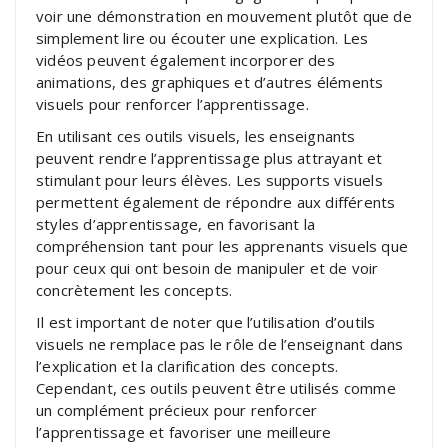
voir une démonstration en mouvement plutôt que de
simplement lire ou écouter une explication. Les
vidéos peuvent également incorporer des
animations, des graphiques et d’autres éléments
visuels pour renforcer l’apprentissage.
En utilisant ces outils visuels, les enseignants
peuvent rendre l’apprentissage plus attrayant et
stimulant pour leurs élèves. Les supports visuels
permettent également de répondre aux différents
styles d’apprentissage, en favorisant la
compréhension tant pour les apprenants visuels que
pour ceux qui ont besoin de manipuler et de voir
concrètement les concepts.
Il est important de noter que l’utilisation d’outils
visuels ne remplace pas le rôle de l’enseignant dans
l’explication et la clarification des concepts.
Cependant, ces outils peuvent être utilisés comme
un complément précieux pour renforcer
l’apprentissage et favoriser une meilleure