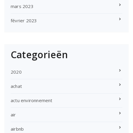
mars 2023
février 2023
Categorieën
2020
achat
actu environnement
air
airbnb