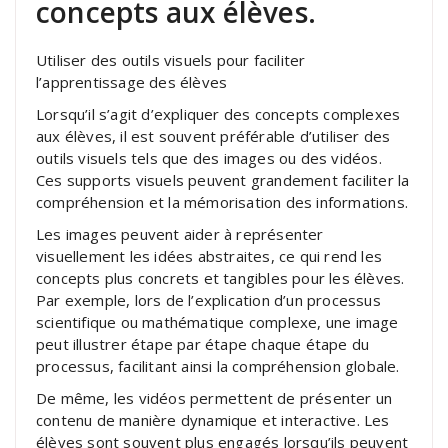
concepts aux élèves.
Utiliser des outils visuels pour faciliter
l’apprentissage des élèves
Lorsqu’il s’agit d’expliquer des concepts complexes
aux élèves, il est souvent préférable d’utiliser des
outils visuels tels que des images ou des vidéos.
Ces supports visuels peuvent grandement faciliter la
compréhension et la mémorisation des informations.
Les images peuvent aider à représenter
visuellement les idées abstraites, ce qui rend les
concepts plus concrets et tangibles pour les élèves.
Par exemple, lors de l’explication d’un processus
scientifique ou mathématique complexe, une image
peut illustrer étape par étape chaque étape du
processus, facilitant ainsi la compréhension globale.
De même, les vidéos permettent de présenter un
contenu de manière dynamique et interactive. Les
élèves sont souvent plus engagés lorsqu’ils peuvent