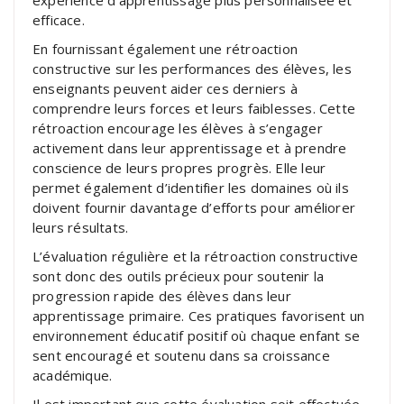
efficace.
En fournissant également une rétroaction
constructive sur les performances des élèves, les
enseignants peuvent aider ces derniers à
comprendre leurs forces et leurs faiblesses. Cette
rétroaction encourage les élèves à s’engager
activement dans leur apprentissage et à prendre
conscience de leurs propres progrès. Elle leur
permet également d’identifier les domaines où ils
doivent fournir davantage d’efforts pour améliorer
leurs résultats.
L’évaluation régulière et la rétroaction constructive
sont donc des outils précieux pour soutenir la
progression rapide des élèves dans leur
apprentissage primaire. Ces pratiques favorisent un
environnement éducatif positif où chaque enfant se
sent encouragé et soutenu dans sa croissance
académique.
Il est important que cette évaluation soit effectuée