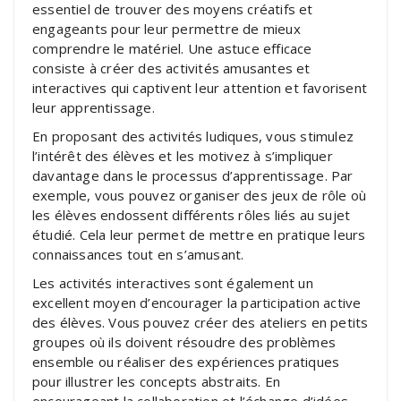
essentiel de trouver des moyens créatifs et
engageants pour leur permettre de mieux
comprendre le matériel. Une astuce efficace
consiste à créer des activités amusantes et
interactives qui captivent leur attention et favorisent
leur apprentissage.
En proposant des activités ludiques, vous stimulez
l’intérêt des élèves et les motivez à s’impliquer
davantage dans le processus d’apprentissage. Par
exemple, vous pouvez organiser des jeux de rôle où
les élèves endossent différents rôles liés au sujet
étudié. Cela leur permet de mettre en pratique leurs
connaissances tout en s’amusant.
Les activités interactives sont également un
excellent moyen d’encourager la participation active
des élèves. Vous pouvez créer des ateliers en petits
groupes où ils doivent résoudre des problèmes
ensemble ou réaliser des expériences pratiques
pour illustrer les concepts abstraits. En
encourageant la collaboration et l’échange d’idées,