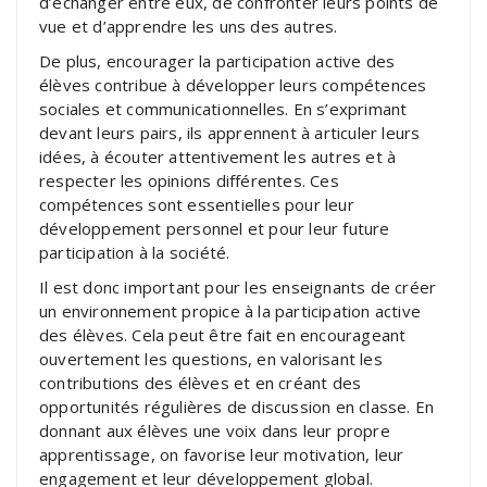
d’échanger entre eux, de confronter leurs points de
vue et d’apprendre les uns des autres.
De plus, encourager la participation active des
élèves contribue à développer leurs compétences
sociales et communicationnelles. En s’exprimant
devant leurs pairs, ils apprennent à articuler leurs
idées, à écouter attentivement les autres et à
respecter les opinions différentes. Ces
compétences sont essentielles pour leur
développement personnel et pour leur future
participation à la société.
Il est donc important pour les enseignants de créer
un environnement propice à la participation active
des élèves. Cela peut être fait en encourageant
ouvertement les questions, en valorisant les
contributions des élèves et en créant des
opportunités régulières de discussion en classe. En
donnant aux élèves une voix dans leur propre
apprentissage, on favorise leur motivation, leur
engagement et leur développement global.