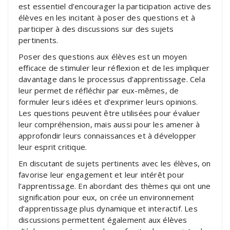
est essentiel d’encourager la participation active des
élèves en les incitant à poser des questions et à
participer à des discussions sur des sujets
pertinents.
Poser des questions aux élèves est un moyen
efficace de stimuler leur réflexion et de les impliquer
davantage dans le processus d’apprentissage. Cela
leur permet de réfléchir par eux-mêmes, de
formuler leurs idées et d’exprimer leurs opinions.
Les questions peuvent être utilisées pour évaluer
leur compréhension, mais aussi pour les amener à
approfondir leurs connaissances et à développer
leur esprit critique.
En discutant de sujets pertinents avec les élèves, on
favorise leur engagement et leur intérêt pour
l’apprentissage. En abordant des thèmes qui ont une
signification pour eux, on crée un environnement
d’apprentissage plus dynamique et interactif. Les
discussions permettent également aux élèves