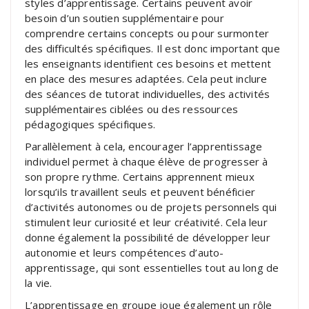
styles d’apprentissage. Certains peuvent avoir
besoin d’un soutien supplémentaire pour
comprendre certains concepts ou pour surmonter
des difficultés spécifiques. Il est donc important que
les enseignants identifient ces besoins et mettent
en place des mesures adaptées. Cela peut inclure
des séances de tutorat individuelles, des activités
supplémentaires ciblées ou des ressources
pédagogiques spécifiques.
Parallèlement à cela, encourager l’apprentissage
individuel permet à chaque élève de progresser à
son propre rythme. Certains apprennent mieux
lorsqu’ils travaillent seuls et peuvent bénéficier
d’activités autonomes ou de projets personnels qui
stimulent leur curiosité et leur créativité. Cela leur
donne également la possibilité de développer leur
autonomie et leurs compétences d’auto-
apprentissage, qui sont essentielles tout au long de
la vie.
L’apprentissage en groupe joue également un rôle