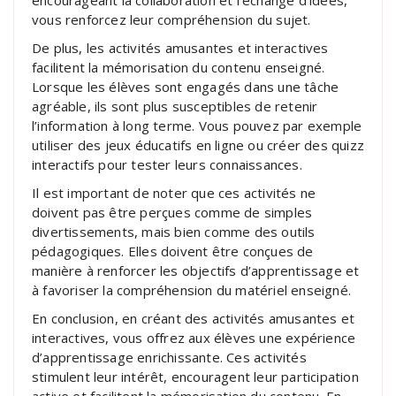
vous renforcez leur compréhension du sujet.
De plus, les activités amusantes et interactives
facilitent la mémorisation du contenu enseigné.
Lorsque les élèves sont engagés dans une tâche
agréable, ils sont plus susceptibles de retenir
l’information à long terme. Vous pouvez par exemple
utiliser des jeux éducatifs en ligne ou créer des quizz
interactifs pour tester leurs connaissances.
Il est important de noter que ces activités ne
doivent pas être perçues comme de simples
divertissements, mais bien comme des outils
pédagogiques. Elles doivent être conçues de
manière à renforcer les objectifs d’apprentissage et
à favoriser la compréhension du matériel enseigné.
En conclusion, en créant des activités amusantes et
interactives, vous offrez aux élèves une expérience
d’apprentissage enrichissante. Ces activités
stimulent leur intérêt, encouragent leur participation
active et facilitent la mémorisation du contenu. En