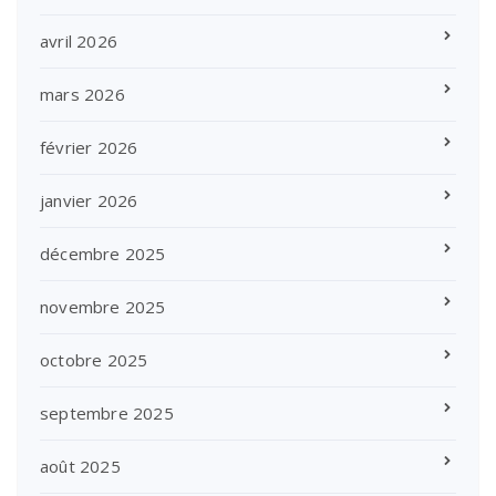
avril 2026
mars 2026
février 2026
janvier 2026
décembre 2025
novembre 2025
octobre 2025
septembre 2025
août 2025