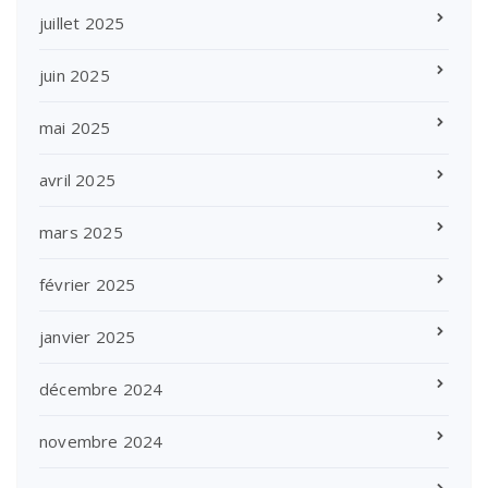
juillet 2025
juin 2025
mai 2025
avril 2025
mars 2025
février 2025
janvier 2025
décembre 2024
novembre 2024