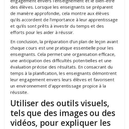
engagement envers l’enseignement et le bien-être
des élèves. Lorsque les enseignants se préparent
de manière approfondie, cela montre aux élèves
qu’ils accordent de l’importance à leur apprentissage
et qu’ils sont prêts à investir du temps et des
efforts pour les aider à réussir.
En conclusion, la préparation d’un plan de leçon avant
chaque cours est une pratique essentielle pour les
enseignants. Cela permet une organisation efficace,
une anticipation des difficultés potentielles et une
évaluation précise des résultats. En consacrant du
temps à la planification, les enseignants démontrent
leur engagement envers leurs élèves et favorisent
un environnement d’apprentissage propice à la
réussite.
Utiliser des outils visuels,
tels que des images ou des
vidéos, pour expliquer les