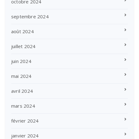
octobre 2024
septembre 2024
août 2024
juillet 2024
juin 2024
mai 2024
avril 2024
mars 2024
février 2024
janvier 2024