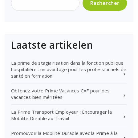
Rechercher
Laatste artikelen
La prime de stagiairisation dans la fonction publique
hospitalière : un avantage pour les professionnels de
santé en formation
Obtenez votre Prime Vacances CAF pour des
vacances bien méritées
La Prime Transport Employeur : Encourager la
Mobilité Durable au Travail
Promouvoir la Mobilité Durable avec la Prime à la