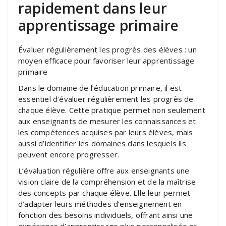
rapidement dans leur
apprentissage primaire
Évaluer régulièrement les progrès des élèves : un
moyen efficace pour favoriser leur apprentissage
primaire
Dans le domaine de l’éducation primaire, il est
essentiel d’évaluer régulièrement les progrès de
chaque élève. Cette pratique permet non seulement
aux enseignants de mesurer les connaissances et
les compétences acquises par leurs élèves, mais
aussi d’identifier les domaines dans lesquels ils
peuvent encore progresser.
L’évaluation régulière offre aux enseignants une
vision claire de la compréhension et de la maîtrise
des concepts par chaque élève. Elle leur permet
d’adapter leurs méthodes d’enseignement en
fonction des besoins individuels, offrant ainsi une
expérience d’apprentissage plus personnalisée et