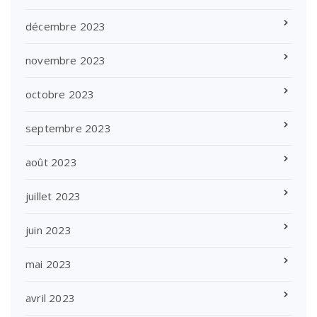
décembre 2023
novembre 2023
octobre 2023
septembre 2023
août 2023
juillet 2023
juin 2023
mai 2023
avril 2023