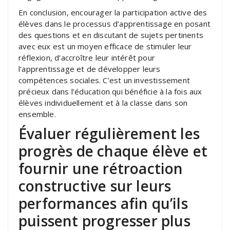
En conclusion, encourager la participation active des
élèves dans le processus d’apprentissage en posant
des questions et en discutant de sujets pertinents
avec eux est un moyen efficace de stimuler leur
réflexion, d’accroître leur intérêt pour
l’apprentissage et de développer leurs
compétences sociales. C’est un investissement
précieux dans l’éducation qui bénéficie à la fois aux
élèves individuellement et à la classe dans son
ensemble.
Évaluer régulièrement les
progrès de chaque élève et
fournir une rétroaction
constructive sur leurs
performances afin qu’ils
puissent progresser plus