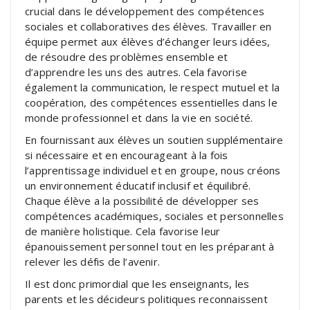
crucial dans le développement des compétences
sociales et collaboratives des élèves. Travailler en
équipe permet aux élèves d’échanger leurs idées,
de résoudre des problèmes ensemble et
d’apprendre les uns des autres. Cela favorise
également la communication, le respect mutuel et la
coopération, des compétences essentielles dans le
monde professionnel et dans la vie en société.
En fournissant aux élèves un soutien supplémentaire
si nécessaire et en encourageant à la fois
l’apprentissage individuel et en groupe, nous créons
un environnement éducatif inclusif et équilibré.
Chaque élève a la possibilité de développer ses
compétences académiques, sociales et personnelles
de manière holistique. Cela favorise leur
épanouissement personnel tout en les préparant à
relever les défis de l’avenir.
Il est donc primordial que les enseignants, les
parents et les décideurs politiques reconnaissent