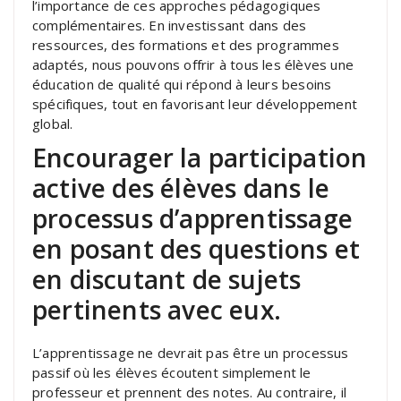
l’importance de ces approches pédagogiques
complémentaires. En investissant dans des
ressources, des formations et des programmes
adaptés, nous pouvons offrir à tous les élèves une
éducation de qualité qui répond à leurs besoins
spécifiques, tout en favorisant leur développement
global.
Encourager la participation
active des élèves dans le
processus d’apprentissage
en posant des questions et
en discutant de sujets
pertinents avec eux.
L’apprentissage ne devrait pas être un processus
passif où les élèves écoutent simplement le
professeur et prennent des notes. Au contraire, il