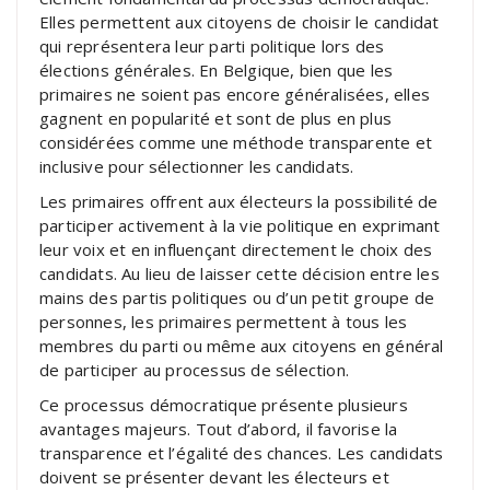
Elles permettent aux citoyens de choisir le candidat
qui représentera leur parti politique lors des
élections générales. En Belgique, bien que les
primaires ne soient pas encore généralisées, elles
gagnent en popularité et sont de plus en plus
considérées comme une méthode transparente et
inclusive pour sélectionner les candidats.
Les primaires offrent aux électeurs la possibilité de
participer activement à la vie politique en exprimant
leur voix et en influençant directement le choix des
candidats. Au lieu de laisser cette décision entre les
mains des partis politiques ou d’un petit groupe de
personnes, les primaires permettent à tous les
membres du parti ou même aux citoyens en général
de participer au processus de sélection.
Ce processus démocratique présente plusieurs
avantages majeurs. Tout d’abord, il favorise la
transparence et l’égalité des chances. Les candidats
doivent se présenter devant les électeurs et