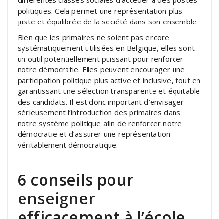
politiques. Cela permet une représentation plus
juste et équilibrée de la société dans son ensemble.
Bien que les primaires ne soient pas encore
systématiquement utilisées en Belgique, elles sont
un outil potentiellement puissant pour renforcer
notre démocratie. Elles peuvent encourager une
participation politique plus active et inclusive, tout en
garantissant une sélection transparente et équitable
des candidats. Il est donc important d’envisager
sérieusement l’introduction des primaires dans
notre système politique afin de renforcer notre
démocratie et d’assurer une représentation
véritablement démocratique.
6 conseils pour
enseigner
efficacement à l’école