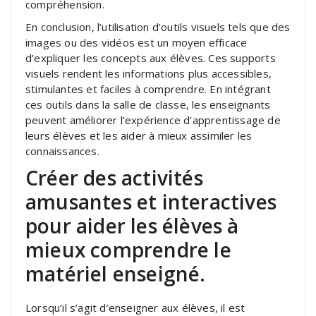
compréhension.
En conclusion, l’utilisation d’outils visuels tels que des
images ou des vidéos est un moyen efficace
d’expliquer les concepts aux élèves. Ces supports
visuels rendent les informations plus accessibles,
stimulantes et faciles à comprendre. En intégrant
ces outils dans la salle de classe, les enseignants
peuvent améliorer l’expérience d’apprentissage de
leurs élèves et les aider à mieux assimiler les
connaissances.
Créer des activités
amusantes et interactives
pour aider les élèves à
mieux comprendre le
matériel enseigné.
Lorsqu’il s’agit d’enseigner aux élèves, il est