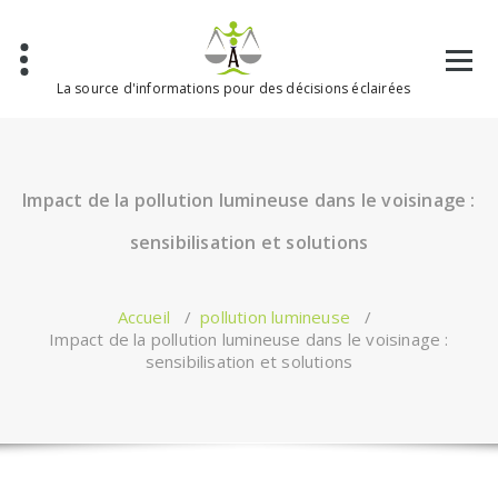
Aller
au
contenu
La source d'informations pour des décisions éclairées
Impact de la pollution lumineuse dans le voisinage :
sensibilisation et solutions
Accueil
/
pollution lumineuse
/
Impact de la pollution lumineuse dans le voisinage :
sensibilisation et solutions