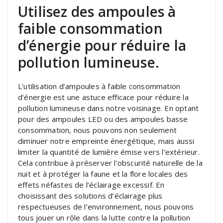
Utilisez des ampoules à
faible consommation
d’énergie pour réduire la
pollution lumineuse.
L’utilisation d’ampoules à faible consommation
d’énergie est une astuce efficace pour réduire la
pollution lumineuse dans notre voisinage. En optant
pour des ampoules LED ou des ampoules basse
consommation, nous pouvons non seulement
diminuer notre empreinte énergétique, mais aussi
limiter la quantité de lumière émise vers l’extérieur.
Cela contribue à préserver l’obscurité naturelle de la
nuit et à protéger la faune et la flore locales des
effets néfastes de l’éclairage excessif. En
choisissant des solutions d’éclairage plus
respectueuses de l’environnement, nous pouvons
tous jouer un rôle dans la lutte contre la pollution