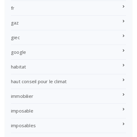
fr
gaz
giec
google
habitat
haut conseil pour le climat
immobilier
imposable
imposables