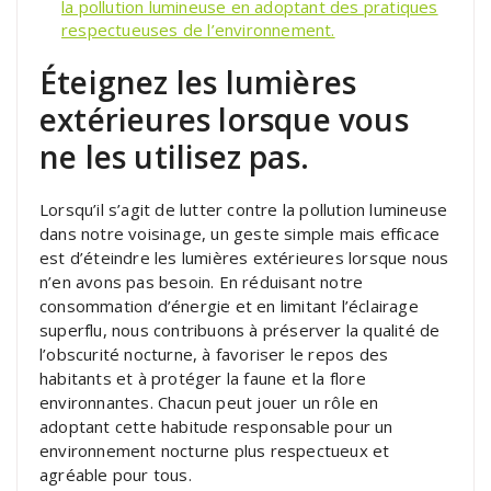
la pollution lumineuse en adoptant des pratiques
respectueuses de l’environnement.
Éteignez les lumières
extérieures lorsque vous
ne les utilisez pas.
Lorsqu’il s’agit de lutter contre la pollution lumineuse
dans notre voisinage, un geste simple mais efficace
est d’éteindre les lumières extérieures lorsque nous
n’en avons pas besoin. En réduisant notre
consommation d’énergie et en limitant l’éclairage
superflu, nous contribuons à préserver la qualité de
l’obscurité nocturne, à favoriser le repos des
habitants et à protéger la faune et la flore
environnantes. Chacun peut jouer un rôle en
adoptant cette habitude responsable pour un
environnement nocturne plus respectueux et
agréable pour tous.