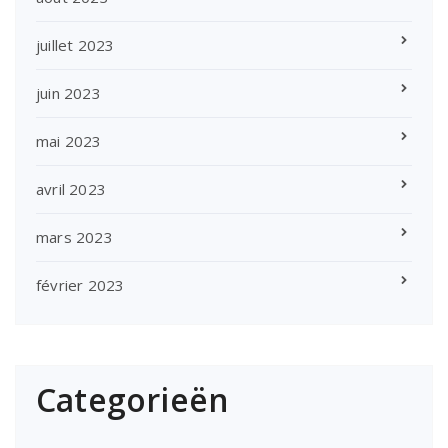
juillet 2023
juin 2023
mai 2023
avril 2023
mars 2023
février 2023
Categorieën