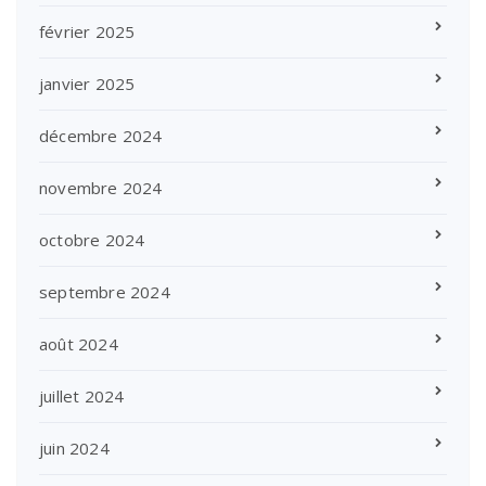
février 2025
janvier 2025
décembre 2024
novembre 2024
octobre 2024
septembre 2024
août 2024
juillet 2024
juin 2024