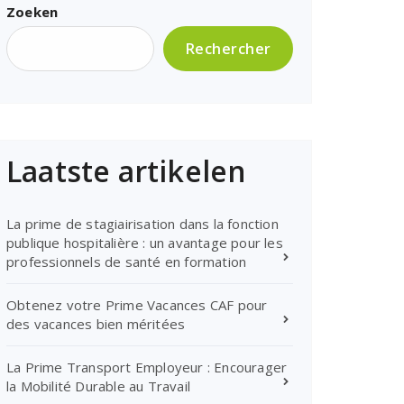
Zoeken
Rechercher
Laatste artikelen
La prime de stagiairisation dans la fonction
publique hospitalière : un avantage pour les
professionnels de santé en formation
Obtenez votre Prime Vacances CAF pour
des vacances bien méritées
La Prime Transport Employeur : Encourager
la Mobilité Durable au Travail