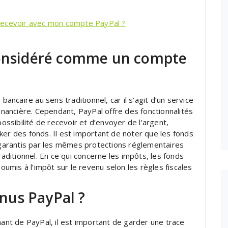
recevoir avec mon compte PayPal ?
considéré comme un compte
caire au sens traditionnel, car il s’agit d’un service
financière. Cependant, PayPal offre des fonctionnalités
possibilité de recevoir et d’envoyer de l’argent,
ker des fonds. Il est important de noter que les fonds
arantis par les mêmes protections réglementaires
itionnel. En ce qui concerne les impôts, les fonds
mis à l’impôt sur le revenu selon les règles fiscales
nus PayPal ?
nant de PayPal, il est important de garder une trace