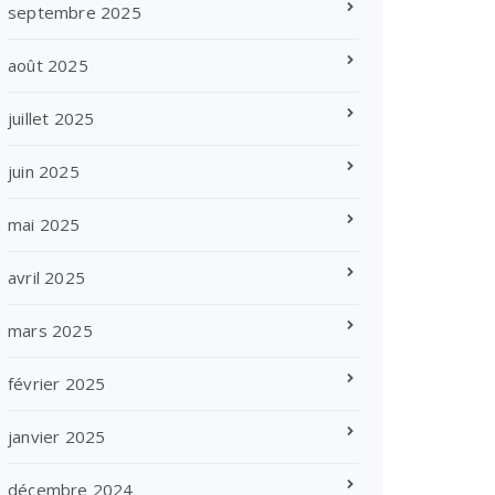
septembre 2025
août 2025
juillet 2025
juin 2025
mai 2025
avril 2025
mars 2025
février 2025
janvier 2025
décembre 2024