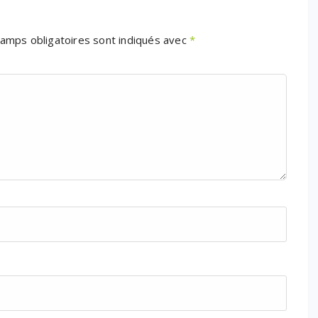
amps obligatoires sont indiqués avec
*