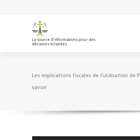
Aller
au
contenu
La source d'informations pour des
décisions éclairées
Les implications fiscales de l’utilisation de
savoir