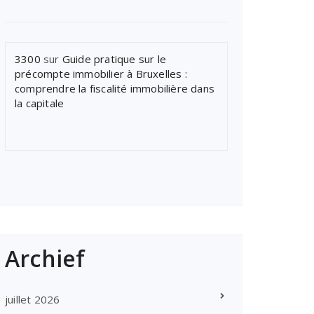
3300
sur
Guide pratique sur le
précompte immobilier à Bruxelles :
comprendre la fiscalité immobilière dans
la capitale
Archief
juillet 2026