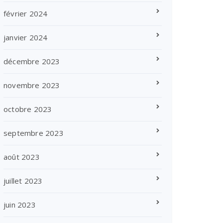
février 2024
janvier 2024
décembre 2023
novembre 2023
octobre 2023
septembre 2023
août 2023
juillet 2023
juin 2023