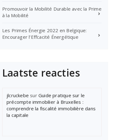
Promouvoir la Mobilité Durable avec la Prime
à la Mobilité
Les Primes Énergie 2022 en Belgique:
Encourager l’Effcacité Énergétique
Laatste reacties
jlcruckebe
sur
Guide pratique sur le
précompte immobilier à Bruxelles :
comprendre la fiscalité immobilière dans
la capitale