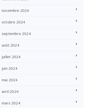
novembre 2024
octobre 2024
septembre 2024
août 2024
juillet 2024
juin 2024
mai 2024
avril 2024
mars 2024