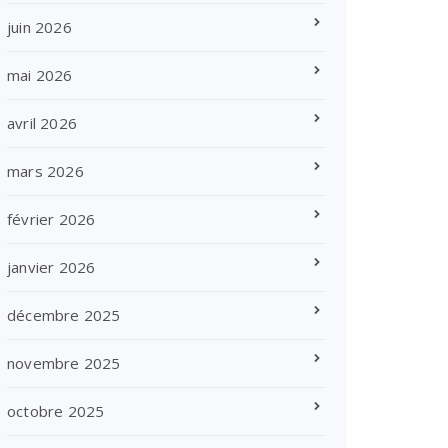
juin 2026
mai 2026
avril 2026
mars 2026
février 2026
janvier 2026
décembre 2025
novembre 2025
octobre 2025