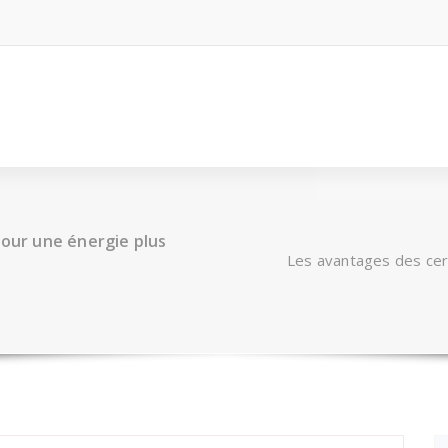
pour une énergie plus
Les avantages des cert