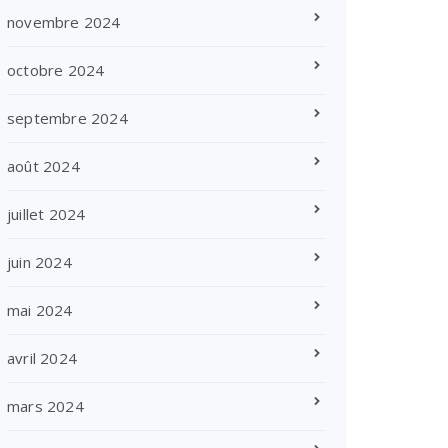
novembre 2024
octobre 2024
septembre 2024
août 2024
juillet 2024
juin 2024
mai 2024
avril 2024
mars 2024