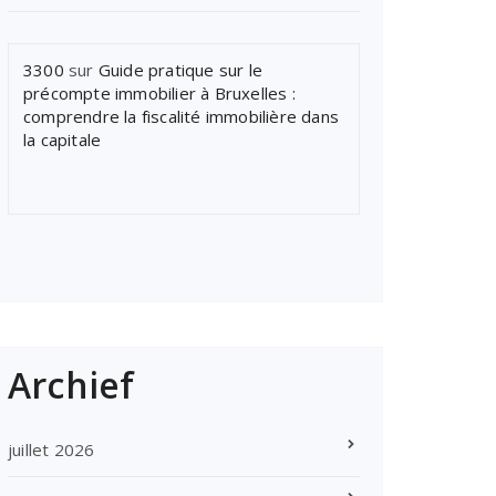
3300
sur
Guide pratique sur le
précompte immobilier à Bruxelles :
comprendre la fiscalité immobilière dans
la capitale
Archief
juillet 2026