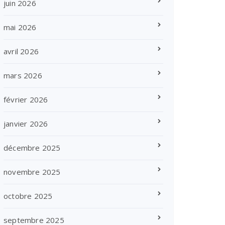
juin 2026
mai 2026
avril 2026
mars 2026
février 2026
janvier 2026
décembre 2025
novembre 2025
octobre 2025
septembre 2025