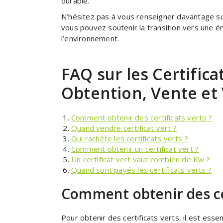
durable.
N’hésitez pas à vous renseigner davantage sur
vous pouvez soutenir la transition vers une 
l’environnement.
FAQ sur les Certifica
Obtention, Vente et
Comment obtenir des certificats verts ?
Quand vendre certificat vert ?
Qui rachète les certificats verts ?
Comment obtenir un certificat vert ?
Un certificat vert vaut combien de Kw ?
Quand sont payés les certificats verts ?
Comment obtenir des cer
Pour obtenir des certificats verts, il est essen