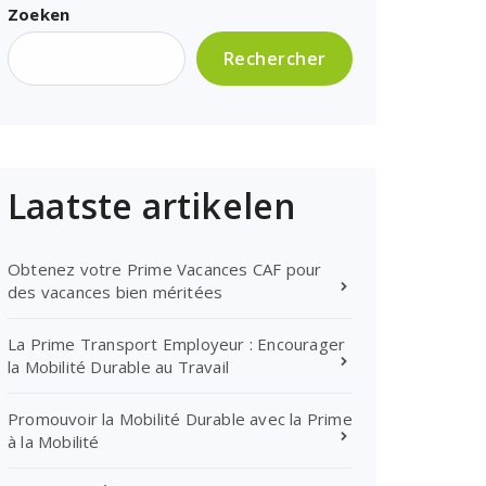
Zoeken
Rechercher
Laatste artikelen
Obtenez votre Prime Vacances CAF pour
des vacances bien méritées
La Prime Transport Employeur : Encourager
la Mobilité Durable au Travail
Promouvoir la Mobilité Durable avec la Prime
à la Mobilité