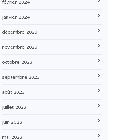
février 2024
janvier 2024
décembre 2023
novembre 2023
octobre 2023
septembre 2023
août 2023
juillet 2023
juin 2023
mai 2023