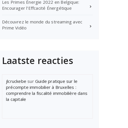
Les Primes Énergie 2022 en Belgique:
Encourager l’Effcacité Énergétique
Découvrez le monde du streaming avec
Prime Vidéo
Laatste reacties
jlcruckebe
sur
Guide pratique sur le
précompte immobilier à Bruxelles :
comprendre la fiscalité immobilière dans
la capitale