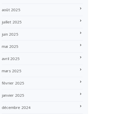
août 2025
juillet 2025
juin 2025
mai 2025
avril 2025
mars 2025
février 2025
janvier 2025
décembre 2024