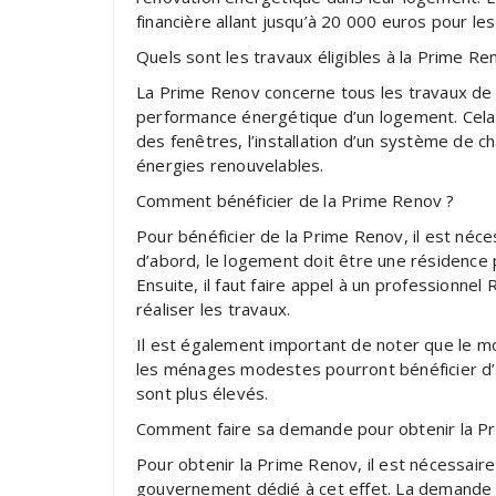
financière allant jusqu’à 20 000 euros pour les
Quels sont les travaux éligibles à la Prime Re
La Prime Renov concerne tous les travaux de 
performance énergétique d’un logement. Cela p
des fenêtres, l’installation d’un système de 
énergies renouvelables.
Comment bénéficier de la Prime Renov ?
Pour bénéficier de la Prime Renov, il est néc
d’abord, le logement doit être une résidence 
Ensuite, il faut faire appel à un professionn
réaliser les travaux.
Il est également important de noter que le m
les ménages modestes pourront bénéficier d’
sont plus élevés.
Comment faire sa demande pour obtenir la P
Pour obtenir la Prime Renov, il est nécessaire
gouvernement dédié à cet effet. La demande d