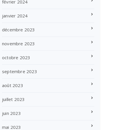
février 2024
janvier 2024
décembre 2023
novembre 2023
octobre 2023
septembre 2023
août 2023
juillet 2023
juin 2023
mai 2023