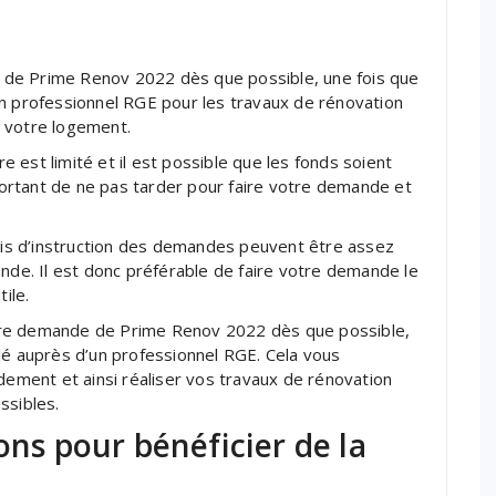
 de Prime Renov 2022 dès que possible, une fois que
un professionnel RGE pour les travaux de rénovation
 votre logement.
re est limité et il est possible que les fonds soient
mportant de ne pas tarder pour faire votre demande et
lais d’instruction des demandes peuvent être assez
ande. Il est donc préférable de faire votre demande le
ile.
tre demande de Prime Renov 2022 dès que possible,
lé auprès d’un professionnel RGE. Cela vous
idement et ainsi réaliser vos travaux de rénovation
ssibles.
ons pour bénéficier de la