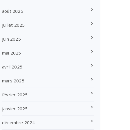
août 2025
juillet 2025
juin 2025
mai 2025
avril 2025
mars 2025
février 2025
janvier 2025
décembre 2024