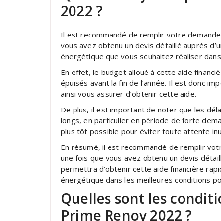
2022 ?
Il est recommandé de remplir votre demande
vous avez obtenu un devis détaillé auprès d’
énergétique que vous souhaitez réaliser dans
En effet, le budget alloué à cette aide financiè
épuisés avant la fin de l’année. Il est donc i
ainsi vous assurer d’obtenir cette aide.
De plus, il est important de noter que les dé
longs, en particulier en période de forte dem
plus tôt possible pour éviter toute attente inut
En résumé, il est recommandé de remplir vo
une fois que vous avez obtenu un devis détail
permettra d’obtenir cette aide financière rap
énergétique dans les meilleures conditions po
Quelles sont les conditi
Prime Renov 2022 ?