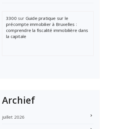
3300
sur
Guide pratique sur le
précompte immobilier à Bruxelles :
comprendre la fiscalité immobilière dans
la capitale
Archief
juillet 2026