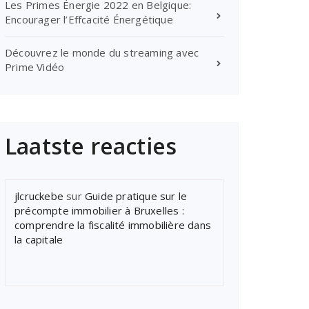
Les Primes Énergie 2022 en Belgique:
Encourager l’Effcacité Énergétique
Découvrez le monde du streaming avec
Prime Vidéo
Laatste reacties
jlcruckebe
sur
Guide pratique sur le
précompte immobilier à Bruxelles :
comprendre la fiscalité immobilière dans
la capitale