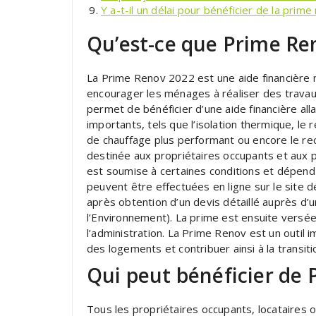
Y a-t-il un délai pour bénéficier de la prim
Qu’est-ce que Prime Re
La Prime Renov 2022 est une aide financière 
encourager les ménages à réaliser des travau
permet de bénéficier d’une aide financière all
importants, tels que l’isolation thermique, le
de chauffage plus performant ou encore le re
destinée aux propriétaires occupants et aux pr
est soumise à certaines conditions et dépen
peuvent être effectuées en ligne sur le site
après obtention d’un devis détaillé auprès d
l’Environnement). La prime est ensuite versée 
l’administration. La Prime Renov est un outil
des logements et contribuer ainsi à la transit
Qui peut bénéficier de 
Tous les propriétaires occupants, locataires 