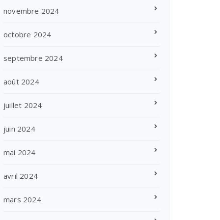
novembre 2024
octobre 2024
septembre 2024
août 2024
juillet 2024
juin 2024
mai 2024
avril 2024
mars 2024