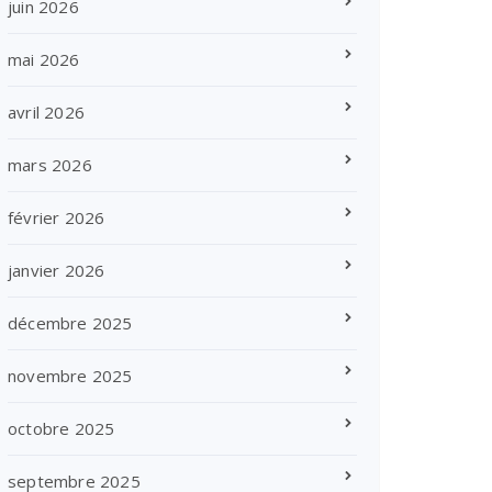
juin 2026
mai 2026
avril 2026
mars 2026
février 2026
janvier 2026
décembre 2025
novembre 2025
octobre 2025
septembre 2025