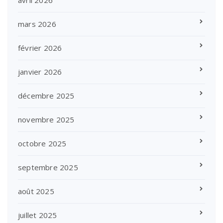
mars 2026
février 2026
janvier 2026
décembre 2025
novembre 2025
octobre 2025
septembre 2025
août 2025
juillet 2025