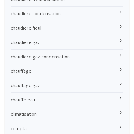
chaudiere condensation
chaudiere fioul
chaudiere gaz
chaudiere gaz condensation
chauffage
chauffage gaz
chauffe eau
climatisation
compta