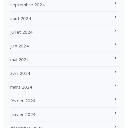
septembre 2024
août 2024
juillet 2024
juin 2024
mai 2024
avril 2024
mars 2024
février 2024
janvier 2024
décembre 2023