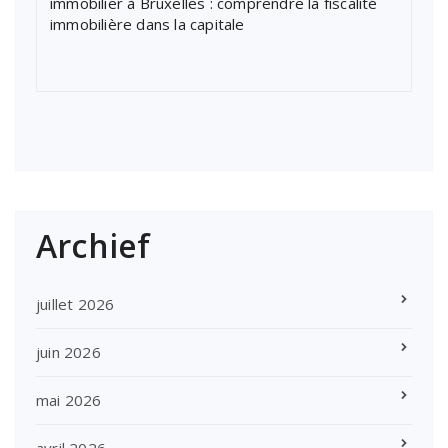
immobilier à Bruxelles : comprendre la fiscalité
immobilière dans la capitale
Archief
juillet 2026
juin 2026
mai 2026
avril 2026