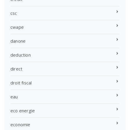
csc
cwape
danone
deduction
direct
droit fiscal
eau
eco energie
economie