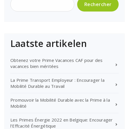
Rechercher
Laatste artikelen
Obtenez votre Prime Vacances CAF pour des
vacances bien méritées
La Prime Transport Employeur : Encourager la
Mobilité Durable au Travail
Promouvoir la Mobilité Durable avec la Prime à la
Mobilité
Les Primes Énergie 2022 en Belgique: Encourager
l’Effcacité Énergétique