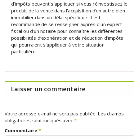
d’impôts peuvent s’appliquer si vous réinvestissez le
produit de la vente dans l’acquisition d’un autre bien
immobilier dans un délai spécifique. Il est
recommandé de se renseigner auprès d’un expert
fiscal ou d’un notaire pour connaître les différentes
possibilités d’exonération et de réduction d’impôts
qui pourraient s’appliquer à votre situation
particulière.
Laisser un commentaire
Votre adresse e-mail ne sera pas publiée.
Les champs
obligatoires sont indiqués avec
*
Commentaire
*