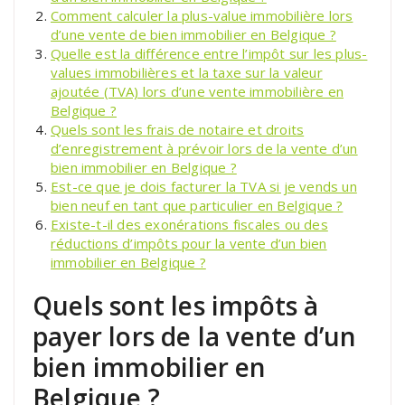
Comment calculer la plus-value immobilière lors
d’une vente de bien immobilier en Belgique ?
Quelle est la différence entre l’impôt sur les plus-
values immobilières et la taxe sur la valeur
ajoutée (TVA) lors d’une vente immobilière en
Belgique ?
Quels sont les frais de notaire et droits
d’enregistrement à prévoir lors de la vente d’un
bien immobilier en Belgique ?
Est-ce que je dois facturer la TVA si je vends un
bien neuf en tant que particulier en Belgique ?
Existe-t-il des exonérations fiscales ou des
réductions d’impôts pour la vente d’un bien
immobilier en Belgique ?
Quels sont les impôts à
payer lors de la vente d’un
bien immobilier en
Belgique ?