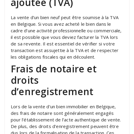
ajoutée (TVA)
La vente d’un bien neuf peut être soumise à la TVA
en Belgique. Si vous avez acheté le bien dans le
cadre d’une activité professionnelle ou commerciale,
il est possible que vous deviez facturer la TVA lors
de sa revente. Il est essentiel de vérifier si votre
transaction est assujettie à la TVA et de respecter
les obligations fiscales qui en découlent.
Frais de notaire et
droits
d’enregistrement
Lors de la vente d’un bien immobilier en Belgique,
des frais de notaire sont généralement engagés
pour l’établissement de l’acte authentique de vente.
De plus, des droits d’enregistrement peuvent être
dus lors de la formalisation de la transaction. Ces