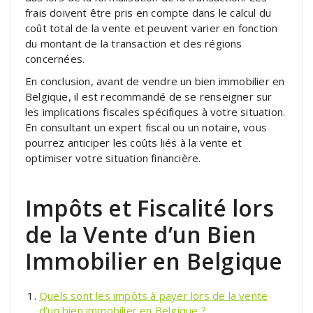
frais doivent être pris en compte dans le calcul du
coût total de la vente et peuvent varier en fonction
du montant de la transaction et des régions
concernées.
En conclusion, avant de vendre un bien immobilier en
Belgique, il est recommandé de se renseigner sur
les implications fiscales spécifiques à votre situation.
En consultant un expert fiscal ou un notaire, vous
pourrez anticiper les coûts liés à la vente et
optimiser votre situation financière.
Impôts et Fiscalité lors
de la Vente d’un Bien
Immobilier en Belgique
Quels sont les impôts à payer lors de la vente
d’un bien immobilier en Belgique ?