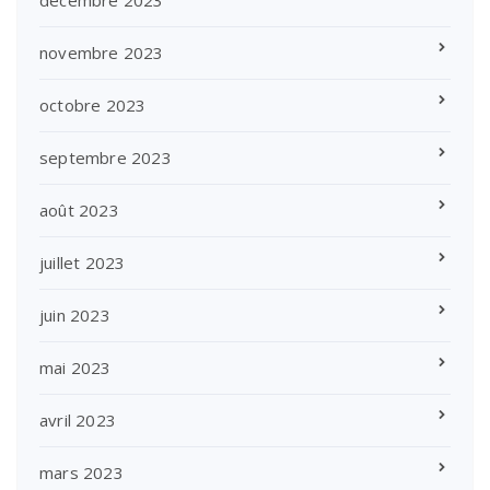
novembre 2023
octobre 2023
septembre 2023
août 2023
juillet 2023
juin 2023
mai 2023
avril 2023
mars 2023