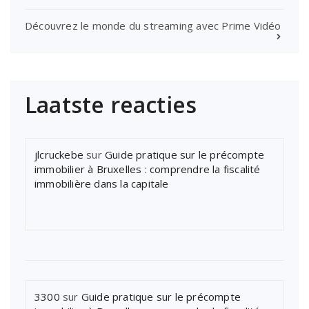
Découvrez le monde du streaming avec Prime Vidéo
Laatste reacties
jlcruckebe
sur
Guide pratique sur le précompte
immobilier à Bruxelles : comprendre la fiscalité
immobilière dans la capitale
3300
sur
Guide pratique sur le précompte