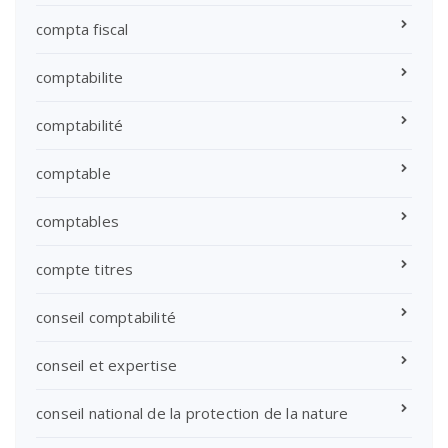
compta fiscal
comptabilite
comptabilité
comptable
comptables
compte titres
conseil comptabilité
conseil et expertise
conseil national de la protection de la nature