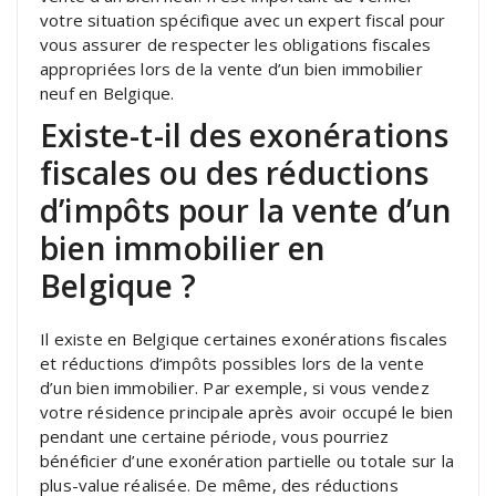
votre situation spécifique avec un expert fiscal pour
vous assurer de respecter les obligations fiscales
appropriées lors de la vente d’un bien immobilier
neuf en Belgique.
Existe-t-il des exonérations
fiscales ou des réductions
d’impôts pour la vente d’un
bien immobilier en
Belgique ?
Il existe en Belgique certaines exonérations fiscales
et réductions d’impôts possibles lors de la vente
d’un bien immobilier. Par exemple, si vous vendez
votre résidence principale après avoir occupé le bien
pendant une certaine période, vous pourriez
bénéficier d’une exonération partielle ou totale sur la
plus-value réalisée. De même, des réductions