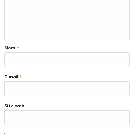
Nom
*
E-mail
*
Site web