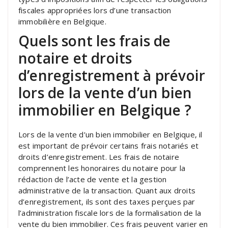
fiscales appropriées lors d’une transaction
immobilière en Belgique.
Quels sont les frais de
notaire et droits
d’enregistrement à prévoir
lors de la vente d’un bien
immobilier en Belgique ?
Lors de la vente d’un bien immobilier en Belgique, il
est important de prévoir certains frais notariés et
droits d’enregistrement. Les frais de notaire
comprennent les honoraires du notaire pour la
rédaction de l’acte de vente et la gestion
administrative de la transaction. Quant aux droits
d’enregistrement, ils sont des taxes perçues par
l’administration fiscale lors de la formalisation de la
vente du bien immobilier. Ces frais peuvent varier en