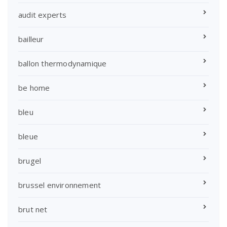
audit experts
bailleur
ballon thermodynamique
be home
bleu
bleue
brugel
brussel environnement
brut net