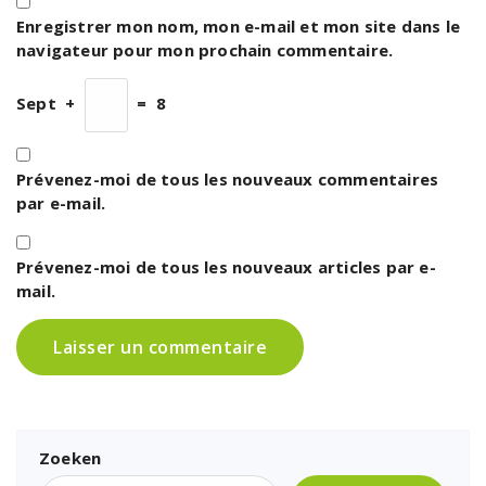
Enregistrer mon nom, mon e-mail et mon site dans le
navigateur pour mon prochain commentaire.
Sept
+
=
8
Prévenez-moi de tous les nouveaux commentaires
par e-mail.
Prévenez-moi de tous les nouveaux articles par e-
mail.
Zoeken