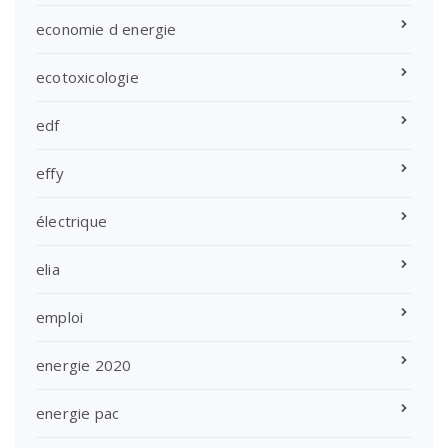
economie d energie
ecotoxicologie
edf
effy
électrique
elia
emploi
energie 2020
energie pac