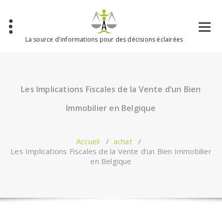
Aller
au
contenu
La source d'informations pour des décisions éclairées
Les Implications Fiscales de la Vente d’un Bien
Immobilier en Belgique
Accueil
/
achat
/
Les Implications Fiscales de la Vente d’un Bien Immobilier
en Belgique