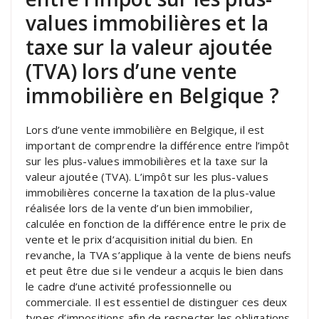
values immobilières et la
taxe sur la valeur ajoutée
(TVA) lors d’une vente
immobilière en Belgique ?
Lors d’une vente immobilière en Belgique, il est
important de comprendre la différence entre l’impôt
sur les plus-values immobilières et la taxe sur la
valeur ajoutée (TVA). L’impôt sur les plus-values
immobilières concerne la taxation de la plus-value
réalisée lors de la vente d’un bien immobilier,
calculée en fonction de la différence entre le prix de
vente et le prix d’acquisition initial du bien. En
revanche, la TVA s’applique à la vente de biens neufs
et peut être due si le vendeur a acquis le bien dans
le cadre d’une activité professionnelle ou
commerciale. Il est essentiel de distinguer ces deux
types d’impositions afin de respecter les obligations