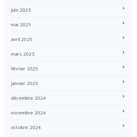
juin 2025
mai 2025
avril 2025
mars 2025
février 2025
janvier 2025
décembre 2024
novembre 2024
octobre 2024