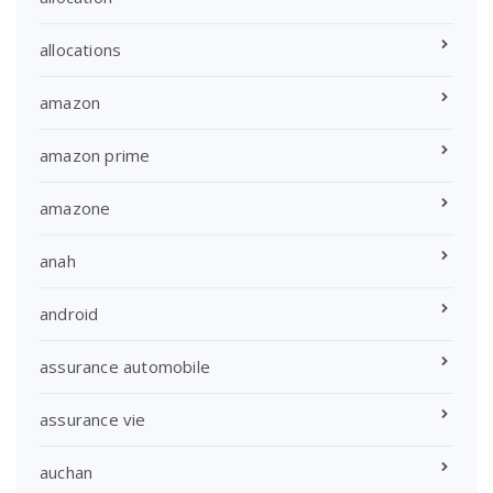
allocations
amazon
amazon prime
amazone
anah
android
assurance automobile
assurance vie
auchan