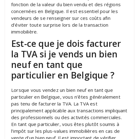
fonction de la valeur du bien vendu et des régions
concernées en Belgique. Il est essentiel pour les
vendeurs de se renseigner sur ces coûts afin
d’éviter toute surprise lors de la transaction
immobilière.
Est-ce que je dois facturer
la TVA si je vends un bien
neuf en tant que
particulier en Belgique ?
Lorsque vous vendez un bien neuf en tant que
particulier en Belgique, vous n’êtes généralement
pas tenu de facturer la TVA. La TVA est
principalement applicable aux transactions impliquant
des professionnels ou des activités commerciales.
En tant que particulier, vous êtes plutôt soumis à
l’impôt sur les plus-values immobilières en cas de
vente d’un bien neuf. Il est important de vérifier