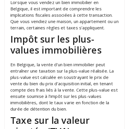
Lorsque vous vendez un bien immobilier en
Belgique, il est important de comprendre les
implications fiscales associées à cette transaction.
Que vous vendiez une maison, un appartement ou un
terrain, certaines règles et taxes s’appliquent.
Impôt sur les plus-
values immobilières
En Belgique, la vente d’un bien immobilier peut
entraîner une taxation sur la plus-value réalisée. La
plus-value est calculée en soustrayant le prix de
vente du bien du prix d’acquisition initial, en tenant
compte des frais liés à la vente. Cette plus-value est
ensuite soumise à l’impôt sur les plus-values
immobilières, dont le taux varie en fonction de la
durée de détention du bien.
Taxe sur la valeur