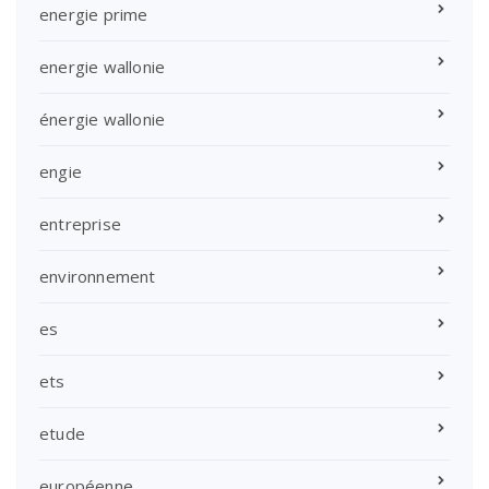
energie prime
energie wallonie
énergie wallonie
engie
entreprise
environnement
es
ets
etude
européenne