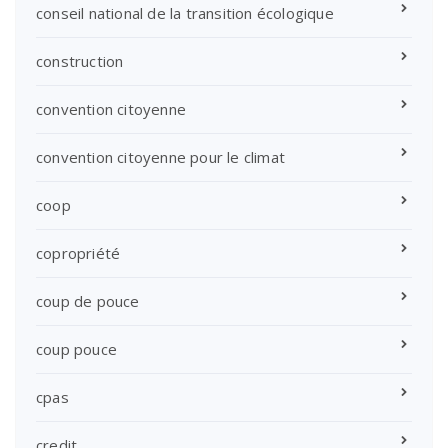
conseil national de la transition écologique
construction
convention citoyenne
convention citoyenne pour le climat
coop
copropriété
coup de pouce
coup pouce
cpas
credit