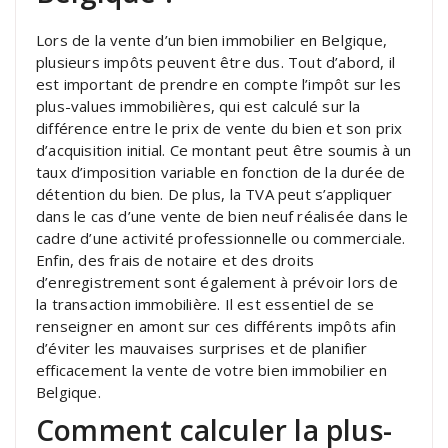
Lors de la vente d’un bien immobilier en Belgique,
plusieurs impôts peuvent être dus. Tout d’abord, il
est important de prendre en compte l’impôt sur les
plus-values immobilières, qui est calculé sur la
différence entre le prix de vente du bien et son prix
d’acquisition initial. Ce montant peut être soumis à un
taux d’imposition variable en fonction de la durée de
détention du bien. De plus, la TVA peut s’appliquer
dans le cas d’une vente de bien neuf réalisée dans le
cadre d’une activité professionnelle ou commerciale.
Enfin, des frais de notaire et des droits
d’enregistrement sont également à prévoir lors de
la transaction immobilière. Il est essentiel de se
renseigner en amont sur ces différents impôts afin
d’éviter les mauvaises surprises et de planifier
efficacement la vente de votre bien immobilier en
Belgique.
Comment calculer la plus-