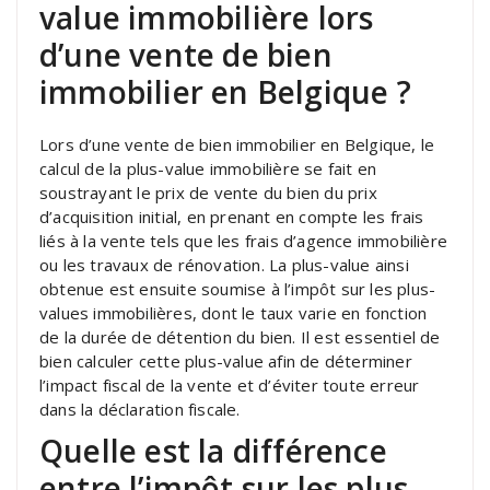
value immobilière lors
d’une vente de bien
immobilier en Belgique ?
Lors d’une vente de bien immobilier en Belgique, le
calcul de la plus-value immobilière se fait en
soustrayant le prix de vente du bien du prix
d’acquisition initial, en prenant en compte les frais
liés à la vente tels que les frais d’agence immobilière
ou les travaux de rénovation. La plus-value ainsi
obtenue est ensuite soumise à l’impôt sur les plus-
values immobilières, dont le taux varie en fonction
de la durée de détention du bien. Il est essentiel de
bien calculer cette plus-value afin de déterminer
l’impact fiscal de la vente et d’éviter toute erreur
dans la déclaration fiscale.
Quelle est la différence
entre l’impôt sur les plus-