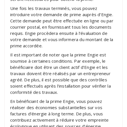
Une fois les travaux terminés, vous pouvez
introduire votre demande de prime auprès d’Engie.
Cette demande peut être effectuée en ligne ou par
courrier postal, en fournissant tous les documents
requis. Engie procèdera ensuite à l’évaluation de
votre demande et vous informera du montant de la
prime accordée.
Il est important de noter que la prime Engie est
soumise à certaines conditions. Par exemple, le
bénéficiaire doit être un client actif d’Engie et les
travaux doivent être réalisés par un entrepreneur
agréé. De plus, il est possible que des contrôles
soient effectués après l’installation pour vérifier la
conformité des travaux.
En bénéficiant de la prime Engie, vous pouvez
réaliser des économies substantielles sur vos
factures d’énergie à long terme. De plus, vous
contribuez activement à réduire votre empreinte
écologique en utilisant des sources d’énergie