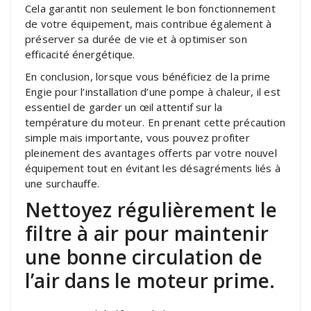
Cela garantit non seulement le bon fonctionnement
de votre équipement, mais contribue également à
préserver sa durée de vie et à optimiser son
efficacité énergétique.
En conclusion, lorsque vous bénéficiez de la prime
Engie pour l’installation d’une pompe à chaleur, il est
essentiel de garder un œil attentif sur la
température du moteur. En prenant cette précaution
simple mais importante, vous pouvez profiter
pleinement des avantages offerts par votre nouvel
équipement tout en évitant les désagréments liés à
une surchauffe.
Nettoyez régulièrement le
filtre à air pour maintenir
une bonne circulation de
l’air dans le moteur prime.