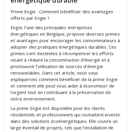
Prime Engie : Comment bénéficier des avantages
offerts par Engie ?
Engie, l’une des principales entreprises
énergétiques en Belgique, propose diverses primes
et avantages pour encourager les consommateurs à
adopter des pratiques énergétiques durables. Ces
primes sont destinées à récompenser les efforts
visant à réduire la consommation d’énergie et à
promouvoir l’utilisation de sources d’énergie
renouvelables. Dans cet article, nous vous
expliquerons comment bénéficier de la prime Engie
et comment elle peut vous aider à économiser de
l’argent tout en contribuant à la préservation de
notre environnement.
La prime Engie est disponible pour les clients
résidentiels et professionnels qui souhaitent investir
dans des solutions écoénergétiques. Elle couvre un
large éventail de projets, tels que l’installation de