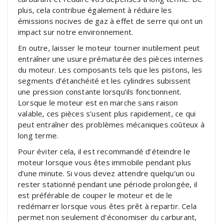
plus, cela contribue également à réduire les
émissions nocives de gaz à effet de serre qui ont un
impact sur notre environnement.
En outre, laisser le moteur tourner inutilement peut
entraîner une usure prématurée des pièces internes
du moteur. Les composants tels que les pistons, les
segments d’étanchéité et les cylindres subissent
une pression constante lorsqu’ils fonctionnent.
Lorsque le moteur est en marche sans raison
valable, ces pièces s’usent plus rapidement, ce qui
peut entraîner des problèmes mécaniques coûteux à
long terme.
Pour éviter cela, il est recommandé d’éteindre le
moteur lorsque vous êtes immobile pendant plus
d’une minute. Si vous devez attendre quelqu’un ou
rester stationné pendant une période prolongée, il
est préférable de couper le moteur et de le
redémarrer lorsque vous êtes prêt à repartir. Cela
permet non seulement d’économiser du carburant,