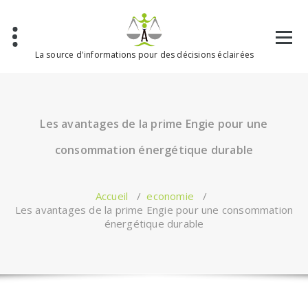
Aller
au
contenu
La source d'informations pour des décisions éclairées
Les avantages de la prime Engie pour une
consommation énergétique durable
Accueil
/
economie
/
Les avantages de la prime Engie pour une consommation
énergétique durable