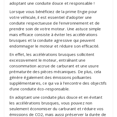
adoptant une conduite douce et responsable !
Lorsque vous bénéficiez de la prime Engie pour
votre véhicule, il est essentiel d’adopter une
conduite respectueuse de l’environnement et de
prendre soin de votre moteur. Une astuce simple
mais efficace consiste à éviter les accélérations
brusques et la conduite agressive qui peuvent
endommager le moteur et réduire son efficacité.
En effet, les accélérations brusques sollicitent
excessivement le moteur, entraînant une
consommation accrue de carburant et une usure
prématurée des pièces mécaniques. De plus, cela
génère également des émissions polluantes
supplémentaires, ce qui va à l’encontre des objectifs
d’une conduite éco-responsable.
En adoptant une conduite plus douce et en évitant
les accélérations brusques, vous pouvez non
seulement économiser du carburant et réduire vos
émissions de CO2, mais aussi préserver la durée de