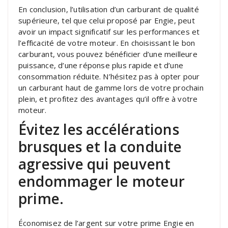
En conclusion, l’utilisation d’un carburant de qualité
supérieure, tel que celui proposé par Engie, peut
avoir un impact significatif sur les performances et
l’efficacité de votre moteur. En choisissant le bon
carburant, vous pouvez bénéficier d’une meilleure
puissance, d’une réponse plus rapide et d’une
consommation réduite. N’hésitez pas à opter pour
un carburant haut de gamme lors de votre prochain
plein, et profitez des avantages qu’il offre à votre
moteur.
Évitez les accélérations
brusques et la conduite
agressive qui peuvent
endommager le moteur
prime.
Économisez de l’argent sur votre prime Engie en