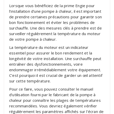
Lorsque vous bénéficiez de la prime Engie pour
l’installation d’une pompe à chaleur, il est important
de prendre certaines précautions pour garantir son
bon fonctionnement et éviter les problèmes de
surchauffe. Une des mesures clés à prendre est de
surveiller régulièrement la température du moteur
de votre pompe à chaleur.
La température du moteur est un indicateur
essentiel pour assurer le bon rendement et la
longévité de votre installation. Une surchauffe peut
entraîner des dysfonctionnements, voire
endommager irrémédiablement votre équipement.
C’est pourquoi il est crucial de garder un œil attentif
sur cette température.
Pour ce faire, vous pouvez consulter le manuel
d’utilisation fourni par le fabricant de la pompe à
chaleur pour connaître les plages de températures
recommandées. Vous devriez également vérifier
régulièrement les paramètres affichés sur l’écran de