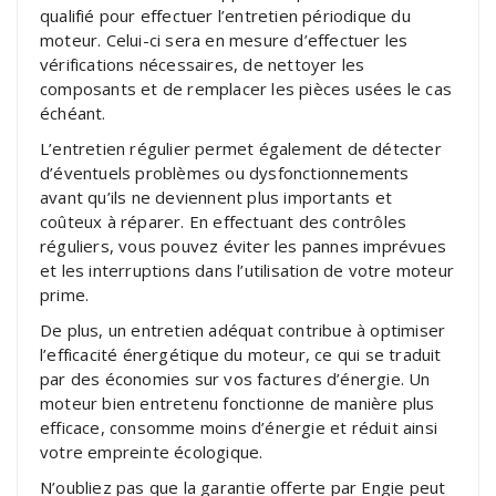
qualifié pour effectuer l’entretien périodique du
moteur. Celui-ci sera en mesure d’effectuer les
vérifications nécessaires, de nettoyer les
composants et de remplacer les pièces usées le cas
échéant.
L’entretien régulier permet également de détecter
d’éventuels problèmes ou dysfonctionnements
avant qu’ils ne deviennent plus importants et
coûteux à réparer. En effectuant des contrôles
réguliers, vous pouvez éviter les pannes imprévues
et les interruptions dans l’utilisation de votre moteur
prime.
De plus, un entretien adéquat contribue à optimiser
l’efficacité énergétique du moteur, ce qui se traduit
par des économies sur vos factures d’énergie. Un
moteur bien entretenu fonctionne de manière plus
efficace, consomme moins d’énergie et réduit ainsi
votre empreinte écologique.
N’oubliez pas que la garantie offerte par Engie peut