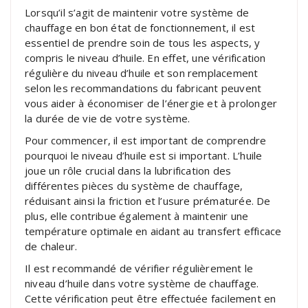
Lorsqu’il s’agit de maintenir votre système de
chauffage en bon état de fonctionnement, il est
essentiel de prendre soin de tous les aspects, y
compris le niveau d’huile. En effet, une vérification
régulière du niveau d’huile et son remplacement
selon les recommandations du fabricant peuvent
vous aider à économiser de l’énergie et à prolonger
la durée de vie de votre système.
Pour commencer, il est important de comprendre
pourquoi le niveau d’huile est si important. L’huile
joue un rôle crucial dans la lubrification des
différentes pièces du système de chauffage,
réduisant ainsi la friction et l’usure prématurée. De
plus, elle contribue également à maintenir une
température optimale en aidant au transfert efficace
de chaleur.
Il est recommandé de vérifier régulièrement le
niveau d’huile dans votre système de chauffage.
Cette vérification peut être effectuée facilement en