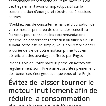
performance et l’efficacité de votre moteur. Cela
peut également avoir un impact positif sur la
consommation d’énergie et réduire les émissions
nocives.
N’oubliez pas de consulter le manuel d’utilisation de
votre moteur prime ou de demander conseil au
fabricant pour connaître les recommandations
spécifiques concernant l’entretien du filtre à air. En
suivant cette astuce simple, vous pouvez prolonger
la durée de vie de votre moteur prime tout en
bénéficiant des avantages offerts par Engie.
Prenez soin de votre moteur prime en nettoyant
régulièrement son filtre à air et profitez pleinement
des bénéfices énergétiques que vous offre Engie !
Évitez de laisser tourner le
moteur inutilement afin de
réduire la consommation