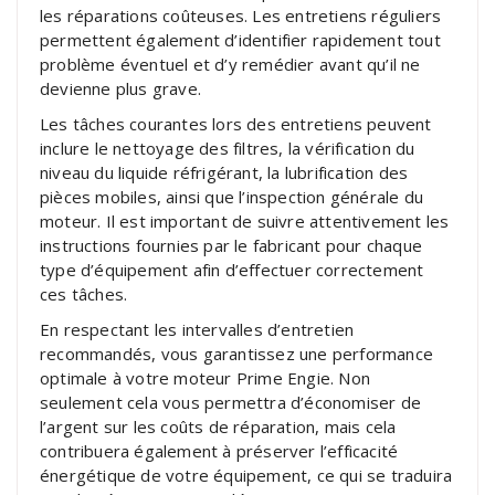
les réparations coûteuses. Les entretiens réguliers
permettent également d’identifier rapidement tout
problème éventuel et d’y remédier avant qu’il ne
devienne plus grave.
Les tâches courantes lors des entretiens peuvent
inclure le nettoyage des filtres, la vérification du
niveau du liquide réfrigérant, la lubrification des
pièces mobiles, ainsi que l’inspection générale du
moteur. Il est important de suivre attentivement les
instructions fournies par le fabricant pour chaque
type d’équipement afin d’effectuer correctement
ces tâches.
En respectant les intervalles d’entretien
recommandés, vous garantissez une performance
optimale à votre moteur Prime Engie. Non
seulement cela vous permettra d’économiser de
l’argent sur les coûts de réparation, mais cela
contribuera également à préserver l’efficacité
énergétique de votre équipement, ce qui se traduira