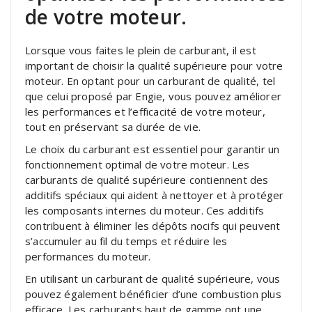
de votre moteur.
Lorsque vous faites le plein de carburant, il est
important de choisir la qualité supérieure pour votre
moteur. En optant pour un carburant de qualité, tel
que celui proposé par Engie, vous pouvez améliorer
les performances et l’efficacité de votre moteur,
tout en préservant sa durée de vie.
Le choix du carburant est essentiel pour garantir un
fonctionnement optimal de votre moteur. Les
carburants de qualité supérieure contiennent des
additifs spéciaux qui aident à nettoyer et à protéger
les composants internes du moteur. Ces additifs
contribuent à éliminer les dépôts nocifs qui peuvent
s’accumuler au fil du temps et réduire les
performances du moteur.
En utilisant un carburant de qualité supérieure, vous
pouvez également bénéficier d’une combustion plus
efficace. Les carburants haut de gamme ont une