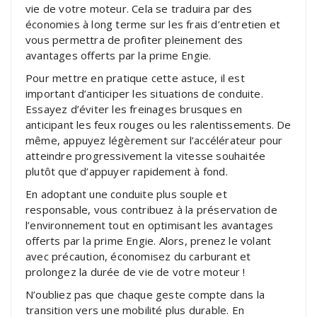
vie de votre moteur. Cela se traduira par des
économies à long terme sur les frais d’entretien et
vous permettra de profiter pleinement des
avantages offerts par la prime Engie.
Pour mettre en pratique cette astuce, il est
important d’anticiper les situations de conduite.
Essayez d’éviter les freinages brusques en
anticipant les feux rouges ou les ralentissements. De
même, appuyez légèrement sur l’accélérateur pour
atteindre progressivement la vitesse souhaitée
plutôt que d’appuyer rapidement à fond.
En adoptant une conduite plus souple et
responsable, vous contribuez à la préservation de
l’environnement tout en optimisant les avantages
offerts par la prime Engie. Alors, prenez le volant
avec précaution, économisez du carburant et
prolongez la durée de vie de votre moteur !
N’oubliez pas que chaque geste compte dans la
transition vers une mobilité plus durable. En