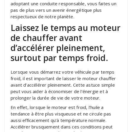
adoptant une conduite responsable, vous faites un
pas de plus vers un avenir énergétique plus
respectueux de notre planète.
Laissez le temps au moteur
de chauffer avant
d’accélérer pleinement,
surtout par temps froid.
Lorsque vous démarrez votre véhicule par temps
froid, il est important de laisser le moteur chauffer
avant d’accélérer pleinement. Cette astuce simple
peut vous aider à économiser de l’énergie et à
prolonger la durée de vie de votre moteur.
En effet, lorsque le moteur est froid, l’huile a
tendance à être plus visqueuse et ne circule pas
aussi efficacement qu’à température normale.
Accélérer brusquement dans ces conditions peut