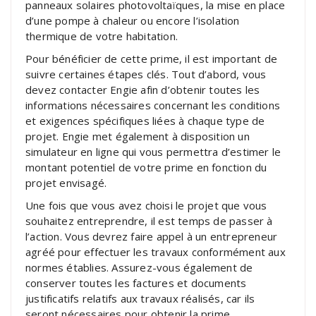
panneaux solaires photovoltaïques, la mise en place
d’une pompe à chaleur ou encore l’isolation
thermique de votre habitation.
Pour bénéficier de cette prime, il est important de
suivre certaines étapes clés. Tout d’abord, vous
devez contacter Engie afin d’obtenir toutes les
informations nécessaires concernant les conditions
et exigences spécifiques liées à chaque type de
projet. Engie met également à disposition un
simulateur en ligne qui vous permettra d’estimer le
montant potentiel de votre prime en fonction du
projet envisagé.
Une fois que vous avez choisi le projet que vous
souhaitez entreprendre, il est temps de passer à
l’action. Vous devrez faire appel à un entrepreneur
agréé pour effectuer les travaux conformément aux
normes établies. Assurez-vous également de
conserver toutes les factures et documents
justificatifs relatifs aux travaux réalisés, car ils
seront nécessaires pour obtenir la prime.