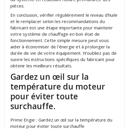
pièces.
En conclusion, vérifier régulièrement le niveau d’huile
et le remplacer selon les recommandations du
fabricant est une étape importante pour maintenir
votre système de chauffage en bon état de
fonctionnement. Cette simple mesure peut vous
aider à économiser de l’énergie et à prolonger la
durée de vie de votre équipement. N’oubliez pas de
suivre les instructions spécifiques du fabricant pour
obtenir les meilleurs résultats.
Gardez un œil sur la
température du moteur
pour éviter toute
surchauffe.
Prime Engie : Gardez un œil sur la température du
moteur pour éviter toute surchauffe