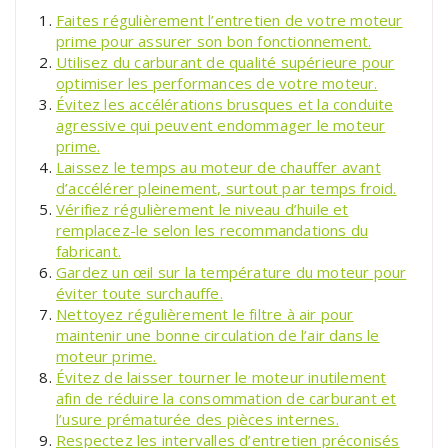
Faites régulièrement l’entretien de votre moteur
prime pour assurer son bon fonctionnement.
Utilisez du carburant de qualité supérieure pour
optimiser les performances de votre moteur.
Évitez les accélérations brusques et la conduite
agressive qui peuvent endommager le moteur
prime.
Laissez le temps au moteur de chauffer avant
d’accélérer pleinement, surtout par temps froid.
Vérifiez régulièrement le niveau d’huile et
remplacez-le selon les recommandations du
fabricant.
Gardez un œil sur la température du moteur pour
éviter toute surchauffe.
Nettoyez régulièrement le filtre à air pour
maintenir une bonne circulation de l’air dans le
moteur prime.
Évitez de laisser tourner le moteur inutilement
afin de réduire la consommation de carburant et
l’usure prématurée des pièces internes.
Respectez les intervalles d’entretien préconisés