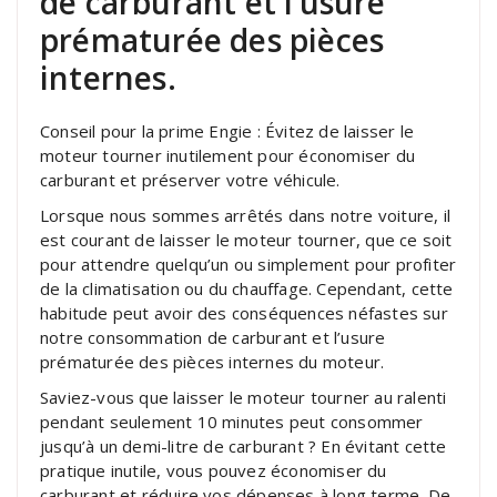
de carburant et l’usure
prématurée des pièces
internes.
Conseil pour la prime Engie : Évitez de laisser le
moteur tourner inutilement pour économiser du
carburant et préserver votre véhicule.
Lorsque nous sommes arrêtés dans notre voiture, il
est courant de laisser le moteur tourner, que ce soit
pour attendre quelqu’un ou simplement pour profiter
de la climatisation ou du chauffage. Cependant, cette
habitude peut avoir des conséquences néfastes sur
notre consommation de carburant et l’usure
prématurée des pièces internes du moteur.
Saviez-vous que laisser le moteur tourner au ralenti
pendant seulement 10 minutes peut consommer
jusqu’à un demi-litre de carburant ? En évitant cette
pratique inutile, vous pouvez économiser du
carburant et réduire vos dépenses à long terme. De