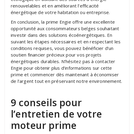
renouvelables et en améliorant l’efficacité
énergétique de votre habitation ou entreprise.
En conclusion, la prime Engie offre une excellente
opportunité aux consommateurs belges souhaitant
investir dans des solutions écoénergétiques. En
suivant les étapes nécessaires et en respectant les
conditions requises, vous pouvez bénéficier d’un
soutien financier précieux pour vos projets
énergétiques durables. N’hésitez pas à contacter
Engie pour obtenir plus d’informations sur cette
prime et commencer dès maintenant à économiser
de l’argent tout en préservant notre environnement.
9 conseils pour
l’entretien de votre
moteur prime