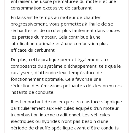
entraîner une usure prématurée du moteur et une
consommation excessive de carburant.
En laissant le temps au moteur de chauffer
progressivement, vous permettez à l’huile de se
réchauffer et de circuler plus facilement dans toutes
les parties du moteur. Cela contribue à une
lubrification optimale et à une combustion plus
efficace du carburant.
De plus, cette pratique permet également aux
composants du système d’échappement, tels que le
catalyseur, d’atteindre leur température de
fonctionnement optimale. Cela favorise une
réduction des émissions polluantes dès les premiers
instants de conduite.
Il est important de noter que cette astuce s’applique
particulièrement aux véhicules équipés d’un moteur
à combustion interne traditionnel. Les véhicules
électriques ou hybrides n’ont pas besoin d’une
période de chauffe spécifique avant d’être conduits