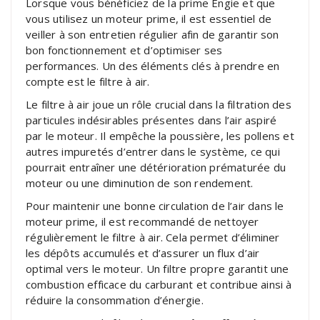
Lorsque vous bénéficiez de la prime Engie et que
vous utilisez un moteur prime, il est essentiel de
veiller à son entretien régulier afin de garantir son
bon fonctionnement et d’optimiser ses
performances. Un des éléments clés à prendre en
compte est le filtre à air.
Le filtre à air joue un rôle crucial dans la filtration des
particules indésirables présentes dans l’air aspiré
par le moteur. Il empêche la poussière, les pollens et
autres impuretés d’entrer dans le système, ce qui
pourrait entraîner une détérioration prématurée du
moteur ou une diminution de son rendement.
Pour maintenir une bonne circulation de l’air dans le
moteur prime, il est recommandé de nettoyer
régulièrement le filtre à air. Cela permet d’éliminer
les dépôts accumulés et d’assurer un flux d’air
optimal vers le moteur. Un filtre propre garantit une
combustion efficace du carburant et contribue ainsi à
réduire la consommation d’énergie.