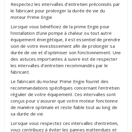
Respectez les intervalles d’entretien préconisés par
le fabricant pour prolonger la durée de vie du
moteur Prime Engie
Lorsque vous bénéficiez de la prime Engie pour
l’installation d’une pompe à chaleur ou tout autre
équipement énergétique, il est essentiel de prendre
soin de votre investissement afin de prolonger sa
durée de vie et d’optimiser son fonctionnement. Une
des astuces importantes à suivre est de respecter
les intervalles d’entretien recommandés par le
fabricant.
Le fabricant du moteur Prime Engie fournit des
recommandations spécifiques concernant l’entretien
régulier de votre équipement. Ces intervalles sont
conçus pour s’assurer que votre moteur fonctionne
de manière optimale et reste fiable tout au long de
sa durée de vie.
Lorsque vous respectez ces intervalles d’entretien,
vous contribuez à éviter les pannes inattendues et