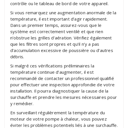
contrôle ou le tableau de bord de votre appareil.
Si vous remarquez une augmentation anormale de la
température, il est important d’agir rapidement.
Dans un premier temps, assurez-vous que le
système est correctement ventilé et que rien
n’obstrue les grilles d’aération. Vérifiez également
que les filtres sont propres et qu’il n’y a pas
d’accumulation excessive de poussière ou d’autres
débris.
Si malgré ces vérifications préliminaires la
température continue d’augmenter, il est
recommandé de contacter un professionnel qualifié
pour effectuer une inspection approfondie de votre
installation. Il pourra diagnostiquer la cause de la
surchauffe et prendre les mesures nécessaires pour
y remédier.
En surveillant régulièrement la température du
moteur de votre pompe à chaleur, vous pouvez
éviter les problèmes potentiels liés à une surchauffe.