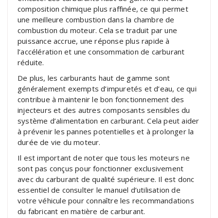
composition chimique plus raffinée, ce qui permet
une meilleure combustion dans la chambre de
combustion du moteur. Cela se traduit par une
puissance accrue, une réponse plus rapide à
l’accélération et une consommation de carburant
réduite.
De plus, les carburants haut de gamme sont
généralement exempts d’impuretés et d’eau, ce qui
contribue à maintenir le bon fonctionnement des
injecteurs et des autres composants sensibles du
système d’alimentation en carburant. Cela peut aider
à prévenir les pannes potentielles et à prolonger la
durée de vie du moteur.
Il est important de noter que tous les moteurs ne
sont pas conçus pour fonctionner exclusivement
avec du carburant de qualité supérieure. Il est donc
essentiel de consulter le manuel d’utilisation de
votre véhicule pour connaître les recommandations
du fabricant en matière de carburant.