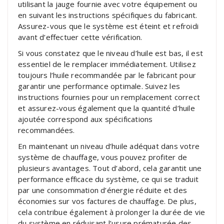
utilisant la jauge fournie avec votre équipement ou
en suivant les instructions spécifiques du fabricant.
Assurez-vous que le système est éteint et refroidi
avant d’effectuer cette vérification.
Si vous constatez que le niveau d’huile est bas, il est
essentiel de le remplacer immédiatement. Utilisez
toujours l’huile recommandée par le fabricant pour
garantir une performance optimale. Suivez les
instructions fournies pour un remplacement correct
et assurez-vous également que la quantité d’huile
ajoutée correspond aux spécifications
recommandées.
En maintenant un niveau d’huile adéquat dans votre
système de chauffage, vous pouvez profiter de
plusieurs avantages. Tout d’abord, cela garantit une
performance efficace du système, ce qui se traduit
par une consommation d’énergie réduite et des
économies sur vos factures de chauffage. De plus,
cela contribue également à prolonger la durée de vie
du système en réduisant l’usure prématurée des