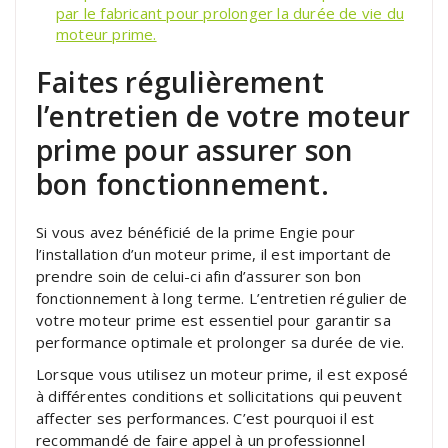
par le fabricant pour prolonger la durée de vie du
moteur prime.
Faites régulièrement
l’entretien de votre moteur
prime pour assurer son
bon fonctionnement.
Si vous avez bénéficié de la prime Engie pour
l’installation d’un moteur prime, il est important de
prendre soin de celui-ci afin d’assurer son bon
fonctionnement à long terme. L’entretien régulier de
votre moteur prime est essentiel pour garantir sa
performance optimale et prolonger sa durée de vie.
Lorsque vous utilisez un moteur prime, il est exposé
à différentes conditions et sollicitations qui peuvent
affecter ses performances. C’est pourquoi il est
recommandé de faire appel à un professionnel