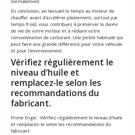
normalement.
En conclusion, en laissant le temps au moteur de
chauffer avant d’accélérer pleinement, surtout par
temps froid, vous contribuez à préserver la durée
de vie de votre moteur et à réduire votre
consommation de carburant. Une petite habitude qui
peut faire une grande différence pour votre véhicule
et pour l’environnement.
Vérifiez régulièrement le
niveau d’huile et
remplacez-le selon les
recommandations du
fabricant.
Prime Engie : Vérifiez régulièrement le niveau d’huile
et remplacez-le selon les recommandations du
fabricant