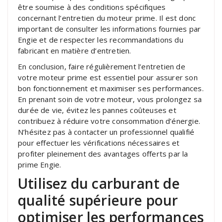
être soumise à des conditions spécifiques
concernant l’entretien du moteur prime. Il est donc
important de consulter les informations fournies par
Engie et de respecter les recommandations du
fabricant en matière d’entretien.
En conclusion, faire régulièrement l’entretien de
votre moteur prime est essentiel pour assurer son
bon fonctionnement et maximiser ses performances.
En prenant soin de votre moteur, vous prolongez sa
durée de vie, évitez les pannes coûteuses et
contribuez à réduire votre consommation d’énergie.
N’hésitez pas à contacter un professionnel qualifié
pour effectuer les vérifications nécessaires et
profiter pleinement des avantages offerts par la
prime Engie.
Utilisez du carburant de
qualité supérieure pour
optimiser les performances