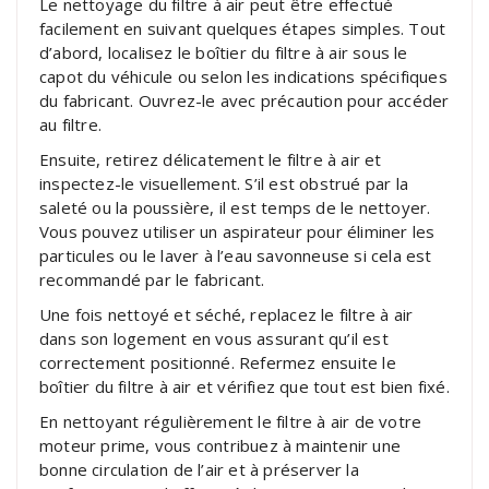
Le nettoyage du filtre à air peut être effectué
facilement en suivant quelques étapes simples. Tout
d’abord, localisez le boîtier du filtre à air sous le
capot du véhicule ou selon les indications spécifiques
du fabricant. Ouvrez-le avec précaution pour accéder
au filtre.
Ensuite, retirez délicatement le filtre à air et
inspectez-le visuellement. S’il est obstrué par la
saleté ou la poussière, il est temps de le nettoyer.
Vous pouvez utiliser un aspirateur pour éliminer les
particules ou le laver à l’eau savonneuse si cela est
recommandé par le fabricant.
Une fois nettoyé et séché, replacez le filtre à air
dans son logement en vous assurant qu’il est
correctement positionné. Refermez ensuite le
boîtier du filtre à air et vérifiez que tout est bien fixé.
En nettoyant régulièrement le filtre à air de votre
moteur prime, vous contribuez à maintenir une
bonne circulation de l’air et à préserver la