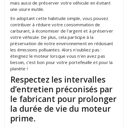
mais aussi de préserver votre véhicule en évitant
une usure inutile.
En adoptant cette habitude simple, vous pouvez
contribuer à réduire votre consommation de
carburant, à économiser de l’argent et à préserver
votre véhicule. De plus, cela participe à la
préservation de notre environnement en réduisant
les émissions polluantes. Alors n’oubliez pas :
éteignez le moteur lorsque vous n’en avez pas
besoin, c’est bon pour votre portefeuille et pour la
planète !
Respectez les intervalles
d’entretien préconisés par
le fabricant pour prolonger
la durée de vie du moteur
prime.