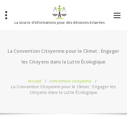
Aller
au
contenu
La source d'informations pour des décisions éclairées
La Convention Citoyenne pour le Climat : Engager
les Citoyens dans la Lutte Écologique
Accueil
/
convention citoyenne
/
La Convention Citoyenne pour le Climat : Engager les
Citoyens dans la Lutte Écologique