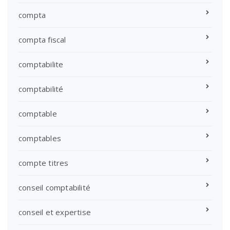
compta
compta fiscal
comptabilite
comptabilité
comptable
comptables
compte titres
conseil comptabilité
conseil et expertise