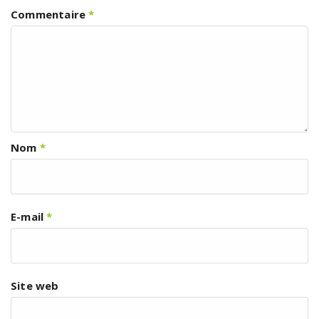
Commentaire
*
Nom
*
E-mail
*
Site web