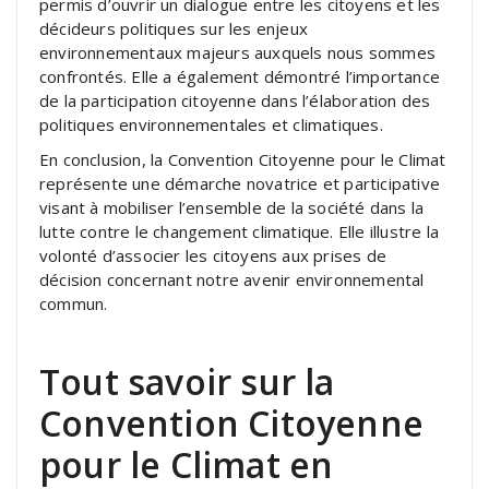
permis d’ouvrir un dialogue entre les citoyens et les
décideurs politiques sur les enjeux
environnementaux majeurs auxquels nous sommes
confrontés. Elle a également démontré l’importance
de la participation citoyenne dans l’élaboration des
politiques environnementales et climatiques.
En conclusion, la Convention Citoyenne pour le Climat
représente une démarche novatrice et participative
visant à mobiliser l’ensemble de la société dans la
lutte contre le changement climatique. Elle illustre la
volonté d’associer les citoyens aux prises de
décision concernant notre avenir environnemental
commun.
Tout savoir sur la
Convention Citoyenne
pour le Climat en