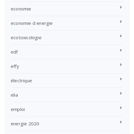
economie
economie d energie
ecotoxicologie
edf
effy
électrique
elia
emploi
energie 2020