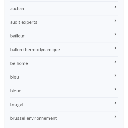
auchan
audit experts
bailleur
ballon thermodynamique
be home
bleu
bleue
brugel
brussel environnement