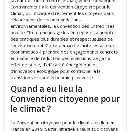
faveur de la lutte contre le changement climatique.
Contrairement à la Convention Citoyenne pour le
Climat, qui implique directement les citoyens dans
l’élaboration de recommandations
environnementales, la Convention des Entreprises
pour le Climat encourage les entreprises à adopter
des pratiques plus durables et respectueuses de
l’environnement. Cette démarche incite les acteurs
économiques à prendre des engagements concrets
en matière de réduction des émissions de gaz à
effet de serre, d’efficacité énergétique et
d’innovation écologique pour contribuer à la
transition vers une économie plus verte.
Quand a eu lieu la
Convention citoyenne pour
le climat ?
La Convention citoyenne pour le climat a eu lieu en
France en 2019. Cette initiative a réuni 150 citoyens