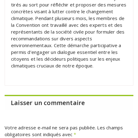
tirés au sort pour réfléchir et proposer des mesures
concrètes visant à lutter contre le changement
climatique. Pendant plusieurs mois, les membres de
la Convention ont travaillé avec des experts et des
représentants de la société civile pour formuler des
recommandations sur divers aspects
environnementaux. Cette démarche participative a
permis d’engager un dialogue essentiel entre les
citoyens et les décideurs politiques sur les enjeux
climatiques cruciaux de notre époque.
Laisser un commentaire
Votre adresse e-mail ne sera pas publiée.
Les champs
obligatoires sont indiqués avec
*