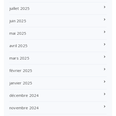
juillet 2025
juin 2025
mai 2025
avril 2025
mars 2025
février 2025
janvier 2025
décembre 2024
novembre 2024