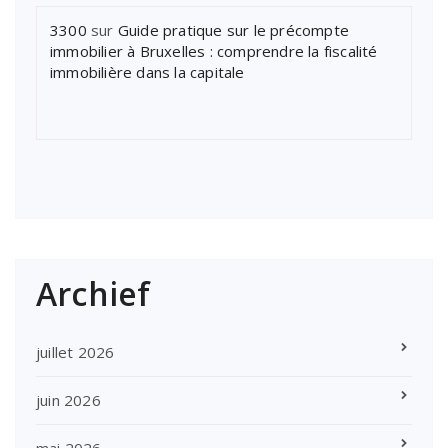
3300
sur
Guide pratique sur le précompte
immobilier à Bruxelles : comprendre la fiscalité
immobilière dans la capitale
Archief
juillet 2026
juin 2026
mai 2026