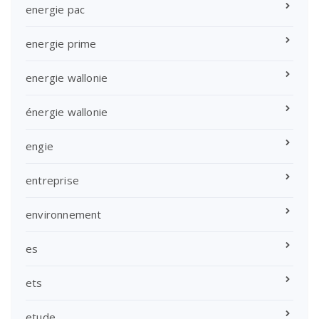
energie pac
energie prime
energie wallonie
énergie wallonie
engie
entreprise
environnement
es
ets
etude