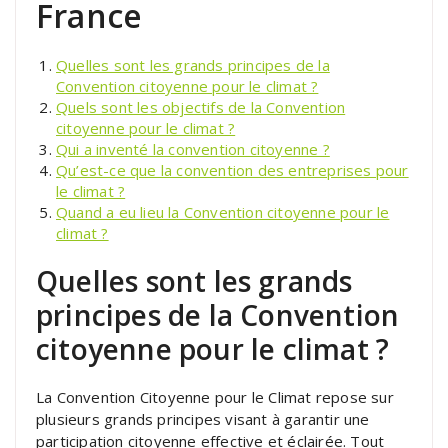
France
Quelles sont les grands principes de la
Convention citoyenne pour le climat ?
Quels sont les objectifs de la Convention
citoyenne pour le climat ?
Qui a inventé la convention citoyenne ?
Qu’est-ce que la convention des entreprises pour
le climat ?
Quand a eu lieu la Convention citoyenne pour le
climat ?
Quelles sont les grands
principes de la Convention
citoyenne pour le climat ?
La Convention Citoyenne pour le Climat repose sur
plusieurs grands principes visant à garantir une
participation citoyenne effective et éclairée. Tout