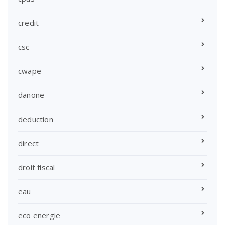
credit
csc
cwape
danone
deduction
direct
droit fiscal
eau
eco energie