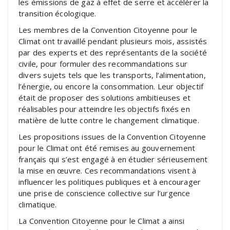
les émissions de gaz à effet de serre et accélérer la
transition écologique.
Les membres de la Convention Citoyenne pour le
Climat ont travaillé pendant plusieurs mois, assistés
par des experts et des représentants de la société
civile, pour formuler des recommandations sur
divers sujets tels que les transports, l’alimentation,
l’énergie, ou encore la consommation. Leur objectif
était de proposer des solutions ambitieuses et
réalisables pour atteindre les objectifs fixés en
matière de lutte contre le changement climatique.
Les propositions issues de la Convention Citoyenne
pour le Climat ont été remises au gouvernement
français qui s’est engagé à en étudier sérieusement
la mise en œuvre. Ces recommandations visent à
influencer les politiques publiques et à encourager
une prise de conscience collective sur l’urgence
climatique.
La Convention Citoyenne pour le Climat a ainsi