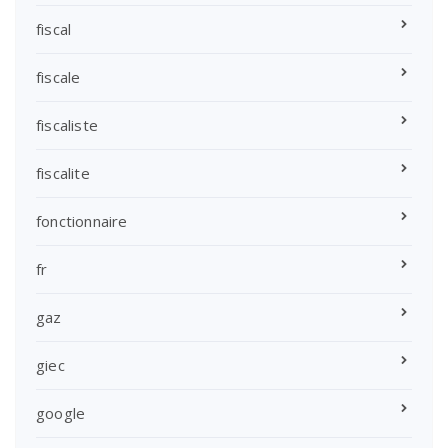
fiscal
fiscale
fiscaliste
fiscalite
fonctionnaire
fr
gaz
giec
google