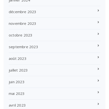
décembre 2023
novembre 2023
octobre 2023
septembre 2023
août 2023
juillet 2023
juin 2023
mai 2023
avril 2023