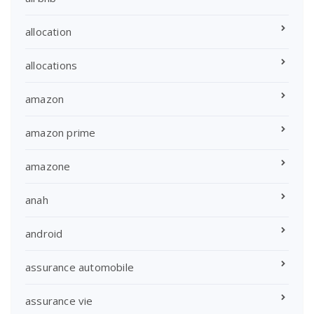
allocation
allocations
amazon
amazon prime
amazone
anah
android
assurance automobile
assurance vie