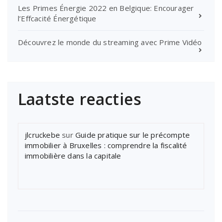
Les Primes Énergie 2022 en Belgique: Encourager
l’Effcacité Énergétique
Découvrez le monde du streaming avec Prime Vidéo
Laatste reacties
jlcruckebe
sur
Guide pratique sur le précompte
immobilier à Bruxelles : comprendre la fiscalité
immobilière dans la capitale