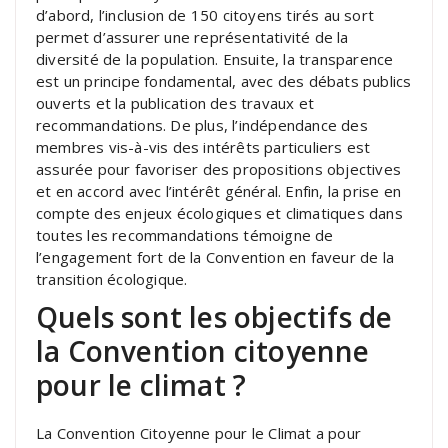
d’abord, l’inclusion de 150 citoyens tirés au sort
permet d’assurer une représentativité de la
diversité de la population. Ensuite, la transparence
est un principe fondamental, avec des débats publics
ouverts et la publication des travaux et
recommandations. De plus, l’indépendance des
membres vis-à-vis des intérêts particuliers est
assurée pour favoriser des propositions objectives
et en accord avec l’intérêt général. Enfin, la prise en
compte des enjeux écologiques et climatiques dans
toutes les recommandations témoigne de
l’engagement fort de la Convention en faveur de la
transition écologique.
Quels sont les objectifs de
la Convention citoyenne
pour le climat ?
La Convention Citoyenne pour le Climat a pour