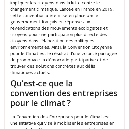
impliquer les citoyens dans la lutte contre le
changement climatique. Lancée en France en 2019,
cette convention a été mise en place par le
gouvernement français en réponse aux
revendications des mouvements écologistes et
citoyens pour une participation plus directe des
citoyens dans l’élaboration des politiques
environnementales. Ainsi, la Convention Citoyenne
pour le Climat est le résultat d’une volonté partagée
de promouvoir la démocratie participative et de
trouver des solutions concrètes aux défis
climatiques actuels.
Qu’est-ce que la
convention des entreprises
pour le climat ?
La Convention des Entreprises pour le Climat est
une initiative qui vise à mobiliser les entreprises en