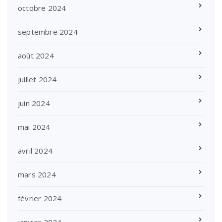
octobre 2024
septembre 2024
août 2024
juillet 2024
juin 2024
mai 2024
avril 2024
mars 2024
février 2024
janvier 2024