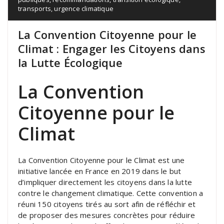
transports
,
urgence climatique
La Convention Citoyenne pour le
Climat : Engager les Citoyens dans
la Lutte Écologique
La Convention
Citoyenne pour le
Climat
La Convention Citoyenne pour le Climat est une
initiative lancée en France en 2019 dans le but
d’impliquer directement les citoyens dans la lutte
contre le changement climatique. Cette convention a
réuni 150 citoyens tirés au sort afin de réfléchir et
de proposer des mesures concrètes pour réduire