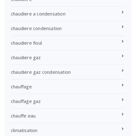
chaudiere a condensation
chaudiere condensation
chaudiere fioul
chaudiere gaz
chaudiere gaz condensation
chauffage
chauffage gaz
chauffe eau
climatisation