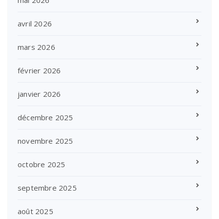
avril 2026
mars 2026
février 2026
janvier 2026
décembre 2025
novembre 2025
octobre 2025
septembre 2025
août 2025