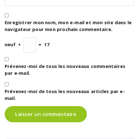
Enregistrer mon nom, mon e-mail et mon site dans le
navigateur pour mon prochain commentaire.
neuf
+
=
17
Prévenez-moi de tous les nouveaux commentaires
par e-mail.
Prévenez-moi de tous les nouveaux articles par e-
mail.