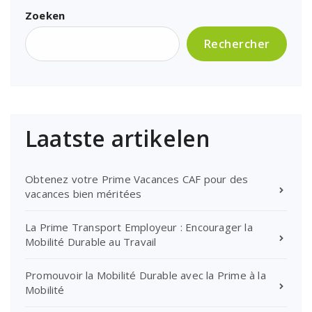
Zoeken
Rechercher
Laatste artikelen
Obtenez votre Prime Vacances CAF pour des
vacances bien méritées
La Prime Transport Employeur : Encourager la
Mobilité Durable au Travail
Promouvoir la Mobilité Durable avec la Prime à la
Mobilité