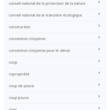
conseil national de la protection de la nature
conseil national de la transition écologique
construction
convention citoyenne
convention citoyenne pour le climat
coop
copropriété
coup de pouce
coup pouce
cpas