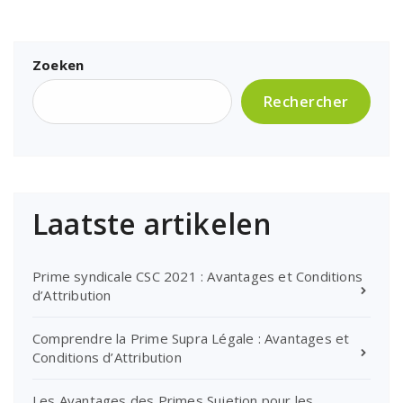
Zoeken
Rechercher
Laatste artikelen
Prime syndicale CSC 2021 : Avantages et Conditions
d’Attribution
Comprendre la Prime Supra Légale : Avantages et
Conditions d’Attribution
Les Avantages des Primes Sujetion pour les