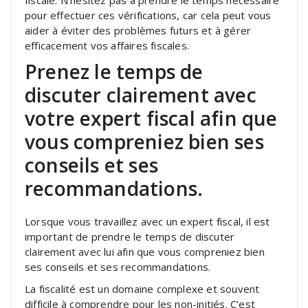
pour effectuer ces vérifications, car cela peut vous
aider à éviter des problèmes futurs et à gérer
efficacement vos affaires fiscales.
Prenez le temps de
discuter clairement avec
votre expert fiscal afin que
vous compreniez bien ses
conseils et ses
recommandations.
Lorsque vous travaillez avec un expert fiscal, il est
important de prendre le temps de discuter
clairement avec lui afin que vous compreniez bien
ses conseils et ses recommandations.
La fiscalité est un domaine complexe et souvent
difficile à comprendre pour les non-initiés. C’est