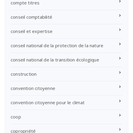
compte titres
conseil comptabilité
conseil et expertise
conseil national de la protection de la nature
conseil national de la transition écologique
construction
convention citoyenne
convention citoyenne pour le climat
coop
copropriété