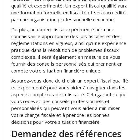
qualifié et expérimenté. Un expert fiscal qualifié aura
une formation formelle en fiscalité et sera accrédité
par une organisation professionnelle reconnue.
De plus, un expert fiscal expérimenté aura une
connaissance approfondie des lois fiscales et des
réglementations en vigueur, ainsi qu’une expérience
pratique dans la résolution de problèmes fiscaux
complexes. Il sera également en mesure de vous
fournir des conseils personnalisés qui prennent en
compte votre situation financière unique.
Assurez-vous donc de choisir un expert fiscal qualifié
et expérimenté pour vous aider à naviguer dans les
aspects complexes de la fiscalité. Cela garantira que
vous recevez des conseils professionnels et
personnalisés qui peuvent vous aider à minimiser
votre charge fiscale et à prendre les bonnes
décisions pour votre situation financière.
Demandez des références