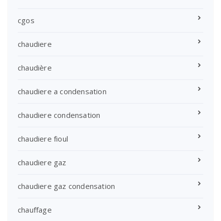
cgos
chaudiere
chaudière
chaudiere a condensation
chaudiere condensation
chaudiere fioul
chaudiere gaz
chaudiere gaz condensation
chauffage