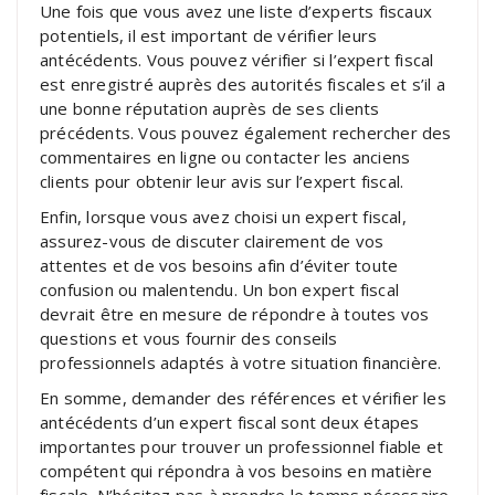
Une fois que vous avez une liste d’experts fiscaux
potentiels, il est important de vérifier leurs
antécédents. Vous pouvez vérifier si l’expert fiscal
est enregistré auprès des autorités fiscales et s’il a
une bonne réputation auprès de ses clients
précédents. Vous pouvez également rechercher des
commentaires en ligne ou contacter les anciens
clients pour obtenir leur avis sur l’expert fiscal.
Enfin, lorsque vous avez choisi un expert fiscal,
assurez-vous de discuter clairement de vos
attentes et de vos besoins afin d’éviter toute
confusion ou malentendu. Un bon expert fiscal
devrait être en mesure de répondre à toutes vos
questions et vous fournir des conseils
professionnels adaptés à votre situation financière.
En somme, demander des références et vérifier les
antécédents d’un expert fiscal sont deux étapes
importantes pour trouver un professionnel fiable et
compétent qui répondra à vos besoins en matière
fiscale. N’hésitez pas à prendre le temps nécessaire