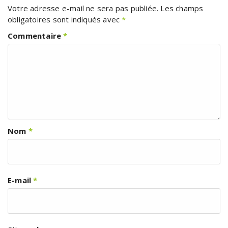
Votre adresse e-mail ne sera pas publiée.
Les champs
obligatoires sont indiqués avec
*
Commentaire
*
Nom
*
E-mail
*