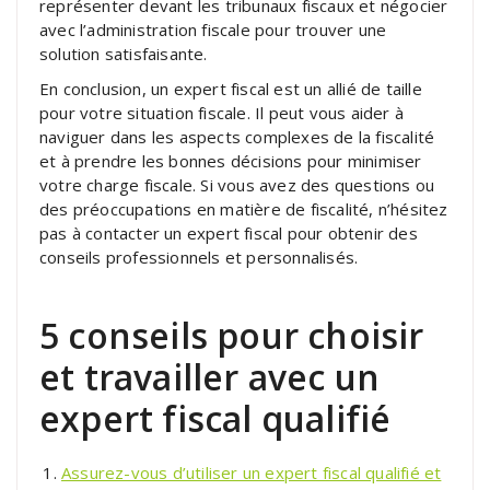
représenter devant les tribunaux fiscaux et négocier
avec l’administration fiscale pour trouver une
solution satisfaisante.
En conclusion, un expert fiscal est un allié de taille
pour votre situation fiscale. Il peut vous aider à
naviguer dans les aspects complexes de la fiscalité
et à prendre les bonnes décisions pour minimiser
votre charge fiscale. Si vous avez des questions ou
des préoccupations en matière de fiscalité, n’hésitez
pas à contacter un expert fiscal pour obtenir des
conseils professionnels et personnalisés.
5 conseils pour choisir
et travailler avec un
expert fiscal qualifié
Assurez-vous d’utiliser un expert fiscal qualifié et