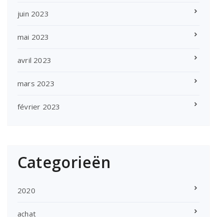
juin 2023
mai 2023
avril 2023
mars 2023
février 2023
Categorieën
2020
achat