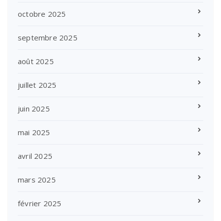
octobre 2025
septembre 2025
août 2025
juillet 2025
juin 2025
mai 2025
avril 2025
mars 2025
février 2025