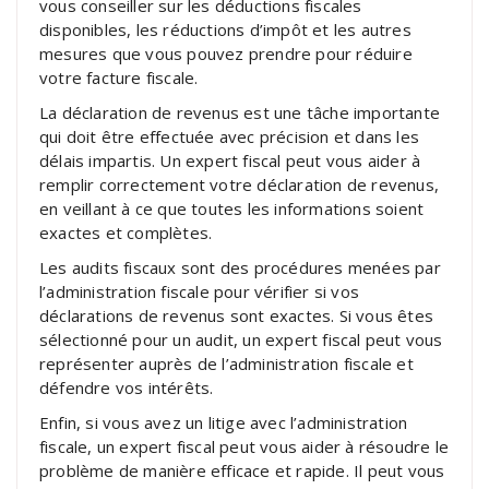
vous conseiller sur les déductions fiscales
disponibles, les réductions d’impôt et les autres
mesures que vous pouvez prendre pour réduire
votre facture fiscale.
La déclaration de revenus est une tâche importante
qui doit être effectuée avec précision et dans les
délais impartis. Un expert fiscal peut vous aider à
remplir correctement votre déclaration de revenus,
en veillant à ce que toutes les informations soient
exactes et complètes.
Les audits fiscaux sont des procédures menées par
l’administration fiscale pour vérifier si vos
déclarations de revenus sont exactes. Si vous êtes
sélectionné pour un audit, un expert fiscal peut vous
représenter auprès de l’administration fiscale et
défendre vos intérêts.
Enfin, si vous avez un litige avec l’administration
fiscale, un expert fiscal peut vous aider à résoudre le
problème de manière efficace et rapide. Il peut vous