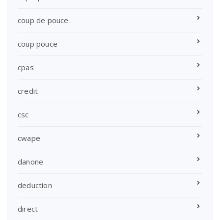
coup de pouce
coup pouce
cpas
credit
csc
cwape
danone
deduction
direct