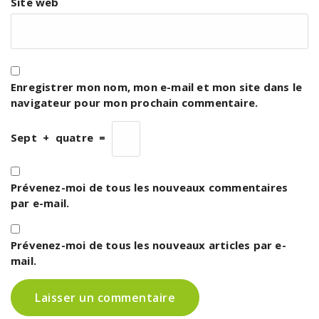
Site web
Enregistrer mon nom, mon e-mail et mon site dans le
navigateur pour mon prochain commentaire.
Sept
+
quatre
=
Prévenez-moi de tous les nouveaux commentaires
par e-mail.
Prévenez-moi de tous les nouveaux articles par e-
mail.