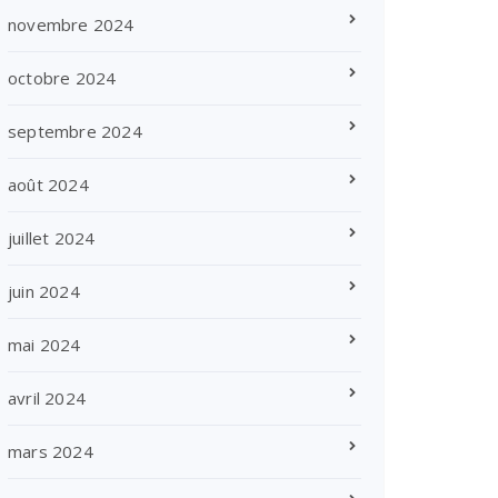
novembre 2024
octobre 2024
septembre 2024
août 2024
juillet 2024
juin 2024
mai 2024
avril 2024
mars 2024