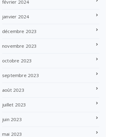
février 2024
janvier 2024
décembre 2023
novembre 2023
octobre 2023
septembre 2023
août 2023
juillet 2023
juin 2023
mai 2023