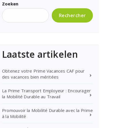
Zoeken
Rechercher
Laatste artikelen
Obtenez votre Prime Vacances CAF pour
des vacances bien méritées
La Prime Transport Employeur : Encourager
la Mobilité Durable au Travail
Promouvoir la Mobilité Durable avec la Prime
à la Mobilité