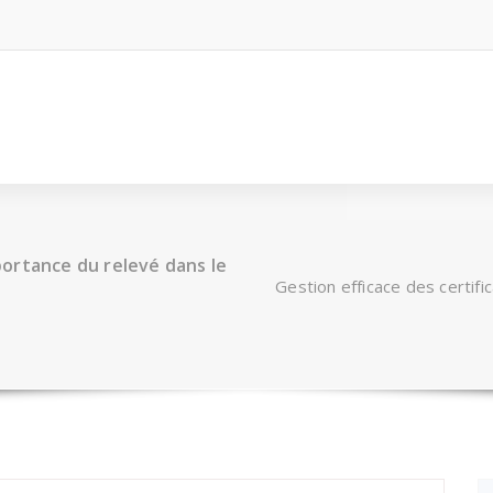
mportance du relevé dans le
Gestion efficace des certifi