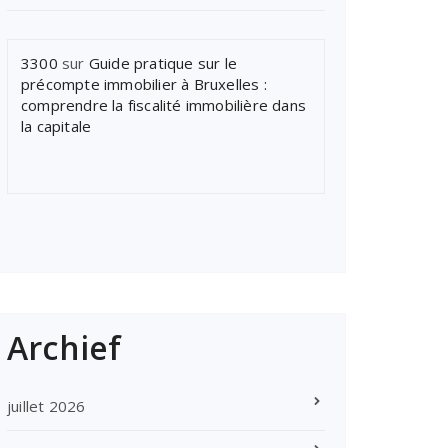
3300
sur
Guide pratique sur le
précompte immobilier à Bruxelles :
comprendre la fiscalité immobilière dans
la capitale
Archief
juillet 2026