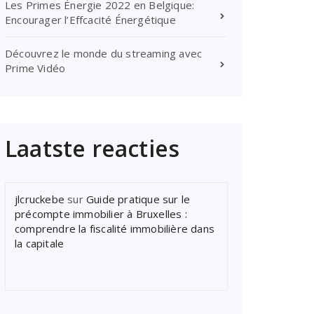
Les Primes Énergie 2022 en Belgique:
Encourager l’Effcacité Énergétique
Découvrez le monde du streaming avec
Prime Vidéo
Laatste reacties
jlcruckebe
sur
Guide pratique sur le
précompte immobilier à Bruxelles :
comprendre la fiscalité immobilière dans
la capitale