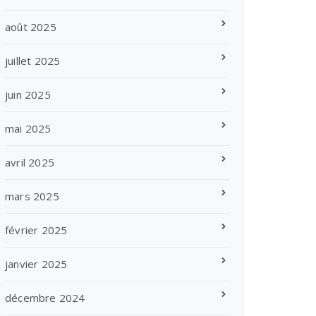
août 2025
juillet 2025
juin 2025
mai 2025
avril 2025
mars 2025
février 2025
janvier 2025
décembre 2024