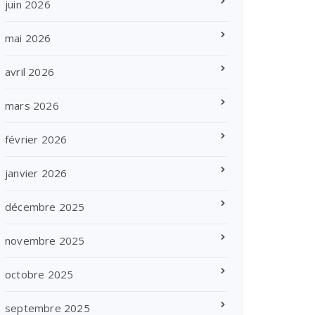
juin 2026
mai 2026
avril 2026
mars 2026
février 2026
janvier 2026
décembre 2025
novembre 2025
octobre 2025
septembre 2025