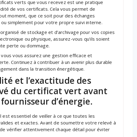
ificats verts que vous recevez est une pratique
alidité de vos certificats. Cela vous permet de
à tout moment, que ce soit pour des échanges
ou simplement pour votre propre suivi interne.
organisé de stockage et d’archivage pour vos copies
lectronique ou physique, assurez-vous qu’ils soient
oute perte ou dommage.
, vous vous assurez une gestion efficace et
rte. Continuez à contribuer à un avenir plus durable
gement dans la transition énergétique.
dité et l’exactitude des
vé du certificat vert avant
 fournisseur d’énergie.
il est essentiel de veiller à ce que toutes les
 valides et exactes. Avant de soumettre votre relevé à
de vérifier attentivement chaque détail pour éviter