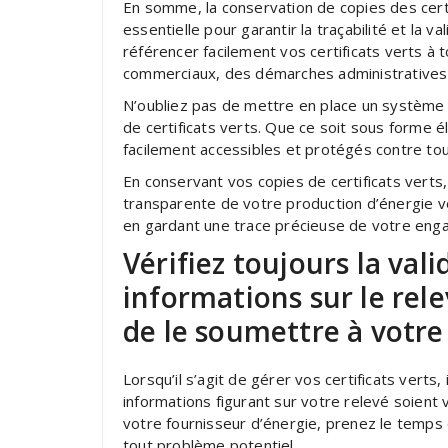
En somme, la conservation de copies des cert
essentielle pour garantir la traçabilité et la v
référencer facilement vos certificats verts 
commerciaux, des démarches administratives 
N’oubliez pas de mettre en place un système 
de certificats verts. Que ce soit sous forme é
facilement accessibles et protégés contre t
En conservant vos copies de certificats verts
transparente de votre production d’énergie ve
en gardant une trace précieuse de votre enga
Vérifiez toujours la vali
informations sur le rele
de le soumettre à votre
Lorsqu’il s’agit de gérer vos certificats verts, 
informations figurant sur votre relevé soient
votre fournisseur d’énergie, prenez le temps 
tout problème potentiel.