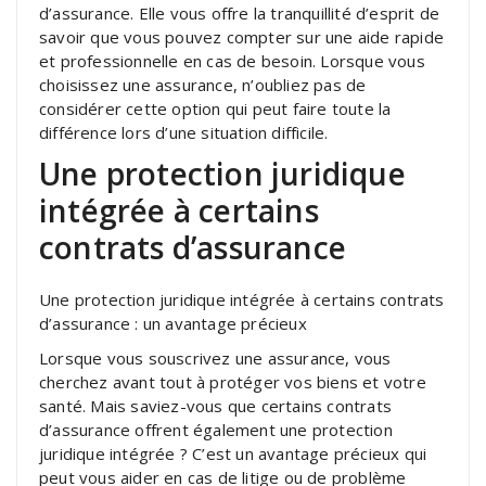
d’assurance. Elle vous offre la tranquillité d’esprit de
savoir que vous pouvez compter sur une aide rapide
et professionnelle en cas de besoin. Lorsque vous
choisissez une assurance, n’oubliez pas de
considérer cette option qui peut faire toute la
différence lors d’une situation difficile.
Une protection juridique
intégrée à certains
contrats d’assurance
Une protection juridique intégrée à certains contrats
d’assurance : un avantage précieux
Lorsque vous souscrivez une assurance, vous
cherchez avant tout à protéger vos biens et votre
santé. Mais saviez-vous que certains contrats
d’assurance offrent également une protection
juridique intégrée ? C’est un avantage précieux qui
peut vous aider en cas de litige ou de problème