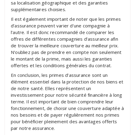
sa localisation géographique et des garanties
supplémentaires choisies.
Il est également important de noter que les primes
d’assurance peuvent varier d’une compagnie à
l’autre. Il est donc recommandé de comparer les
offres de différentes compagnies d’assurance afin
de trouver la meilleure couverture au meilleur prix.
N’oubliez pas de prendre en compte non seulement
le montant de la prime, mais aussi les garanties
offertes et les conditions générales du contrat.
En conclusion, les primes d’assurance sont un
élément essentiel dans la protection de nos biens et
de notre santé. Elles représentent un
investissement pour notre sécurité financière à long
terme. Il est important de bien comprendre leur
fonctionnement, de choisir une couverture adaptée à
nos besoins et de payer régulièrement nos primes
pour bénéficier pleinement des avantages offerts
par notre assurance.