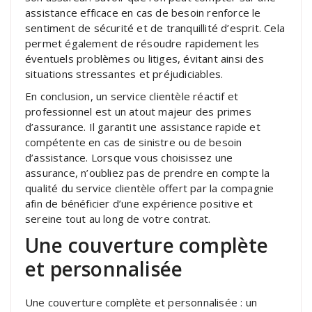
assistance efficace en cas de besoin renforce le
sentiment de sécurité et de tranquillité d’esprit. Cela
permet également de résoudre rapidement les
éventuels problèmes ou litiges, évitant ainsi des
situations stressantes et préjudiciables.
En conclusion, un service clientèle réactif et
professionnel est un atout majeur des primes
d’assurance. Il garantit une assistance rapide et
compétente en cas de sinistre ou de besoin
d’assistance. Lorsque vous choisissez une
assurance, n’oubliez pas de prendre en compte la
qualité du service clientèle offert par la compagnie
afin de bénéficier d’une expérience positive et
sereine tout au long de votre contrat.
Une couverture complète
et personnalisée
Une couverture complète et personnalisée : un