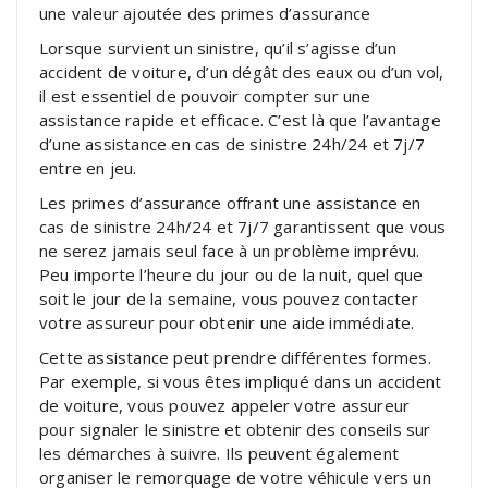
une valeur ajoutée des primes d’assurance
Lorsque survient un sinistre, qu’il s’agisse d’un
accident de voiture, d’un dégât des eaux ou d’un vol,
il est essentiel de pouvoir compter sur une
assistance rapide et efficace. C’est là que l’avantage
d’une assistance en cas de sinistre 24h/24 et 7j/7
entre en jeu.
Les primes d’assurance offrant une assistance en
cas de sinistre 24h/24 et 7j/7 garantissent que vous
ne serez jamais seul face à un problème imprévu.
Peu importe l’heure du jour ou de la nuit, quel que
soit le jour de la semaine, vous pouvez contacter
votre assureur pour obtenir une aide immédiate.
Cette assistance peut prendre différentes formes.
Par exemple, si vous êtes impliqué dans un accident
de voiture, vous pouvez appeler votre assureur
pour signaler le sinistre et obtenir des conseils sur
les démarches à suivre. Ils peuvent également
organiser le remorquage de votre véhicule vers un