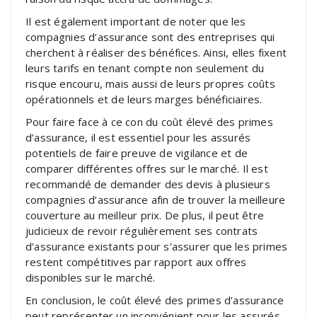
Il est également important de noter que les
compagnies d’assurance sont des entreprises qui
cherchent à réaliser des bénéfices. Ainsi, elles fixent
leurs tarifs en tenant compte non seulement du
risque encouru, mais aussi de leurs propres coûts
opérationnels et de leurs marges bénéficiaires.
Pour faire face à ce con du coût élevé des primes
d’assurance, il est essentiel pour les assurés
potentiels de faire preuve de vigilance et de
comparer différentes offres sur le marché. Il est
recommandé de demander des devis à plusieurs
compagnies d’assurance afin de trouver la meilleure
couverture au meilleur prix. De plus, il peut être
judicieux de revoir régulièrement ses contrats
d’assurance existants pour s’assurer que les primes
restent compétitives par rapport aux offres
disponibles sur le marché.
En conclusion, le coût élevé des primes d’assurance
peut représenter un inconvénient pour les assurés.