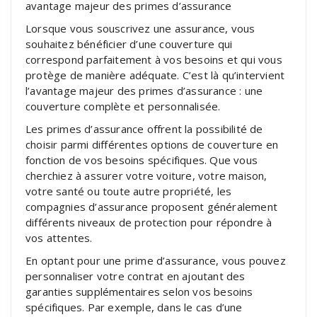
avantage majeur des primes d’assurance
Lorsque vous souscrivez une assurance, vous
souhaitez bénéficier d’une couverture qui
correspond parfaitement à vos besoins et qui vous
protège de manière adéquate. C’est là qu’intervient
l’avantage majeur des primes d’assurance : une
couverture complète et personnalisée.
Les primes d’assurance offrent la possibilité de
choisir parmi différentes options de couverture en
fonction de vos besoins spécifiques. Que vous
cherchiez à assurer votre voiture, votre maison,
votre santé ou toute autre propriété, les
compagnies d’assurance proposent généralement
différents niveaux de protection pour répondre à
vos attentes.
En optant pour une prime d’assurance, vous pouvez
personnaliser votre contrat en ajoutant des
garanties supplémentaires selon vos besoins
spécifiques. Par exemple, dans le cas d’une