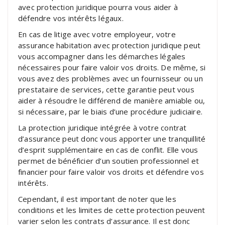
avec protection juridique pourra vous aider à
défendre vos intérêts légaux.
En cas de litige avec votre employeur, votre
assurance habitation avec protection juridique peut
vous accompagner dans les démarches légales
nécessaires pour faire valoir vos droits. De même, si
vous avez des problèmes avec un fournisseur ou un
prestataire de services, cette garantie peut vous
aider à résoudre le différend de manière amiable ou,
si nécessaire, par le biais d’une procédure judiciaire.
La protection juridique intégrée à votre contrat
d’assurance peut donc vous apporter une tranquillité
d’esprit supplémentaire en cas de conflit. Elle vous
permet de bénéficier d’un soutien professionnel et
financier pour faire valoir vos droits et défendre vos
intérêts.
Cependant, il est important de noter que les
conditions et les limites de cette protection peuvent
varier selon les contrats d’assurance. Il est donc