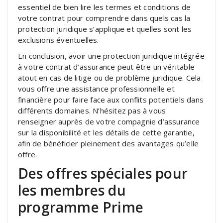
essentiel de bien lire les termes et conditions de
votre contrat pour comprendre dans quels cas la
protection juridique s’applique et quelles sont les
exclusions éventuelles.
En conclusion, avoir une protection juridique intégrée
à votre contrat d’assurance peut être un véritable
atout en cas de litige ou de problème juridique. Cela
vous offre une assistance professionnelle et
financière pour faire face aux conflits potentiels dans
différents domaines. N’hésitez pas à vous
renseigner auprès de votre compagnie d’assurance
sur la disponibilité et les détails de cette garantie,
afin de bénéficier pleinement des avantages qu’elle
offre.
Des offres spéciales pour
les membres du
programme Prime