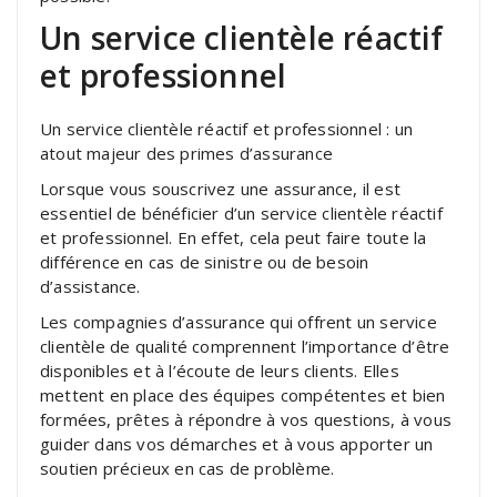
Un service clientèle réactif
et professionnel
Un service clientèle réactif et professionnel : un
atout majeur des primes d’assurance
Lorsque vous souscrivez une assurance, il est
essentiel de bénéficier d’un service clientèle réactif
et professionnel. En effet, cela peut faire toute la
différence en cas de sinistre ou de besoin
d’assistance.
Les compagnies d’assurance qui offrent un service
clientèle de qualité comprennent l’importance d’être
disponibles et à l’écoute de leurs clients. Elles
mettent en place des équipes compétentes et bien
formées, prêtes à répondre à vos questions, à vous
guider dans vos démarches et à vous apporter un
soutien précieux en cas de problème.