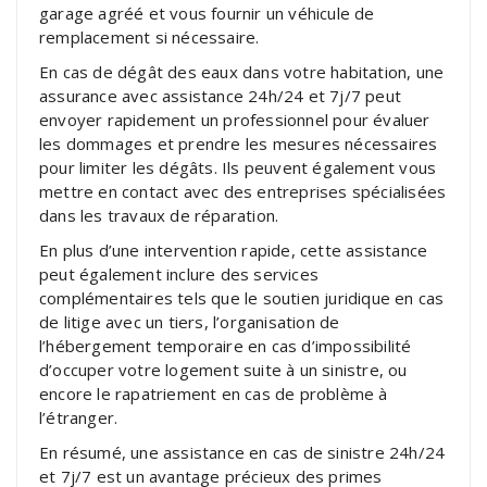
garage agréé et vous fournir un véhicule de
remplacement si nécessaire.
En cas de dégât des eaux dans votre habitation, une
assurance avec assistance 24h/24 et 7j/7 peut
envoyer rapidement un professionnel pour évaluer
les dommages et prendre les mesures nécessaires
pour limiter les dégâts. Ils peuvent également vous
mettre en contact avec des entreprises spécialisées
dans les travaux de réparation.
En plus d’une intervention rapide, cette assistance
peut également inclure des services
complémentaires tels que le soutien juridique en cas
de litige avec un tiers, l’organisation de
l’hébergement temporaire en cas d’impossibilité
d’occuper votre logement suite à un sinistre, ou
encore le rapatriement en cas de problème à
l’étranger.
En résumé, une assistance en cas de sinistre 24h/24
et 7j/7 est un avantage précieux des primes