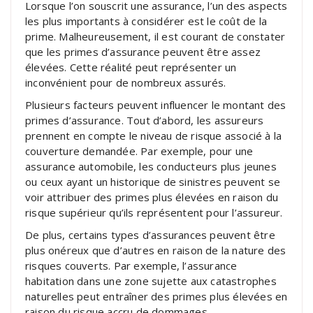
Lorsque l’on souscrit une assurance, l’un des aspects
les plus importants à considérer est le coût de la
prime. Malheureusement, il est courant de constater
que les primes d’assurance peuvent être assez
élevées. Cette réalité peut représenter un
inconvénient pour de nombreux assurés.
Plusieurs facteurs peuvent influencer le montant des
primes d’assurance. Tout d’abord, les assureurs
prennent en compte le niveau de risque associé à la
couverture demandée. Par exemple, pour une
assurance automobile, les conducteurs plus jeunes
ou ceux ayant un historique de sinistres peuvent se
voir attribuer des primes plus élevées en raison du
risque supérieur qu’ils représentent pour l’assureur.
De plus, certains types d’assurances peuvent être
plus onéreux que d’autres en raison de la nature des
risques couverts. Par exemple, l’assurance
habitation dans une zone sujette aux catastrophes
naturelles peut entraîner des primes plus élevées en
raison du risque accru de dommages.