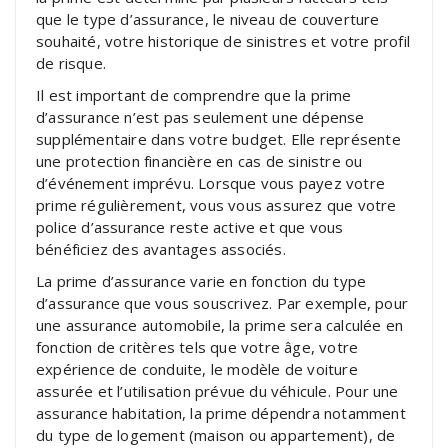
que le type d’assurance, le niveau de couverture
souhaité, votre historique de sinistres et votre profil
de risque.
Il est important de comprendre que la prime
d’assurance n’est pas seulement une dépense
supplémentaire dans votre budget. Elle représente
une protection financière en cas de sinistre ou
d’événement imprévu. Lorsque vous payez votre
prime régulièrement, vous vous assurez que votre
police d’assurance reste active et que vous
bénéficiez des avantages associés.
La prime d’assurance varie en fonction du type
d’assurance que vous souscrivez. Par exemple, pour
une assurance automobile, la prime sera calculée en
fonction de critères tels que votre âge, votre
expérience de conduite, le modèle de voiture
assurée et l’utilisation prévue du véhicule. Pour une
assurance habitation, la prime dépendra notamment
du type de logement (maison ou appartement), de