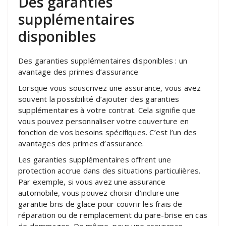
Des garanties
supplémentaires
disponibles
Des garanties supplémentaires disponibles : un
avantage des primes d’assurance
Lorsque vous souscrivez une assurance, vous avez
souvent la possibilité d’ajouter des garanties
supplémentaires à votre contrat. Cela signifie que
vous pouvez personnaliser votre couverture en
fonction de vos besoins spécifiques. C’est l’un des
avantages des primes d’assurance.
Les garanties supplémentaires offrent une
protection accrue dans des situations particulières.
Par exemple, si vous avez une assurance
automobile, vous pouvez choisir d’inclure une
garantie bris de glace pour couvrir les frais de
réparation ou de remplacement du pare-brise en cas
de dommages. De même, pour une assurance