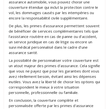
assurance automobile, vous pouvez choisir une
couverture étendue qui inclut la protection contre le
vol, les dommages causés par les intempéries ou
encore la responsabilité civile supplémentaire.
De plus, les primes d’assurance permettent souvent
de bénéficier de services complémentaires tels que
l’assistance routière en cas de panne ou d’accident,
un service juridique en cas de litige ou encore un
suivi médical personnalisé dans le cadre d’une
assurance santé.
La possibilité de personnaliser votre couverture est
un atout majeur des primes d’assurance. Cela signifie
que vous ne payez que pour les garanties dont vous
avez réellement besoin, évitant ainsi les dépenses
inutiles. Vous avez la liberté de choisir les options qui
correspondent le mieux à votre situation
personnelle, professionnelle ou familiale.
En conclusion, la couverture complète et
personnalisée offerte par les primes d’assurance