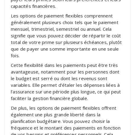
capacités financières.
Les options de paiement flexibles comprennent
généralement plusieurs choix tels que le paiement
mensuel, trimestriel, semestriel ou annuel. Cela
signifie que vous pouvez décider de répartir le coût
total de votre prime sur plusieurs échéances, plutôt
que de payer une somme importante en une seule
fois.
Cette flexibilité dans les paiements peut être très
avantageuse, notamment pour les personnes dont
le budget est serré ou dont les revenus sont
variables. Elle permet d’étaler les dépenses liées à
l’assurance sur une période plus longue, ce qui peut
faciliter la gestion financière globale.
De plus, les options de paiement flexibles offrent
également une plus grande liberté dans la
planification budgétaire. Vous pouvez choisir la
fréquence et le montant des paiements en fonction
de vos besoins et préférences personnels. Cela