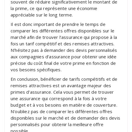
souvent de réduire significativement le montant de
la prime, ce qui représente une économie
appréciable sur le long terme.
Il est donc important de prendre le temps de
comparer les différentes offres disponibles sur le
marché afin de trouver l’assurance qui propose à la
fois un tarif compétitif et des remises attractives.
N’hésitez pas à demander des devis personnalisés
aux compagnies d’assurance pour obtenir une idée
précise du coût final de votre prime en fonction de
vos besoins spécifiques.
En conclusion, bénéficier de tarifs compétitifs et de
remises attractives est un avantage majeur des
primes d’assurance. Cela vous permet de trouver
une assurance qui correspond à la fois à votre
budget et à vos besoins en matière de couverture.
N’oubliez pas de comparer les différentes offres
disponibles sur le marché et de demander des devis
personnalisés pour obtenir la meilleure offre
possible.