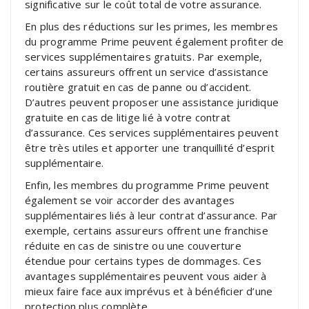
significative sur le coût total de votre assurance.
En plus des réductions sur les primes, les membres
du programme Prime peuvent également profiter de
services supplémentaires gratuits. Par exemple,
certains assureurs offrent un service d’assistance
routière gratuit en cas de panne ou d’accident.
D’autres peuvent proposer une assistance juridique
gratuite en cas de litige lié à votre contrat
d’assurance. Ces services supplémentaires peuvent
être très utiles et apporter une tranquillité d’esprit
supplémentaire.
Enfin, les membres du programme Prime peuvent
également se voir accorder des avantages
supplémentaires liés à leur contrat d’assurance. Par
exemple, certains assureurs offrent une franchise
réduite en cas de sinistre ou une couverture
étendue pour certains types de dommages. Ces
avantages supplémentaires peuvent vous aider à
mieux faire face aux imprévus et à bénéficier d’une
protection plus complète.