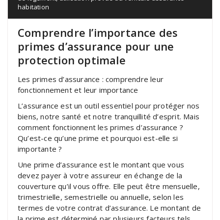
habitation
Comprendre l’importance des
primes d’assurance pour une
protection optimale
Les primes d’assurance : comprendre leur
fonctionnement et leur importance
L’assurance est un outil essentiel pour protéger nos
biens, notre santé et notre tranquillité d’esprit. Mais
comment fonctionnent les primes d’assurance ?
Qu’est-ce qu’une prime et pourquoi est-elle si
importante ?
Une prime d’assurance est le montant que vous
devez payer à votre assureur en échange de la
couverture qu’il vous offre. Elle peut être mensuelle,
trimestrielle, semestrielle ou annuelle, selon les
termes de votre contrat d’assurance. Le montant de
la prime est déterminé par plusieurs facteurs tels