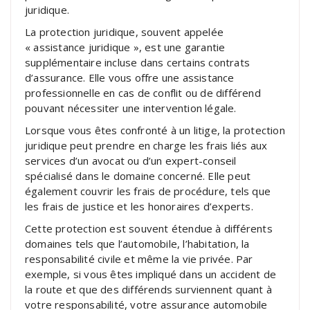
juridique.
La protection juridique, souvent appelée
« assistance juridique », est une garantie
supplémentaire incluse dans certains contrats
d’assurance. Elle vous offre une assistance
professionnelle en cas de conflit ou de différend
pouvant nécessiter une intervention légale.
Lorsque vous êtes confronté à un litige, la protection
juridique peut prendre en charge les frais liés aux
services d’un avocat ou d’un expert-conseil
spécialisé dans le domaine concerné. Elle peut
également couvrir les frais de procédure, tels que
les frais de justice et les honoraires d’experts.
Cette protection est souvent étendue à différents
domaines tels que l’automobile, l’habitation, la
responsabilité civile et même la vie privée. Par
exemple, si vous êtes impliqué dans un accident de
la route et que des différends surviennent quant à
votre responsabilité, votre assurance automobile