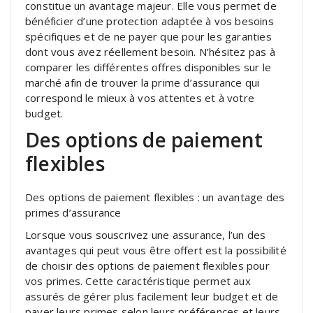
constitue un avantage majeur. Elle vous permet de
bénéficier d’une protection adaptée à vos besoins
spécifiques et de ne payer que pour les garanties
dont vous avez réellement besoin. N’hésitez pas à
comparer les différentes offres disponibles sur le
marché afin de trouver la prime d’assurance qui
correspond le mieux à vos attentes et à votre
budget.
Des options de paiement
flexibles
Des options de paiement flexibles : un avantage des
primes d’assurance
Lorsque vous souscrivez une assurance, l’un des
avantages qui peut vous être offert est la possibilité
de choisir des options de paiement flexibles pour
vos primes. Cette caractéristique permet aux
assurés de gérer plus facilement leur budget et de
payer leurs primes selon leurs préférences et leurs