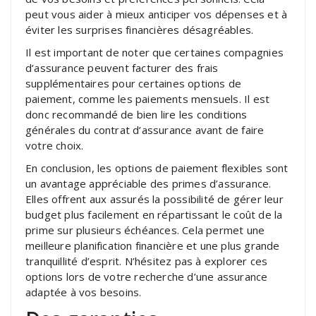
peut vous aider à mieux anticiper vos dépenses et à
éviter les surprises financières désagréables.
Il est important de noter que certaines compagnies
d’assurance peuvent facturer des frais
supplémentaires pour certaines options de
paiement, comme les paiements mensuels. Il est
donc recommandé de bien lire les conditions
générales du contrat d’assurance avant de faire
votre choix.
En conclusion, les options de paiement flexibles sont
un avantage appréciable des primes d’assurance.
Elles offrent aux assurés la possibilité de gérer leur
budget plus facilement en répartissant le coût de la
prime sur plusieurs échéances. Cela permet une
meilleure planification financière et une plus grande
tranquillité d’esprit. N’hésitez pas à explorer ces
options lors de votre recherche d’une assurance
adaptée à vos besoins.