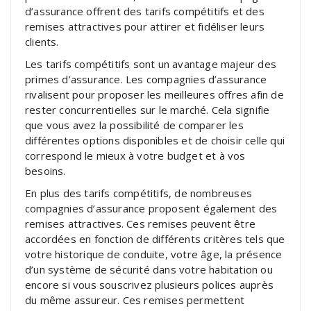
d’assurance offrent des tarifs compétitifs et des
remises attractives pour attirer et fidéliser leurs
clients.
Les tarifs compétitifs sont un avantage majeur des
primes d’assurance. Les compagnies d’assurance
rivalisent pour proposer les meilleures offres afin de
rester concurrentielles sur le marché. Cela signifie
que vous avez la possibilité de comparer les
différentes options disponibles et de choisir celle qui
correspond le mieux à votre budget et à vos
besoins.
En plus des tarifs compétitifs, de nombreuses
compagnies d’assurance proposent également des
remises attractives. Ces remises peuvent être
accordées en fonction de différents critères tels que
votre historique de conduite, votre âge, la présence
d’un système de sécurité dans votre habitation ou
encore si vous souscrivez plusieurs polices auprès
du même assureur. Ces remises permettent