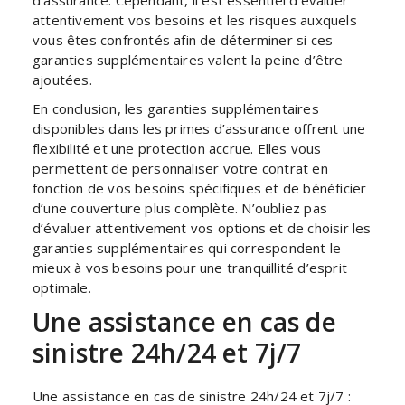
attentivement vos besoins et les risques auxquels
vous êtes confrontés afin de déterminer si ces
garanties supplémentaires valent la peine d’être
ajoutées.
En conclusion, les garanties supplémentaires
disponibles dans les primes d’assurance offrent une
flexibilité et une protection accrue. Elles vous
permettent de personnaliser votre contrat en
fonction de vos besoins spécifiques et de bénéficier
d’une couverture plus complète. N’oubliez pas
d’évaluer attentivement vos options et de choisir les
garanties supplémentaires qui correspondent le
mieux à vos besoins pour une tranquillité d’esprit
optimale.
Une assistance en cas de
sinistre 24h/24 et 7j/7
Une assistance en cas de sinistre 24h/24 et 7j/7 :