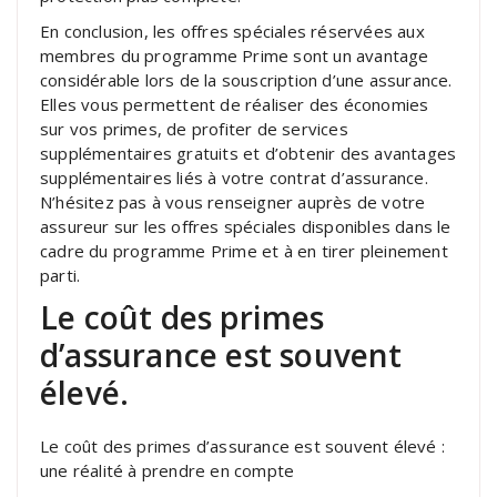
En conclusion, les offres spéciales réservées aux
membres du programme Prime sont un avantage
considérable lors de la souscription d’une assurance.
Elles vous permettent de réaliser des économies
sur vos primes, de profiter de services
supplémentaires gratuits et d’obtenir des avantages
supplémentaires liés à votre contrat d’assurance.
N’hésitez pas à vous renseigner auprès de votre
assureur sur les offres spéciales disponibles dans le
cadre du programme Prime et à en tirer pleinement
parti.
Le coût des primes
d’assurance est souvent
élevé.
Le coût des primes d’assurance est souvent élevé :
une réalité à prendre en compte