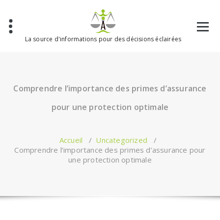
Aller
au
contenu
La source d'informations pour des décisions éclairées
Comprendre l’importance des primes d’assurance
pour une protection optimale
Accueil
/
Uncategorized
/
Comprendre l’importance des primes d’assurance pour
une protection optimale