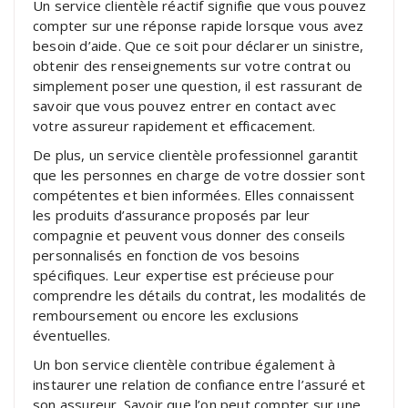
Un service clientèle réactif signifie que vous pouvez
compter sur une réponse rapide lorsque vous avez
besoin d’aide. Que ce soit pour déclarer un sinistre,
obtenir des renseignements sur votre contrat ou
simplement poser une question, il est rassurant de
savoir que vous pouvez entrer en contact avec
votre assureur rapidement et efficacement.
De plus, un service clientèle professionnel garantit
que les personnes en charge de votre dossier sont
compétentes et bien informées. Elles connaissent
les produits d’assurance proposés par leur
compagnie et peuvent vous donner des conseils
personnalisés en fonction de vos besoins
spécifiques. Leur expertise est précieuse pour
comprendre les détails du contrat, les modalités de
remboursement ou encore les exclusions
éventuelles.
Un bon service clientèle contribue également à
instaurer une relation de confiance entre l’assuré et
son assureur. Savoir que l’on peut compter sur une