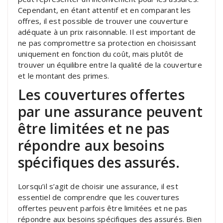
Cependant, en étant attentif et en comparant les
offres, il est possible de trouver une couverture
adéquate à un prix raisonnable. Il est important de
ne pas compromettre sa protection en choisissant
uniquement en fonction du coût, mais plutôt de
trouver un équilibre entre la qualité de la couverture
et le montant des primes.
Les couvertures offertes
par une assurance peuvent
être limitées et ne pas
répondre aux besoins
spécifiques des assurés.
Lorsqu’il s’agit de choisir une assurance, il est
essentiel de comprendre que les couvertures
offertes peuvent parfois être limitées et ne pas
répondre aux besoins spécifiques des assurés. Bien