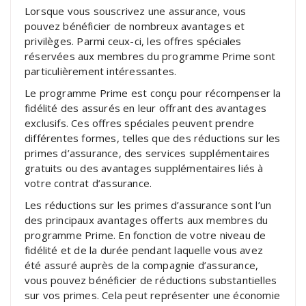
Lorsque vous souscrivez une assurance, vous
pouvez bénéficier de nombreux avantages et
privilèges. Parmi ceux-ci, les offres spéciales
réservées aux membres du programme Prime sont
particulièrement intéressantes.
Le programme Prime est conçu pour récompenser la
fidélité des assurés en leur offrant des avantages
exclusifs. Ces offres spéciales peuvent prendre
différentes formes, telles que des réductions sur les
primes d’assurance, des services supplémentaires
gratuits ou des avantages supplémentaires liés à
votre contrat d’assurance.
Les réductions sur les primes d’assurance sont l’un
des principaux avantages offerts aux membres du
programme Prime. En fonction de votre niveau de
fidélité et de la durée pendant laquelle vous avez
été assuré auprès de la compagnie d’assurance,
vous pouvez bénéficier de réductions substantielles
sur vos primes. Cela peut représenter une économie