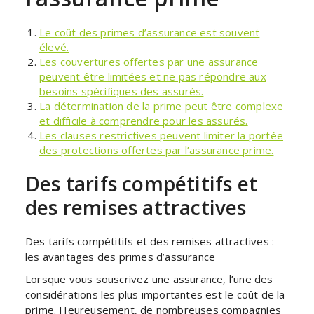
Le coût des primes d’assurance est souvent
élevé.
Les couvertures offertes par une assurance
peuvent être limitées et ne pas répondre aux
besoins spécifiques des assurés.
La détermination de la prime peut être complexe
et difficile à comprendre pour les assurés.
Les clauses restrictives peuvent limiter la portée
des protections offertes par l’assurance prime.
Des tarifs compétitifs et
des remises attractives
Des tarifs compétitifs et des remises attractives :
les avantages des primes d’assurance
Lorsque vous souscrivez une assurance, l’une des
considérations les plus importantes est le coût de la
prime. Heureusement, de nombreuses compagnies