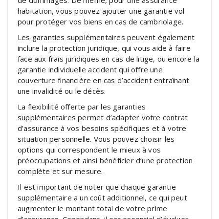
habitation, vous pouvez ajouter une garantie vol
pour protéger vos biens en cas de cambriolage.
Les garanties supplémentaires peuvent également
inclure la protection juridique, qui vous aide à faire
face aux frais juridiques en cas de litige, ou encore la
garantie individuelle accident qui offre une
couverture financière en cas d’accident entraînant
une invalidité ou le décès.
La flexibilité offerte par les garanties
supplémentaires permet d’adapter votre contrat
d’assurance à vos besoins spécifiques et à votre
situation personnelle. Vous pouvez choisir les
options qui correspondent le mieux à vos
préoccupations et ainsi bénéficier d’une protection
complète et sur mesure.
Il est important de noter que chaque garantie
supplémentaire a un coût additionnel, ce qui peut
augmenter le montant total de votre prime
d’assurance. Cependant, il est essentiel d’évaluer