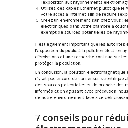
l’exposition aux rayonnements électromagn
Utilisez des câbles Ethernet plutôt que le Wi
votre accès à Internet afin de réduire l’exp
Créez un environnement sain chez vous : e
électroniques dans votre chambre à couch
exempt de sources potentielles de rayon
Il est également important que les autorités 
l’exposition du public à la pollution électrom
d’émissions et une recherche continue sur les
protéger la population.
En conclusion, la pollution électromagnétique 
n’y ait pas encore de consensus scientifique ab
des sources potentielles et de prendre des m
informés et en agissant avec précaution, nous
de notre environnement face à ce défi croissa
7 conseils pour rédui