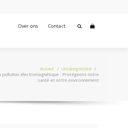
Over ons
Contact
Accueil
/
Uncategorized
/
a pollution électromagnétique : Protégeons notre
santé et notre environnement