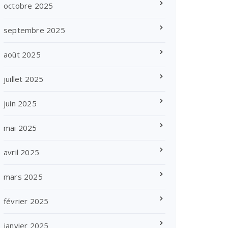
octobre 2025
septembre 2025
août 2025
juillet 2025
juin 2025
mai 2025
avril 2025
mars 2025
février 2025
janvier 2025