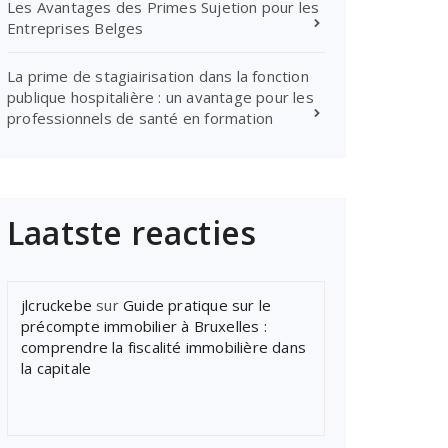
Les Avantages des Primes Sujetion pour les
Entreprises Belges
La prime de stagiairisation dans la fonction
publique hospitalière : un avantage pour les
professionnels de santé en formation
Laatste reacties
jlcruckebe
sur
Guide pratique sur le
précompte immobilier à Bruxelles :
comprendre la fiscalité immobilière dans
la capitale