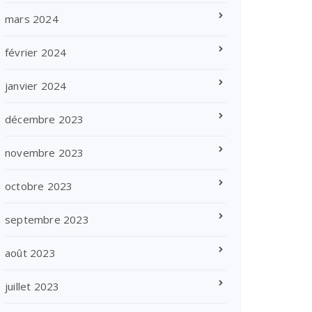
mars 2024
février 2024
janvier 2024
décembre 2023
novembre 2023
octobre 2023
septembre 2023
août 2023
juillet 2023