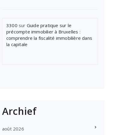
3300
sur
Guide pratique sur le
précompte immobilier à Bruxelles :
comprendre la fiscalité immobilière dans
la capitale
Archief
août 2026