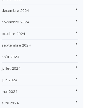
décembre 2024
novembre 2024
octobre 2024
septembre 2024
août 2024
juillet 2024
juin 2024
mai 2024
avril 2024