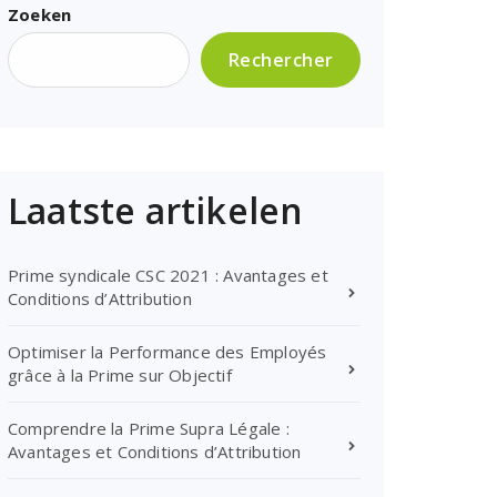
Zoeken
Rechercher
Laatste artikelen
Prime syndicale CSC 2021 : Avantages et
Conditions d’Attribution
Optimiser la Performance des Employés
grâce à la Prime sur Objectif
Comprendre la Prime Supra Légale :
Avantages et Conditions d’Attribution