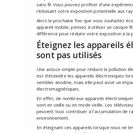
sans fil. Vous pouvez profiter d’une expérienc
réduisant votre exposition potentielle aux 
Alors la prochaine fois que vous souhaitez éc
appareil mobile, pensez à utiliser un casque fi
différence pour réduire votre exposition à la
Éteignez les appareils é
sont pas utilisés
Une astuce simple pour réduire la pollution 
est d’éteindre les appareils électroniques lor
sembler anodine, mais elle peut avoir un impa
électromagnétiques.
En effet, de nombreux appareils électronique
sont en veille ou en mode veille. Les téléviseu
peuvent tous contribuer à l’accumulation de
environnement.
En éteignant ces appareils lorsque nous ne le