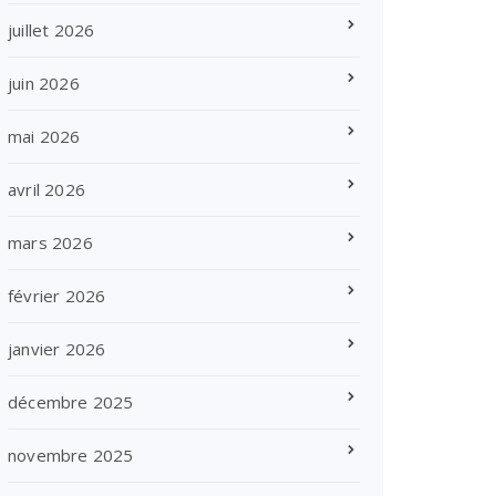
juillet 2026
juin 2026
mai 2026
avril 2026
mars 2026
février 2026
janvier 2026
décembre 2025
novembre 2025