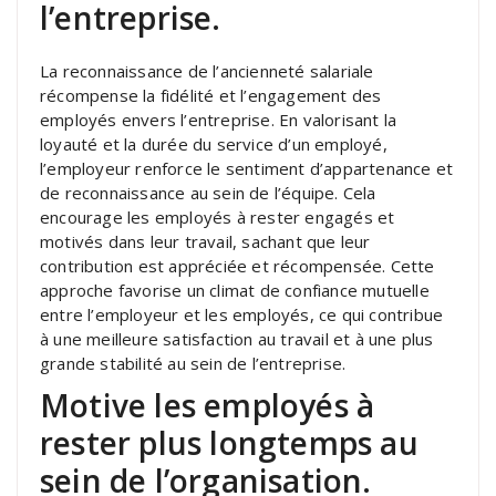
l’entreprise.
La reconnaissance de l’ancienneté salariale
récompense la fidélité et l’engagement des
employés envers l’entreprise. En valorisant la
loyauté et la durée du service d’un employé,
l’employeur renforce le sentiment d’appartenance et
de reconnaissance au sein de l’équipe. Cela
encourage les employés à rester engagés et
motivés dans leur travail, sachant que leur
contribution est appréciée et récompensée. Cette
approche favorise un climat de confiance mutuelle
entre l’employeur et les employés, ce qui contribue
à une meilleure satisfaction au travail et à une plus
grande stabilité au sein de l’entreprise.
Motive les employés à
rester plus longtemps au
sein de l’organisation.