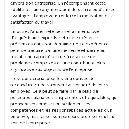
envers son entreprise. En récompensant cette
fidélité par une augmentation de salaire ou d’autres
avantages, l’employeur renforce la motivation et la
satisfaction au travail.
En outre, l’ancienneté permet à un employé
d’acquérir une expertise et une expérience
précieuses dans son domaine. Cette expérience
peut se traduire par une meilleure efficacité au
travail, une capacité accrue à résoudre des
problèmes complexes et une contribution plus
significative aux objectifs de l’entreprise.
Il est donc crucial pour les entreprises de
reconnaître et de valoriser l’ancienneté de leurs
employés. Cela peut se faire par le biais de
politiques salariales transparentes et équitables, qui
prennent en compte non seulement les
compétences et les responsabilités actuelles d’un
employé, mais aussi son parcours professionnel au
sein de l’entreprise.