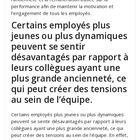
performance afin de maintenir la motivation et
l’engagement de tous les employés.
Certains employés plus
jeunes ou plus dynamiques
peuvent se sentir
désavantagés par rapport à
leurs collègues ayant une
plus grande ancienneté, ce
qui peut créer des tensions
au sein de l’équipe.
Certains employés plus jeunes ou plus dynamiques
peuvent se sentir désavantagés par rapport à leurs
collègues ayant une plus grande ancienneté, ce qui
peut créer des tensions au sein de l’équipe. En effet,