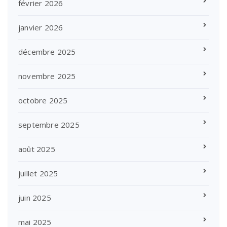
février 2026
janvier 2026
décembre 2025
novembre 2025
octobre 2025
septembre 2025
août 2025
juillet 2025
juin 2025
mai 2025