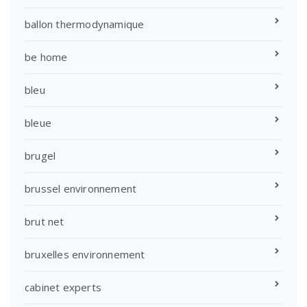
ballon thermodynamique
be home
bleu
bleue
brugel
brussel environnement
brut net
bruxelles environnement
cabinet experts