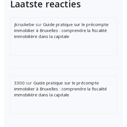
Laatste reacties
jlcruckebe
sur
Guide pratique sur le précompte
immobilier à Bruxelles : comprendre la fiscalité
immobilière dans la capitale
3300
sur
Guide pratique sur le précompte
immobilier à Bruxelles : comprendre la fiscalité
immobilière dans la capitale