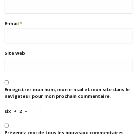
E-mail
*
Site web
Enregistrer mon nom, mon e-mail et mon site dans le
navigateur pour mon prochain commentaire.
six
+
2
=
Prévenez-moi de tous les nouveaux commentaires