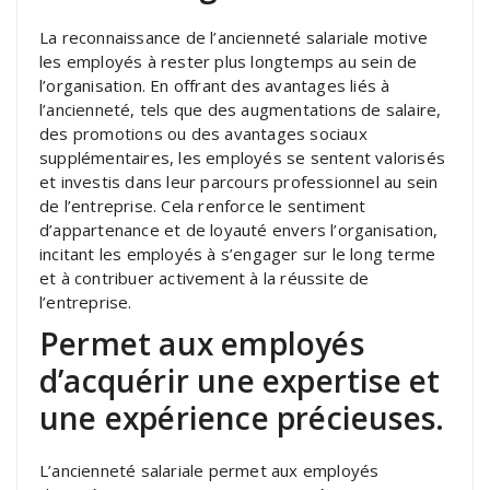
La reconnaissance de l’ancienneté salariale motive
les employés à rester plus longtemps au sein de
l’organisation. En offrant des avantages liés à
l’ancienneté, tels que des augmentations de salaire,
des promotions ou des avantages sociaux
supplémentaires, les employés se sentent valorisés
et investis dans leur parcours professionnel au sein
de l’entreprise. Cela renforce le sentiment
d’appartenance et de loyauté envers l’organisation,
incitant les employés à s’engager sur le long terme
et à contribuer activement à la réussite de
l’entreprise.
Permet aux employés
d’acquérir une expertise et
une expérience précieuses.
L’ancienneté salariale permet aux employés