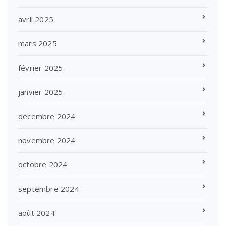
avril 2025
mars 2025
février 2025
janvier 2025
décembre 2024
novembre 2024
octobre 2024
septembre 2024
août 2024