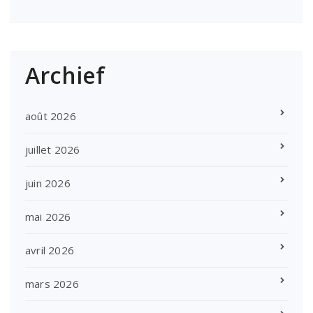
Archief
août 2026
juillet 2026
juin 2026
mai 2026
avril 2026
mars 2026