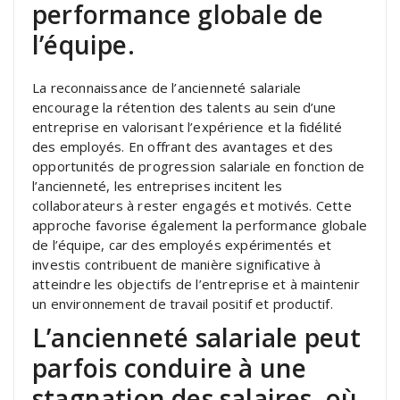
performance globale de
l’équipe.
La reconnaissance de l’ancienneté salariale
encourage la rétention des talents au sein d’une
entreprise en valorisant l’expérience et la fidélité
des employés. En offrant des avantages et des
opportunités de progression salariale en fonction de
l’ancienneté, les entreprises incitent les
collaborateurs à rester engagés et motivés. Cette
approche favorise également la performance globale
de l’équipe, car des employés expérimentés et
investis contribuent de manière significative à
atteindre les objectifs de l’entreprise et à maintenir
un environnement de travail positif et productif.
L’ancienneté salariale peut
parfois conduire à une
stagnation des salaires, où