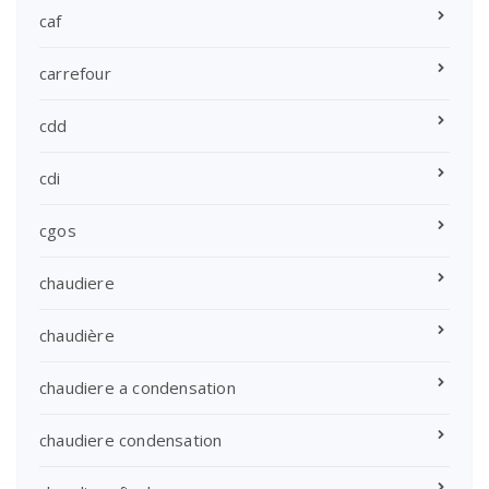
caf
carrefour
cdd
cdi
cgos
chaudiere
chaudière
chaudiere a condensation
chaudiere condensation