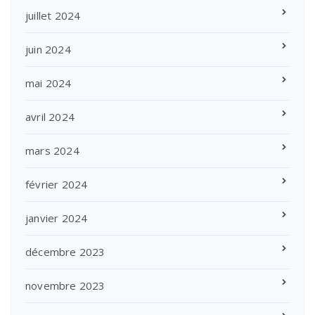
juillet 2024
juin 2024
mai 2024
avril 2024
mars 2024
février 2024
janvier 2024
décembre 2023
novembre 2023