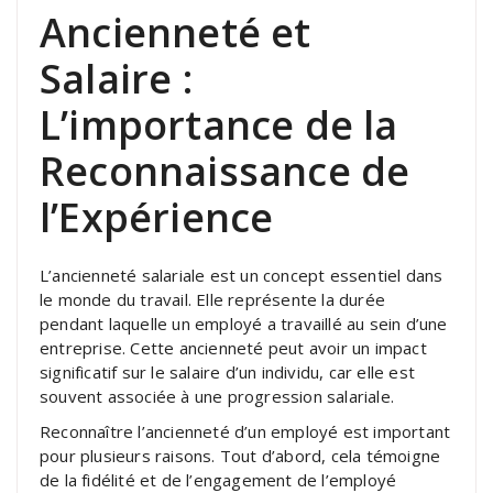
Ancienneté et
Salaire :
L’importance de la
Reconnaissance de
l’Expérience
L’ancienneté salariale est un concept essentiel dans
le monde du travail. Elle représente la durée
pendant laquelle un employé a travaillé au sein d’une
entreprise. Cette ancienneté peut avoir un impact
significatif sur le salaire d’un individu, car elle est
souvent associée à une progression salariale.
Reconnaître l’ancienneté d’un employé est important
pour plusieurs raisons. Tout d’abord, cela témoigne
de la fidélité et de l’engagement de l’employé