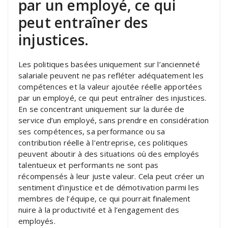
par un employé, ce qui
peut entraîner des
injustices.
Les politiques basées uniquement sur l’ancienneté
salariale peuvent ne pas refléter adéquatement les
compétences et la valeur ajoutée réelle apportées
par un employé, ce qui peut entraîner des injustices.
En se concentrant uniquement sur la durée de
service d’un employé, sans prendre en considération
ses compétences, sa performance ou sa
contribution réelle à l’entreprise, ces politiques
peuvent aboutir à des situations où des employés
talentueux et performants ne sont pas
récompensés à leur juste valeur. Cela peut créer un
sentiment d’injustice et de démotivation parmi les
membres de l’équipe, ce qui pourrait finalement
nuire à la productivité et à l’engagement des
employés.