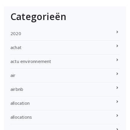
Categorieën
2020
achat
actu environnement
air
airbnb
allocation
allocations