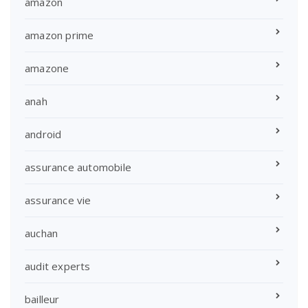
amazon
amazon prime
amazone
anah
android
assurance automobile
assurance vie
auchan
audit experts
bailleur