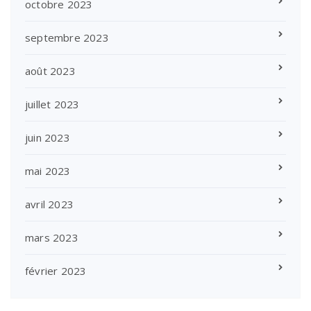
octobre 2023
septembre 2023
août 2023
juillet 2023
juin 2023
mai 2023
avril 2023
mars 2023
février 2023