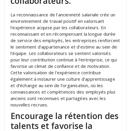
collaborateurs.
La reconnaissance de l’ancienneté salariale crée un
environnement de travail positif en valorisant
l’expérience acquise par les collaborateurs. En
reconnaissant et en récompensant la longue durée
de service des employés, les entreprises renforcent
le sentiment d’appartenance et d’estime au sein de
l’équipe. Les collaborateurs se sentent valorisés
pour leur contribution continue à l’entreprise, ce qui
favorise un climat de confiance et de motivation.
Cette valorisation de l’expérience contribue
également à instaurer une culture d’apprentissage
et d’échange au sein de l’organisation, où les
connaissances et compétences des employés plus
anciens sont reconnues et partagées avec les
nouvelles recrues.
Encourage la rétention des
talents et favorise la