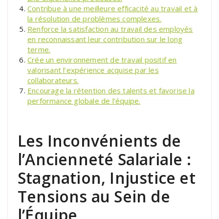
Contribue à une meilleure efficacité au travail et à
la résolution de problèmes complexes.
Renforce la satisfaction au travail des employés
en reconnaissant leur contribution sur le long
terme.
Crée un environnement de travail positif en
valorisant l’expérience acquise par les
collaborateurs.
Encourage la rétention des talents et favorise la
performance globale de l’équipe.
Les Inconvénients de
l’Ancienneté Salariale :
Stagnation, Injustice et
Tensions au Sein de
l’Équipe