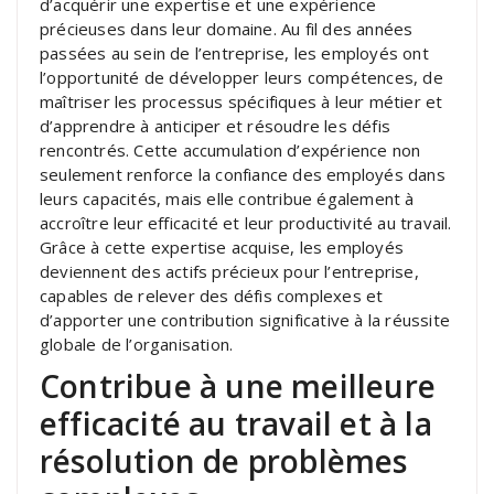
d’acquérir une expertise et une expérience
précieuses dans leur domaine. Au fil des années
passées au sein de l’entreprise, les employés ont
l’opportunité de développer leurs compétences, de
maîtriser les processus spécifiques à leur métier et
d’apprendre à anticiper et résoudre les défis
rencontrés. Cette accumulation d’expérience non
seulement renforce la confiance des employés dans
leurs capacités, mais elle contribue également à
accroître leur efficacité et leur productivité au travail.
Grâce à cette expertise acquise, les employés
deviennent des actifs précieux pour l’entreprise,
capables de relever des défis complexes et
d’apporter une contribution significative à la réussite
globale de l’organisation.
Contribue à une meilleure
efficacité au travail et à la
résolution de problèmes