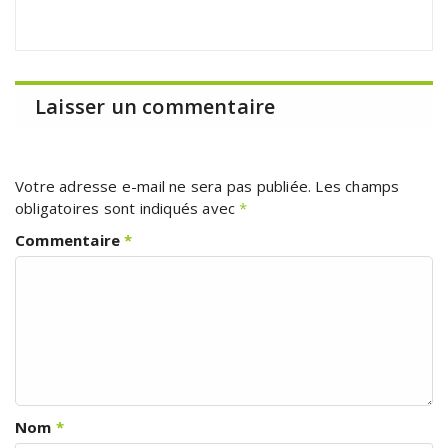
Laisser un commentaire
Votre adresse e-mail ne sera pas publiée.
Les champs
obligatoires sont indiqués avec
*
Commentaire
*
Nom
*