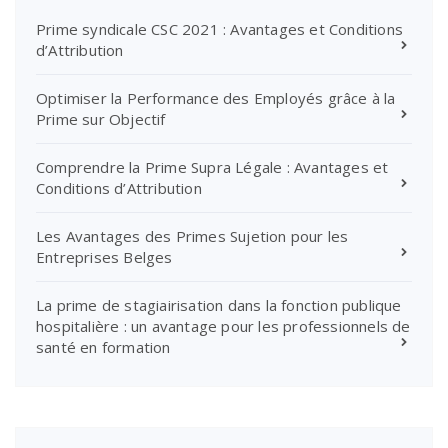
Prime syndicale CSC 2021 : Avantages et Conditions
d’Attribution
Optimiser la Performance des Employés grâce à la
Prime sur Objectif
Comprendre la Prime Supra Légale : Avantages et
Conditions d’Attribution
Les Avantages des Primes Sujetion pour les
Entreprises Belges
La prime de stagiairisation dans la fonction publique
hospitalière : un avantage pour les professionnels de
santé en formation