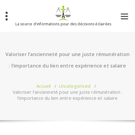
Aller
au
contenu
La source d'informations pour des décisions éclairées
Valoriser l’ancienneté pour une juste rémunération
: l’importance du lien entre expérience et salaire
Accueil
/
Uncategorized
/
Valoriser l’ancienneté pour une juste rémunération :
l’importance du lien entre expérience et salaire