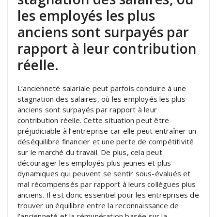
les employés les plus
anciens sont surpayés par
rapport à leur contribution
réelle.
L’ancienneté salariale peut parfois conduire à une
stagnation des salaires, où les employés les plus
anciens sont surpayés par rapport à leur
contribution réelle. Cette situation peut être
préjudiciable à l’entreprise car elle peut entraîner un
déséquilibre financier et une perte de compétitivité
sur le marché du travail. De plus, cela peut
décourager les employés plus jeunes et plus
dynamiques qui peuvent se sentir sous-évalués et
mal récompensés par rapport à leurs collègues plus
anciens. Il est donc essentiel pour les entreprises de
trouver un équilibre entre la reconnaissance de
l’ancienneté et la rémunération basée sur la