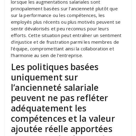
lorsque les augmentations salariales sont
principalement basées sur l’ancienneté plutôt que
sur la performance ou les compétences, les
employés plus récents ou plus motivés peuvent se
sentir dévalorisés et peu reconnus pour leurs
efforts. Cette situation peut entraîner un sentiment
d’injustice et de frustration parmi les membres de
l’équipe, compromettant ainsi la collaboration et
l’harmonie au sein de l’entreprise.
Les politiques basées
uniquement sur
l’ancienneté salariale
peuvent ne pas refléter
adéquatement les
compétences et la valeur
ajoutée réelle apportées