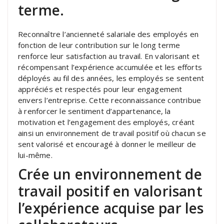
terme.
Reconnaître l’ancienneté salariale des employés en
fonction de leur contribution sur le long terme
renforce leur satisfaction au travail. En valorisant et
récompensant l’expérience accumulée et les efforts
déployés au fil des années, les employés se sentent
appréciés et respectés pour leur engagement
envers l’entreprise. Cette reconnaissance contribue
à renforcer le sentiment d’appartenance, la
motivation et l’engagement des employés, créant
ainsi un environnement de travail positif où chacun se
sent valorisé et encouragé à donner le meilleur de
lui-même.
Crée un environnement de
travail positif en valorisant
l’expérience acquise par les