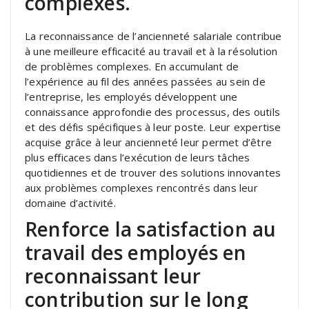
complexes.
La reconnaissance de l’ancienneté salariale contribue
à une meilleure efficacité au travail et à la résolution
de problèmes complexes. En accumulant de
l’expérience au fil des années passées au sein de
l’entreprise, les employés développent une
connaissance approfondie des processus, des outils
et des défis spécifiques à leur poste. Leur expertise
acquise grâce à leur ancienneté leur permet d’être
plus efficaces dans l’exécution de leurs tâches
quotidiennes et de trouver des solutions innovantes
aux problèmes complexes rencontrés dans leur
domaine d’activité.
Renforce la satisfaction au
travail des employés en
reconnaissant leur
contribution sur le long