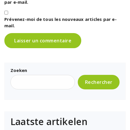
par e-mail.
Prévenez-moi de tous les nouveaux articles par e-
mail.
Zoeken
Rechercher
Laatste artikelen