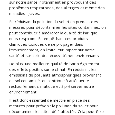
sur notre santé, notamment en provoquant des
problèmes respiratoires, des allergies et même des
maladies graves.
En réduisant la pollution du sol et en prenant des
mesures pour décontaminer les sites contaminés, on
peut contribuer à améliorer la qualité de l’air que
nous respirons. En empêchant ces produits
chimiques toxiques de se propager dans
l’environnement, on limite leur impact sur notre
santé et sur celle des écosystèmes environnants.
De plus, une meilleure qualité de l’air a également
des effets positifs sur le climat. En réduisant les
émissions de polluants atmosphériques provenant
du sol contaminé, on contribue à atténuer le
réchauffement climatique et à préserver notre
environnement.
Il est donc essentiel de mettre en place des
mesures pour prévenir la pollution du sol et pour
décontaminer les sites déjà affectés. Cela peut être