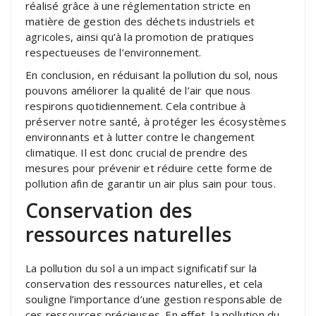
réalisé grâce à une réglementation stricte en
matière de gestion des déchets industriels et
agricoles, ainsi qu’à la promotion de pratiques
respectueuses de l’environnement.
En conclusion, en réduisant la pollution du sol, nous
pouvons améliorer la qualité de l’air que nous
respirons quotidiennement. Cela contribue à
préserver notre santé, à protéger les écosystèmes
environnants et à lutter contre le changement
climatique. Il est donc crucial de prendre des
mesures pour prévenir et réduire cette forme de
pollution afin de garantir un air plus sain pour tous.
Conservation des
ressources naturelles
La pollution du sol a un impact significatif sur la
conservation des ressources naturelles, et cela
souligne l’importance d’une gestion responsable de
ces ressources précieuses. En effet, la pollution du