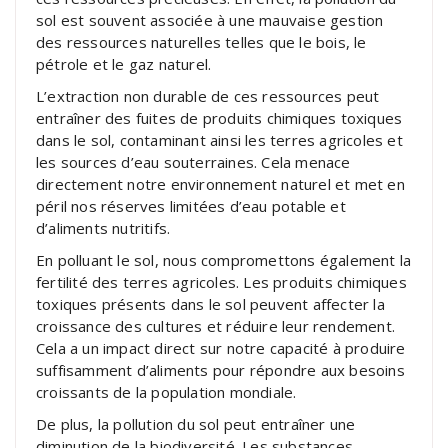
sol est souvent associée à une mauvaise gestion
des ressources naturelles telles que le bois, le
pétrole et le gaz naturel.
L’extraction non durable de ces ressources peut
entraîner des fuites de produits chimiques toxiques
dans le sol, contaminant ainsi les terres agricoles et
les sources d’eau souterraines. Cela menace
directement notre environnement naturel et met en
péril nos réserves limitées d’eau potable et
d’aliments nutritifs.
En polluant le sol, nous compromettons également la
fertilité des terres agricoles. Les produits chimiques
toxiques présents dans le sol peuvent affecter la
croissance des cultures et réduire leur rendement.
Cela a un impact direct sur notre capacité à produire
suffisamment d’aliments pour répondre aux besoins
croissants de la population mondiale.
De plus, la pollution du sol peut entraîner une
diminution de la biodiversité. Les substances