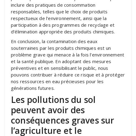
inclure des pratiques de consommation
responsables, telles que le choix de produits
respectueux de l’environnement, ainsi que la
participation à des programmes de recyclage et
d’élimination appropriée des produits chimiques.
En conclusion, la contamination des eaux
souterraines par les produits chimiques est un
problème grave qui menace à la fois l’environnement
et la santé publique. En adoptant des mesures
préventives et en sensibilisant le public, nous
pouvons contribuer à réduire ce risque et à protéger
nos ressources en eau précieuses pour les
générations futures.
Les pollutions du sol
peuvent avoir des
conséquences graves sur
l’agriculture et le