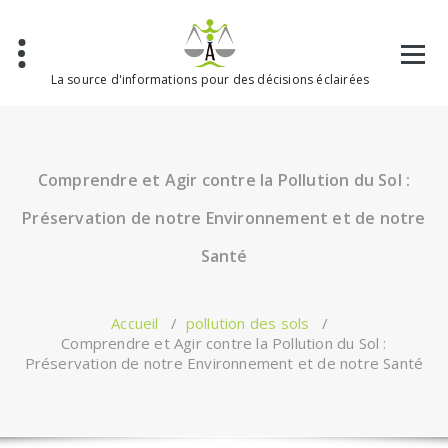
Aller
au
contenu
La source d'informations pour des décisions éclairées
Comprendre et Agir contre la Pollution du Sol :
Préservation de notre Environnement et de notre
Santé
Accueil
/
pollution des sols
/
Comprendre et Agir contre la Pollution du Sol :
Préservation de notre Environnement et de notre Santé