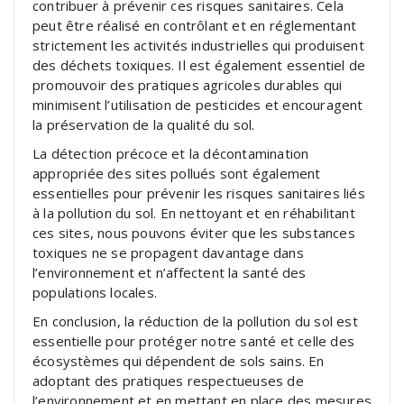
contribuer à prévenir ces risques sanitaires. Cela
peut être réalisé en contrôlant et en réglementant
strictement les activités industrielles qui produisent
des déchets toxiques. Il est également essentiel de
promouvoir des pratiques agricoles durables qui
minimisent l’utilisation de pesticides et encouragent
la préservation de la qualité du sol.
La détection précoce et la décontamination
appropriée des sites pollués sont également
essentielles pour prévenir les risques sanitaires liés
à la pollution du sol. En nettoyant et en réhabilitant
ces sites, nous pouvons éviter que les substances
toxiques ne se propagent davantage dans
l’environnement et n’affectent la santé des
populations locales.
En conclusion, la réduction de la pollution du sol est
essentielle pour protéger notre santé et celle des
écosystèmes qui dépendent de sols sains. En
adoptant des pratiques respectueuses de
l’environnement et en mettant en place des mesures