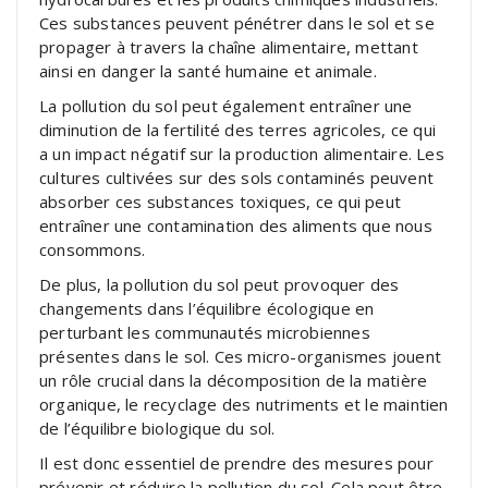
Ces substances peuvent pénétrer dans le sol et se
propager à travers la chaîne alimentaire, mettant
ainsi en danger la santé humaine et animale.
La pollution du sol peut également entraîner une
diminution de la fertilité des terres agricoles, ce qui
a un impact négatif sur la production alimentaire. Les
cultures cultivées sur des sols contaminés peuvent
absorber ces substances toxiques, ce qui peut
entraîner une contamination des aliments que nous
consommons.
De plus, la pollution du sol peut provoquer des
changements dans l’équilibre écologique en
perturbant les communautés microbiennes
présentes dans le sol. Ces micro-organismes jouent
un rôle crucial dans la décomposition de la matière
organique, le recyclage des nutriments et le maintien
de l’équilibre biologique du sol.
Il est donc essentiel de prendre des mesures pour
prévenir et réduire la pollution du sol. Cela peut être