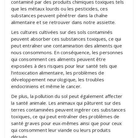
contaminé par des produits chimiques toxiques tels
que les métaux lourds ou les pesticides, ces
substances peuvent pénétrer dans la chaîne
alimentaire et se retrouver dans notre assiette.
Les cultures cultivées sur des sols contaminés
peuvent absorber ces substances toxiques, ce qui
peut entraîner une contamination des aliments que
nous consommons. En conséquence, les personnes
qui consomment ces aliments peuvent être
exposées à des risques pour leur santé tels que
l’intoxication alimentaire, les problèmes de
développement neurologique, les troubles
endocriniens et même le cancer.
De plus, la pollution du sol peut également affecter
la santé animale. Les animaux qui pâturent sur des
terres contaminées peuvent ingérer ces substances
toxiques, ce qui peut entraîner des problèmes de
santé graves pour eux-mêmes ainsi que pour ceux
qui consomment leur viande ou leurs produits
dérivés.