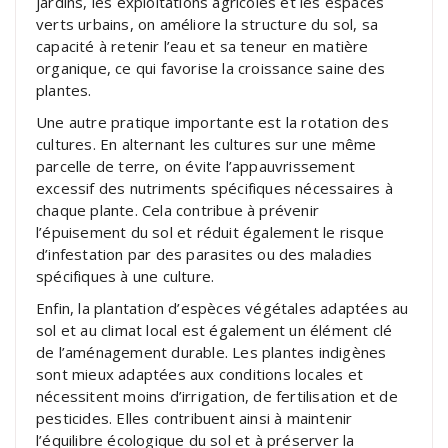
jardins, les exploitations agricoles et les espaces
verts urbains, on améliore la structure du sol, sa
capacité à retenir l’eau et sa teneur en matière
organique, ce qui favorise la croissance saine des
plantes.
Une autre pratique importante est la rotation des
cultures. En alternant les cultures sur une même
parcelle de terre, on évite l’appauvrissement
excessif des nutriments spécifiques nécessaires à
chaque plante. Cela contribue à prévenir
l’épuisement du sol et réduit également le risque
d’infestation par des parasites ou des maladies
spécifiques à une culture.
Enfin, la plantation d’espèces végétales adaptées au
sol et au climat local est également un élément clé
de l’aménagement durable. Les plantes indigènes
sont mieux adaptées aux conditions locales et
nécessitent moins d’irrigation, de fertilisation et de
pesticides. Elles contribuent ainsi à maintenir
l’équilibre écologique du sol et à préserver la