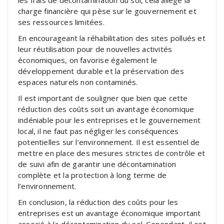
charge financière qui pèse sur le gouvernement et
ses ressources limitées.
En encourageant la réhabilitation des sites pollués et
leur réutilisation pour de nouvelles activités
économiques, on favorise également le
développement durable et la préservation des
espaces naturels non contaminés.
Il est important de souligner que bien que cette
réduction des coûts soit un avantage économique
indéniable pour les entreprises et le gouvernement
local, il ne faut pas négliger les conséquences
potentielles sur l’environnement. Il est essentiel de
mettre en place des mesures strictes de contrôle et
de suivi afin de garantir une décontamination
complète et la protection à long terme de
l’environnement.
En conclusion, la réduction des coûts pour les
entreprises est un avantage économique important
associé à la décontamination du sol. Cependant, il est