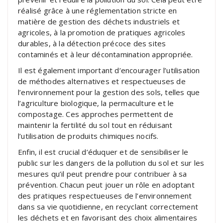
réalisé grâce à une réglementation stricte en
matière de gestion des déchets industriels et
agricoles, à la promotion de pratiques agricoles
durables, à la détection précoce des sites
contaminés et à leur décontamination appropriée.
Il est également important d’encourager l’utilisation
de méthodes alternatives et respectueuses de
l’environnement pour la gestion des sols, telles que
l’agriculture biologique, la permaculture et le
compostage. Ces approches permettent de
maintenir la fertilité du sol tout en réduisant
l’utilisation de produits chimiques nocifs.
Enfin, il est crucial d’éduquer et de sensibiliser le
public sur les dangers de la pollution du sol et sur les
mesures qu’il peut prendre pour contribuer à sa
prévention. Chacun peut jouer un rôle en adoptant
des pratiques respectueuses de l’environnement
dans sa vie quotidienne, en recyclant correctement
les déchets et en favorisant des choix alimentaires