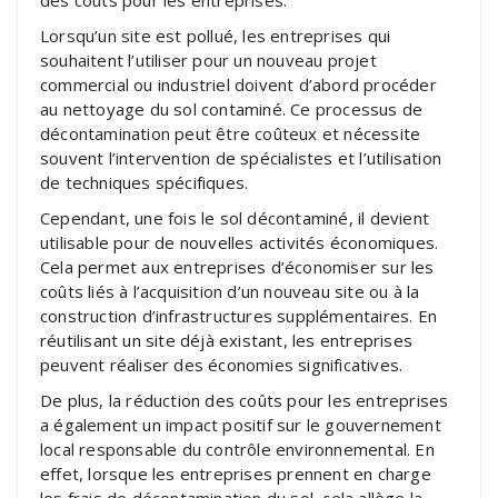
Lorsqu’un site est pollué, les entreprises qui
souhaitent l’utiliser pour un nouveau projet
commercial ou industriel doivent d’abord procéder
au nettoyage du sol contaminé. Ce processus de
décontamination peut être coûteux et nécessite
souvent l’intervention de spécialistes et l’utilisation
de techniques spécifiques.
Cependant, une fois le sol décontaminé, il devient
utilisable pour de nouvelles activités économiques.
Cela permet aux entreprises d’économiser sur les
coûts liés à l’acquisition d’un nouveau site ou à la
construction d’infrastructures supplémentaires. En
réutilisant un site déjà existant, les entreprises
peuvent réaliser des économies significatives.
De plus, la réduction des coûts pour les entreprises
a également un impact positif sur le gouvernement
local responsable du contrôle environnemental. En
effet, lorsque les entreprises prennent en charge
les frais de décontamination du sol, cela allège la