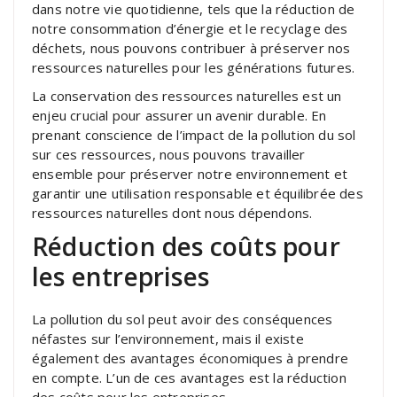
dans notre vie quotidienne, tels que la réduction de
notre consommation d’énergie et le recyclage des
déchets, nous pouvons contribuer à préserver nos
ressources naturelles pour les générations futures.
La conservation des ressources naturelles est un
enjeu crucial pour assurer un avenir durable. En
prenant conscience de l’impact de la pollution du sol
sur ces ressources, nous pouvons travailler
ensemble pour préserver notre environnement et
garantir une utilisation responsable et équilibrée des
ressources naturelles dont nous dépendons.
Réduction des coûts pour
les entreprises
La pollution du sol peut avoir des conséquences
néfastes sur l’environnement, mais il existe
également des avantages économiques à prendre
en compte. L’un de ces avantages est la réduction
des coûts pour les entreprises.