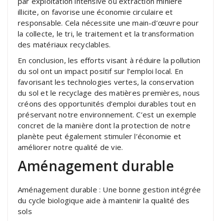
par exploitation intensive ou extraction minière
illicite, on favorise une économie circulaire et
responsable. Cela nécessite une main-d’œuvre pour
la collecte, le tri, le traitement et la transformation
des matériaux recyclables.
En conclusion, les efforts visant à réduire la pollution
du sol ont un impact positif sur l’emploi local. En
favorisant les technologies vertes, la conservation
du sol et le recyclage des matières premières, nous
créons des opportunités d’emploi durables tout en
préservant notre environnement. C’est un exemple
concret de la manière dont la protection de notre
planète peut également stimuler l’économie et
améliorer notre qualité de vie.
Aménagement durable
Aménagement durable : Une bonne gestion intégrée
du cycle biologique aide à maintenir la qualité des
sols