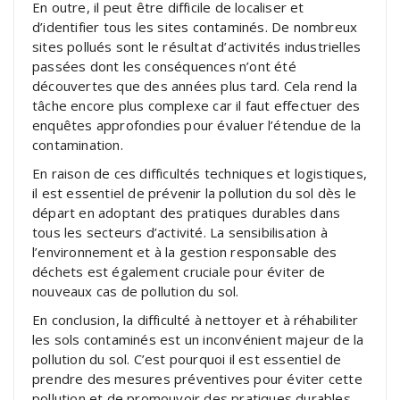
En outre, il peut être difficile de localiser et
d’identifier tous les sites contaminés. De nombreux
sites pollués sont le résultat d’activités industrielles
passées dont les conséquences n’ont été
découvertes que des années plus tard. Cela rend la
tâche encore plus complexe car il faut effectuer des
enquêtes approfondies pour évaluer l’étendue de la
contamination.
En raison de ces difficultés techniques et logistiques,
il est essentiel de prévenir la pollution du sol dès le
départ en adoptant des pratiques durables dans
tous les secteurs d’activité. La sensibilisation à
l’environnement et à la gestion responsable des
déchets est également cruciale pour éviter de
nouveaux cas de pollution du sol.
En conclusion, la difficulté à nettoyer et à réhabiliter
les sols contaminés est un inconvénient majeur de la
pollution du sol. C’est pourquoi il est essentiel de
prendre des mesures préventives pour éviter cette
pollution et de promouvoir des pratiques durables