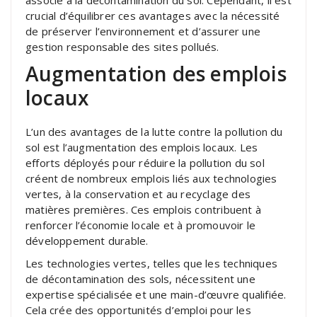
crucial d’équilibrer ces avantages avec la nécessité
de préserver l’environnement et d’assurer une
gestion responsable des sites pollués.
Augmentation des emplois
locaux
L’un des avantages de la lutte contre la pollution du
sol est l’augmentation des emplois locaux. Les
efforts déployés pour réduire la pollution du sol
créent de nombreux emplois liés aux technologies
vertes, à la conservation et au recyclage des
matières premières. Ces emplois contribuent à
renforcer l’économie locale et à promouvoir le
développement durable.
Les technologies vertes, telles que les techniques
de décontamination des sols, nécessitent une
expertise spécialisée et une main-d’œuvre qualifiée.
Cela crée des opportunités d’emploi pour les