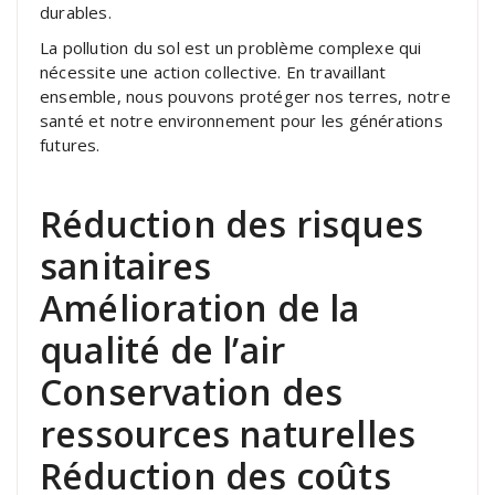
durables.
La pollution du sol est un problème complexe qui
nécessite une action collective. En travaillant
ensemble, nous pouvons protéger nos terres, notre
santé et notre environnement pour les générations
futures.
Réduction des risques
sanitaires
Amélioration de la
qualité de l’air
Conservation des
ressources naturelles
Réduction des coûts