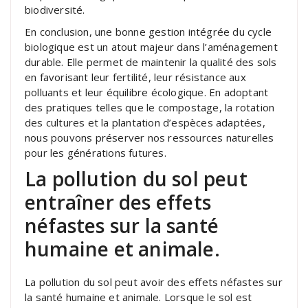
biodiversité.
En conclusion, une bonne gestion intégrée du cycle
biologique est un atout majeur dans l’aménagement
durable. Elle permet de maintenir la qualité des sols
en favorisant leur fertilité, leur résistance aux
polluants et leur équilibre écologique. En adoptant
des pratiques telles que le compostage, la rotation
des cultures et la plantation d’espèces adaptées,
nous pouvons préserver nos ressources naturelles
pour les générations futures.
La pollution du sol peut
entraîner des effets
néfastes sur la santé
humaine et animale.
La pollution du sol peut avoir des effets néfastes sur
la santé humaine et animale. Lorsque le sol est