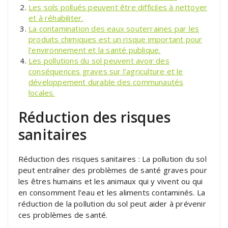
Les sols pollués peuvent être difficiles à nettoyer
et à réhabiliter.
La contamination des eaux souterraines par les
produits chimiques est un risque important pour
l’environnement et la santé publique.
Les pollutions du sol peuvent avoir des
conséquences graves sur l’agriculture et le
développement durable des communautés
locales.
Réduction des risques
sanitaires
Réduction des risques sanitaires : La pollution du sol
peut entraîner des problèmes de santé graves pour
les êtres humains et les animaux qui y vivent ou qui
en consomment l’eau et les aliments contaminés. La
réduction de la pollution du sol peut aider à prévenir
ces problèmes de santé.