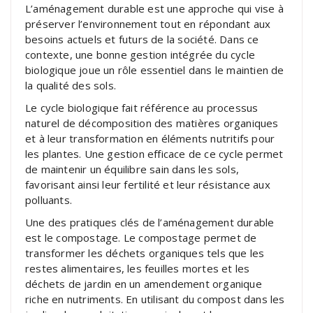
L’aménagement durable est une approche qui vise à
préserver l’environnement tout en répondant aux
besoins actuels et futurs de la société. Dans ce
contexte, une bonne gestion intégrée du cycle
biologique joue un rôle essentiel dans le maintien de
la qualité des sols.
Le cycle biologique fait référence au processus
naturel de décomposition des matières organiques
et à leur transformation en éléments nutritifs pour
les plantes. Une gestion efficace de ce cycle permet
de maintenir un équilibre sain dans les sols,
favorisant ainsi leur fertilité et leur résistance aux
polluants.
Une des pratiques clés de l’aménagement durable
est le compostage. Le compostage permet de
transformer les déchets organiques tels que les
restes alimentaires, les feuilles mortes et les
déchets de jardin en un amendement organique
riche en nutriments. En utilisant du compost dans les