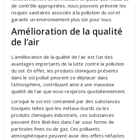
de contrôle appropriées, nous pouvons prévenir les
risques sanitaires associés à la pollution du sol et
garantir un environnement plus sûr pour tous.
Amélioration de la qualité
de l’air
L’amélioration de la qualité de l’air est l’un des
avantages importants de la lutte contre la pollution
du sol. En effet, les produits chimiques présents
dans le sol pollué peuvent se déplacer dans
l’atmosphère, contribuant ainsi à une mauvaise
qualité de l’air que nous respirons quotidiennement.
Lorsque le sol est contaminé par des substances
toxiques telles que les métaux lourds ou les
produits chimiques industriels, ces substances
peuvent être libérées dans l’air sous forme de
particules fines ou de gaz. Ces polluants
atmosphériques peuvent avoir des effets néfastes