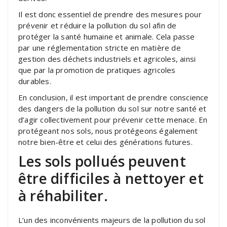
Il est donc essentiel de prendre des mesures pour
prévenir et réduire la pollution du sol afin de
protéger la santé humaine et animale. Cela passe
par une réglementation stricte en matière de
gestion des déchets industriels et agricoles, ainsi
que par la promotion de pratiques agricoles
durables.
En conclusion, il est important de prendre conscience
des dangers de la pollution du sol sur notre santé et
d’agir collectivement pour prévenir cette menace. En
protégeant nos sols, nous protégeons également
notre bien-être et celui des générations futures.
Les sols pollués peuvent
être difficiles à nettoyer et
à réhabiliter.
L’un des inconvénients majeurs de la pollution du sol