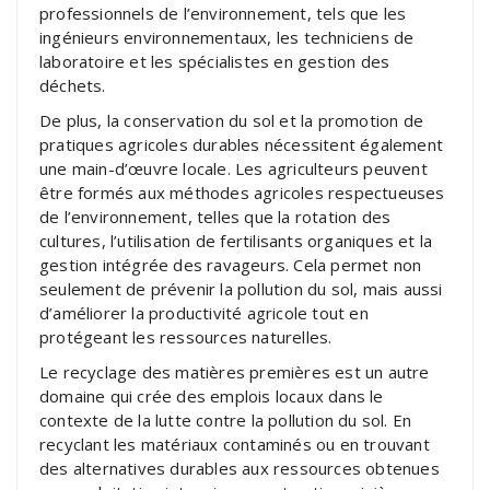
professionnels de l’environnement, tels que les
ingénieurs environnementaux, les techniciens de
laboratoire et les spécialistes en gestion des
déchets.
De plus, la conservation du sol et la promotion de
pratiques agricoles durables nécessitent également
une main-d’œuvre locale. Les agriculteurs peuvent
être formés aux méthodes agricoles respectueuses
de l’environnement, telles que la rotation des
cultures, l’utilisation de fertilisants organiques et la
gestion intégrée des ravageurs. Cela permet non
seulement de prévenir la pollution du sol, mais aussi
d’améliorer la productivité agricole tout en
protégeant les ressources naturelles.
Le recyclage des matières premières est un autre
domaine qui crée des emplois locaux dans le
contexte de la lutte contre la pollution du sol. En
recyclant les matériaux contaminés ou en trouvant
des alternatives durables aux ressources obtenues