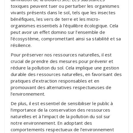
toxiques peuvent tuer ou perturber les organismes
vivants présents dans le sol, tels que les insectes
bénéfiques, les vers de terre et les micro-
organismes essentiels à l’équilibre écologique. Cela
peut avoir un effet domino sur l’ensemble de
l’écosystème, compromettant ainsi sa stabilité et sa
résilience.
Pour préserver nos ressources naturelles, il est
crucial de prendre des mesures pour prévenir et
réduire la pollution du sol. Cela implique une gestion
durable des ressources naturelles, en favorisant des
pratiques d’extraction responsables et en
promouvant des alternatives respectueuses de
l’environnement.
De plus, il est essentiel de sensibiliser le public à
l’importance de la conservation des ressources
naturelles et à l’impact de la pollution du sol sur
notre environnement. En adoptant des
comportements respectueux de l’environnement