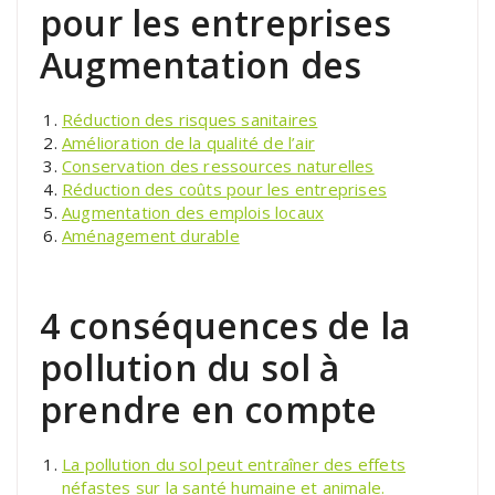
pour les entreprises
Augmentation des
Réduction des risques sanitaires
Amélioration de la qualité de l’air
Conservation des ressources naturelles
Réduction des coûts pour les entreprises
Augmentation des emplois locaux
Aménagement durable
4 conséquences de la
pollution du sol à
prendre en compte
La pollution du sol peut entraîner des effets
néfastes sur la santé humaine et animale.