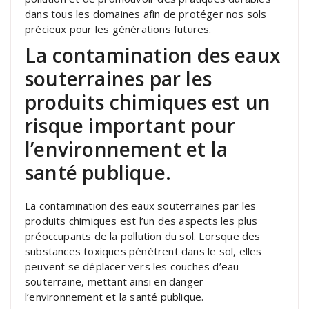
dans tous les domaines afin de protéger nos sols
précieux pour les générations futures.
La contamination des eaux
souterraines par les
produits chimiques est un
risque important pour
l’environnement et la
santé publique.
La contamination des eaux souterraines par les
produits chimiques est l’un des aspects les plus
préoccupants de la pollution du sol. Lorsque des
substances toxiques pénètrent dans le sol, elles
peuvent se déplacer vers les couches d’eau
souterraine, mettant ainsi en danger
l’environnement et la santé publique.