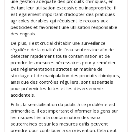
une gestion adéquate des produits chimiques, en
évitant leur utilisation excessive ou inappropriée. Il
est également important d’adopter des pratiques
agricoles durables qui réduisent le recours aux
pesticides et favorisent une utilisation responsable
des engrais.
De plus, il est crucial d’établir une surveillance
régulière de la qualité de l’eau souterraine afin de
détecter rapidement toute contamination et de
prendre les mesures nécessaires pour y remédier.
Des réglementations strictes en matière de
stockage et de manipulation des produits chimiques,
ainsi que des contrôles réguliers, sont essentiels
pour prévenir les fuites et les déversements
accidentels.
Enfin, la sensibilisation du public à ce problème est
primordiale. Il est important d’informer les gens sur
les risques liés à la contamination des eaux
souterraines et sur les mesures qu’ils peuvent
prendre pour contribuer à sa prévention. Cela peut