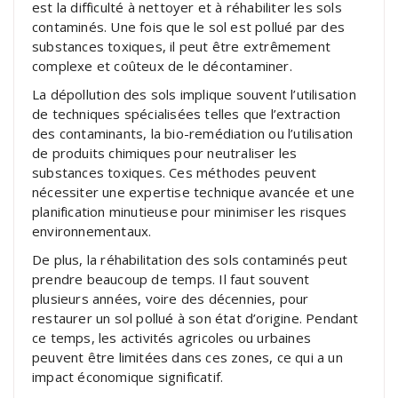
est la difficulté à nettoyer et à réhabiliter les sols
contaminés. Une fois que le sol est pollué par des
substances toxiques, il peut être extrêmement
complexe et coûteux de le décontaminer.
La dépollution des sols implique souvent l’utilisation
de techniques spécialisées telles que l’extraction
des contaminants, la bio-remédiation ou l’utilisation
de produits chimiques pour neutraliser les
substances toxiques. Ces méthodes peuvent
nécessiter une expertise technique avancée et une
planification minutieuse pour minimiser les risques
environnementaux.
De plus, la réhabilitation des sols contaminés peut
prendre beaucoup de temps. Il faut souvent
plusieurs années, voire des décennies, pour
restaurer un sol pollué à son état d’origine. Pendant
ce temps, les activités agricoles ou urbaines
peuvent être limitées dans ces zones, ce qui a un
impact économique significatif.