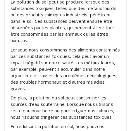
La pollution du sol peut se produire lorsque des
substances toxiques, telles que des métaux lourds
ou des produits chimiques industriels, pénètrent
dans le sol. Ces substances peuvent ensuite être
absorbées par les plantes, qui peuvent à leur tour
être consommées par les animaux ou les êtres
humains.
Lorsque nous consommons des aliments contaminés
par ces substances toxiques, cela peut avoir un
impact négatif sur notre santé. Les métaux lourds,
par exemple, peuvent s’accumuler dans notre
organisme et causer des problèmes neurologiques,
des troubles hormonaux et d’autres maladies
graves.
De plus, la pollution du sol peut contaminer les
sources d’eau souterraine. Lorsque nous utilisons
cette eau pour boire ou pour irriguer nos cultures,
nous risquons d’ingérer ces substances toxiques.
En réduisant la pollution du sol, nous pouvons