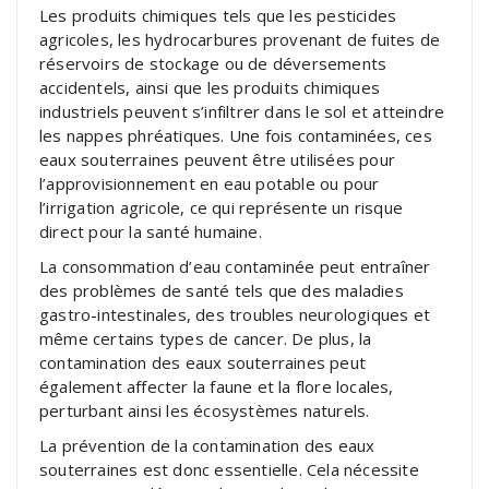
Les produits chimiques tels que les pesticides
agricoles, les hydrocarbures provenant de fuites de
réservoirs de stockage ou de déversements
accidentels, ainsi que les produits chimiques
industriels peuvent s’infiltrer dans le sol et atteindre
les nappes phréatiques. Une fois contaminées, ces
eaux souterraines peuvent être utilisées pour
l’approvisionnement en eau potable ou pour
l’irrigation agricole, ce qui représente un risque
direct pour la santé humaine.
La consommation d’eau contaminée peut entraîner
des problèmes de santé tels que des maladies
gastro-intestinales, des troubles neurologiques et
même certains types de cancer. De plus, la
contamination des eaux souterraines peut
également affecter la faune et la flore locales,
perturbant ainsi les écosystèmes naturels.
La prévention de la contamination des eaux
souterraines est donc essentielle. Cela nécessite